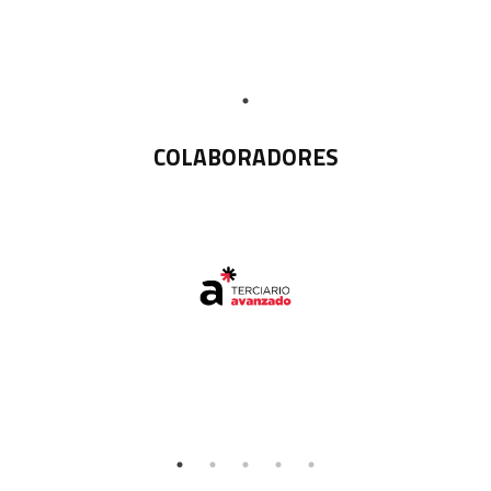
COLABORADORES