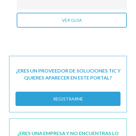
VER GUÍA
¿ERES UN PROVEEDOR DE SOLUCIONES TIC Y
QUIERES APARECER EN ESTE PORTAL?
REGISTRARME
¿ERES UNA EMPRESA Y NO ENCUENTRAS LO