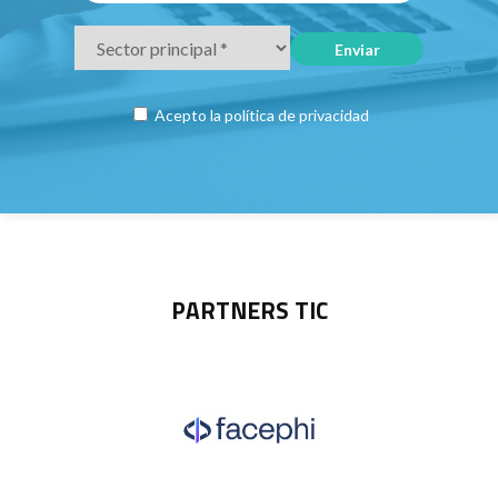
Acepto la
política de privacidad
PARTNERS TIC