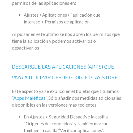
permisos de las aplicaciones en:
Ajustes >Aplicaciones> “aplicación que
interese”> Permisos de aplicación.
Al pulsar en este último se nos abren los permisos que
tiene la aplicación y podemos activarlos o
desactivarlos
DESCARGUE LAS APLICACIONES (APPS) QUE
VAYA A UTILIZAR DESDE GOOGLE PLAY STORE
Este aspecto ya se explicó en el boletín que titulamos
“
Apps Maléficas
“. Sólo añadir dos medidas adicionales
disponibles en las versiones más recientes.
En Ajustes > Seguridad Desactive la casilla
“Orígenes desconocidos” y también marcar
también la casilla “Verificar aplicaciones”.