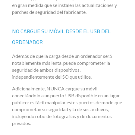
en gran medida que se instalen las actualizaciones y
parches de seguridad del fabricante.
NO CARGUE SU MÓVIL DESDE EL USB DEL
ORDENADOR
Además de que la carga desde un ordenador será
notablemente más lenta, puede comprometer la
seguridad de ambos dispositivos,
independientemente del SO que utilice.
Adicionalmente, NUNCA cargue su móvil
conectándolo a un puerto USB disponible en un lugar
público: es fácil manipular estos puertos de modo que
comprometan su seguridad y la de sus archivos,
incluyendo robo de fotografías y de documentos
privados.