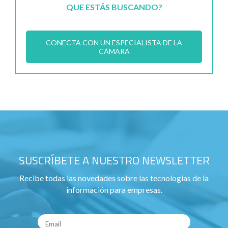
QUE ESTÁS BUSCANDO?
CONECTA CON UN ESPECIALISTA DE LA
CÁMARA
SUSCRÍBETE A NUESTRO NEWSLETTER
Recibe todas las novedades sobre las tecnologías de la
información para empresas.