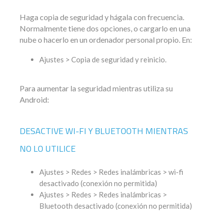
Haga copia de seguridad y hágala con frecuencia.
Normalmente tiene dos opciones, o cargarlo en una
nube o hacerlo en un ordenador personal propio. En:
Ajustes > Copia de seguridad y reinicio.
Para aumentar la seguridad mientras utiliza su
Android:
DESACTIVE WI-FI Y BLUETOOTH MIENTRAS
NO LO UTILICE
Ajustes > Redes > Redes inalámbricas > wi-fi
desactivado (conexión no permitida)
Ajustes > Redes > Redes inalámbricas >
Bluetooth desactivado (conexión no permitida)