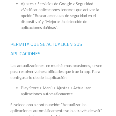
Ajustes > Servicios de Google > Seguridad
>Verificar aplicaciones tenemos que activar la
opción “Buscar amenazas de seguridad en el
dispositivo” y “Mejorar Ja detección de
aplicaciones dañinas”.
PERMITA QUE SE ACTUALICEN SUS
APLICACIONES
Las actualizaciones, en muchísimas ocasiones, sirven
para resolver vulnerabilidades que trae la app. Para
configurarlo desde la aplicación:
Play Store > Menú > Ajustes > Actualizar
aplicaciones automáticamente.
Si selecciona a continuación: “Actualizar las
aplicaciones automáticamente solo a través de wifi”