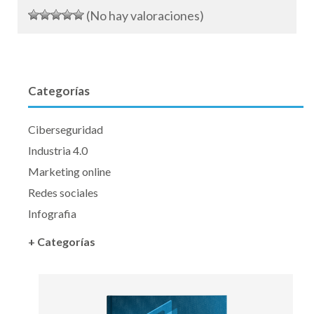
(No hay valoraciones)
Categorías
Ciberseguridad
Industria 4.0
Marketing online
Redes sociales
Infografia
+ Categorías