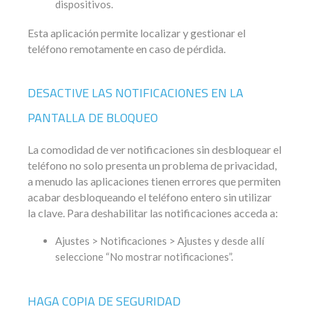
dispositivos.
Esta aplicación permite localizar y gestionar el
teléfono remotamente en caso de pérdida.
DESACTIVE LAS NOTIFICACIONES EN LA
PANTALLA DE BLOQUEO
La comodidad de ver notificaciones sin desbloquear el
teléfono no solo presenta un problema de privacidad,
a menudo las aplicaciones tienen errores que permiten
acabar desbloqueando el teléfono entero sin utilizar
la clave. Para deshabilitar las notificaciones acceda a:
Ajustes > Notificaciones > Ajustes y desde allí
seleccione “No mostrar notificaciones”.
HAGA COPIA DE SEGURIDAD