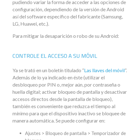
pudiendo variar la forma de acceder a las opciones de
configuración, dependiendo de la versión de Android
así del software específico del fabricante (Samsung,
LG, Huawei, etc.).
Para mitigar la desaparición o robo de su Android:
CONTROLE EL ACCESO A SU MÓVIL
Ya se trató en un boletín titulado “
Las llaves del móvil
”.
Además de lo ya indicado en éste (utilizar el
desbloqueo por PIN o, mejor aún, por contraseña o
huella digital; activar bloqueo de pantalla y desactivar
accesos directos desde la pantalla de bloqueo),
también es conveniente que reduzca el tiempo al
mínimo para que el dispositivo inactivo se bloquee de
manera automática. Se puede configurar en:
Ajustes > Bloqueo de pantalla > Temporizador de