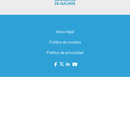
Aviso legal
Política de cookies
Política de privacidad