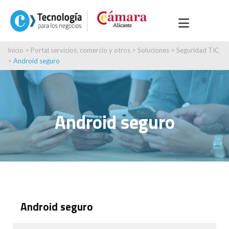
Inicio
>
Portal servicios, comercio y otros
>
Soluciones
>
Seguridad TIC
>
Android seguro
Android seguro
Android seguro