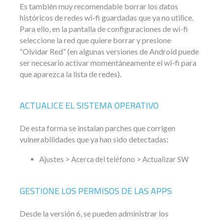
Es también muy recomendable borrar los datos
históricos de redes wi-fi guardadas que ya no utilice.
Para ello, en la pantalla de configuraciones de wi-fi
seleccione la red que quiere borrar y presione
“Olvidar Red” (en algunas versiones de Android puede
ser necesario activar momentáneamente el wi-fi para
que aparezca la lista de redes).
ACTUALICE EL SISTEMA OPERATIVO
De esta forma se instalan parches que corrigen
vulnerabilidades que ya han sido detectadas:
Ajustes > Acerca del teléfono > Actualizar SW
GESTIONE LOS PERMISOS DE LAS APPS
Desde la versión 6, se pueden administrar los