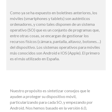
Como ya se ha expuesto en boletines anteriores, los
móviles (smartphones y tablets) son auténticos
ordenadores, y como tales disponen de un sistema
operativo (SO) que es un conjunto de programas que,
entre otras cosas, se encargan de gestionar los
recursos físicos (cámara, pantalla, altavoz, botones…)
del dispositivo. Los sistemas operativos para móviles
más conocidos son Android e IOS (Apple). El primero
es el más utilizado en España.
Nuestro propósito es sintetizar consejos que le
ayuden a proteger su dispositivo móvil,
particularizando para cada SO, y empezando por
Android. Nos hemos basado en la versión 6.0,