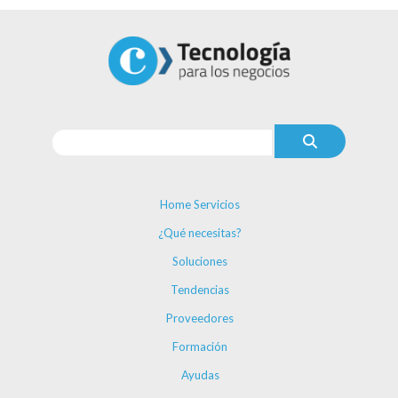
Home Servicios
¿Qué necesitas?
Soluciones
Tendencias
Proveedores
Formación
Ayudas