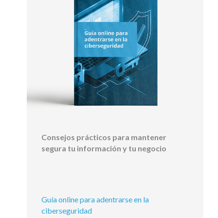
Consejos prácticos para mantener
segura tu información y tu negocio
Guía online para adentrarse en la
ciberseguridad