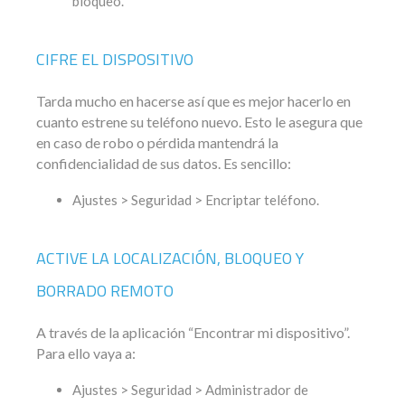
bloqueo.
CIFRE EL DISPOSITIVO
Tarda mucho en hacerse así que es mejor hacerlo en
cuanto estrene su teléfono nuevo. Esto le asegura que
en caso de robo o pérdida mantendrá la
confidencialidad de sus datos. Es sencillo:
Ajustes > Seguridad > Encriptar teléfono.
ACTIVE LA LOCALIZACIÓN, BLOQUEO Y
BORRADO REMOTO
A través de la aplicación “Encontrar mi dispositivo”.
Para ello vaya a:
Ajustes > Seguridad > Administrador de