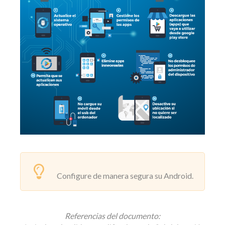
Configure de manera segura su Android.
Referencias del documento: