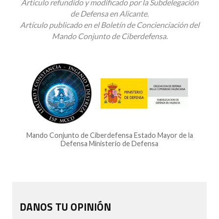
Articulo refundido y modificado por la Subdelegación
de Defensa en Alicante.
Artículo publicado en el Boletín de Concienciación del
Mando Conjunto de Ciberdefensa.
Mando Conjunto de Ciberdefensa Estado Mayor de la
Defensa Ministerio de Defensa
DANOS TU OPINIÓN