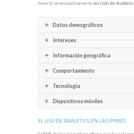
hacerlo se encuentran en la
sección de Audienc
Datos demográficos
Intereses
Información geográfica
Comportamiento
Tecnología
Dispositivos móviles
EL USO DE ANALYTICS EN LAS PYMES