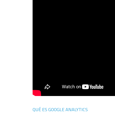
QUÉ ES GOOGLE ANALYTICS