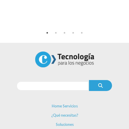
Home Servicios
¿Qué necesitas?
Soluciones