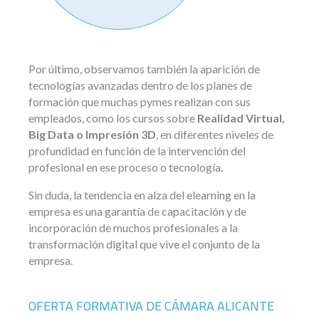
Por último, observamos también la aparición de
tecnologías avanzadas dentro de los planes de
formación que muchas pymes realizan con sus
empleados, como los cursos sobre
Realidad Virtual,
Big Data o Impresión 3D
, en diferentes niveles de
profundidad en función de la intervención del
profesional en ese proceso o tecnología.
Sin duda, la tendencia en alza del elearning en la
empresa es una garantía de capacitación y de
incorporación de muchos profesionales a la
transformación digital que vive el conjunto de la
empresa.
OFERTA FORMATIVA DE CÁMARA ALICANTE