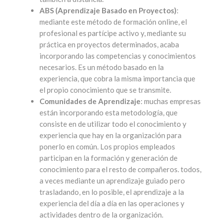
ABS (Aprendizaje Basado en Proyectos)
:
mediante este método de formación online, el
profesional es partícipe activo y, mediante su
práctica en proyectos determinados, acaba
incorporando las competencias y conocimientos
necesarios. Es un método basado en la
experiencia, que cobra la misma importancia que
el propio conocimiento que se transmite.
Comunidades de Aprendizaje
: muchas empresas
están incorporando esta metodología, que
consiste en de utilizar todo el conocimiento y
experiencia que hay en la organización para
ponerlo en común. Los propios empleados
participan en la formación y generación de
conocimiento para el resto de compañeros. todos,
a veces mediante un aprendizaje guiado pero
trasladando, en lo posible, el aprendizaje a la
experiencia del día a día en las operaciones y
actividades dentro de la organización.