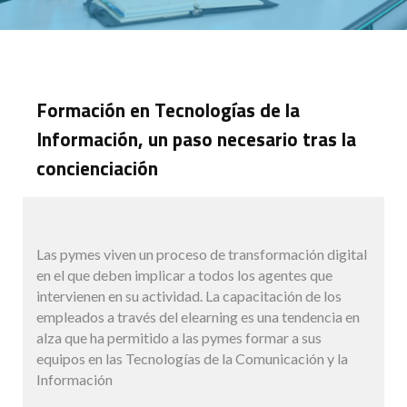
Formación en Tecnologías de la
Información, un paso necesario tras la
concienciación
Las pymes viven un proceso de transformación digital
en el que deben implicar a todos los agentes que
intervienen en su actividad. La capacitación de los
empleados a través del elearning es una tendencia en
alza que ha permitido a las pymes formar a sus
equipos en las Tecnologías de la Comunicación y la
Información