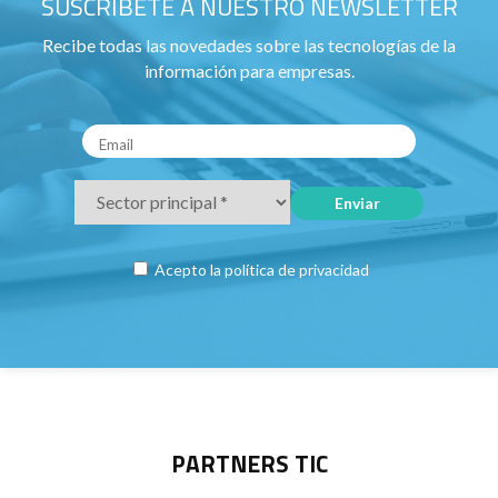
SUSCRÍBETE A NUESTRO NEWSLETTER
Recibe todas las novedades sobre las tecnologías de la
información para empresas.
Acepto la
política de privacidad
PARTNERS TIC