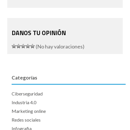
DANOS TU OPINIÓN
(No hay valoraciones)
Categorías
Ciberseguridad
Industria 4.0
Marketing online
Redes sociales
Infografia