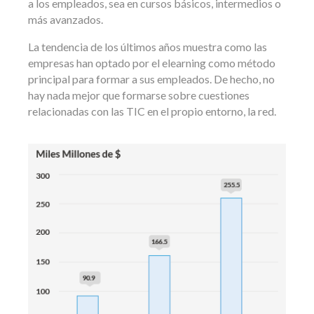
a los empleados, sea en cursos básicos, intermedios o
más avanzados.
La tendencia de los últimos años muestra como las
empresas han optado por el elearning como método
principal para formar a sus empleados. De hecho, no
hay nada mejor que formarse sobre cuestiones
relacionadas con las TIC en el propio entorno, la red.