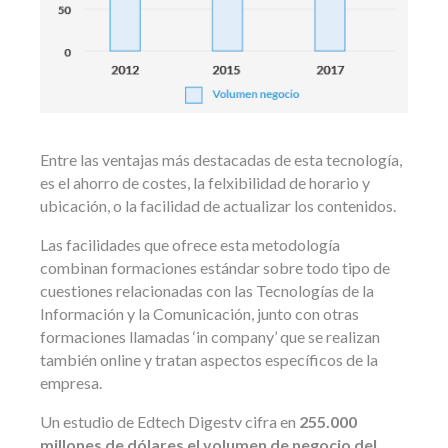
Entre las ventajas más destacadas de esta tecnología,
es el ahorro de costes, la felxibilidad de horario y
ubicación, o la facilidad de actualizar los contenidos.
Las facilidades que ofrece esta metodología
combinan formaciones estándar sobre todo tipo de
cuestiones relacionadas con las Tecnologías de la
Información y la Comunicación, junto con otras
formaciones llamadas ‘in company’ que se realizan
también online y tratan aspectos específicos de la
empresa.
Un estudio de Edtech Digestv cifra en
255.000
millones de dólares el volumen de negocio del