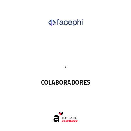
COLABORADORES