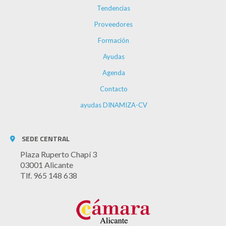
Tendencias
Proveedores
Formación
Ayudas
Agenda
Contacto
ayudas DINAMIZA-CV
SEDE CENTRAL
Plaza Ruperto Chapí 3
03001 Alicante
Tlf. 965 148 638