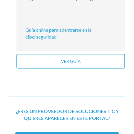
Guía online para adentrarse en la
ciberseguridad
VER GUÍA
¿ERES UN PROVEEDOR DE SOLUCIONES TIC Y
QUIERES APARECER EN ESTE PORTAL?