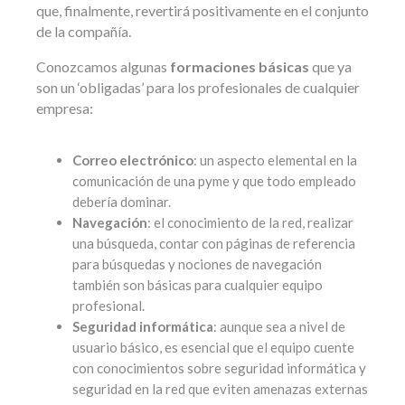
que, finalmente, revertirá positivamente en el conjunto
de la compañía.
Conozcamos algunas
formaciones básicas
que ya
son un ‘obligadas’ para los profesionales de cualquier
empresa:
Correo electrónico
: un aspecto elemental en la
comunicación de una pyme y que todo empleado
debería dominar.
Navegación
: el conocimiento de la red, realizar
una búsqueda, contar con páginas de referencia
para búsquedas y nociones de navegación
también son básicas para cualquier equipo
profesional.
Seguridad informática
: aunque sea a nivel de
usuario básico, es esencial que el equipo cuente
con conocimientos sobre seguridad informática y
seguridad en la red que eviten amenazas externas