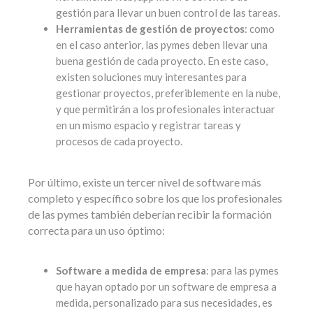
gestión para llevar un buen control de las tareas.
Herramientas de gestión de proyectos
: como
en el caso anterior, las pymes deben llevar una
buena gestión de cada proyecto. En este caso,
existen soluciones muy interesantes para
gestionar proyectos, preferiblemente en la nube,
y que permitirán a los profesionales interactuar
en un mismo espacio y registrar tareas y
procesos de cada proyecto.
Por último, existe un tercer nivel de software más
completo y específico sobre los que los profesionales
de las pymes también deberían recibir la formación
correcta para un uso óptimo:
Software a medida de empresa
: para las pymes
que hayan optado por un software de empresa a
medida, personalizado para sus necesidades, es