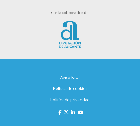
Con la colaboración de:
Aviso legal
Política de cookies
Política de privacidad