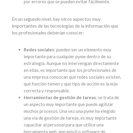
por errores que se pueden evitar fácilmente.
En un segundo nivel, hay otros aspectos muy
importantes de las tecnologías de la información que
los profesionales deberían conocer:
Redes sociales
: pueden ser un elemento muy
importante para cualquier pyme dentro de su
estrategia. Aunque no intervengan directamente
en ellas, es importante que los profesionales de
una empresa conozcan qué redes sociales existen,
qué función tienen y qué tipo de acción es la más
correcta y responsable.
Herramientas de gestión de tareas
: se trata de
un aspecto muy importante que puede agilizar
muchos procesos. Una vez una pyme ha elegido
una vía de gestión de tareas, es muy importante
capacitar al personal para que utilice una
herramienta web, app móvil o software de