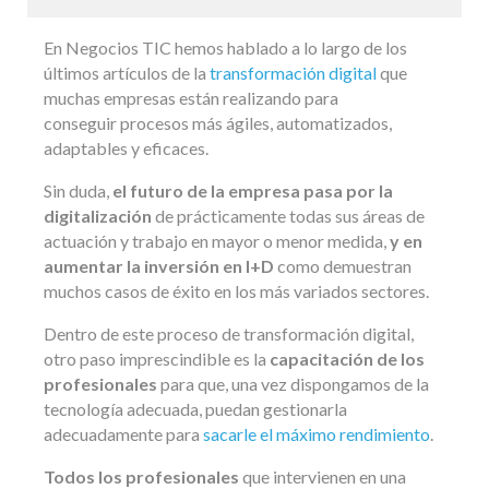
En Negocios TIC hemos hablado a lo largo de los
últimos artículos de la
transformación digital
que
muchas empresas están realizando para
conseguir procesos más ágiles, automatizados,
adaptables y eficaces.
Sin duda,
el futuro de la empresa pasa por la
digitalización
de prácticamente todas sus áreas de
actuación y trabajo en mayor o menor medida,
y en
aumentar la inversión en I+D
como demuestran
muchos casos de éxito en los más variados sectores.
Dentro de este proceso de transformación digital,
otro paso imprescindible es la
capacitación de los
profesionales
para que, una vez dispongamos de la
tecnología adecuada, puedan gestionarla
adecuadamente para
sacarle el máximo rendimiento
.
Todos los profesionales
que intervienen en una