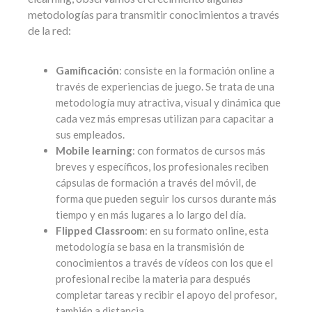
metodologías para transmitir conocimientos a través
de la red:
Gamificación
: consiste en la formación online a
través de experiencias de juego. Se trata de una
metodología muy atractiva, visual y dinámica que
cada vez más empresas utilizan para capacitar a
sus empleados.
Mobile learning
: con formatos de cursos más
breves y específicos, los profesionales reciben
cápsulas de formación a través del móvil, de
forma que pueden seguir los cursos durante más
tiempo y en más lugares a lo largo del día.
Flipped Classroom
: en su formato online, esta
metodología se basa en la transmisión de
conocimientos a través de vídeos con los que el
profesional recibe la materia para después
completar tareas y recibir el apoyo del profesor,
también a distancia.