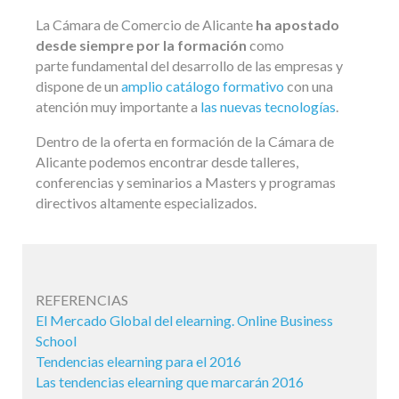
La Cámara de Comercio de Alicante
ha apostado
desde siempre por la formación
como
parte fundamental del desarrollo de las empresas y
dispone de un
amplio catálogo formativo
con una
atención muy importante a
las nuevas tecnologías
.
Dentro de la oferta en formación de la Cámara de
Alicante podemos encontrar desde talleres,
conferencias y seminarios a Masters y programas
directivos altamente especializados.
REFERENCIAS
El Mercado Global del elearning. Online Business
School
Tendencias elearning para el 2016
Las tendencias elearning que marcarán 2016