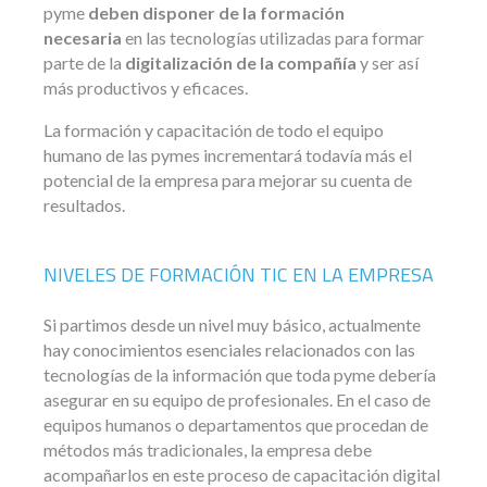
pyme
deben disponer de la formación
necesaria
en las tecnologías utilizadas para formar
parte de la
digitalización de la compañía
y ser así
más productivos y eficaces.
La formación y capacitación de todo el equipo
humano de las pymes incrementará todavía más el
potencial de la empresa para mejorar su cuenta de
resultados.
NIVELES DE FORMACIÓN TIC EN LA EMPRESA
Si partimos desde un nivel muy básico, actualmente
hay conocimientos esenciales relacionados con las
tecnologías de la información que toda pyme debería
asegurar en su equipo de profesionales. En el caso de
equipos humanos o departamentos que procedan de
métodos más tradicionales, la empresa debe
acompañarlos en este proceso de capacitación digital