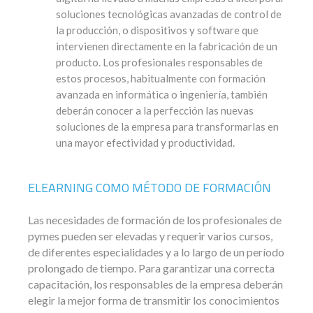
soluciones tecnológicas avanzadas de control de
la producción, o dispositivos y software que
intervienen directamente en la fabricación de un
producto. Los profesionales responsables de
estos procesos, habitualmente con formación
avanzada en informática o ingeniería, también
deberán conocer a la perfección las nuevas
soluciones de la empresa para transformarlas en
una mayor efectividad y productividad.
ELEARNING COMO MÉTODO DE FORMACIÓN
Las necesidades de formación de los profesionales de
pymes pueden ser elevadas y requerir varios cursos,
de diferentes especialidades y a lo largo de un período
prolongado de tiempo. Para garantizar una correcta
capacitación, los responsables de la empresa deberán
elegir la mejor forma de transmitir los conocimientos