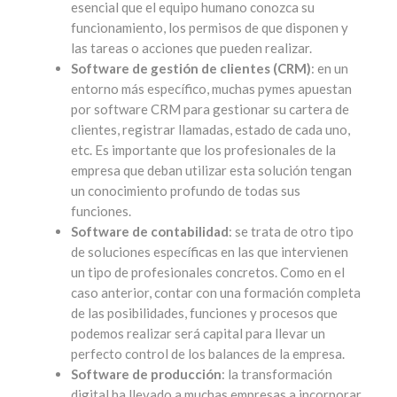
esencial que el equipo humano conozca su
funcionamiento, los permisos de que disponen y
las tareas o acciones que pueden realizar.
Software de gestión de clientes (CRM)
: en un
entorno más específico, muchas pymes apuestan
por software CRM para gestionar su cartera de
clientes, registrar llamadas, estado de cada uno,
etc. Es importante que los profesionales de la
empresa que deban utilizar esta solución tengan
un conocimiento profundo de todas sus
funciones.
Software de contabilidad
: se trata de otro tipo
de soluciones específicas en las que intervienen
un tipo de profesionales concretos. Como en el
caso anterior, contar con una formación completa
de las posibilidades, funciones y procesos que
podemos realizar será capital para llevar un
perfecto control de los balances de la empresa.
Software de producción
: la transformación
digital ha llevado a muchas empresas a incorporar