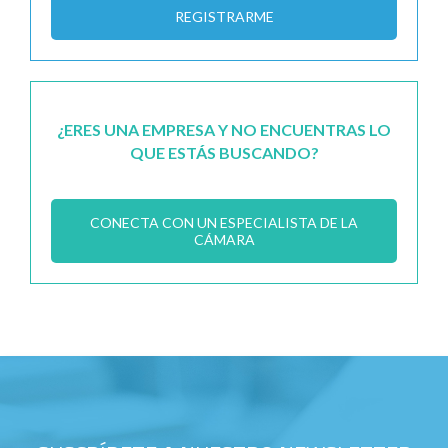
REGISTRARME
¿ERES UNA EMPRESA Y NO ENCUENTRAS LO
QUE ESTÁS BUSCANDO?
CONECTA CON UN ESPECIALISTA DE LA
CÁMARA