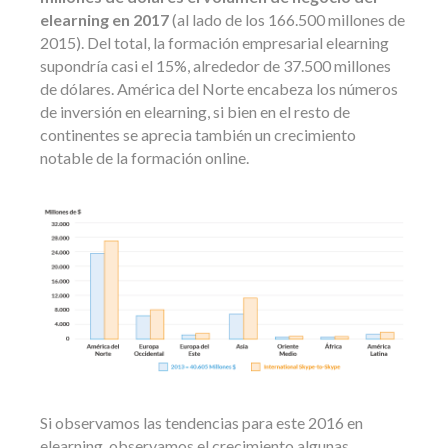
elearning en 2017
(al lado de los 166.500 millones de
2015). Del total, la formación empresarial elearning
supondría casi el 15%, alrededor de 37.500 millones
de dólares. América del Norte encabeza los números
de inversión en elearning, si bien en el resto de
continentes se aprecia también un crecimiento
notable de la formación online.
Si observamos las tendencias para este 2016 en
elearning, observamos el crecimiento algunas