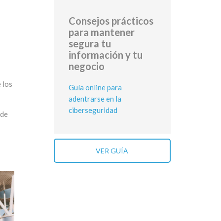
Consejos prácticos
para mantener
segura tu
información y tu
negocio
 los
Guía online para
adentrarse en la
ciberseguridad
 de
VER GUÍA