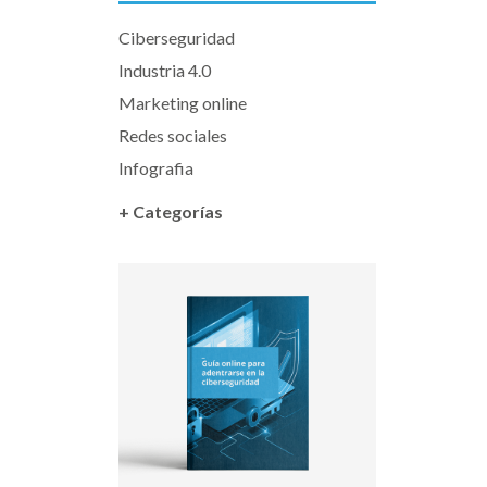
Ciberseguridad
Industria 4.0
Marketing online
Redes sociales
Infografia
+ Categorías