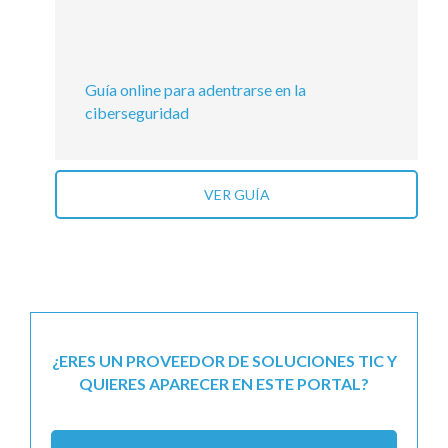
Guía online para adentrarse en la
ciberseguridad
VER GUÍA
¿ERES UN PROVEEDOR DE SOLUCIONES TIC Y
QUIERES APARECER EN ESTE PORTAL?