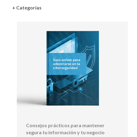
+ Categorías
Consejos prácticos para mantener
segura tu información y tu negocio