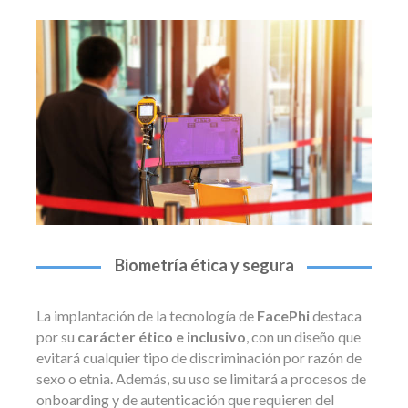
Biometría ética y segura
La implantación de la tecnología de
FacePhi
destaca
por su
carácter ético e inclusivo
, con un diseño que
evitará cualquier tipo de discriminación por razón de
sexo o etnia. Además, su uso se limitará a procesos de
onboarding y de autenticación que requieren del