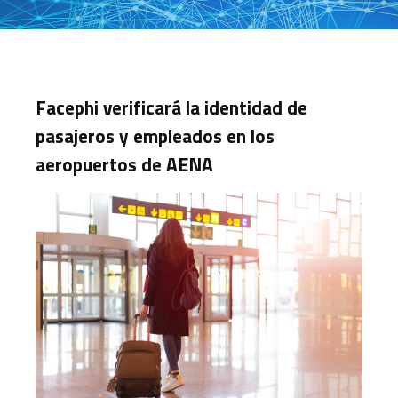
Facephi verificará la identidad de
pasajeros y empleados en los
aeropuertos de AENA