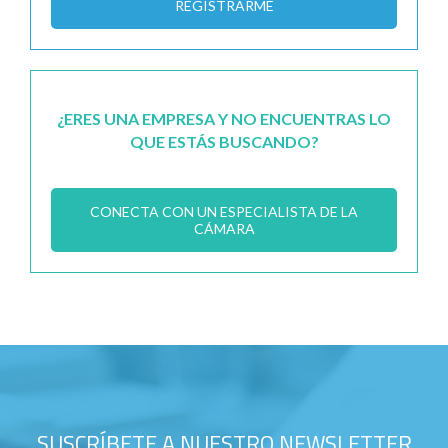
REGISTRARME
¿ERES UNA EMPRESA Y NO ENCUENTRAS LO
QUE ESTÁS BUSCANDO?
CONECTA CON UN ESPECIALISTA DE LA
CÁMARA
SUSCRÍBETE A NUESTRO NEWSLETTER