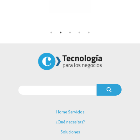
Home Servicios
¿Qué necesitas?
Soluciones