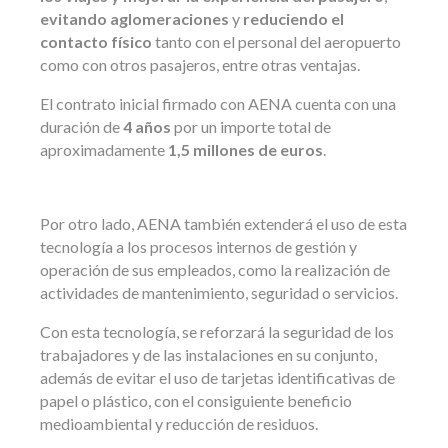
evitando aglomeraciones
y
reduciendo el
contacto físico
tanto con el personal del aeropuerto
como con otros pasajeros, entre otras ventajas.
El contrato inicial firmado con AENA cuenta con una
duración de
4 años
por un importe total de
aproximadamente
1,5 millones de euros
.
Por otro lado, AENA también extenderá el uso de esta
tecnología a los procesos internos de gestión y
operación de sus empleados, como la realización de
actividades de mantenimiento, seguridad o servicios.
Con esta tecnología, se reforzará la seguridad de los
trabajadores y de las instalaciones en su conjunto,
además de evitar el uso de tarjetas identificativas de
papel o plástico, con el consiguiente beneficio
medioambiental y reducción de residuos.