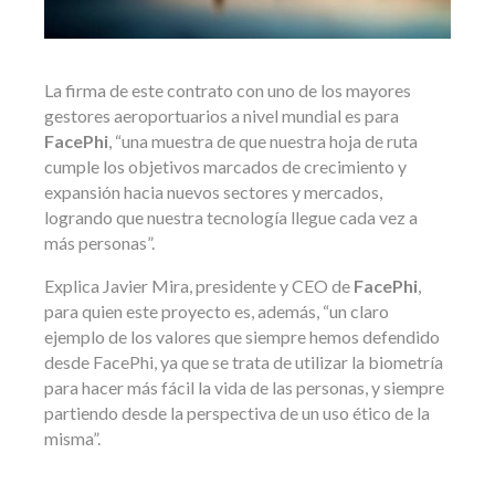
La firma de este contrato con uno de los mayores
gestores aeroportuarios a nivel mundial es para
FacePhi
, “una muestra de que nuestra hoja de ruta
cumple los objetivos marcados de crecimiento y
expansión hacia nuevos sectores y mercados,
logrando que nuestra tecnología llegue cada vez a
más personas”.
Explica Javier Mira, presidente y CEO de
FacePhi
,
para quien este proyecto es, además, “un claro
ejemplo de los valores que siempre hemos defendido
desde FacePhi, ya que se trata de utilizar la biometría
para hacer más fácil la vida de las personas, y siempre
partiendo desde la perspectiva de un uso ético de la
misma”.