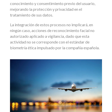
conocimiento y consentimiento previo del usuario,
mejorando la protección y privacidad en el
tratamiento de sus datos.
La integración de estos procesos no implicará, en
ningún caso, acciones de reconocimiento facial no
autorizado aplicado a vigilancia, dado que esta
actividad no se corresponde con el estándar de
biometría ética impulsado por la compañía española.