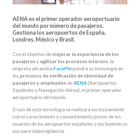
AENA es el primer operador aeroportuario
del mundo por número de pasajeros.
Gestiona los aeropuertos de España,
Londres, México y Brasil.
Con el objetivo de
mejorar la experiencia de los
pasajeros
y
agilizar los procesos internos
, la
empresa alicantina
FacePhi
pondrá su tecnología en
los
procesos de verificación de identidad de
pasajeros y empleados
de
AENA
(Aeropuertos
Españoles y Navegación Aérea), el primer operador
aeroportuario del mundo.
El uso de esta tecnología se realizará exclusivamente
con el conocimiento y consentimiento previo de los
usuarios de los aeropuertos españoles
y excluyendo su
uso para videovigilancia.