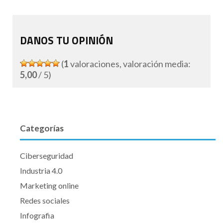
DANOS TU OPINIÓN
(
1
valoraciones, valoración media:
5,00
/ 5)
Categorías
Ciberseguridad
Industria 4.0
Marketing online
Redes sociales
Infografia