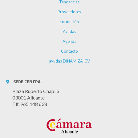
Tendencias
Proveedores
Formación
Ayudas
Agenda
Contacto
ayudas DINAMIZA-CV
SEDE CENTRAL
Plaza Ruperto Chapí 3
03001 Alicante
Tlf. 965 148 638