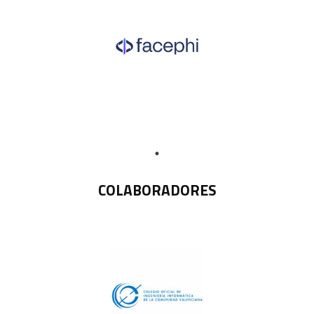
COLABORADORES