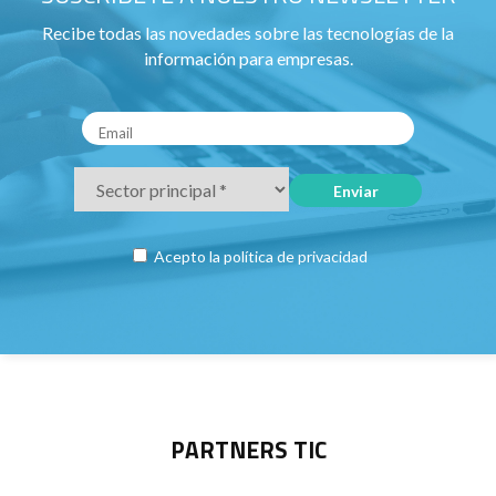
Recibe todas las novedades sobre las tecnologías de la
información para empresas.
Acepto la
política de privacidad
PARTNERS TIC