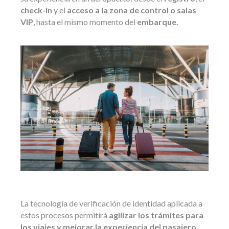
check-in
y el
acceso a la zona de control o salas
VIP
, hasta el mismo momento del
embarque.
La tecnología de verificación de identidad aplicada a
estos procesos permitirá
agilizar los trámites para
los viajes y mejorar la experiencia del pasajero
,