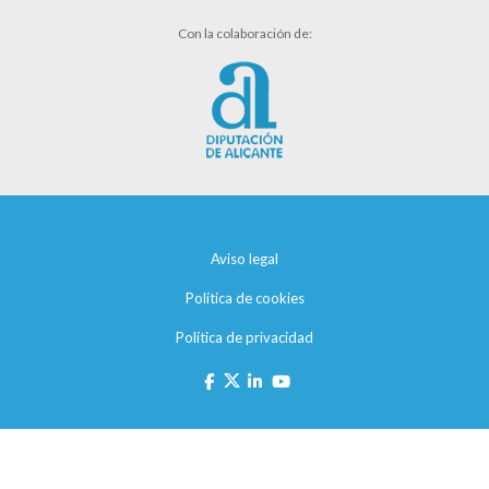
Con la colaboración de:
Aviso legal
Política de cookies
Política de privacidad