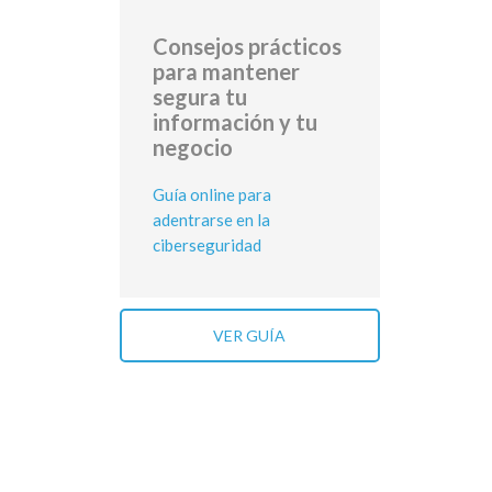
Consejos prácticos
para mantener
segura tu
información y tu
negocio
Guía online para
adentrarse en la
ciberseguridad
VER GUÍA