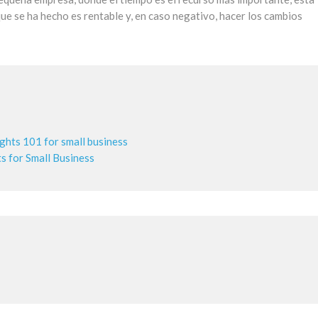
que se ha hecho es rentable y, en caso negativo, hacer los cambios
ghts 101 for small business
 for Small Business