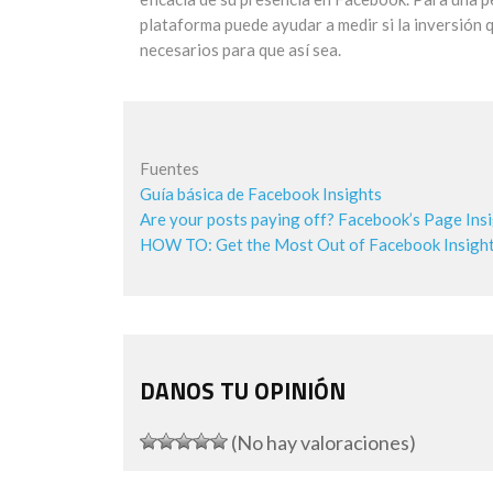
plataforma puede ayudar a medir si la inversión 
necesarios para que así sea.
Fuentes
Guía básica de Facebook Insights
Are your posts paying off? Facebook’s Page Insi
HOW TO: Get the Most Out of Facebook Insights
DANOS TU OPINIÓN
(No hay valoraciones)