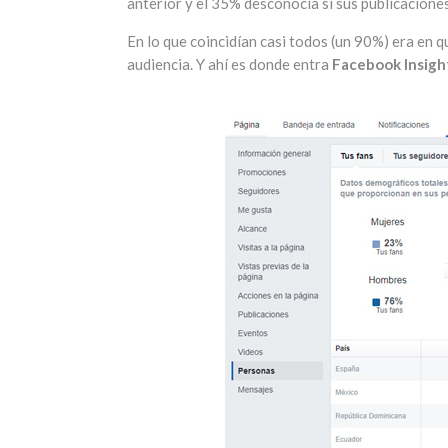
anterior y el 35% desconocía si sus publicaciones
En lo que coincidían casi todos (un 90%) era en 
audiencia. Y ahí es donde entra
Facebook Insigh