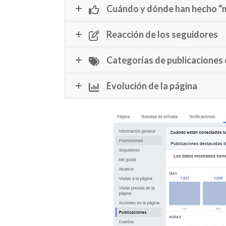
Cuándo y dónde han hecho “
Reacción de los seguidores
Categorías de publicaciones q
Evolución de la página