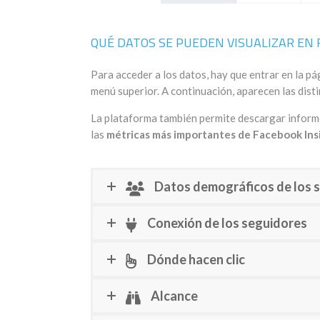
QUÉ DATOS SE PUEDEN VISUALIZAR EN 
Para acceder a los datos, hay que entrar en la pág
menú superior. A continuación, aparecen las disti
La plataforma también permite descargar informes
las
métricas más importantes de Facebook Ins
Datos demográficos de los 
Conexión de los seguidores
Dónde hacen clic
Alcance