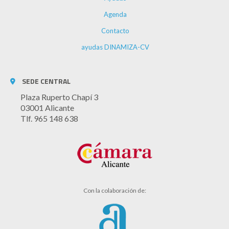
Agenda
Contacto
ayudas DINAMIZA-CV
SEDE CENTRAL
Plaza Ruperto Chapí 3
03001 Alicante
Tlf. 965 148 638
Con la colaboración de: