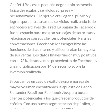
Confetti Box es un pequeño negocio sin presencia
física de regalos y servicios sorpresa y
personalizados. El objetivo era llegar al público y
lograr que contrataran sus servicios realizando todo
el proceso a través de la red. La página de Facebook
fue su espacio para mostrar sus cajas de sorpresas y
relacionarse con sus clientes potenciales. Para las
conversaciones, Facebook Messenger hizo las
funciones de chat interno y allí concretan la mayoría
de sus ventas. Los datos finales fueron muy positivos,
con el 98% de sus ventas procedentes de Facebook y
una multiplicación por 14 del retorno sobre la
inversión realizada.
Si buscamos un caso de éxito de una empresa de
mayor volumen encontramos la apuesta de Banco
Santander Brasil por Facebook
Ads
para buscar
clientes potenciales a los que ofrecer productos de
crédito. Con una buena segmentación de público, la