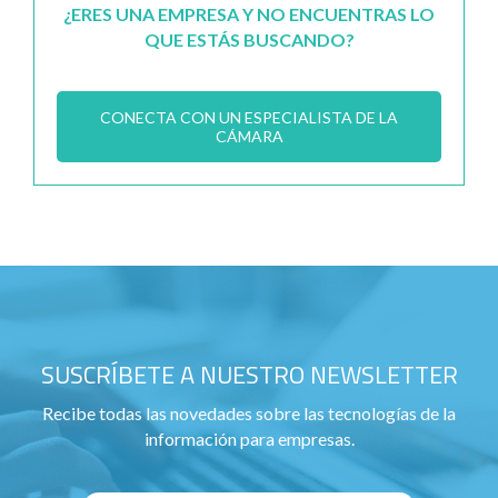
¿ERES UNA EMPRESA Y NO ENCUENTRAS LO
QUE ESTÁS BUSCANDO?
CONECTA CON UN ESPECIALISTA DE LA
CÁMARA
SUSCRÍBETE A NUESTRO NEWSLETTER
Recibe todas las novedades sobre las tecnologías de la
información para empresas.