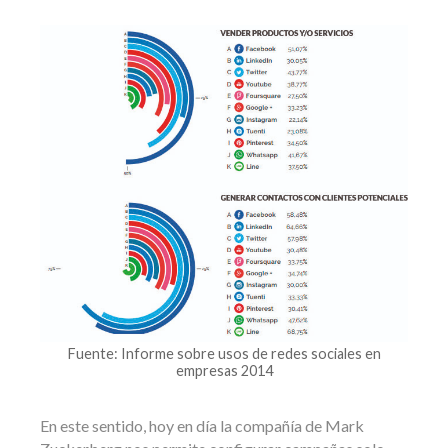
Fuente: Informe sobre usos de redes sociales en
empresas 2014
En este sentido, hoy en día la compañía de Mark