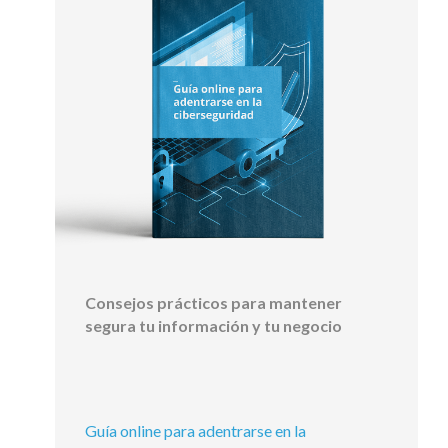
Consejos prácticos para mantener
segura tu información y tu negocio
Guía online para adentrarse en la