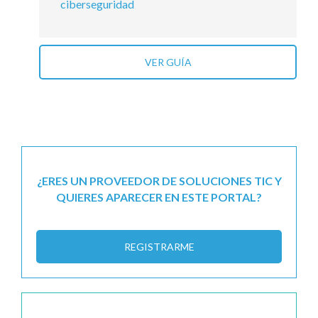
ciberseguridad
VER GUÍA
¿ERES UN PROVEEDOR DE SOLUCIONES TIC Y
QUIERES APARECER EN ESTE PORTAL?
REGISTRARME