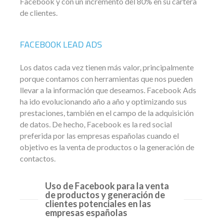
Facebook y con un incremento del 80% en su cartera
de clientes.
FACEBOOK LEAD ADS
Los datos cada vez tienen más valor, principalmente
porque contamos con herramientas que nos pueden
llevar a la información que deseamos. Facebook Ads
ha ido evolucionando año a año y optimizando sus
prestaciones, también en el campo de la adquisición
de datos. De hecho, Facebook es la red social
preferida por las empresas españolas cuando el
objetivo es la venta de productos o la generación de
contactos.
Uso de Facebook para la venta
de productos y generación de
clientes potenciales en las
empresas españolas