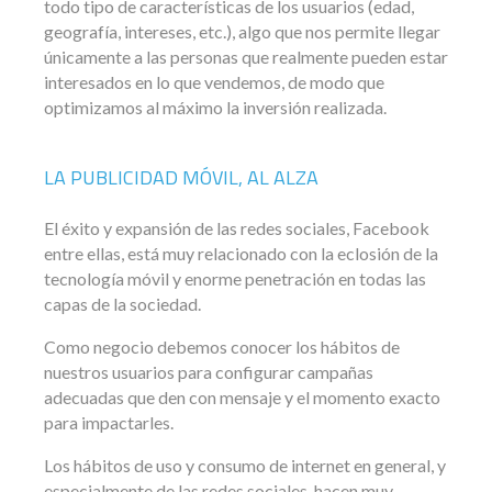
todo tipo de características de los usuarios (edad,
geografía, intereses, etc.), algo que nos permite llegar
únicamente a las personas que realmente pueden estar
interesados en lo que vendemos, de modo que
optimizamos al máximo la inversión realizada.
LA PUBLICIDAD MÓVIL, AL ALZA
El éxito y expansión de las redes sociales, Facebook
entre ellas, está muy relacionado con la eclosión de la
tecnología móvil y enorme penetración en todas las
capas de la sociedad.
Como negocio debemos conocer los hábitos de
nuestros usuarios para configurar campañas
adecuadas que den con mensaje y el momento exacto
para impactarles.
Los hábitos de uso y consumo de internet en general, y
especialmente de las redes sociales, hacen muy