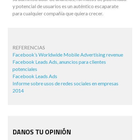
y potencial de usuarios es un auténtico escaparate
para cualquier compañía que quiera crecer.
REFERENCIAS
Facebook’s Worldwide Mobile Advertising revenue
Facebook Leads Ads, anuncios para clientes
potenciales
Facebook Leads Ads
Informe sobre usos de redes sociales en empresas
2014
DANOS TU OPINIÓN