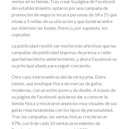
ventas en su tienda. Tras crear la página de Facebook
del establecimiento, optaron por una campaña de
promoción de negocio local a personas de 18 a 55 que
vivían a 5 millas de su ubicación y que tuvieran entre
sus intereses las bodas, flores o, por supuesto, los
cupcakes
.
La publicidad resultó ser mucho más afectivas que las
campañas de publicidad impresa, de prensa o radio
que habían hecho anteriormente, y ahora Facebook es
su principal aliado para seguir creciendo.
Otro caso interesante es del de otra pyme, Entre
Lentes, una boutique física de marcas de gafas
modernas, con un estilo joven y de diseño. A través de
su página de Facebook quisieron dar a conocer la
tienda física y mostraron anuncios muy visuales de sus
gafas relacionándolas con los tipos de personalidad.
Tras las campañas, las ventas físicas crecieron un
47%, con 8 de cada 10 ventas procedentes de