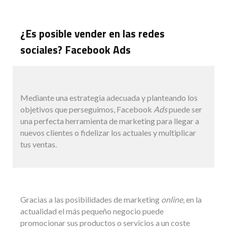
¿Es posible vender en las redes
sociales? Facebook Ads
Mediante una estrategia adecuada y planteando los
objetivos que perseguimos, Facebook
Ads
puede ser
una perfecta herramienta de marketing para llegar a
nuevos clientes o fidelizar los actuales y multiplicar
tus ventas.
Gracias a las posibilidades de marketing
online
, en la
actualidad el más pequeño negocio puede
promocionar sus productos o servicios a un coste