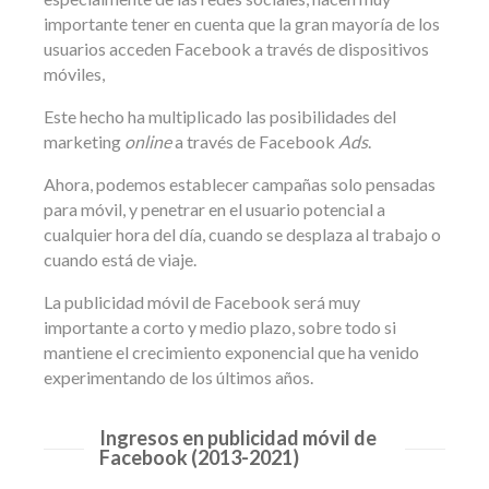
importante tener en cuenta que la gran mayoría de los
usuarios acceden Facebook a través de dispositivos
móviles,
Este hecho ha multiplicado las posibilidades del
marketing
online
a través de Facebook
Ads
.
Ahora, podemos establecer campañas solo pensadas
para móvil, y penetrar en el usuario potencial a
cualquier hora del día, cuando se desplaza al trabajo o
cuando está de viaje.
La publicidad móvil de Facebook será muy
importante a corto y medio plazo, sobre todo si
mantiene el crecimiento exponencial que ha venido
experimentando de los últimos años.
Ingresos en publicidad móvil de
Facebook (2013-2021)