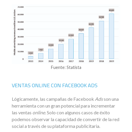
Fuente: Statista
VENTAS ONLINE CON FACEBOOK ADS
Lógicamente, las campañas de Facebook
Ads
son una
herramienta con un gran potencial para incrementar
las ventas
online
. Solo con algunos casos de éxito
podemos observar la capacidad de convertir de la red
social a través de su plataforma publicitaria.