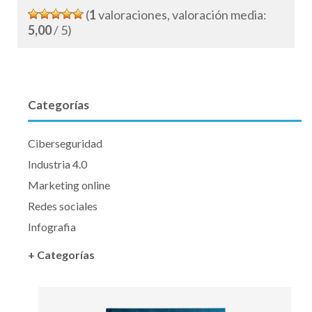
(
1
valoraciones, valoración media:
5,00
/ 5)
Categorías
Ciberseguridad
Industria 4.0
Marketing online
Redes sociales
Infografia
+ Categorías