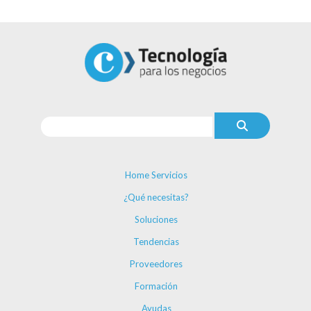
Home Servicios
¿Qué necesitas?
Soluciones
Tendencias
Proveedores
Formación
Ayudas