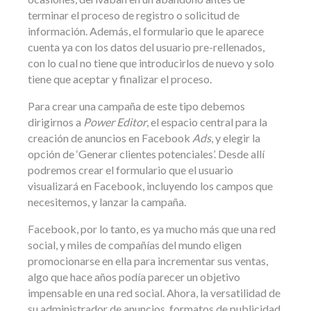
terminar el proceso de registro o solicitud de
información. Además, el formulario que le aparece
cuenta ya con los datos del usuario pre-rellenados,
con lo cual no tiene que introducirlos de nuevo y solo
tiene que aceptar y finalizar el proceso.
Para crear una campaña de este tipo debemos
dirigirnos a
Power Editor
, el espacio central para la
creación de anuncios en Facebook
Ads
, y elegir la
opción de ‘Generar clientes potenciales’. Desde allí
podremos crear el formulario que el usuario
visualizará en Facebook, incluyendo los campos que
necesitemos, y lanzar la campaña.
Facebook, por lo tanto, es ya mucho más que una red
social, y miles de compañías del mundo eligen
promocionarse en ella para incrementar sus ventas,
algo que hace años podía parecer un objetivo
impensable en una red social. Ahora, la versatilidad de
su administrador de anuncios, formatos de publicidad