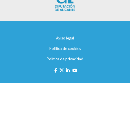
Aviso legal
Política de cookies
Política de privacidad