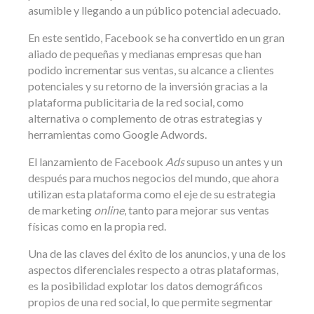
asumible y llegando a un público potencial adecuado.
En este sentido, Facebook se ha convertido en un gran
aliado de pequeñas y medianas empresas que han
podido incrementar sus ventas, su alcance a clientes
potenciales y su retorno de la inversión gracias a la
plataforma publicitaria de la red social, como
alternativa o complemento de otras estrategias y
herramientas como Google Adwords.
El lanzamiento de Facebook
Ads
supuso un antes y un
después para muchos negocios del mundo, que ahora
utilizan esta plataforma como el eje de su estrategia
de marketing
online
, tanto para mejorar sus ventas
físicas como en la propia red.
Una de las claves del éxito de los anuncios, y una de los
aspectos diferenciales respecto a otras plataformas,
es la posibilidad explotar los datos demográficos
propios de una red social, lo que permite segmentar