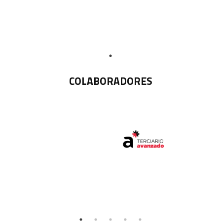
COLABORADORES