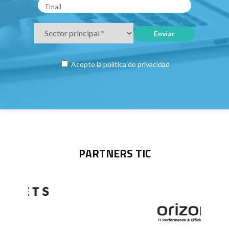
Acepto la
política de privacidad
PARTNERS TIC