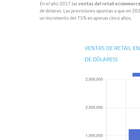
En el año 2017 las
ventas del retail ecommerce 
de dólares. Las previsiones apuntan a que en 2023
un incremento del 75% en apenas cinco años.
VENTAS DE RETAIL EN
DE DÓLARES)