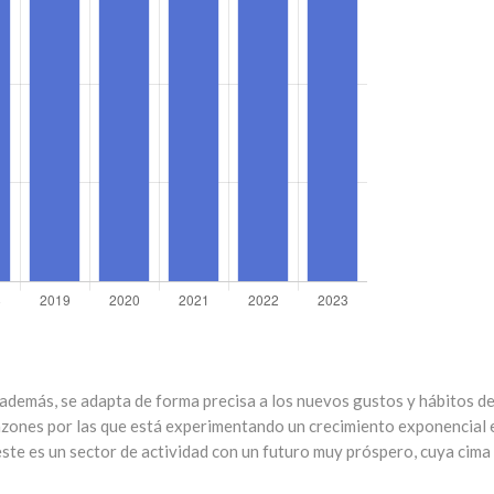
además, se adapta de forma precisa a los nuevos gustos y hábitos de
razones por las que está experimentando un crecimiento exponencial 
este es un sector de actividad con un futuro muy próspero, cuya cima