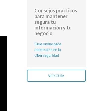
Consejos prácticos
para mantener
segura tu
información y tu
negocio
Guía online para
adentrarse en la
ciberseguridad
VER GUÍA