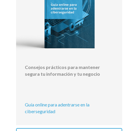
Consejos prácticos para mantener
segura tu información y tu negocio
Guía online para adentrarse en la
ciberseguridad