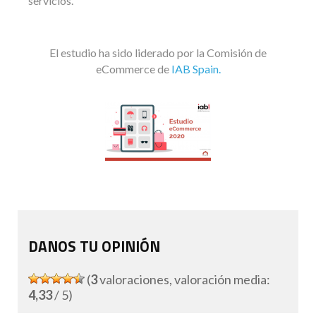
servicios.
El estudio ha sido liderado por la Comisión de
eCommerce de
IAB Spain.
DANOS TU OPINIÓN
(
3
valoraciones, valoración media:
4,33
/ 5)