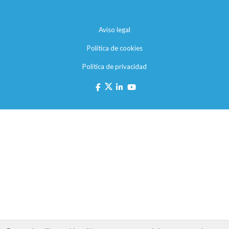
Aviso legal
Política de cookies
Política de privacidad