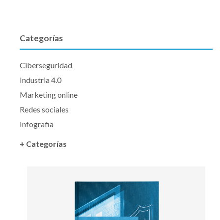
Categorías
Ciberseguridad
Industria 4.0
Marketing online
Redes sociales
Infografia
+ Categorías