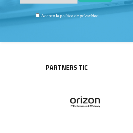
Acepto la
política de privacidad
PARTNERS TIC