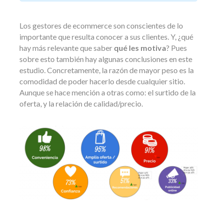
Los gestores de ecommerce son conscientes de lo
importante que resulta conocer a sus clientes. Y, ¿qué
hay más relevante que saber
qué les motiva
? Pues
sobre esto también hay algunas conclusiones en este
estudio. Concretamente, la razón de mayor peso es la
comodidad de poder hacerlo desde cualquier sitio.
Aunque se hace mención a otras como: el surtido de la
oferta, y la relación de calidad/precio.