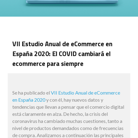
VII Estudio Anual de eCommerce en
España 2020: El COVID cambiará el
ecommerce para siempre
Se ha publicado el
VII Estudio Anual de eCommerce
en España 2020
y con él, hay nuevos datos y
tendencias que llevan a pensar que el comercio digital
está claramente en alza. De hecho, la crisis del
coronavirus ha cambiado muchas cuestiones, tanto a
nivel de productos demandados como de frecuencias
de compra. Analizamos a continuación las principales