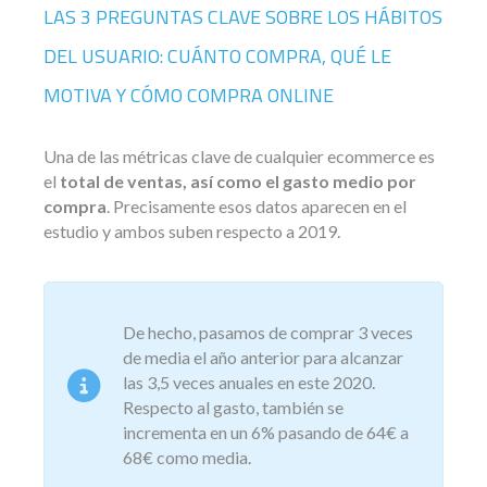
LAS 3 PREGUNTAS CLAVE SOBRE LOS HÁBITOS
DEL USUARIO: CUÁNTO COMPRA, QUÉ LE
MOTIVA Y CÓMO COMPRA ONLINE
Una de las métricas clave de cualquier ecommerce es
el
total de ventas, así como el gasto medio por
compra
. Precisamente esos datos aparecen en el
estudio y ambos suben respecto a 2019.
De hecho, pasamos de comprar 3 veces
de media el año anterior para alcanzar
las 3,5 veces anuales en este 2020.
Respecto al gasto, también se
incrementa en un 6% pasando de 64€ a
68€ como media.