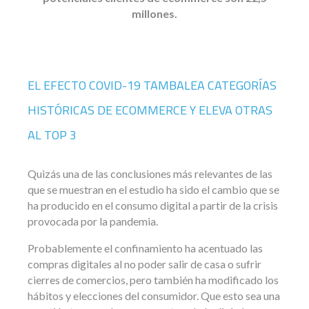
millones.
EL EFECTO COVID-19 TAMBALEA CATEGORÍAS
HISTÓRICAS DE ECOMMERCE Y ELEVA OTRAS
AL TOP 3
Quizás una de las conclusiones más relevantes de las
que se muestran en el estudio ha sido el cambio que se
ha producido en el consumo digital a partir de la crisis
provocada por la pandemia.
Probablemente el
confinamiento ha acentuado las
compras digitales
al no poder salir de casa o sufrir
cierres de comercios, pero también ha modificado los
hábitos y elecciones del consumidor. Que esto sea una