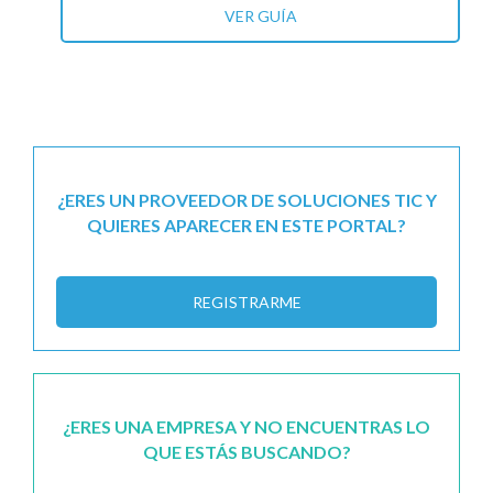
VER GUÍA
¿ERES UN PROVEEDOR DE SOLUCIONES TIC Y
QUIERES APARECER EN ESTE PORTAL?
REGISTRARME
¿ERES UNA EMPRESA Y NO ENCUENTRAS LO
QUE ESTÁS BUSCANDO?