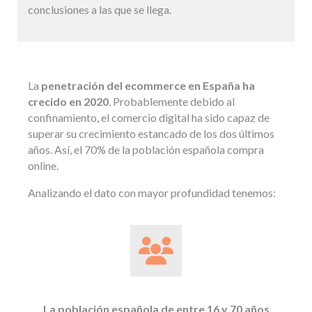
conclusiones a las que se llega.
La
penetración del ecommerce en España ha
crecido en 2020
. Probablemente debido al
confinamiento, el comercio digital ha sido capaz de
superar su crecimiento estancado de los dos últimos
años. Así, el 70% de la población española compra
online.
Analizando el dato con mayor profundidad tenemos:
La población española de entre 16 y 70 años