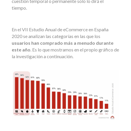
cuestión temporal o permanente solo lo dirá el
tiempo.
En el VII Estudio Anual de eCommerce en España
2020 se analizan las categorías en las que los
usuarios han comprado más a menudo durante
este año
. Es lo que mostramos en el propio gráfico de
la investigación a continuación.