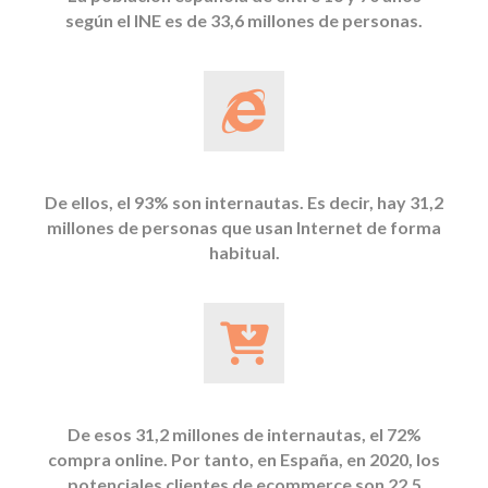
según el INE es de 33,6 millones de personas.
De ellos, el 93% son internautas. Es decir, hay 31,2
millones de personas que usan Internet de forma
habitual.
De esos 31,2 millones de internautas, el 72%
compra online. Por tanto, en España, en 2020, los
potenciales clientes de ecommerce son 22,5