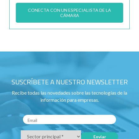
CONECTA CON UN ESPECIALISTA DE LA
CÁMARA
SUSCRÍBETE A NUESTRO NEWSLETTER
Recibe todas las novedades sobre las tecnologías de la
información para empresas.