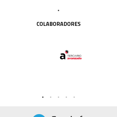
COLABORADORES