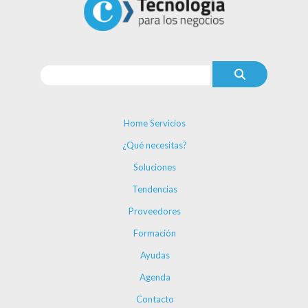
Home Servicios
¿Qué necesitas?
Soluciones
Tendencias
Proveedores
Formación
Ayudas
Agenda
Contacto