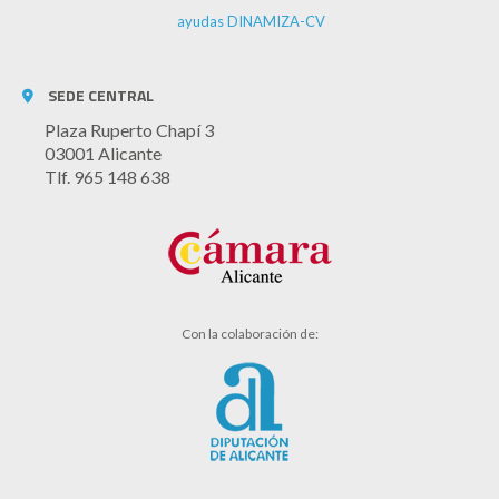
ayudas DINAMIZA-CV
SEDE CENTRAL
Plaza Ruperto Chapí 3
03001 Alicante
Tlf. 965 148 638
Con la colaboración de: