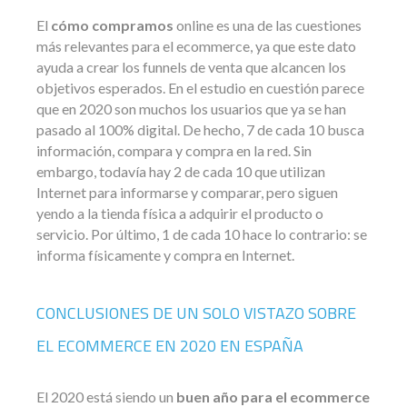
El
cómo compramos
online es una de las cuestiones
más relevantes para el ecommerce, ya que este dato
ayuda a crear los funnels de venta que alcancen los
objetivos esperados. En el estudio en cuestión parece
que en 2020 son muchos los usuarios que ya se han
pasado al 100% digital. De hecho, 7 de cada 10 busca
información, compara y compra en la red. Sin
embargo, todavía hay 2 de cada 10 que utilizan
Internet para informarse y comparar, pero siguen
yendo a la tienda física a adquirir el producto o
servicio. Por último, 1 de cada 10 hace lo contrario: se
informa físicamente y compra en Internet.
CONCLUSIONES DE UN SOLO VISTAZO SOBRE
EL ECOMMERCE EN 2020 EN ESPAÑA
El 2020 está siendo un
buen año para el ecommerce