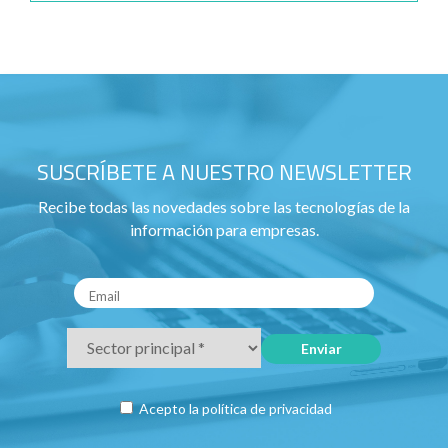
SUSCRÍBETE A NUESTRO NEWSLETTER
Recibe todas las novedades sobre las tecnologías de la
información para empresas.
Acepto la
política de privacidad