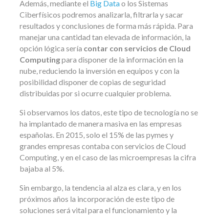
Además, mediante el
Big Data
o los Sistemas
Ciberfísicos podremos analizarla, filtrarla y sacar
resultados y conclusiones de forma más rápida. Para
manejar una cantidad tan elevada de información, la
opción lógica sería
contar con servicios de Cloud
Computing
para disponer de la información en la
nube, reduciendo la inversión en equipos y con la
posibilidad disponer de copias de seguridad
distribuidas por si ocurre cualquier problema.
Si observamos los datos, este tipo de tecnología no se
ha implantado de manera masiva en las empresas
españolas. En 2015, solo el 15% de las pymes y
grandes empresas contaba con servicios de Cloud
Computing, y en el caso de las microempresas la cifra
bajaba al 5%.
Sin embargo, la tendencia al alza es clara, y en los
próximos años la incorporación de este tipo de
soluciones será vital para el funcionamiento y la