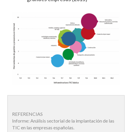
REFERENCIAS
Informe: Análisis sectorial de la implantación de las
TIC en las empresas españolas.