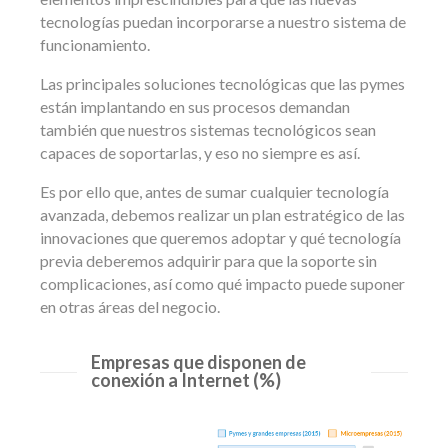
tecnologías puedan incorporarse a nuestro sistema de
funcionamiento.
Las principales soluciones tecnológicas que las pymes
están implantando en sus procesos demandan
también que nuestros sistemas tecnológicos sean
capaces de soportarlas, y eso no siempre es así.
Es por ello que, antes de sumar cualquier tecnología
avanzada, debemos realizar un plan estratégico de las
innovaciones que queremos adoptar y qué tecnología
previa deberemos adquirir para que la soporte sin
complicaciones, así como qué impacto puede suponer
en otras áreas del negocio.
Empresas que disponen de
conexión a Internet (%)