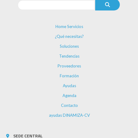
Home Servicios
¿Qué necesitas?
Soluciones
Tendencias
Proveedores
Formación
Ayudas
Agenda
Contacto
ayudas DINAMIZA-CV
SEDE CENTRAL