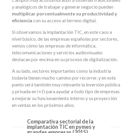
y analógicos de trabajar y generar negocio pueden
multiplicar porcentualmente su productividad y
eficiencia
con su acceso al terreno digital.
Si observamos la implantación TIC, en este caso a
nivel básico, de las empresas españolas por sectores,
vemos cómo las empresas de informática,
telecomunicaciones y servicios audiovisuales
destacan por encima en su proceso de digitalización.
A su lado, sectores importantes como la industria
todavía tienen mucho camino por recorrer, y en este
punto será también muy relevante la inversión pública
y privada en I+D para ayudar a todo tipo de empresas
a mejorar su funcionamiento interno y su proyección
en ventas en los próximos años.
Comparativa sectorial de la
implantación TIC en pymes y
grandes empresas (2015)