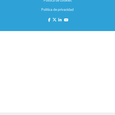
Política de cookies
Política de privacidad