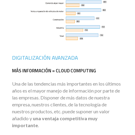
DIGITALIZACIÓN AVANZADA
MÁS INFORMACIÓN = CLOUD COMPUTING
Una de las tendencias más importantes en los últimos
años es el mayor manejo de información por parte de
las empresas. Disponer de más datos de nuestra
empresa, nuestros clientes, de la tecnología de
nuestros productos, etc. puede suponer un valor
añadido y
una ventaja competitiva muy
importante
.