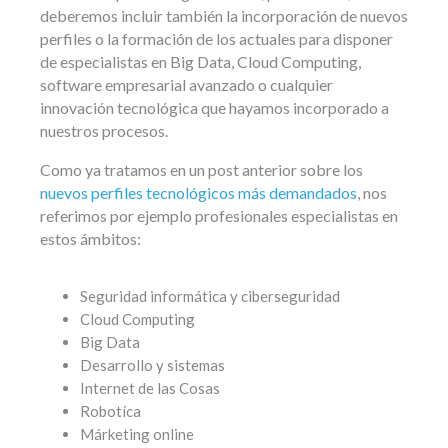
deberemos incluir también la incorporación de nuevos
perfiles o la formación de los actuales para disponer
de especialistas en Big Data, Cloud Computing,
software empresarial avanzado o cualquier
innovación tecnológica que hayamos incorporado a
nuestros procesos.
Como ya tratamos en un post anterior sobre los
nuevos perfiles tecnológicos más demandados
, nos
referimos por ejemplo profesionales especialistas en
estos ámbitos:
Seguridad informática y ciberseguridad
Cloud Computing
Big Data
Desarrollo y sistemas
Internet de las Cosas
Robotíca
Márketing online