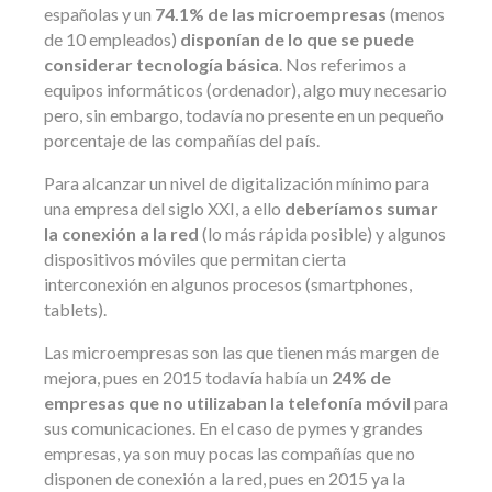
españolas y un
74.1% de las microempresas
(menos
de 10 empleados)
disponían de lo que se puede
considerar tecnología básica
. Nos referimos a
equipos informáticos (ordenador), algo muy necesario
pero, sin embargo, todavía no presente en un pequeño
porcentaje de las compañías del país.
Para alcanzar un nivel de digitalización mínimo para
una empresa del siglo XXI, a ello
deberíamos sumar
la conexión a la red
(lo más rápida posible) y algunos
dispositivos móviles que permitan cierta
interconexión en algunos procesos (smartphones,
tablets).
Las microempresas son las que tienen más margen de
mejora, pues en 2015 todavía había un
24% de
empresas que no utilizaban la telefonía móvil
para
sus comunicaciones. En el caso de pymes y grandes
empresas, ya son muy pocas las compañías que no
disponen de conexión a la red, pues en 2015 ya la