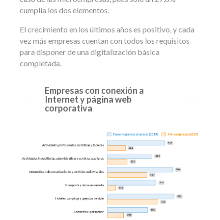
cumplía los dos elementos.
El crecimiento en los últimos años es positivo, y cada
vez más empresas cuentan con todos los requisitos
para disponer de una digitalización básica
completada.
Empresas con conexión a
Internet y página web
corporativa