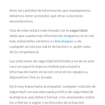
Ante tal cantidad de información que manejaremos,
debemos tener presentes qué otras soluciones
necesitaremos.
Una de ellas estará relacionada con la
seguridad
,
dado que cuanta más información tengamos en la red
más vulnerables seremos a
ciberataques
o de
cualquier acción por parte de hackers o, quién sabe,
de la competencia.
Las soluciones de seguridad informática serán en este
caso un soporte imprescindible para nuestra
información tanto en la red como en los equipos y
dispositivos físicos locales.
Será muy importante acompañar cualquier solución de
seguridad con una adecuada política de seguridad de
la empresa, que deberá formar a los empleados sobre
los criterios a seguir o protocolos de actuación.