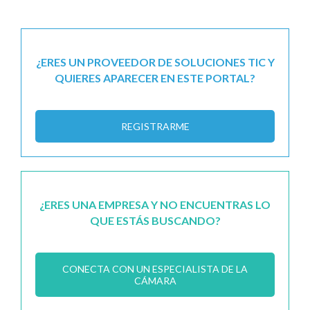
¿ERES UN PROVEEDOR DE SOLUCIONES TIC Y
QUIERES APARECER EN ESTE PORTAL?
REGISTRARME
¿ERES UNA EMPRESA Y NO ENCUENTRAS LO
QUE ESTÁS BUSCANDO?
CONECTA CON UN ESPECIALISTA DE LA
CÁMARA