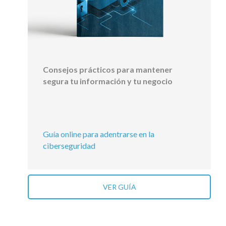
Consejos prácticos para mantener
segura tu información y tu negocio
Guía online para adentrarse en la
ciberseguridad
VER GUÍA