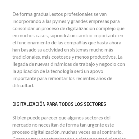
De forma gradual, estos profesionales se van
incorporando a las pymes y grandes empresas para
consolidar un proceso de digitalización complejo que,
en muchos casos, supondrá un cambio importante en
el funcionamiento de las compañías que hasta ahora
han basado su actividad en sistemas mucho más
tradicionales, más costosos y menos productivos. La
llegada de nuevas dinámicas de trabajo y negocio con
la aplicación de la tecnología será un apoyo
importante para remontar los recientes años de
dificultad.
DIGITALIZACIÓN PARA TODOS LOS SECTORES
Si bien puede parecer que algunos sectores del
mercado no necesitan de forma tan urgente este
proceso digitalización, muchas veces es al contrario.
Campos muy acostumbrados a sistemas tradicionales