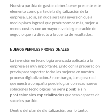
Nuestra partida de gastos deberá tener presente este
elemento como parte de la digitalización de la
empresa. Eso sí, sin duda será una inversión que a
medio plazo logrará que produzcamos más, mejor, a
menos coste y con un mayor nivel de generación de
negocio que irá directo a la cuenta de resultados.
NUEVOS PERFILES PROFESIONALES
La inversión en tecnología avanzada aplicada a la
empresa es muy importante, junto con la preparación
previa para soportar todas las mejoras en nuestro
proceso digitalización. Sin embargo, la mejora real
que nuestra compañía puede lograr con esas nuevas
soluciones tecnológicas
no será posible sin
profesionales especializados
que sean capaces de
sacarles partido.
Dentro del plan de digitalización, por lo tanto,