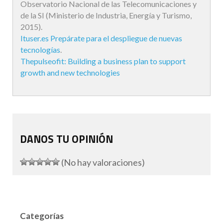
Observatorio Nacional de las Telecomunicaciones y
de la SI (Ministerio de Industria, Energía y Turismo,
2015).
Ituser.es Prepárate para el despliegue de nuevas
tecnologías
.
Thepulseofit: Building a business plan to support
growth and new technologies
DANOS TU OPINIÓN
(No hay valoraciones)
Categorías