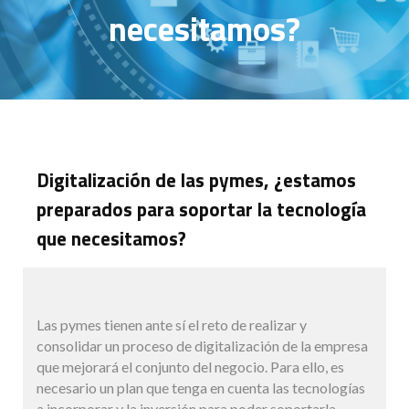
necesitamos?
Digitalización de las pymes, ¿estamos
preparados para soportar la tecnología
que necesitamos?
Las pymes tienen ante sí el reto de realizar y
consolidar un proceso de digitalización de la empresa
que mejorará el conjunto del negocio. Para ello, es
necesario un plan que tenga en cuenta las tecnologías
a incorporar y la inversión para poder soportarla.