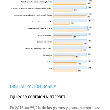
DIGITALIZACIÓN BÁSICA
EQUIPOS Y CONEXIÓN A INTERNET
En 2015, un
99,2% de las pymes
y grandes empresas