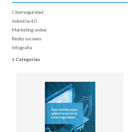
Ciberseguridad
Industria 4.0
Marketing online
Redes sociales
Infografia
+ Categorías