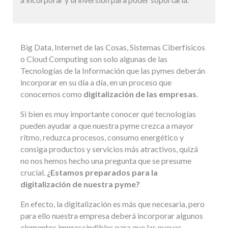
Big Data, Internet de las Cosas, Sistemas Ciberfísicos
o Cloud Computing son solo algunas de las
Tecnologías de la Información que las pymes deberán
incorporar en su día a día, en un proceso que
conocemos como
digitalización de las empresas
.
Si bien es muy importante conocer qué tecnologías
pueden ayudar a que nuestra pyme crezca a mayor
ritmo, reduzca procesos, consumo energético y
consiga productos y servicios más atractivos, quizá
no nos hemos hecho una pregunta que se presume
crucial.
¿Estamos preparados para la
digitalización de nuestra pyme?
En efecto, la digitalización es más que necesaria, pero
para ello nuestra empresa deberá incorporar algunos
elementos imprescindibles para que las nuevas