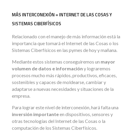
MÁS INTERCONEXIÓN = INTERNET DE LAS COSAS Y
SISTEMAS CIBERFÍSICOS
Relacionado con el manejo de más información está la
importancia que tomará el Internet de las Cosas o los
Sistemas Ciberfísicos en las pymes de hoy y mañana.
Mediante estos sistemas conseguiremos un
mayor
volumen de datos e información
y lograremos
procesos mucho más rápidos, productivos, eficaces,
sostenibles y capaces de moldearse, cambiar y
adaptarse a nuevas necesidades y situaciones de la
empresa.
Para lograr este nivel de interconexión, hará falta una
inversión importante
en dispositivos, sensores y
otras tecnologías del Internet de las Cosas o la
computación de los Sistemas Ciberfísicos.