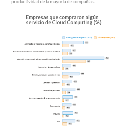
productividad de la mayoría de compañías.
Empresas que compraron algún
servicio de Cloud Computing (%)