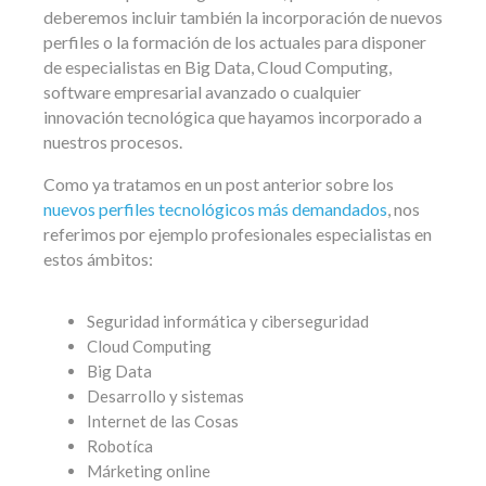
deberemos incluir también la incorporación de nuevos
perfiles o la formación de los actuales para disponer
de especialistas en Big Data, Cloud Computing,
software empresarial avanzado o cualquier
innovación tecnológica que hayamos incorporado a
nuestros procesos.
Como ya tratamos en un post anterior sobre los
nuevos perfiles tecnológicos más demandados
, nos
referimos por ejemplo profesionales especialistas en
estos ámbitos:
Seguridad informática y ciberseguridad
Cloud Computing
Big Data
Desarrollo y sistemas
Internet de las Cosas
Robotíca
Márketing online