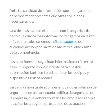
Ante tal cantidad de información que manejaremos,
debemos tener presentes qué otras soluciones
necesitaremos.
Una de ellas estará relacionada con la
seguridad
,
dado que cuanta más información tengamos en la red
más vulnerables seremos a
ciberataques
o de
cualquier acción por parte de hackers o, quién sabe,
de la competencia.
Las soluciones de seguridad informática serán en este
caso un soporte imprescindible para nuestra
información tanto en la red como en los equipos y
dispositivos físicos locales.
Será muy importante acompañar cualquier solución de
seguridad con una adecuada política de seguridad de
la empresa, que deberá formar a los empleados sobre
los criterios a seguir o protocolos de actuación.