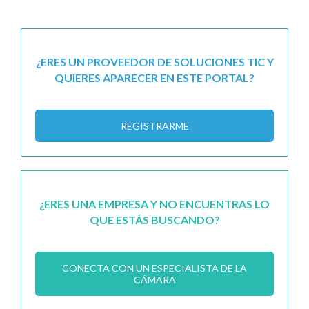
¿ERES UN PROVEEDOR DE SOLUCIONES TIC Y
QUIERES APARECER EN ESTE PORTAL?
REGISTRARME
¿ERES UNA EMPRESA Y NO ENCUENTRAS LO
QUE ESTÁS BUSCANDO?
CONECTA CON UN ESPECIALISTA DE LA
CÁMARA