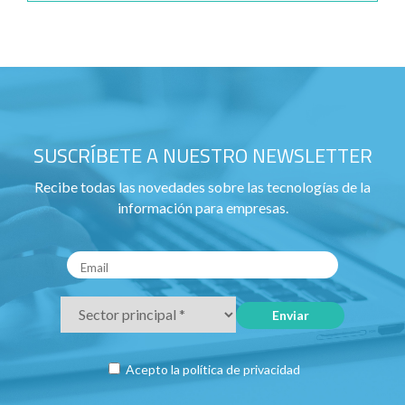
SUSCRÍBETE A NUESTRO NEWSLETTER
Recibe todas las novedades sobre las tecnologías de la
información para empresas.
Acepto la
política de privacidad