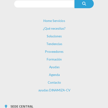
Home Servicios
¿Qué necesitas?
Soluciones
Tendencias
Proveedores
Formación
Ayudas
Agenda
Contacto
ayudas DINAMIZA-CV
SEDE CENTRAL