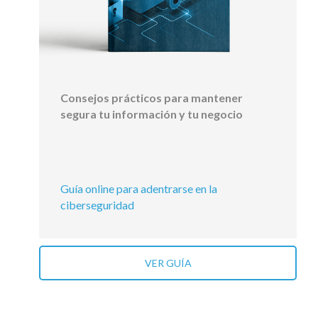
Consejos prácticos para mantener
segura tu información y tu negocio
Guía online para adentrarse en la
ciberseguridad
VER GUÍA