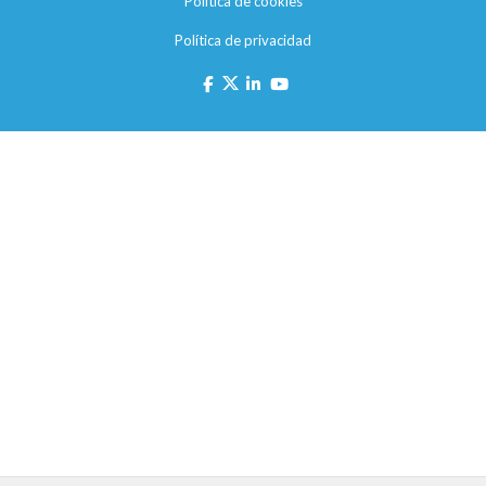
Política de cookies
Política de privacidad