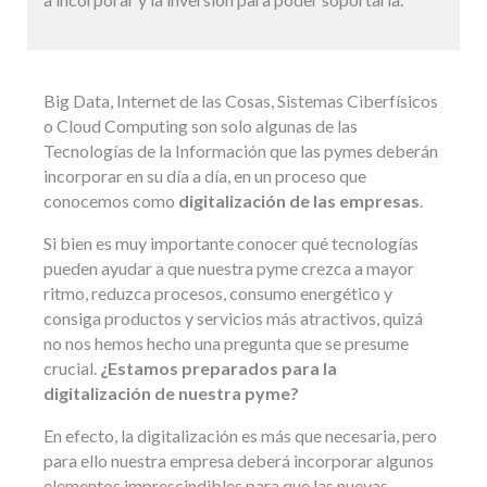
Big Data, Internet de las Cosas, Sistemas Ciberfísicos
o Cloud Computing son solo algunas de las
Tecnologías de la Información que las pymes deberán
incorporar en su día a día, en un proceso que
conocemos como
digitalización de las empresas
.
Si bien es muy importante conocer qué tecnologías
pueden ayudar a que nuestra pyme crezca a mayor
ritmo, reduzca procesos, consumo energético y
consiga productos y servicios más atractivos, quizá
no nos hemos hecho una pregunta que se presume
crucial.
¿Estamos preparados para la
digitalización de nuestra pyme?
En efecto, la digitalización es más que necesaria, pero
para ello nuestra empresa deberá incorporar algunos
elementos imprescindibles para que las nuevas