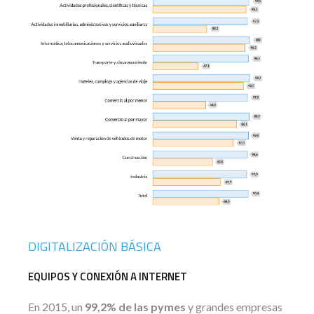
DIGITALIZACIÓN BÁSICA
EQUIPOS Y CONEXIÓN A INTERNET
En 2015, un
99,2% de las pymes
y grandes empresas