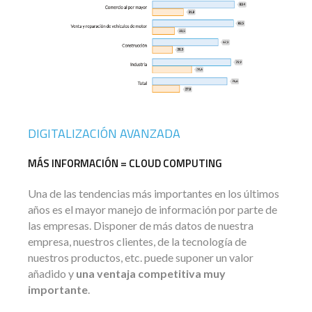
DIGITALIZACIÓN AVANZADA
MÁS INFORMACIÓN = CLOUD COMPUTING
Una de las tendencias más importantes en los últimos
años es el mayor manejo de información por parte de
las empresas. Disponer de más datos de nuestra
empresa, nuestros clientes, de la tecnología de
nuestros productos, etc. puede suponer un valor
añadido y
una ventaja competitiva muy
importante
.