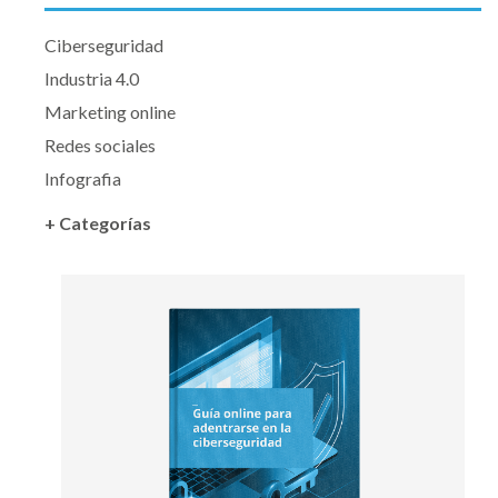
Ciberseguridad
Industria 4.0
Marketing online
Redes sociales
Infografia
+ Categorías