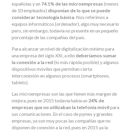
españolas y un
74.1% de las microempresas
(menos
de 10 empleados)
disponían de lo que se puede
considerar tecnología básica
. Nos referimos a
equipos informáticos (ordenador), algo muy necesario
pero, sin embargo, todavía no presente en un pequeño
porcentaje de las compañías del país.
Para alcanzar un nivel de digitalización mínimo para
una empresa del siglo XXI, a ello
deberíamos sumar
la conexión a la red
(lo más rápida posible) y algunos
dispositivos móviles que permitan cierta
interconexión en algunos procesos (smartphones,
tablets).
Las microempresas son las que tienen más margen de
mejora, pues en 2015 todavía había un
24% de
empresas que no utilizaban la telefonía móvil
para
sus comunicaciones. En el caso de pymes y grandes
empresas, ya son muy pocas las compañías que no
disponen de conexión a la red, pues en 2015 ya la