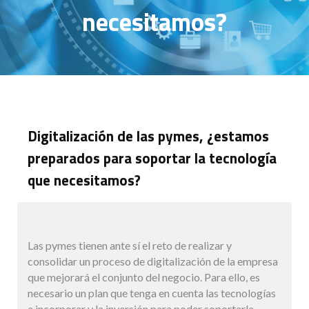
necesitamos?
Digitalización de las pymes, ¿estamos
preparados para soportar la tecnología
que necesitamos?
Las pymes tienen ante sí el reto de realizar y
consolidar un proceso de digitalización de la empresa
que mejorará el conjunto del negocio. Para ello, es
necesario un plan que tenga en cuenta las tecnologías
a incorporar y la inversión para poder soportarla.