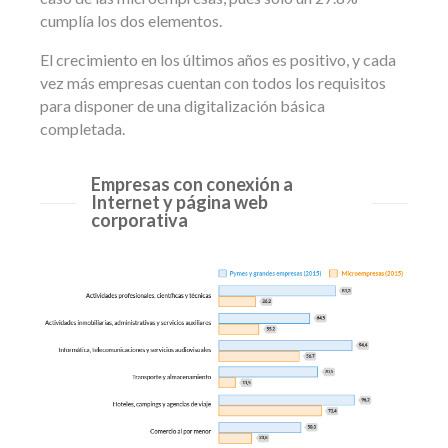
cumplía los dos elementos.
El crecimiento en los últimos años es positivo, y cada
vez más empresas cuentan con todos los requisitos
para disponer de una digitalización básica
completada.
Empresas con conexión a
Internet y página web
corporativa