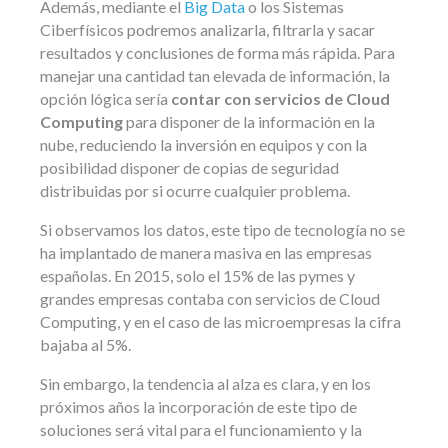
Además, mediante el
Big Data
o los Sistemas
Ciberfísicos podremos analizarla, filtrarla y sacar
resultados y conclusiones de forma más rápida. Para
manejar una cantidad tan elevada de información, la
opción lógica sería
contar con servicios de Cloud
Computing
para disponer de la información en la
nube, reduciendo la inversión en equipos y con la
posibilidad disponer de copias de seguridad
distribuidas por si ocurre cualquier problema.
Si observamos los datos, este tipo de tecnología no se
ha implantado de manera masiva en las empresas
españolas. En 2015, solo el 15% de las pymes y
grandes empresas contaba con servicios de Cloud
Computing, y en el caso de las microempresas la cifra
bajaba al 5%.
Sin embargo, la tendencia al alza es clara, y en los
próximos años la incorporación de este tipo de
soluciones será vital para el funcionamiento y la