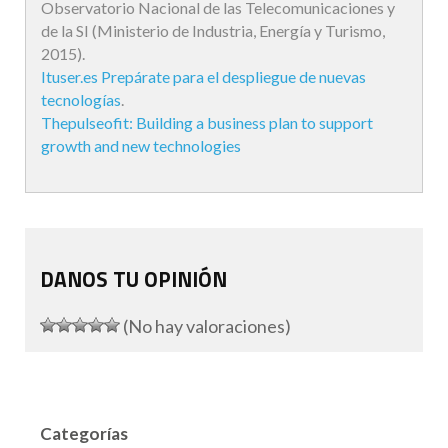
Observatorio Nacional de las Telecomunicaciones y
de la SI (Ministerio de Industria, Energía y Turismo,
2015).
Ituser.es Prepárate para el despliegue de nuevas
tecnologías
.
Thepulseofit: Building a business plan to support
growth and new technologies
DANOS TU OPINIÓN
(No hay valoraciones)
Categorías