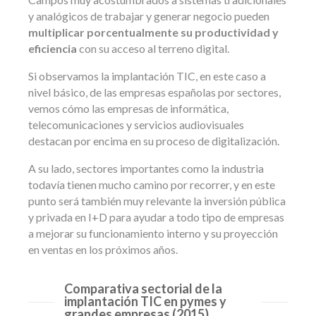
y analógicos de trabajar y generar negocio pueden
multiplicar porcentualmente su productividad y
eficiencia
con su acceso al terreno digital.
Si observamos la implantación TIC, en este caso a
nivel básico, de las empresas españolas por sectores,
vemos cómo las empresas de informática,
telecomunicaciones y servicios audiovisuales
destacan por encima en su proceso de digitalización.
A su lado, sectores importantes como la industria
todavía tienen mucho camino por recorrer, y en este
punto será también muy relevante la inversión pública
y privada en I+D para ayudar a todo tipo de empresas
a mejorar su funcionamiento interno y su proyección
en ventas en los próximos años.
Comparativa sectorial de la
implantación TIC en pymes y
grandes empresas (2015)