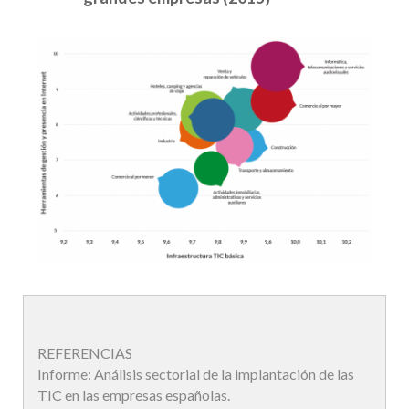
REFERENCIAS
Informe: Análisis sectorial de la implantación de las
TIC en las empresas españolas.