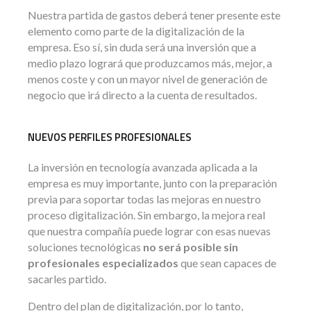
Nuestra partida de gastos deberá tener presente este
elemento como parte de la digitalización de la
empresa. Eso sí, sin duda será una inversión que a
medio plazo logrará que produzcamos más, mejor, a
menos coste y con un mayor nivel de generación de
negocio que irá directo a la cuenta de resultados.
NUEVOS PERFILES PROFESIONALES
La inversión en tecnología avanzada aplicada a la
empresa es muy importante, junto con la preparación
previa para soportar todas las mejoras en nuestro
proceso digitalización. Sin embargo, la mejora real
que nuestra compañía puede lograr con esas nuevas
soluciones tecnológicas
no será posible sin
profesionales especializados
que sean capaces de
sacarles partido.
Dentro del plan de digitalización, por lo tanto,