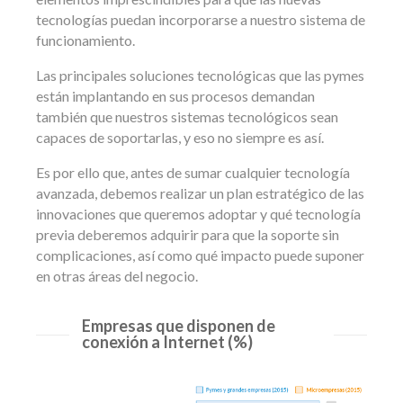
tecnologías puedan incorporarse a nuestro sistema de
funcionamiento.
Las principales soluciones tecnológicas que las pymes
están implantando en sus procesos demandan
también que nuestros sistemas tecnológicos sean
capaces de soportarlas, y eso no siempre es así.
Es por ello que, antes de sumar cualquier tecnología
avanzada, debemos realizar un plan estratégico de las
innovaciones que queremos adoptar y qué tecnología
previa deberemos adquirir para que la soporte sin
complicaciones, así como qué impacto puede suponer
en otras áreas del negocio.
Empresas que disponen de
conexión a Internet (%)