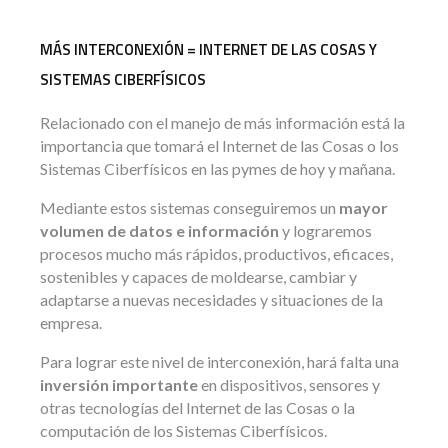
MÁS INTERCONEXIÓN = INTERNET DE LAS COSAS Y
SISTEMAS CIBERFÍSICOS
Relacionado con el manejo de más información está la
importancia que tomará el Internet de las Cosas o los
Sistemas Ciberfísicos en las pymes de hoy y mañana.
Mediante estos sistemas conseguiremos un
mayor
volumen de datos e información
y lograremos
procesos mucho más rápidos, productivos, eficaces,
sostenibles y capaces de moldearse, cambiar y
adaptarse a nuevas necesidades y situaciones de la
empresa.
Para lograr este nivel de interconexión, hará falta una
inversión importante
en dispositivos, sensores y
otras tecnologías del Internet de las Cosas o la
computación de los Sistemas Ciberfísicos.