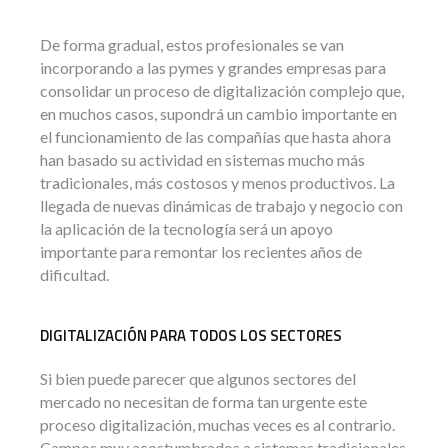
De forma gradual, estos profesionales se van
incorporando a las pymes y grandes empresas para
consolidar un proceso de digitalización complejo que,
en muchos casos, supondrá un cambio importante en
el funcionamiento de las compañías que hasta ahora
han basado su actividad en sistemas mucho más
tradicionales, más costosos y menos productivos. La
llegada de nuevas dinámicas de trabajo y negocio con
la aplicación de la tecnología será un apoyo
importante para remontar los recientes años de
dificultad.
DIGITALIZACIÓN PARA TODOS LOS SECTORES
Si bien puede parecer que algunos sectores del
mercado no necesitan de forma tan urgente este
proceso digitalización, muchas veces es al contrario.
Campos muy acostumbrados a sistemas tradicionales