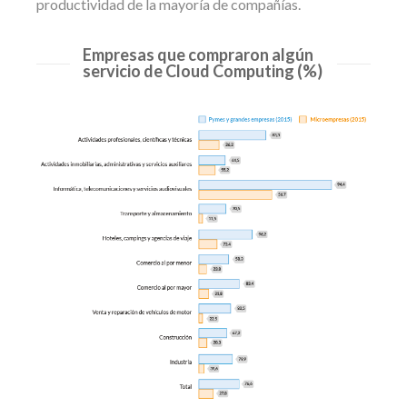
productividad de la mayoría de compañías.
Empresas que compraron algún
servicio de Cloud Computing (%)