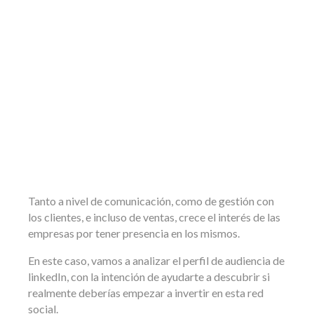
Tanto a nivel de comunicación, como de gestión con
los clientes, e incluso de ventas, crece el interés de las
empresas por tener presencia en los mismos.
En este caso, vamos a analizar el perfil de audiencia de
linkedIn, con la intención de ayudarte a descubrir si
realmente deberías empezar a invertir en esta red
social.