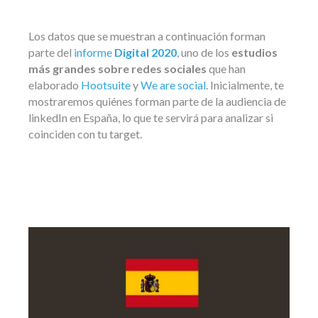
Los datos que se muestran a continuación forman
parte del
informe
Digital 2020
, uno de los
estudios
más grandes sobre redes sociales
que han
elaborado
Hootsuite
y
We are social
. Inicialmente, te
mostraremos quiénes forman parte de la audiencia de
linkedIn en España, lo que te servirá para analizar si
coinciden con tu target.