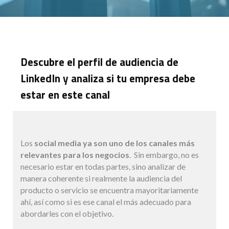
Descubre el perfil de audiencia de
LinkedIn y analiza si tu empresa debe
estar en este canal
Los
social media ya son uno de los canales más
relevantes para los negocios
. Sin embargo, no es
necesario estar en todas partes, sino analizar de
manera coherente si realmente la audiencia del
producto o servicio se encuentra mayoritariamente
ahí, así como si es ese canal el más adecuado para
abordarles con el objetivo.