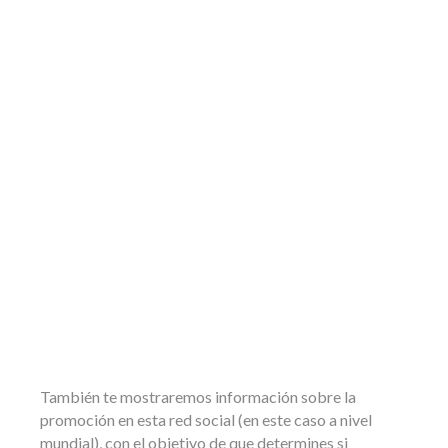
También te mostraremos información sobre la
promoción en esta red social (en este caso a nivel
mundial), con el objetivo de que determines si