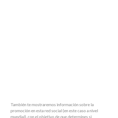
También te mostraremos información sobre la
promoción en esta red social (en este caso a nivel
mundial), con el objetivo de que determines si