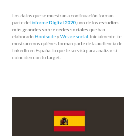
Los datos que se muestran a continuación forman
parte del
informe
Digital 2020
, uno de los
estudios
más grandes sobre redes sociales
que han
elaborado
Hootsuite
y
We are social
. Inicialmente, te
mostraremos quiénes forman parte de la audiencia de
linkedIn en España, lo que te servirá para analizar si
coinciden con tu target.