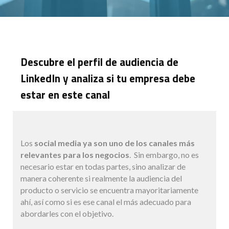
Descubre el perfil de audiencia de
LinkedIn y analiza si tu empresa debe
estar en este canal
Los
social media ya son uno de los canales más
relevantes para los negocios
. Sin embargo, no es
necesario estar en todas partes, sino analizar de
manera coherente si realmente la audiencia del
producto o servicio se encuentra mayoritariamente
ahí, así como si es ese canal el más adecuado para
abordarles con el objetivo.