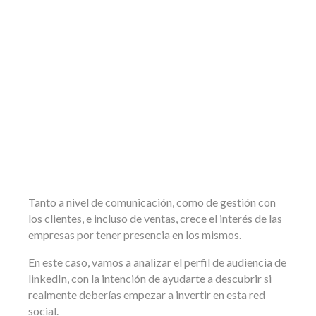
Tanto a nivel de comunicación, como de gestión con
los clientes, e incluso de ventas, crece el interés de las
empresas por tener presencia en los mismos.
En este caso, vamos a analizar el perfil de audiencia de
linkedIn, con la intención de ayudarte a descubrir si
realmente deberías empezar a invertir en esta red
social.