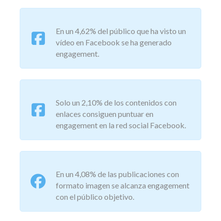
En un 4,62% del público que ha visto un
vídeo en Facebook se ha generado
engagement.
Solo un 2,10% de los contenidos con
enlaces consiguen puntuar en
engagement en la red social Facebook.
En un 4,08% de las publicaciones con
formato imagen se alcanza engagement
con el público objetivo.