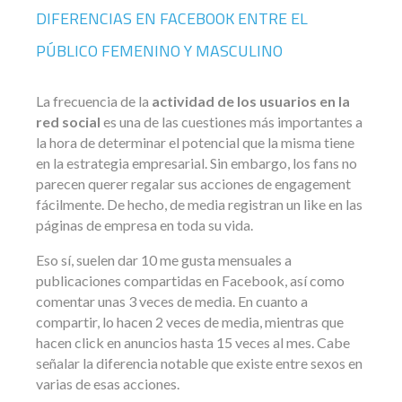
DIFERENCIAS EN FACEBOOK ENTRE EL
PÚBLICO FEMENINO Y MASCULINO
La frecuencia de la
actividad de los usuarios en la
red social
es una de las cuestiones más importantes a
la hora de determinar el potencial que la misma tiene
en la estrategia empresarial. Sin embargo, los fans no
parecen querer regalar sus acciones de engagement
fácilmente. De hecho, de media registran un like en las
páginas de empresa en toda su vida.
Eso sí, suelen dar 10 me gusta mensuales a
publicaciones compartidas en Facebook, así como
comentar unas 3 veces de media. En cuanto a
compartir, lo hacen 2 veces de media, mientras que
hacen click en anuncios hasta 15 veces al mes. Cabe
señalar la diferencia notable que existe entre sexos en
varias de esas acciones.