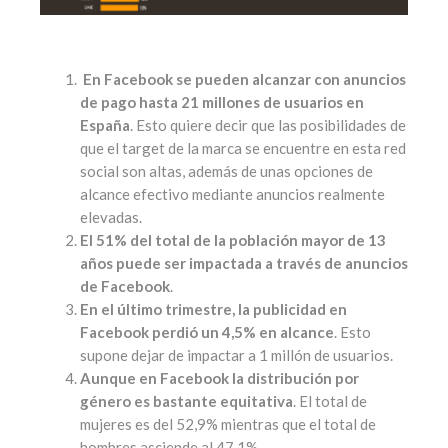
En Facebook se pueden alcanzar con anuncios
de pago hasta 21 millones de usuarios en
España
. Esto quiere decir que las posibilidades de
que el target de la marca se encuentre en esta red
social son altas, además de unas opciones de
alcance efectivo mediante anuncios realmente
elevadas.
El 51% del total de la población mayor de 13
años puede ser impactada a través de anuncios
de Facebook
.
En el último trimestre, la publicidad en
Facebook perdió un 4,5% en alcance
. Esto
supone dejar de impactar a 1 millón de usuarios.
Aunque en Facebook la distribución por
género es bastante equitativa
. El total de
mujeres es del 52,9% mientras que el total de
hombres asciende al 47,1%.