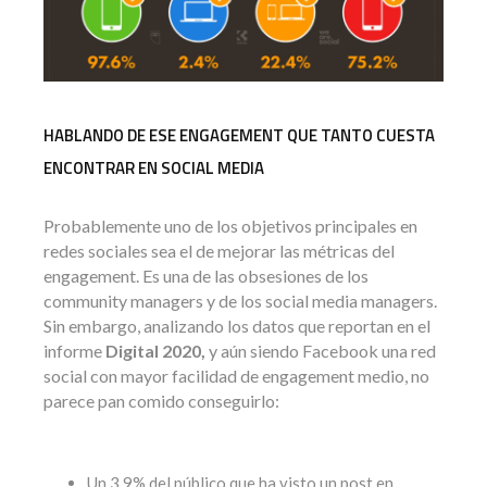
HABLANDO DE ESE ENGAGEMENT QUE TANTO CUESTA
ENCONTRAR EN SOCIAL MEDIA
Probablemente uno de los objetivos principales en
redes sociales sea el de mejorar las métricas del
engagement. Es una de las obsesiones de los
community managers y de los social media managers.
Sin embargo, analizando los datos que reportan en el
informe
Digital 2020,
y aún siendo Facebook una red
social con mayor facilidad de engagement medio, no
parece pan comido conseguirlo:
Un 3,9% del público que ha visto un post en