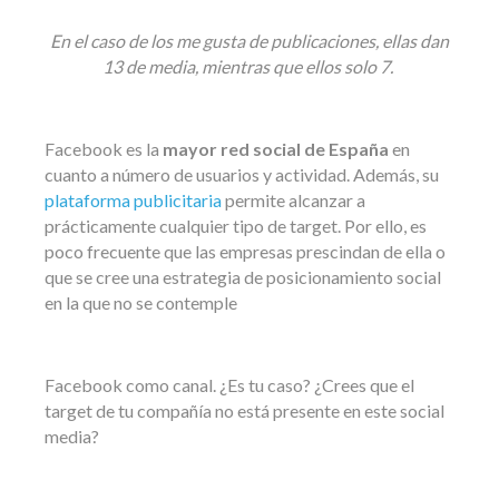
En el caso de los me gusta de publicaciones, ellas dan
13 de media, mientras que ellos solo 7.
Facebook es la
mayor red social de España
en
cuanto a número de usuarios y actividad. Además, su
plataforma publicitaria
permite alcanzar a
prácticamente cualquier tipo de target. Por ello, es
poco frecuente que las empresas prescindan de ella o
que se cree una estrategia de posicionamiento social
en la que no se contemple
Facebook como canal. ¿Es tu caso? ¿Crees que el
target de tu compañía no está presente en este social
media?