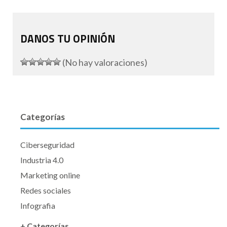
DANOS TU OPINIÓN
(No hay valoraciones)
Categorías
Ciberseguridad
Industria 4.0
Marketing online
Redes sociales
Infografia
+ Categorías