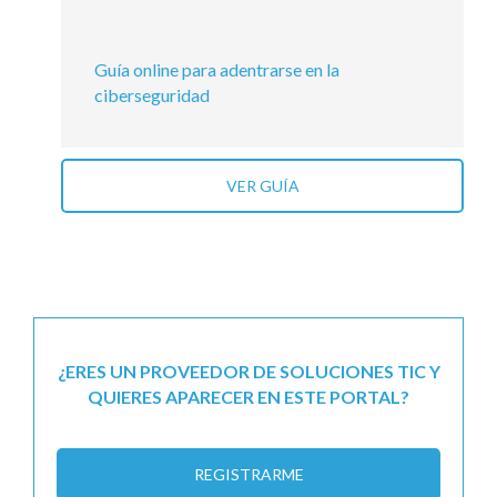
Guía online para adentrarse en la
ciberseguridad
VER GUÍA
¿ERES UN PROVEEDOR DE SOLUCIONES TIC Y
QUIERES APARECER EN ESTE PORTAL?
REGISTRARME