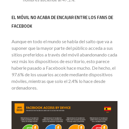
EL MÓVIL NO ACABA DE ENCAJAR ENTRE LOS FANS DE
FACEBOOK
Aunque en todo el mundo se habla del salto que va a
suponer que la mayor parte del público acceda a sus
sitios preferidos a través del móvil abandonando cada
vez más los dispositivos de escritorio, esto parece
haberle pasado a Facebook hace mucho. De hecho, el
97.6% de los usuarios accede mediante dispositivos
móviles, mientras que solo el 2.4% lo hace desde
ordenadores.