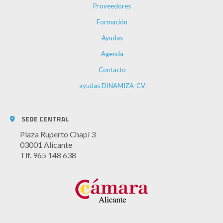
Proveedores
Formación
Ayudas
Agenda
Contacto
ayudas DINAMIZA-CV
SEDE CENTRAL
Plaza Ruperto Chapí 3
03001 Alicante
Tlf. 965 148 638