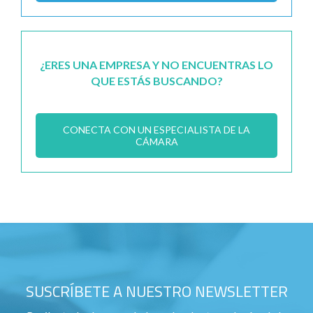
¿ERES UNA EMPRESA Y NO ENCUENTRAS LO
QUE ESTÁS BUSCANDO?
CONECTA CON UN ESPECIALISTA DE LA
CÁMARA
SUSCRÍBETE A NUESTRO NEWSLETTER