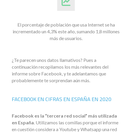
El porcentaje de población que usa Internet se ha
incrementado un 4,3% este año, sumando 1,8 millones
más de usuarios.
¿Te parecen unos datos llamativos? Pues a
continuación recopilamos los más relevantes del
informe sobre Facebook, y te adelantamos que
probablemente te sorprendan aún más.
FACEBOOK EN CIFRAS EN ESPAÑA EN 2020
Facebook es la “tercera red social” más utilizada
en España
. Utilizamos las comillas porque el informe
en cuestión considera a Youtube y Whatsapp una red