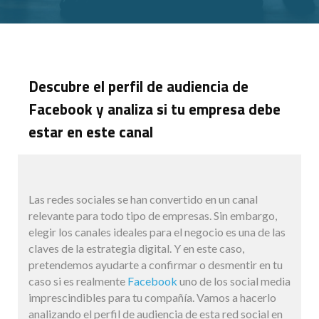
Descubre el perfil de audiencia de
Facebook y analiza si tu empresa debe
estar en este canal
Las redes sociales se han convertido en un canal
relevante para todo tipo de empresas. Sin embargo,
elegir los canales ideales para el negocio es una de las
claves de la estrategia digital. Y en este caso,
pretendemos ayudarte a confirmar o desmentir en tu
caso si es realmente
Facebook
uno de los social media
imprescindibles para tu compañía. Vamos a hacerlo
analizando el perfil de audiencia de esta red social en