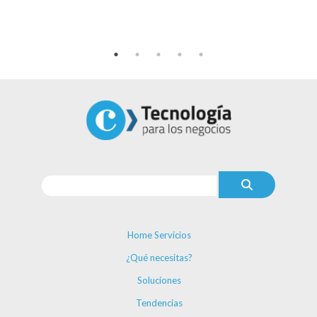
Home Servicios
¿Qué necesitas?
Soluciones
Tendencias