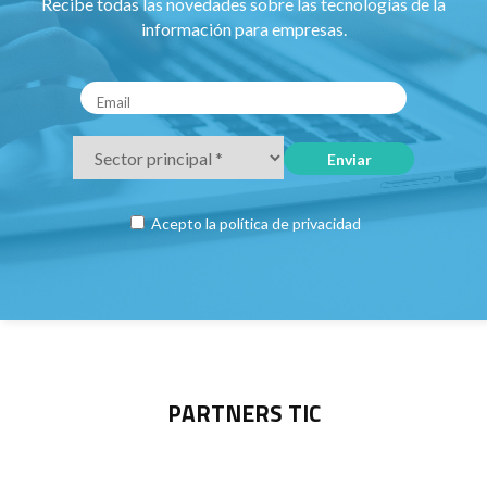
Recibe todas las novedades sobre las tecnologías de la
información para empresas.
Acepto la
política de privacidad
PARTNERS TIC