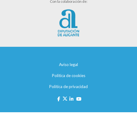
Con la colaboración de:
Aviso legal
Política de cookies
Política de privacidad