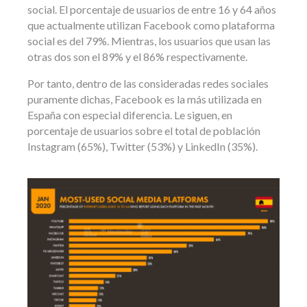
social. El porcentaje de usuarios de entre 16 y 64 años
que actualmente utilizan Facebook como plataforma
social es del 79%. Mientras, los usuarios que usan las
otras dos son el 89% y el 86% respectivamente.
Por tanto, dentro de las consideradas redes sociales
puramente dichas, Facebook es la más utilizada en
España con especial diferencia. Le siguen, en
porcentaje de usuarios sobre el total de población
Instagram (65%), Twitter (53%) y LinkedIn (35%).