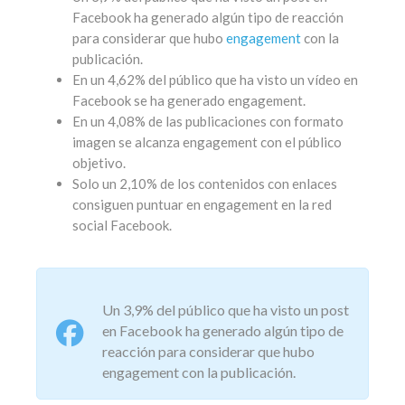
Facebook ha generado algún tipo de reacción
para considerar que hubo
engagement
con la
publicación.
En un 4,62% del público que ha visto un vídeo en
Facebook se ha generado engagement.
En un 4,08% de las publicaciones con formato
imagen se alcanza engagement con el público
objetivo.
Solo un 2,10% de los contenidos con enlaces
consiguen puntuar en engagement en la red
social Facebook.
Un 3,9% del público que ha visto un post
en Facebook ha generado algún tipo de
reacción para considerar que hubo
engagement con la publicación.