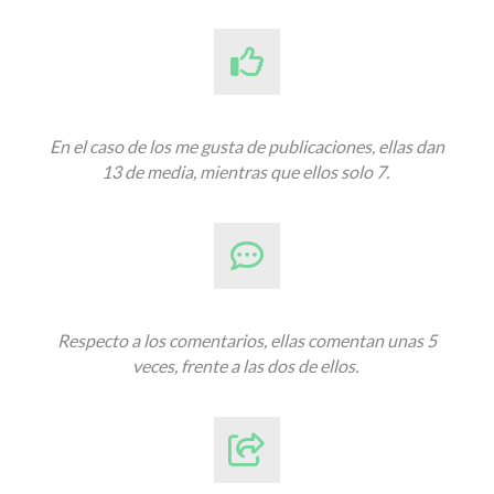
En el caso de los me gusta de publicaciones, ellas dan
13 de media, mientras que ellos solo 7.
Respecto a los comentarios, ellas comentan unas 5
veces, frente a las dos de ellos.