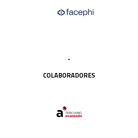
COLABORADORES