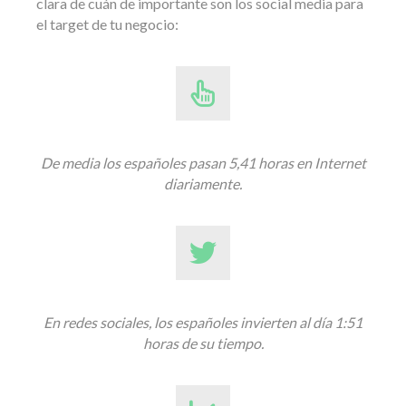
clara de cuán de importante son los social media para
el target de tu negocio:
De media los españoles pasan 5,41 horas en Internet
diariamente.
En redes sociales, los españoles invierten al día 1:51
horas de su tiempo.