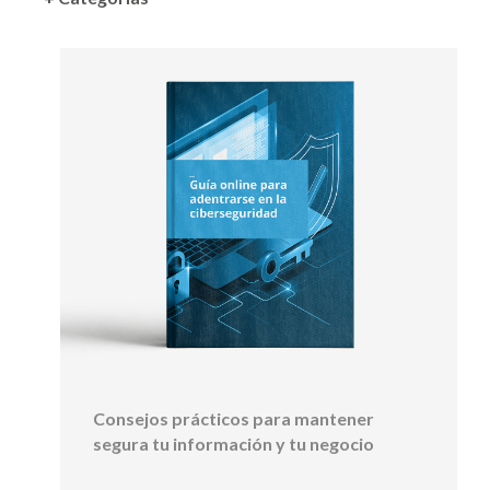
Consejos prácticos para mantener
segura tu información y tu negocio