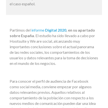
el caso español.
Partimos del
informe
Digital 2020
, en su apartado
sobre España
. El estudio ha sido llevado a cabo por
Hootsuite y We are social, alcanzando muy
importantes conclusiones sobre el actual panorama
de las redes sociales, los comportamientos de los
usuarios y datos relevantes para la toma de decisiones
en el mundo de los negocios.
Para conocer el perfil de audiencia de Facebook
como social media, conviene empezar por algunos
datos relevantes previos. Aquellos relativos al
comportamiento de la población con respecto a los
nuevos medios de comunicación pueden dar una idea