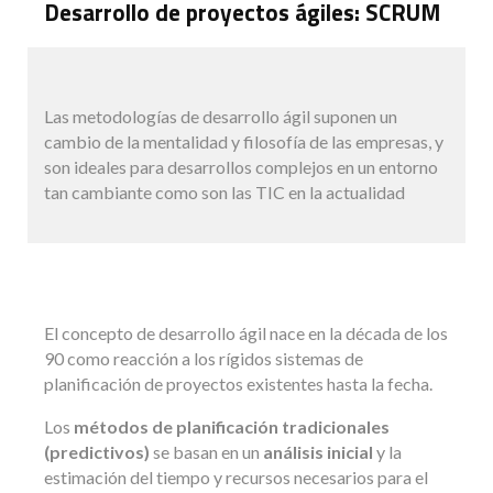
Desarrollo de proyectos ágiles: SCRUM
Las metodologías de desarrollo ágil suponen un
cambio de la mentalidad y filosofía de las empresas, y
son ideales para desarrollos complejos en un entorno
tan cambiante como son las TIC en la actualidad
El concepto de desarrollo ágil nace en la década de los
90 como reacción a los rígidos sistemas de
planificación de proyectos existentes hasta la fecha.
Los
métodos de planificación tradicionales
(predictivos)
se basan en un
análisis inicial
y la
estimación del tiempo y recursos necesarios para el