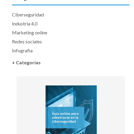
Ciberseguridad
Industria 4.0
Marketing online
Redes sociales
Infografia
+ Categorías