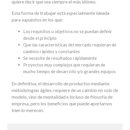
quiere decir que sea siempre el más idóneo.
Esta forma de trabajar está especialmente ideada
para supuestos en los que:
Los requisitos u objetivos no se puedan definir
desde el principio
Que las características del mercado requieran de
cambios rápidos y constantes
Se necesite de resultados rápidamente
Proyectos muy complejos que requieran de
mucho tiempo de desarrollo y/o grandes equipos
En definitiva, el desarrollo de productos mediante
metodologías ágiles, requiere de un cambio no solo de
modelo, sino de mentalidad e incluso de filosofía de
empresa, pero los beneficios que puede aportarnos
bien lo merecen.