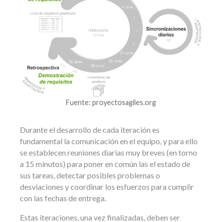
Fuente: proyectosagiles.org
Durante el desarrollo de cada iteración es
fundamental la comunicación en el equipo, y para ello
se establecen reuniones diarias muy breves (en torno
a 15 minutos) para poner en común las el estado de
sus tareas, detectar posibles problemas o
desviaciones y coordinar los esfuerzos para cumplir
con las fechas de entrega.
Estas iteraciones, una vez finalizadas, deben ser