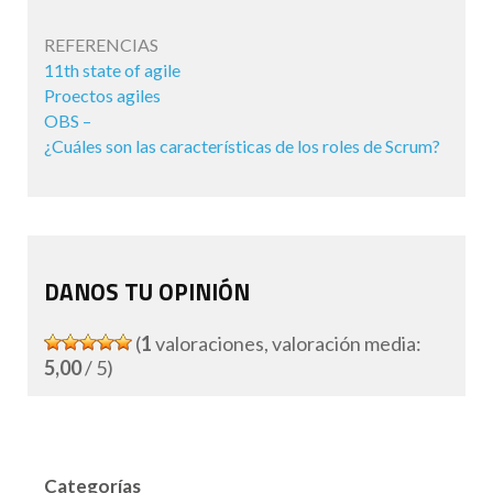
REFERENCIAS
11th state of agile
Proectos agiles
OBS –
¿Cuáles son las características de los roles de Scrum?
DANOS TU OPINIÓN
(
1
valoraciones, valoración media:
5,00
/ 5)
Categorías