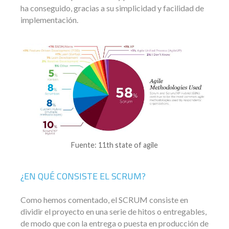
ha conseguido, gracias a su simplicidad y facilidad de
implementación.
Fuente: 11th state of agile
¿EN QUÉ CONSISTE EL SCRUM?
Como hemos comentado, el SCRUM consiste en
dividir el proyecto en una serie de hitos o entregables,
de modo que con la entrega o puesta en producción de