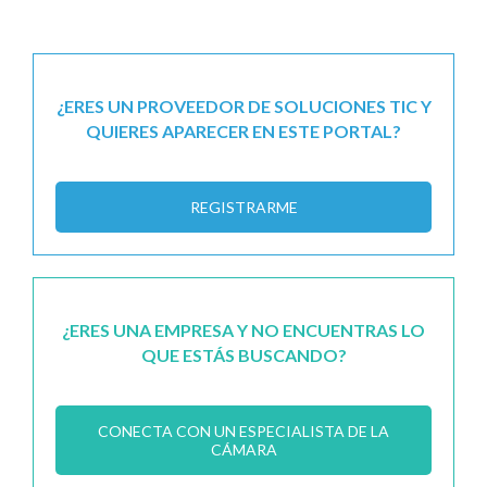
¿ERES UN PROVEEDOR DE SOLUCIONES TIC Y
QUIERES APARECER EN ESTE PORTAL?
REGISTRARME
¿ERES UNA EMPRESA Y NO ENCUENTRAS LO
QUE ESTÁS BUSCANDO?
CONECTA CON UN ESPECIALISTA DE LA
CÁMARA