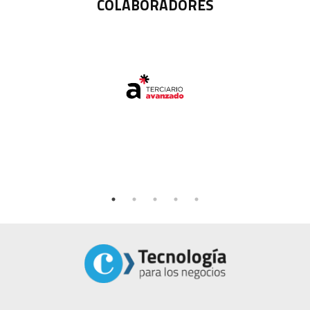
COLABORADORES