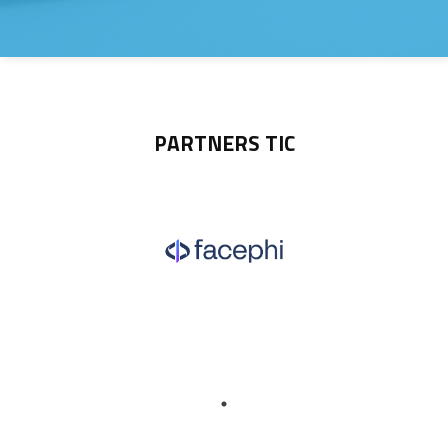
PARTNERS TIC