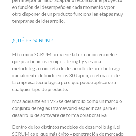
en función del desempeño en cada momento y por
otro disponer de un producto funcional en etapas muy
tempranas del desarrollo.
¿QUÉ ES SCRUM?
El término SCRUM proviene la formación en melée
que practican los equipos de rugby y es una
metodología concreta de desarrollo de producto ágil,
inicialmente definido en los 80 Japón, en el marco de
la empresa tecnológica pero que puede aplicarse a
cualquier tipo de producto.
Más adelante en 1995 se desarrolló como un marco o
conjunto de reglas (framework) específicas para el
desarrollo de software de forma colaborativa.
Dentro de los distintos modelos de desarrollo ágil, el
SCRUM es el que más éxito y penetración de mercado