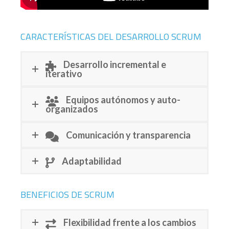
CARACTERÍSTICAS DEL DESARROLLO SCRUM
Desarrollo incremental e
iterativo
Equipos autónomos y auto-
organizados
Comunicación y transparencia
Adaptabilidad
BENEFICIOS DE SCRUM
Flexibilidad frente a los cambios