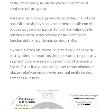
cada uno de ellos, se pueda revisar o redefinir el
conjunto del proyecto.
Para ello, al inicio del proyecto se define una lista de
requisitos u objetivos que se deben cumplir con el
proyecto, y se priorizan en función del valor que le
pueden aportar o del retorno de la inversión en
función del coste y tiempo de desarrollo.
En base a estos objetivos, se planifican una serie de
entregables compuestos de uno o varios requisitos y
se planifica lo que se conoce como una Iteración o
Sprint. Estas iteraciones deben ser desarrolladas en
plazos relativamente breves, normalmente de dos
semanas a un mes.