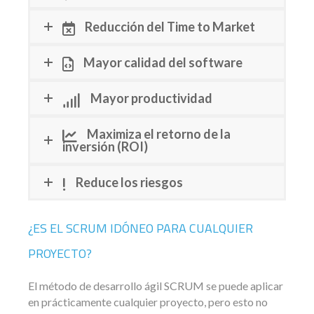
Reducción del Time to Market
Mayor calidad del software
Mayor productividad
Maximiza el retorno de la
inversión (ROI)
Reduce los riesgos
¿ES EL SCRUM IDÓNEO PARA CUALQUIER
PROYECTO?
El método de desarrollo ágil SCRUM se puede aplicar
en prácticamente cualquier proyecto, pero esto no