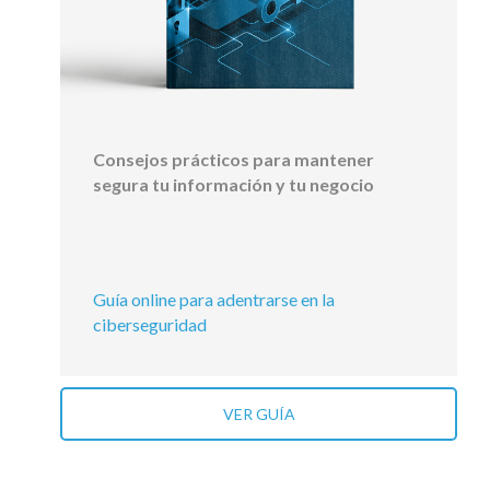
Consejos prácticos para mantener
segura tu información y tu negocio
Guía online para adentrarse en la
ciberseguridad
VER GUÍA