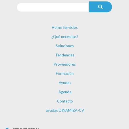
Home Servicios
¿Qué necesitas?
Soluciones
Tendencias
Proveedores
Formación
Ayudas
Agenda
Contacto
ayudas DINAMIZA-CV