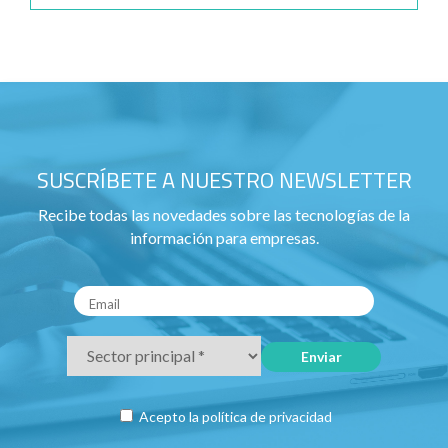
SUSCRÍBETE A NUESTRO NEWSLETTER
Recibe todas las novedades sobre las tecnologías de la
información para empresas.
Acepto la
política de privacidad