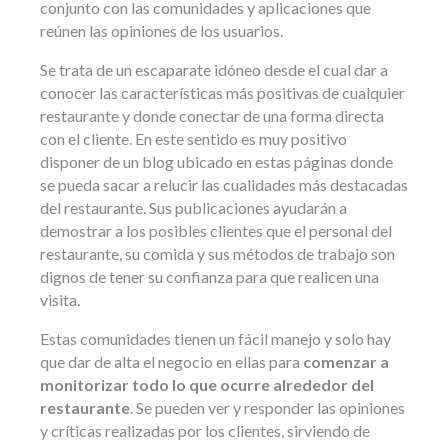
conjunto con las comunidades y aplicaciones que
reúnen las opiniones de los usuarios.
Se trata de un escaparate idóneo desde el cual dar a
conocer las características más positivas de cualquier
restaurante y donde conectar de una forma directa
con el cliente. En este sentido es muy positivo
disponer de un blog ubicado en estas páginas donde
se pueda sacar a relucir las cualidades más destacadas
del restaurante. Sus publicaciones ayudarán a
demostrar a los posibles clientes que el personal del
restaurante, su comida y sus métodos de trabajo son
dignos de tener su confianza para que realicen una
visita.
Estas comunidades tienen un fácil manejo y solo hay
que dar de alta el negocio en ellas para
comenzar a
monitorizar todo lo que ocurre alrededor del
restaurante
. Se pueden ver y responder las opiniones
y críticas realizadas por los clientes, sirviendo de