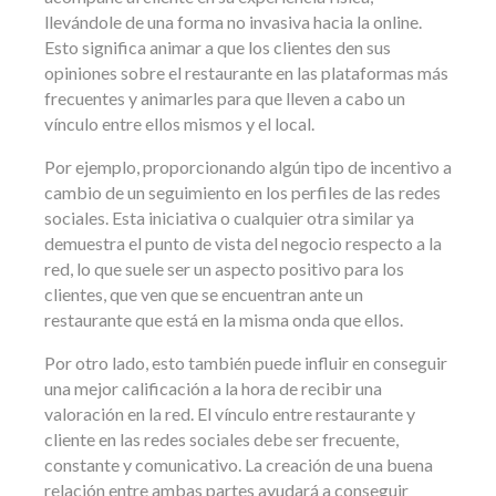
llevándole de una forma no invasiva hacia la online.
Esto significa animar a que los clientes den sus
opiniones sobre el restaurante en las plataformas más
frecuentes y animarles para que lleven a cabo un
vínculo entre ellos mismos y el local.
Por ejemplo, proporcionando algún tipo de incentivo a
cambio de un seguimiento en los perfiles de las redes
sociales. Esta iniciativa o cualquier otra similar ya
demuestra el punto de vista del negocio respecto a la
red, lo que suele ser un aspecto positivo para los
clientes, que ven que se encuentran ante un
restaurante que está en la misma onda que ellos.
Por otro lado, esto también puede influir en conseguir
una mejor calificación a la hora de recibir una
valoración en la red. El vínculo entre restaurante y
cliente en las redes sociales debe ser frecuente,
constante y comunicativo. La creación de una buena
relación entre ambas partes ayudará a conseguir