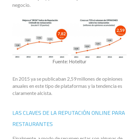
negocio.
Fuente: Hoteltur
En 2015 ya se publicaban 2,59 millones de opiniones
anuales en este tipo de plataformas y la tendencia es
claramente alcista.
LAS CLAVES DE LA REPUTACIÓN ONLINE PARA
RESTAURANTES
Finalmente, a modo de resumen estas son algunas de