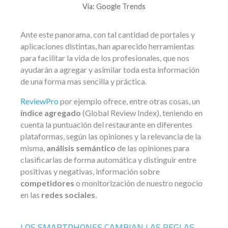
Vía: Google Trends
Ante este panorama, con tal cantidad de portales y
aplicaciones distintas, han aparecido herramientas
para facilitar la vida de los profesionales, que nos
ayudarán a agregar y asimilar toda esta información
de una forma mas sencilla y práctica.
ReviewPro
por ejemplo ofrece, entre otras cosas, un
índice agregado
(Global Review Index), teniendo en
cuenta la puntuación del restaurante en diferentes
plataformas, según las opiniones y la relevancia de la
misma,
análisis semántico
de las opiniones para
clasificarlas de forma automática y distinguir entre
positivas y negativas, información sobre
competidores
o monitorización de nuestro negocio
en las
redes sociales
.
LOS SMARTPHONES CAMBIAN LAS REGLAS