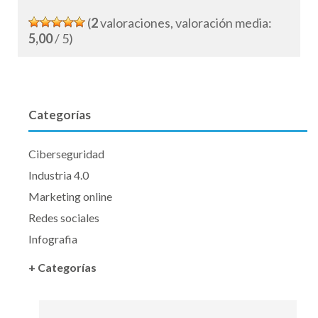
(
2
valoraciones, valoración media:
5,00
/ 5)
Categorías
Ciberseguridad
Industria 4.0
Marketing online
Redes sociales
Infografia
+ Categorías