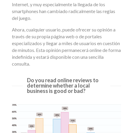
Internet, y muy especialmente la llegada de los
smartphones han cambiado radicalmente las reglas
del juego.
Ahora, cualquier usuario, puede ofrecer su opinión a
través de su propia página web o de portales
especializados y llegar a miles de usuarios en cuestión
de minutos. Esta opinión permanecerá online de forma
indefinida y estará disponible con una sencilla
consulta.
Do you read online reviews to
determine whether a local
business is good or bad?