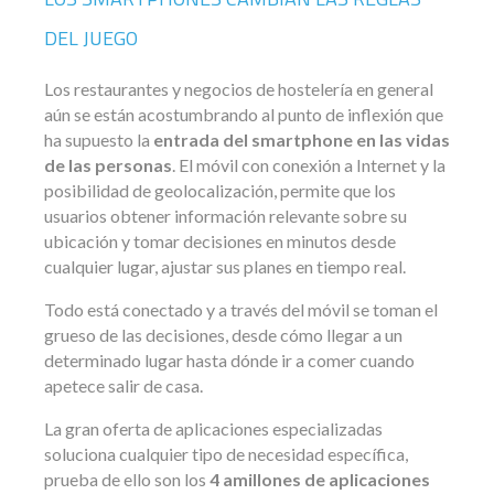
DEL JUEGO
Los restaurantes y negocios de hostelería en general
aún se están acostumbrando al punto de inflexión que
ha supuesto la
entrada del smartphone en las vidas
de las personas
. El móvil con conexión a Internet y la
posibilidad de geolocalización, permite que los
usuarios obtener información relevante sobre su
ubicación y tomar decisiones en minutos desde
cualquier lugar, ajustar sus planes en tiempo real.
Todo está conectado y a través del móvil se toman el
grueso de las decisiones, desde cómo llegar a un
determinado lugar hasta dónde ir a comer cuando
apetece salir de casa.
La gran oferta de aplicaciones especializadas
soluciona cualquier tipo de necesidad específica,
prueba de ello son los
4 amillones de aplicaciones