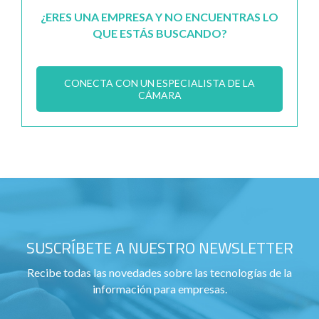
¿ERES UNA EMPRESA Y NO ENCUENTRAS LO
QUE ESTÁS BUSCANDO?
CONECTA CON UN ESPECIALISTA DE LA
CÁMARA
SUSCRÍBETE A NUESTRO NEWSLETTER
Recibe todas las novedades sobre las tecnologías de la
información para empresas.