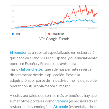
Vía: Google Trends
ElTenedor
es un portal especializado en restauración,
que nace en el año 2000 en España, y que inicialmente
opera en España y Francia (a través de la
marca
laFourchette
), que además permite reservar
directamente desde la aplicación. Pese a la
adquisición por parte de Tripadvisor no ha dejado de
operar con su propia marca e imagen.
A estos portales, que son los más extendidos hay que
sumar otros portales como
Verema
(especializado en
restauración y enología) o
Atrápalo
(especializado en