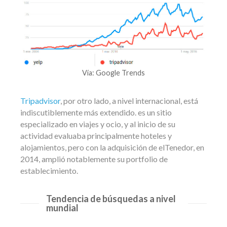
Vía: Google Trends
Tripadvisor
, por otro lado, a nivel internacional, está
indiscutiblemente más extendido. es un sitio
especializado en viajes y ocio, y al inicio de su
actividad evaluaba principalmente hoteles y
alojamientos, pero con la adquisición de elTenedor, en
2014, amplió notablemente su portfolio de
establecimiento.
Tendencia de búsquedas a nivel
mundial