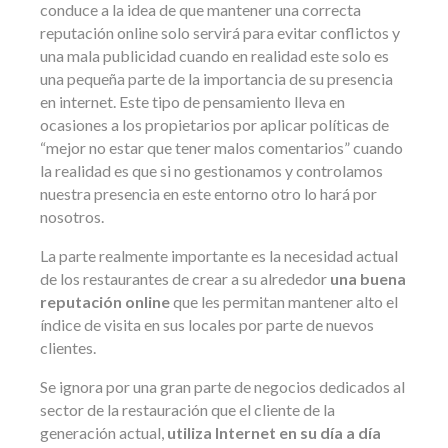
conduce a la idea de que mantener una correcta
reputación online solo servirá para evitar conflictos y
una mala publicidad cuando en realidad este solo es
una pequeña parte de la importancia de su presencia
en internet. Este tipo de pensamiento lleva en
ocasiones a los propietarios por aplicar políticas de
“mejor no estar que tener malos comentarios” cuando
la realidad es que si no gestionamos y controlamos
nuestra presencia en este entorno otro lo hará por
nosotros.
La parte realmente importante es la necesidad actual
de los restaurantes de crear a su alrededor
una buena
reputación online
que les permitan mantener alto el
índice de visita en sus locales por parte de nuevos
clientes.
Se ignora por una gran parte de negocios dedicados al
sector de la restauración que el cliente de la
generación actual,
utiliza Internet en su día a día