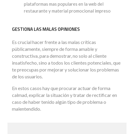
plataformas mas populares en la web del
restaurante y material promocional impreso
GESTIONA LAS MALAS OPINIONES
Es crucial hacer frente a las malas críticas
públicamente, siempre de forma amable y
constructiva, para demostrar, no solo al cliente
insatisfecho, sino a todos los clientes potenciales, que
te preocupas por mejorar y solucionar los problemas
de los usuarios.
En estos casos hay que procurar actuar de forma
calmad, explicar la situación y tratar de rectificar en
caso de haber tenido algún tipo de problema o
malentendido.