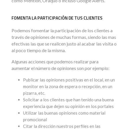
como Mention, Oraquo o incluso Google Alerts.
FOMENTA LA PARTICIPACIÓN DE TUS CLIENTES
Podemos fomentar la participación de los clientes a
través de opiniones de muchas formas, siendo las mas
efectivas las que se realicen justo al acabar las visita o
al poco tiempo de la misma.
Algunas acciones que podemos realizar para
aumentar el número de opiniones son por ejemplo:
Publicar las opiniones positivas en el local, en un
monitor en la zona de espera o recepción, en un
pizarra, etc.
Solicitar a los clientes que han tenido una buena
experiencia que dejen su opinión en los portales
Utilizar las buenas opiniones como material
promocional
Citar la dirección nuestros perfiles en las