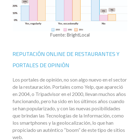
Fuente: BrightLocal
REPUTACIÓN ONLINE DE RESTAURANTES Y
PORTALES DE OPINIÓN
Los portales de opinión, no son algo nuevo en el sector
de la restauración. Portales como Yelp, que apareció
en 2004, o Tripadvisor en el 2000, llevan muchos años
funcionando, pero ha sido en los últimos años cuando
se han popularizado, y con las nuevas posibilidades
que brindan las Tecnologías de la Información, como
los smartphones y la geolocalización, lo que han
propiciado un auténtico “boom” de este tipo de sitios
web.