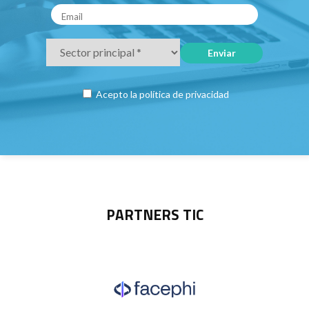
Acepto la
política de privacidad
PARTNERS TIC