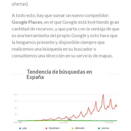
ofertas).
A todo esto, hay que sumar un nuevo competidor:
Google Places
, en el que Google está invirtiendo gran
cantidad de recursos, y que parte con la ventaja de que
es una herramienta del propio Google y esto hace que
la tengamos presente y disponible siempre que
realicemos una búsqueda en su buscador o
consultemos una dirección en su servicio de mapas.
Tendencia de búsquedas en
España