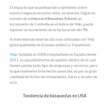
El impacto que la puntuación y opiniones sobre
nuestro negocio en estos sitios, es enorme. Según un
estudio de la
Harvard Bussines School
, un
incremento de 1 estrella en el índice de Yelp, puede
suponer un incremento de la facturación del 9%.
A nivel internacional las dos mas utilizadas son Yelp
(principalmente en Estados unidos) y Tripadvisor.
Yelp
, fundada en 2004 e implantada en España desde
2011, es una plataforma de opinión dentro de la cual
tienen cabida todo tipo de empresas y servicios, pero
lo que realmente la ha hecho conocida, es por su gran
cantidad de fichas de restaurantes, bares y locales de
ocio.
Tendencia de búsquedas en USA