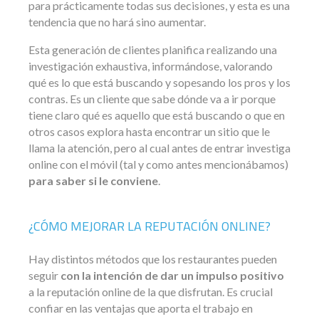
para prácticamente todas sus decisiones, y esta es una
tendencia que no hará sino aumentar.
Esta generación de clientes planifica realizando una
investigación exhaustiva, informándose, valorando
qué es lo que está buscando y sopesando los pros y los
contras. Es un cliente que sabe dónde va a ir porque
tiene claro qué es aquello que está buscando o que en
otros casos explora hasta encontrar un sitio que le
llama la atención, pero al cual antes de entrar investiga
online con el móvil (tal y como antes mencionábamos)
para saber si le conviene
.
¿CÓMO MEJORAR LA REPUTACIÓN ONLINE?
Hay distintos métodos que los restaurantes pueden
seguir
con la intención de dar un impulso positivo
a la reputación online de la que disfrutan. Es crucial
confiar en las ventajas que aporta el trabajo en