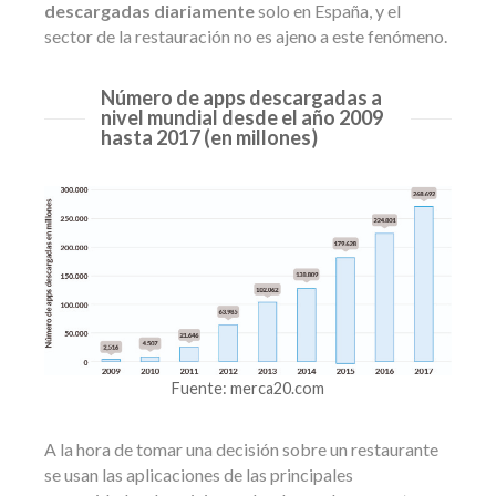
descargadas diariamente
solo en España, y el
sector de la restauración no es ajeno a este fenómeno.
Número de apps descargadas a
nivel mundial desde el año 2009
hasta 2017 (en millones)
Fuente: merca20.com
A la hora de tomar una decisión sobre un restaurante
se usan las aplicaciones de las principales