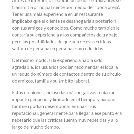
Antes de Internet, la reputación de los restaurantes se
transmitía principalmente por medio del “boca oreja”.
Tener una mala experiencia en un restaurante
implicaba que el cliente se desahogaría a posteriori
con sus amigos y conocidos. Como mucho también le
contaría su experiencia a los compañeros de trabajo,
pero las posibilidades de que una de esas críticas
saltara de persona en persona eran reducidas.
Del mismo modo, si la experiencia había sido
agradable, los usuarios podían recomendar el local a
un reducido número de contactos dentro de su círculo
de amigos, familia y su ámbito laboral.
Estas opiniones, incluso las más negativas tenían un
impacto pequeño, y limitado en el tiempo, y aunque
también podían desembocar en una crisis
reputacional, generalmente para llegar a ese punto era
necesario que las críticas fueran muy repetidas y a lo
largo de mucho tiempo.