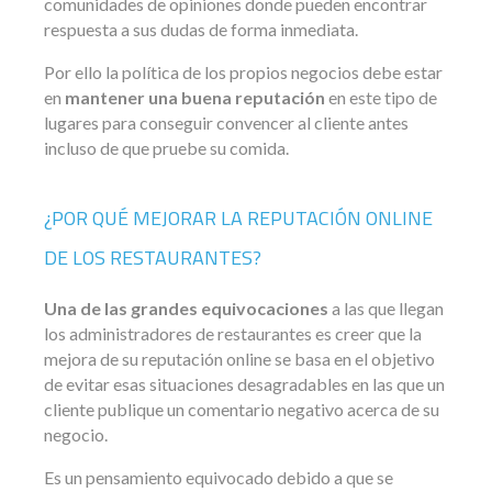
comunidades de opiniones donde pueden encontrar
respuesta a sus dudas de forma inmediata.
Por ello la política de los propios negocios debe estar
en
mantener una buena reputación
en este tipo de
lugares para conseguir convencer al cliente antes
incluso de que pruebe su comida.
¿POR QUÉ MEJORAR LA REPUTACIÓN ONLINE
DE LOS RESTAURANTES?
Una de las grandes equivocaciones
a las que llegan
los administradores de restaurantes es creer que la
mejora de su reputación online se basa en el objetivo
de evitar esas situaciones desagradables en las que un
cliente publique un comentario negativo acerca de su
negocio.
Es un pensamiento equivocado debido a que se