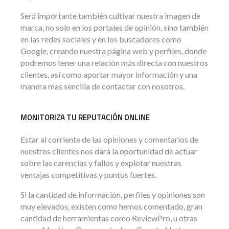
Será importante también cultivar nuestra imagen de
marca, no solo en los portales de opinión, sino también
en las redes sociales y en los buscadores como
Google, creando nuestra página web y perfiles, donde
podremos tener una relación más directa con nuestros
clientes, así como aportar mayor información y una
manera mas sencilla de contactar con nosotros.
MONITORIZA TU REPUTACIÓN ONLINE
Estar al corriente de las opiniones y comentarios de
nuestros clientes nos dará la oportunidad de actuar
sobre las carencias y fallos y explotar nuestras
ventajas competitivas y puntos fuertes.
Si la cantidad de información, perfiles y opiniones son
muy elevados, existen como hemos comentado, gran
cantidad de herramientas como ReviewPro, u otras