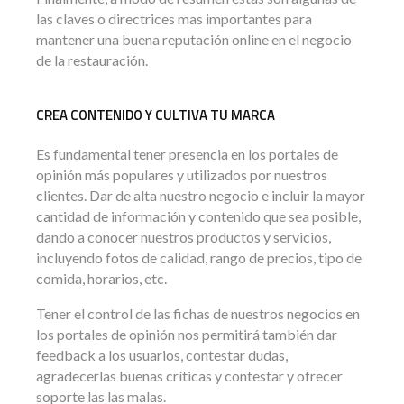
las claves o directrices mas importantes para
mantener una buena reputación online en el negocio
de la restauración.
CREA CONTENIDO Y CULTIVA TU MARCA
Es fundamental tener presencia en los portales de
opinión más populares y utilizados por nuestros
clientes. Dar de alta nuestro negocio e incluir la mayor
cantidad de información y contenido que sea posible,
dando a conocer nuestros productos y servicios,
incluyendo fotos de calidad, rango de precios, tipo de
comida, horarios, etc.
Tener el control de las fichas de nuestros negocios en
los portales de opinión nos permitirá también dar
feedback a los usuarios, contestar dudas,
agradecerlas buenas críticas y contestar y ofrecer
soporte las las malas.