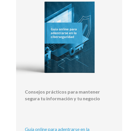
Consejos prácticos para mantener
segura tu información y tu negocio
Guía online para adentrarse en la