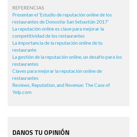
REFERENCIAS
Presentan el ‘Estudio de reputación online de los
restaurantes de Donostia-San Sebastián 2017’
La reputación online es clave para mejorar la
competitividad de los restaurantes
La importancia de la reputación online de tu
restaurante
La gestión de la reputación online, un desafío para los
restaurantes
Claves para mejorar la reputación online de
restaurantes
Reviews, Reputation, and Revenue: The Case of
Yelp.com
DANOS TU OPINIÓN