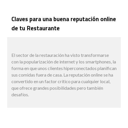
Claves para una buena reputación online
de tu Restaurante
El sector de la restauración ha visto transformarse
con la popularización de internet y los smartphones, la
forma en que unos clientes hiperconectados planifican
sus comidas fuera de casa. La reputación online se ha
convertido en un factor crítico para cualquier local,
que ofrece grandes posibilidades pero también
desafíos.