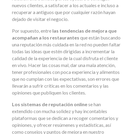
nuevos clientes, a satisfacer a los actuales e incluso a
recuperar a antiguos que por cualquier razón hayan
dejado de visitar el negocio.
Por supuesto, entre
las tendencias de mejora que
acompañan a los restaurantes
que están buscando
una reputación más cuidada en la red no pueden faltar
todas las ideas que estén dirigidas a incrementar la
calidad de la experiencia de la cual disfruta el cliente
en vivo. Hacer las cosas mal, dar una mala atención,
tener profesionales con poca experiencia y alimentos
que no cumplan con las expectativas, son errores que
llevarán a sufrir críticas en los comentarios y las
opiniones que publiquen los clientes.
Los sistemas de reputación online
se han
extendido con mucha solidez y hay incontables
plataformas que se dedican a recoger comentarios y
opiniones, y ofrecer resúmenes y estadísticas, así
como consejos y puntos de mejora en nuestro