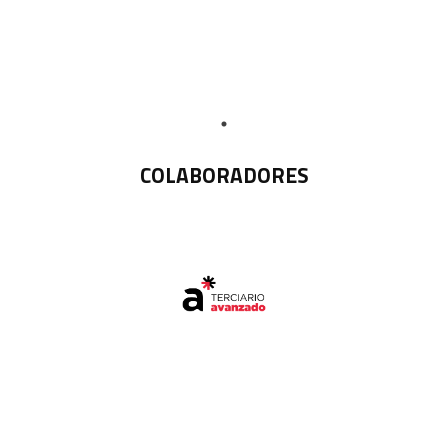
COLABORADORES