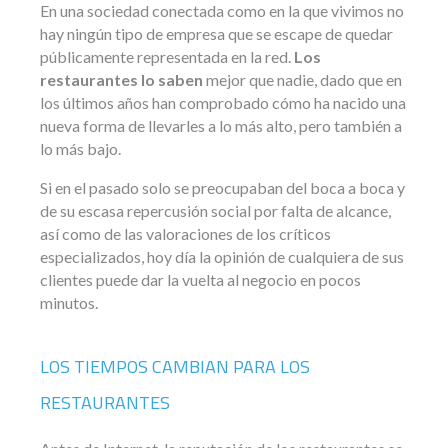
En una sociedad conectada como en la que vivimos no
hay ningún tipo de empresa que se escape de quedar
públicamente representada en la red.
Los
restaurantes lo saben
mejor que nadie, dado que en
los últimos años han comprobado cómo ha nacido una
nueva forma de llevarles a lo más alto, pero también a
lo más bajo.
Si en el pasado solo se preocupaban del boca a boca y
de su escasa repercusión social por falta de alcance,
así como de las valoraciones de los críticos
especializados, hoy día la opinión de cualquiera de sus
clientes puede dar la vuelta al negocio en pocos
minutos.
LOS TIEMPOS CAMBIAN PARA LOS
RESTAURANTES