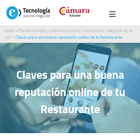
Inicio
>
Portal servicios, comercio y otros
>
Soluciones
>
Negocio en la
red
>
Claves para una buena reputación online de tu Restaurante
Claves para una buena
reputación online de tu
Restaurante