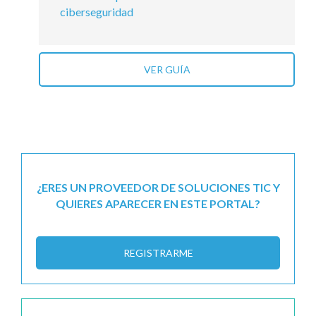
ciberseguridad
VER GUÍA
¿ERES UN PROVEEDOR DE SOLUCIONES TIC Y
QUIERES APARECER EN ESTE PORTAL?
REGISTRARME