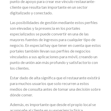
punto de apoyo para crear ese vínculo restaurante-
cliente que resulta tan importante en un sector
digitalizado y conectado.
Las posibilidades de gestión mediante estos perfiles
son elevadas y la presencia en los portales
especializados se puede convertir en una de las
mayores fuentes de ingresos para cualquier tipo de
negocio. En especial hay que tener en cuenta que estos
portales también llevan sus perfiles de negocios
vinculados a sus aplicaciones para móvil, creando un
punto de unión aún más profundo y satisfactorio con
los clientes.
Estar dado de alta significa que el restaurante existirá
para muchos usuarios que solo recurren a estos
medios de consulta antes de tomar una decisión sobre
dónde comer.
Además, es importante que desde el propio local se
acompañe al cliente en su experiencia física,