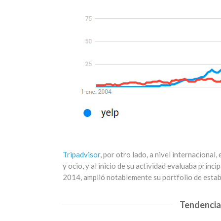
Tripadvisor
, por otro lado, a nivel internacional
y ocio, y al inicio de su actividad evaluaba princ
2014, amplió notablemente su portfolio de estab
Tendencia