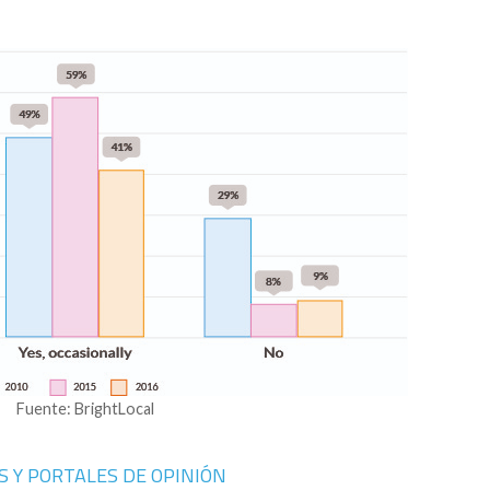
Fuente: BrightLocal
 Y PORTALES DE OPINIÓN