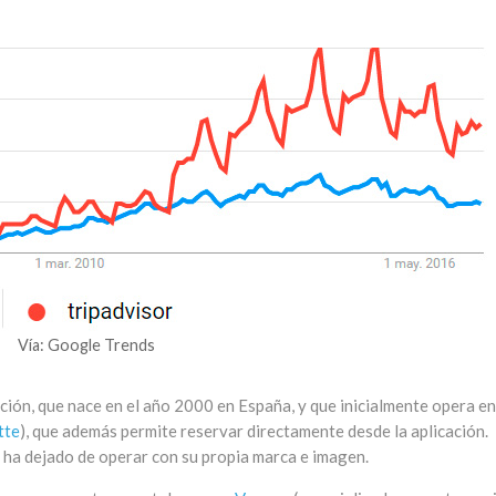
Vía: Google Trends
ción, que nace en el año 2000 en España, y que inicialmente opera en
tte
), que además permite reservar directamente desde la aplicación.
o ha dejado de operar con su propia marca e imagen.