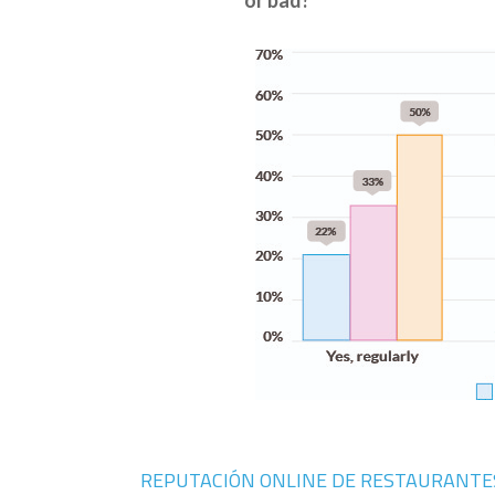
or bad?
REPUTACIÓN ONLINE DE RESTAURANTES