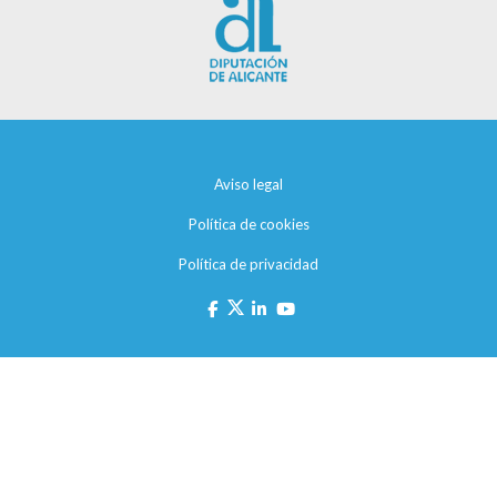
Aviso legal
Política de cookies
Política de privacidad