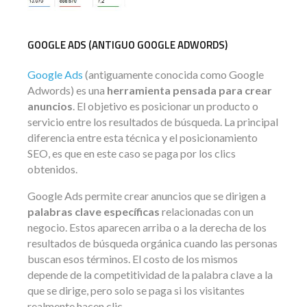
GOOGLE ADS (ANTIGUO GOOGLE ADWORDS)
Google Ads
(antiguamente conocida como Google
Adwords) es una
herramienta pensada para crear
anuncios
. El objetivo es posicionar un producto o
servicio entre los resultados de búsqueda. La principal
diferencia entre esta técnica y el posicionamiento
SEO, es que en este caso se paga por los clics
obtenidos.
Google Ads permite crear anuncios que se dirigen a
palabras clave específicas
relacionadas con un
negocio. Estos aparecen arriba o a la derecha de los
resultados de búsqueda orgánica cuando las personas
buscan esos términos. El costo de los mismos
depende de la competitividad de la palabra clave a la
que se dirige, pero solo se paga si los visitantes
realmente hacen clic.