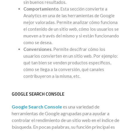
sin buenos resultados.
Comportamiento
. Esta sección convierte a
Analytics en una de las herramientas de Google
mejor valoradas. Permite analizar cómo funciona
el contenido de un sitio web, cómo los usuarios se
mueven a través del mismo y si están funcionando
como se desea.
Conversiones
. Permite descifrar cómo los
usuarios convierten en un sitio web. Por ejemplo:
qué tan bien se venden productos específicos,
cómo se llega a la conversión, qué canales
contribuyeron a la misma, etc.
GOOGLE SEARCH CONSOLE
Google Search Console
es una variedad de
herramientas de Google agrupadas para ayudar a
controlar el rendimiento de un sitio web en el índice de
búsqueda. En pocas palabras, su función principal es