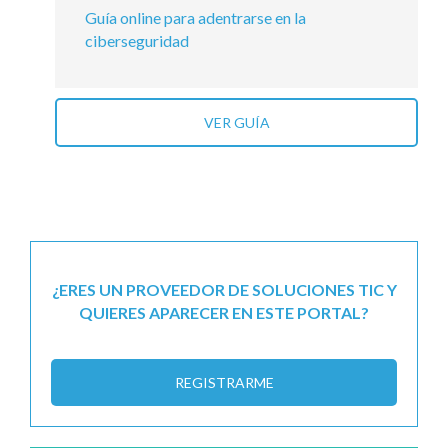
Guía online para adentrarse en la
ciberseguridad
VER GUÍA
¿ERES UN PROVEEDOR DE SOLUCIONES TIC Y
QUIERES APARECER EN ESTE PORTAL?
REGISTRARME