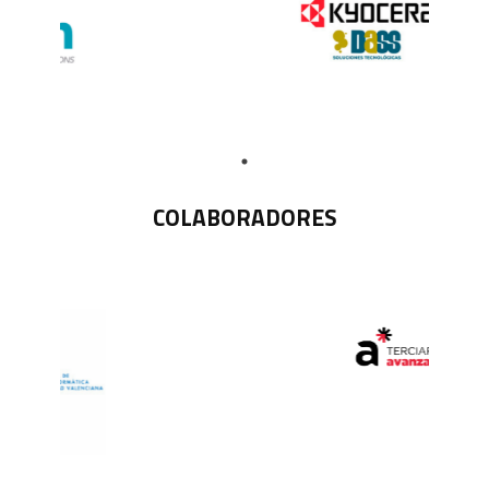
COLABORADORES