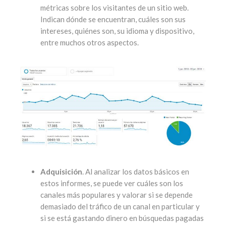
métricas sobre los visitantes de un sitio web.
Indican dónde se encuentran, cuáles son sus
intereses, quiénes son, su idioma y dispositivo,
entre muchos otros aspectos.
Adquisición
. Al analizar los datos básicos en
estos informes, se puede ver cuáles son los
canales más populares y valorar si se depende
demasiado del tráfico de un canal en particular y
si se está gastando dinero en búsquedas pagadas