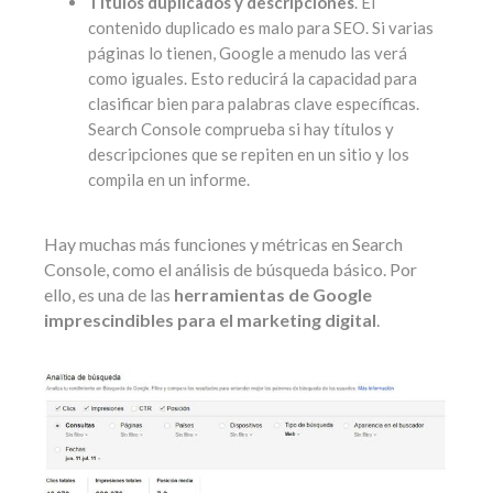
Títulos duplicados y descripciones
. El
contenido duplicado es malo para SEO. Si varias
páginas lo tienen, Google a menudo las verá
como iguales. Esto reducirá la capacidad para
clasificar bien para palabras clave específicas.
Search Console comprueba si hay títulos y
descripciones que se repiten en un sitio y los
compila en un informe.
Hay muchas más funciones y métricas en Search
Console, como el análisis de búsqueda básico. Por
ello, es una de las
herramientas de Google
imprescindibles para el marketing digital
.