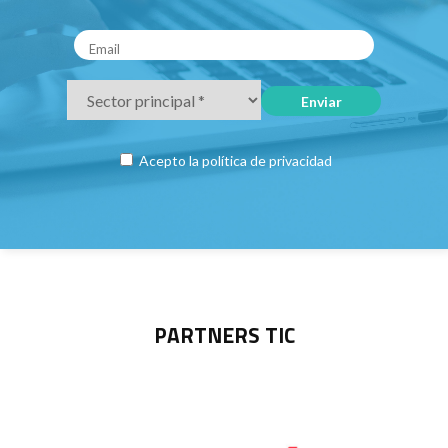
Acepto la
política de privacidad
PARTNERS TIC