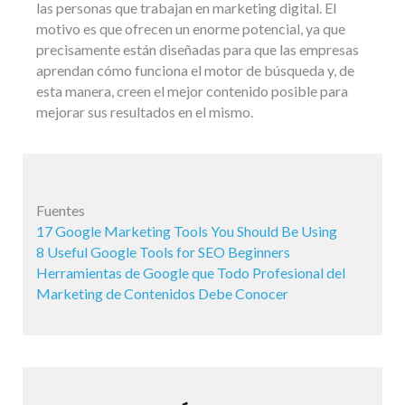
las personas que trabajan en marketing digital. El
motivo es que ofrecen un enorme potencial, ya que
precisamente están diseñadas para que las empresas
aprendan cómo funciona el motor de búsqueda y, de
esta manera, creen el mejor contenido posible para
mejorar sus resultados en el mismo.
Fuentes
17 Google Marketing Tools You Should Be Using
8 Useful Google Tools for SEO Beginners
Herramientas de Google que Todo Profesional del
Marketing de Contenidos Debe Conocer