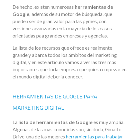
De hecho, existen numerosas
herramientas de
Google,
además de su motor de búsqueda, que
pueden ser de gran valor para las pymes, con
versiones avanzadas en la mayoría de los casos
orientadas paa grandes empresas y agencias.
La lista de los recursos que ofrece es realmente
grande y abarca todos los ámbitos del marketing
digital, y en este artículo vamos a ver las tres más
importantes que toda empresa que quiera empezar en
el mundo digital debería conocer.
HERRAMIENTAS DE GOOGLE PARA
MARKETING DIGITAL
La
lista de herramientas de Google
es muy amplia.
Algunas de las más conocidas son, sin duda, Gmail o
Drive, una de las mejores
herramientas para trabajar