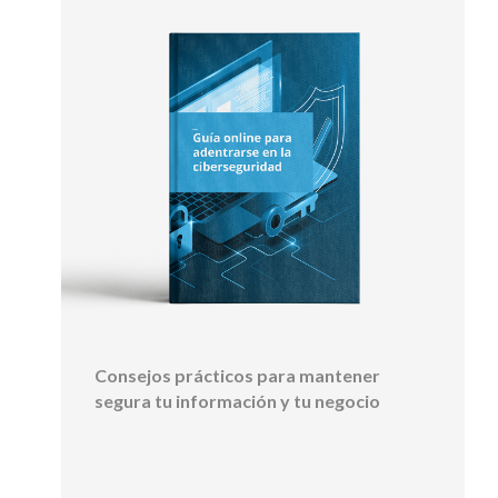
Consejos prácticos para mantener
segura tu información y tu negocio