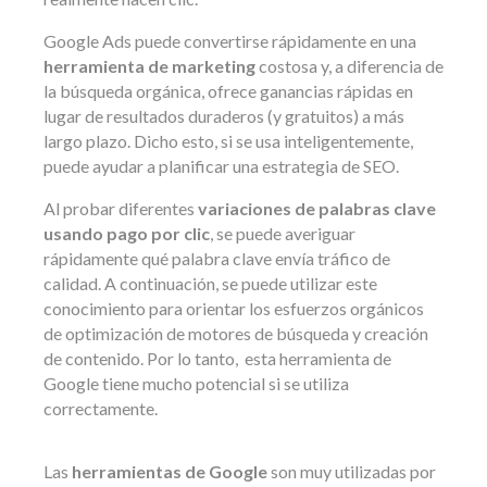
Google Ads puede convertirse rápidamente en una
herramienta de marketing
costosa y, a diferencia de
la búsqueda orgánica, ofrece ganancias rápidas en
lugar de resultados duraderos (y gratuitos) a más
largo plazo. Dicho esto, si se usa inteligentemente,
puede ayudar a planificar una estrategia de SEO.
Al probar diferentes
variaciones de palabras clave
usando pago por clic
, se puede averiguar
rápidamente qué palabra clave envía tráfico de
calidad. A continuación, se puede utilizar este
conocimiento para orientar los esfuerzos orgánicos
de optimización de motores de búsqueda y creación
de contenido. Por lo tanto, esta herramienta de
Google tiene mucho potencial si se utiliza
correctamente.
Las
herramientas de Google
son muy utilizadas por