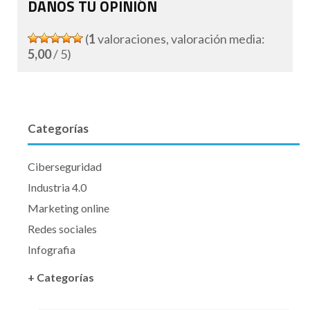
DANOS TU OPINIÓN
(
1
valoraciones, valoración media:
5,00
/ 5)
Categorías
Ciberseguridad
Industria 4.0
Marketing online
Redes sociales
Infografia
+ Categorías