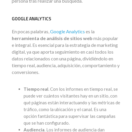
persona tras realizar una búsqueda.
GOOGLE ANALYTICS
En pocas palabras,
Google Analytics
es la
herramienta de análisis de sitios web
más popular
e integral. Es esencial para la estrategia de marketing
digital, ya que aporta seguimiento en casi todos los
datos relacionados con una página, dividiéndolo en
tiempo real, audiencia, adquisición, comportamiento y
conversiones.
Tiempo real
. Con los informes en tiempo real, se
puede ver cuántos visitantes hay en un sitio, con
qué páginas están interactuando y las métricas de
tráfico, como la ubicación y el canal. Es una
opción fantástica para supervisar las campañas
que se han configurado.
Audiencia
. Los informes de audiencia dan