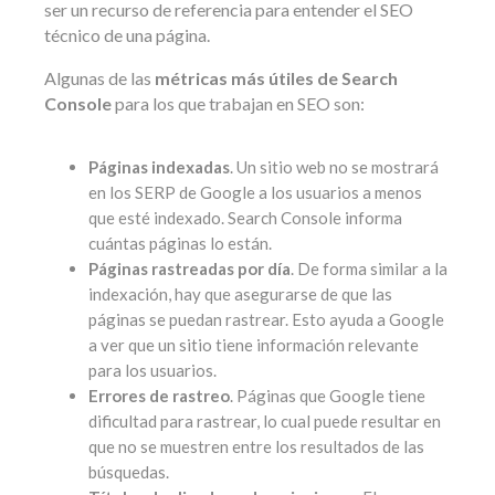
ser un recurso de referencia para entender el SEO
técnico de una página.
Algunas de las
métricas más útiles de Search
Console
para los que trabajan en SEO son:
Páginas indexadas
. Un sitio web no se mostrará
en los SERP de Google a los usuarios a menos
que esté indexado. Search Console informa
cuántas páginas lo están.
Páginas rastreadas por día
. De forma similar a la
indexación, hay que asegurarse de que las
páginas se puedan rastrear. Esto ayuda a Google
a ver que un sitio tiene información relevante
para los usuarios.
Errores de rastreo
. Páginas que Google tiene
dificultad para rastrear, lo cual puede resultar en
que no se muestren entre los resultados de las
búsquedas.