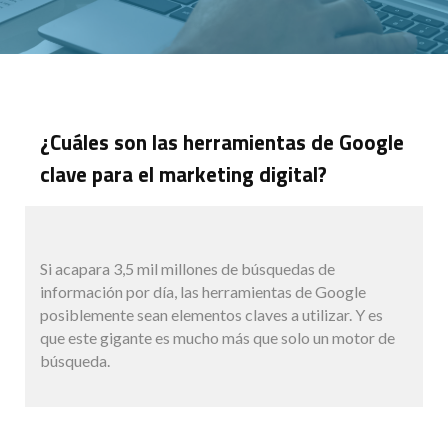
¿Cuáles son las herramientas de Google
clave para el marketing digital?
Si acapara 3,5 mil millones de búsquedas de
información por día, las herramientas de Google
posiblemente sean elementos claves a utilizar. Y es
que este gigante es mucho más que solo un motor de
búsqueda.