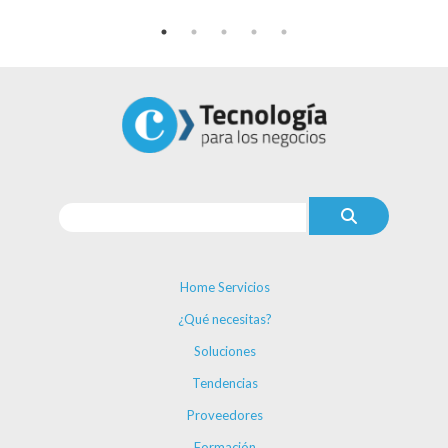
Home Servicios
¿Qué necesitas?
Soluciones
Tendencias
Proveedores
Formación