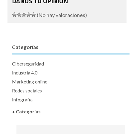
DANOS TU OPINIÓN
(No hay valoraciones)
Categorías
Ciberseguridad
Industria 4.0
Marketing online
Redes sociales
Infografia
+ Categorías