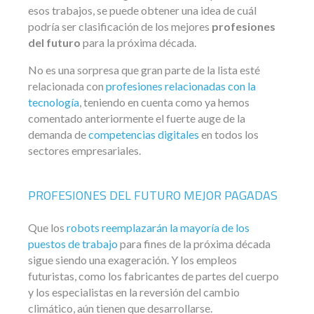
esos trabajos, se puede obtener una idea de cuál
podría ser clasificación de los mejores
profesiones
del futuro
para la próxima década.
No es una sorpresa que gran parte de la lista esté
relacionada con
profesiones relacionadas con la
tecnología
, teniendo en cuenta como ya hemos
comentado anteriormente el fuerte auge de la
demanda de
competencias digitales
en todos los
sectores empresariales.
PROFESIONES DEL FUTURO MEJOR PAGADAS
Que los
robots reemplazarán la mayoría de los
puestos de trabajo
para fines de la próxima década
sigue siendo una exageración. Y los empleos
futuristas, como los fabricantes de partes del cuerpo
y los especialistas en la reversión del cambio
climático, aún tienen que desarrollarse.