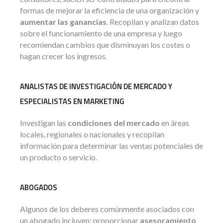
formas de mejorar la eficiencia de una organización y
aumentar las ganancias
. Recopilan y analizan datos
sobre el funcionamiento de una empresa y luego
recomiendan cambios que disminuyan los costes o
hagan crecer los ingresos.
ANALISTAS DE INVESTIGACIÓN DE MERCADO Y
ESPECIALISTAS EN MARKETING
Investigan las
condiciones del mercado
en áreas
locales, regionales o nacionales y recopilan
información para determinar las ventas potenciales de
un producto o servicio.
ABOGADOS
Algunos de los deberes comúnmente asociados con
un abogado incluyen: proporcionar
asesoramiento