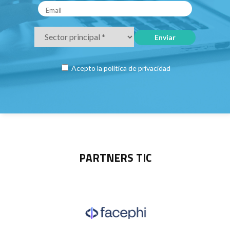
Acepto la
política de privacidad
PARTNERS TIC