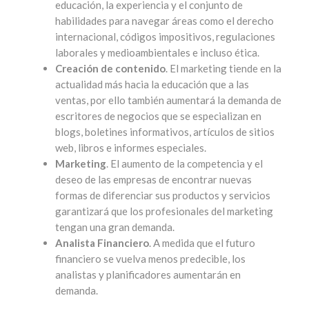
educación, la experiencia y el conjunto de
habilidades para navegar áreas como el derecho
internacional, códigos impositivos, regulaciones
laborales y medioambientales e incluso ética.
Creación de contenido
. El marketing tiende en la
actualidad más hacia la educación que a las
ventas, por ello también aumentará la demanda de
escritores de negocios que se especializan en
blogs, boletines informativos, artículos de sitios
web, libros e informes especiales.
Marketing
. El aumento de la competencia y el
deseo de las empresas de encontrar nuevas
formas de diferenciar sus productos y servicios
garantizará que los profesionales del marketing
tengan una gran demanda.
Analista Financiero
. A medida que el futuro
financiero se vuelva menos predecible, los
analistas y planificadores aumentarán en
demanda.