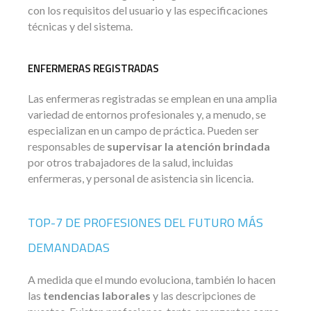
con los requisitos del usuario y las especificaciones
técnicas y del sistema.
ENFERMERAS REGISTRADAS
Las enfermeras registradas se emplean en una amplia
variedad de entornos profesionales y, a menudo, se
especializan en un campo de práctica. Pueden ser
responsables de
supervisar la atención brindada
por otros trabajadores de la salud, incluidas
enfermeras, y personal de asistencia sin licencia.
TOP-7 DE PROFESIONES DEL FUTURO MÁS
DEMANDADAS
A medida que el mundo evoluciona, también lo hacen
las
tendencias laborales
y las descripciones de