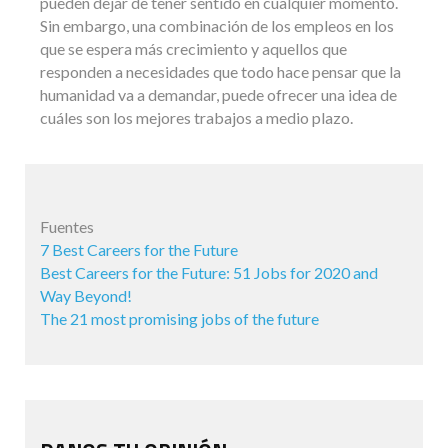
pueden dejar de tener sentido en cualquier momento.
Sin embargo, una combinación de los empleos en los
que se espera más crecimiento y aquellos que
responden a necesidades que todo hace pensar que la
humanidad va a demandar, puede ofrecer una idea de
cuáles son los mejores trabajos a medio plazo.
Fuentes
7 Best Careers for the Future
Best Careers for the Future: 51 Jobs for 2020 and
Way Beyond!
The 21 most promising jobs of the future