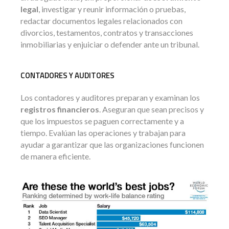
legal
, investigar y reunir información o pruebas,
redactar documentos legales relacionados con
divorcios, testamentos, contratos y transacciones
inmobiliarias y enjuiciar o defender ante un tribunal.
CONTADORES Y AUDITORES
Los contadores y auditores preparan y examinan los
registros financieros
. Aseguran que sean precisos y
que los impuestos se paguen correctamente y a
tiempo. Evalúan las operaciones y trabajan para
ayudar a garantizar que las organizaciones funcionen
de manera eficiente.