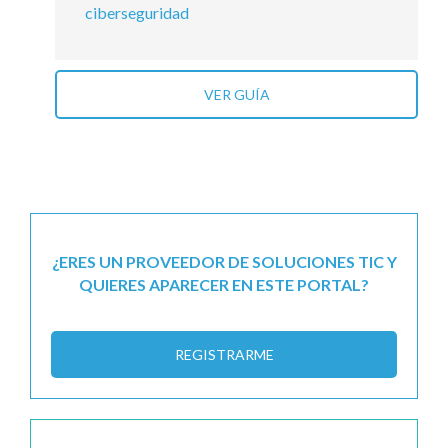
ciberseguridad
VER GUÍA
¿ERES UN PROVEEDOR DE SOLUCIONES TIC Y
QUIERES APARECER EN ESTE PORTAL?
REGISTRARME