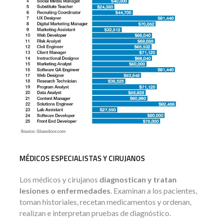
MÉDICOS ESPECIALISTAS Y CIRUJANOS
Los médicos y cirujanos
diagnostican y tratan
lesiones o enfermedades
. Examinan a los pacientes,
toman historiales, recetan medicamentos y ordenan,
realizan e interpretan pruebas de diagnóstico.