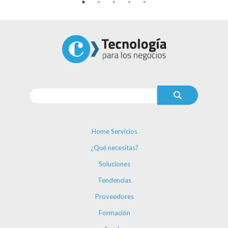
Home Servicios
¿Qué necesitas?
Soluciones
Tendencias
Proveedores
Formación