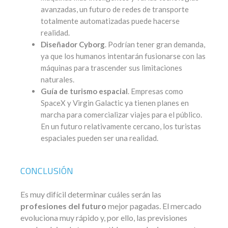
avanzadas, un futuro de redes de transporte
totalmente automatizadas puede hacerse
realidad.
Diseñador Cyborg
. Podrían tener gran demanda,
ya que los humanos intentarán fusionarse con las
máquinas para trascender sus limitaciones
naturales.
Guía de turismo espacial
. Empresas como
SpaceX y Virgin Galactic ya tienen planes en
marcha para comercializar viajes para el público.
En un futuro relativamente cercano, los turistas
espaciales pueden ser una realidad.
CONCLUSIÓN
Es muy difícil determinar cuáles serán las
profesiones del futuro
mejor pagadas. El mercado
evoluciona muy rápido y, por ello, las previsiones