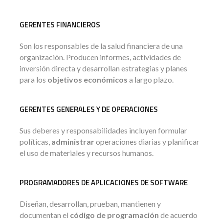
GERENTES FINANCIEROS
Son los responsables de la salud financiera de una
organización. Producen informes, actividades de
inversión directa y desarrollan estrategias y planes
para los
objetivos económicos
a largo plazo.
GERENTES GENERALES Y DE OPERACIONES
Sus deberes y responsabilidades incluyen formular
políticas,
administrar
operaciones diarias y planificar
el uso de materiales y recursos humanos.
PROGRAMADORES DE APLICACIONES DE SOFTWARE
Diseñan, desarrollan, prueban, mantienen y
documentan el
código de programación
de acuerdo