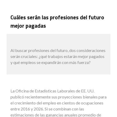
Cuáles serán las profesiones del futuro
mejor pagadas
Al buscar profesiones del futuro, dos consideraciones
serán cruciales: ¿qué trabajos estarán mejor pagados
y qué empleos se expandirán con más fuerza?
La Oficina de Estadísticas Laborales de EE. UU.
publicó recientemente sus proyecciones bienales para
el crecimiento del empleo en cientos de ocupaciones
entre 2016 y 2026. Si se combinan con las
estimaciones de las ganancias anuales promedio de