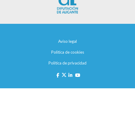
Aviso legal
Política de cookies
Política de privacidad