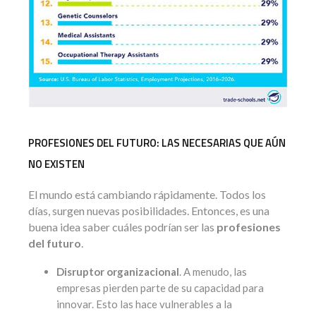
PROFESIONES DEL FUTURO: LAS NECESARIAS QUE AÚN
NO EXISTEN
El mundo está cambiando rápidamente. Todos los
días, surgen nuevas posibilidades. Entonces, es una
buena idea saber cuáles podrían ser las
profesiones
del futuro
.
Disruptor organizacional
. A menudo, las
empresas pierden parte de su capacidad para
innovar. Esto las hace vulnerables a la