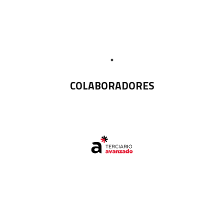
COLABORADORES