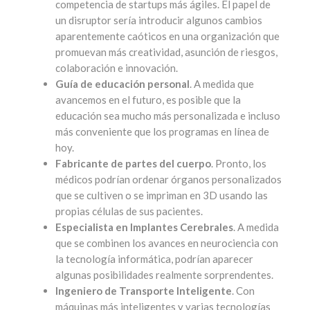
competencia de startups más ágiles. El papel de
un disruptor sería introducir algunos cambios
aparentemente caóticos en una organización que
promuevan más creatividad, asunción de riesgos,
colaboración e innovación.
Guía de educación personal
. A medida que
avancemos en el futuro, es posible que la
educación sea mucho más personalizada e incluso
más conveniente que los programas en línea de
hoy.
Fabricante de partes del cuerpo
. Pronto, los
médicos podrían ordenar órganos personalizados
que se cultiven o se impriman en 3D usando las
propias células de sus pacientes.
Especialista en Implantes Cerebrales
. A medida
que se combinen los avances en neurociencia con
la tecnología informática, podrían aparecer
algunas posibilidades realmente sorprendentes.
Ingeniero de Transporte Inteligente
. Con
máquinas más inteligentes y varias tecnologías