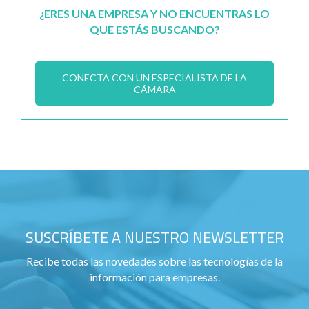
¿ERES UNA EMPRESA Y NO ENCUENTRAS LO
QUE ESTÁS BUSCANDO?
CONECTA CON UN ESPECIALISTA DE LA
CÁMARA
SUSCRÍBETE A NUESTRO NEWSLETTER
Recibe todas las novedades sobre las tecnologías de la
información para empresas.