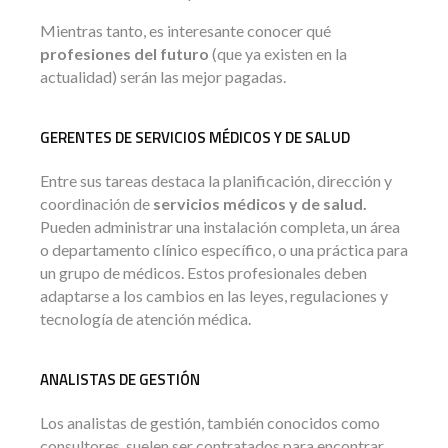
Mientras tanto, es interesante conocer qué
profesiones del futuro
(que ya existen en la
actualidad) serán las mejor pagadas.
GERENTES DE SERVICIOS MÉDICOS Y DE SALUD
Entre sus tareas destaca la planificación, dirección y
coordinación de
servicios médicos y de salud.
Pueden administrar una instalación completa, un área
o departamento clínico específico, o una práctica para
un grupo de médicos. Estos profesionales deben
adaptarse a los cambios en las leyes, regulaciones y
tecnología de atención médica.
ANALISTAS DE GESTIÓN
Los analistas de gestión, también conocidos como
consultores, suelen ser contratados para encontrar