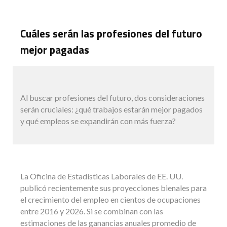
Cuáles serán las profesiones del futuro
mejor pagadas
Al buscar profesiones del futuro, dos consideraciones
serán cruciales: ¿qué trabajos estarán mejor pagados
y qué empleos se expandirán con más fuerza?
La Oficina de Estadísticas Laborales de EE. UU.
publicó recientemente sus proyecciones bienales para
el crecimiento del empleo en cientos de ocupaciones
entre 2016 y 2026. Si se combinan con las
estimaciones de las ganancias anuales promedio de