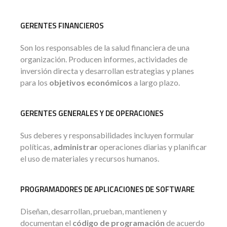
GERENTES FINANCIEROS
Son los responsables de la salud financiera de una
organización. Producen informes, actividades de
inversión directa y desarrollan estrategias y planes
para los
objetivos económicos
a largo plazo.
GERENTES GENERALES Y DE OPERACIONES
Sus deberes y responsabilidades incluyen formular
políticas,
administrar
operaciones diarias y planificar
el uso de materiales y recursos humanos.
PROGRAMADORES DE APLICACIONES DE SOFTWARE
Diseñan, desarrollan, prueban, mantienen y
documentan el
código de programación
de acuerdo