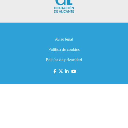
Aviso legal
Política de cookies
Política de privacidad