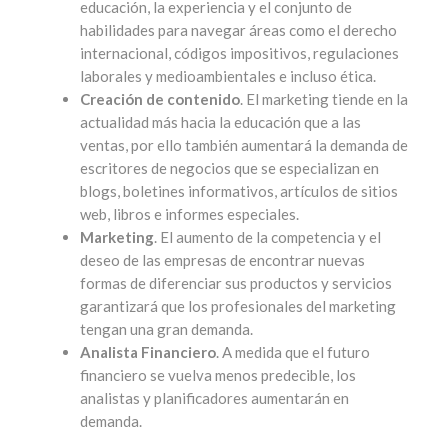
educación, la experiencia y el conjunto de
habilidades para navegar áreas como el derecho
internacional, códigos impositivos, regulaciones
laborales y medioambientales e incluso ética.
Creación de contenido
. El marketing tiende en la
actualidad más hacia la educación que a las
ventas, por ello también aumentará la demanda de
escritores de negocios que se especializan en
blogs, boletines informativos, artículos de sitios
web, libros e informes especiales.
Marketing
. El aumento de la competencia y el
deseo de las empresas de encontrar nuevas
formas de diferenciar sus productos y servicios
garantizará que los profesionales del marketing
tengan una gran demanda.
Analista Financiero
. A medida que el futuro
financiero se vuelva menos predecible, los
analistas y planificadores aumentarán en
demanda.