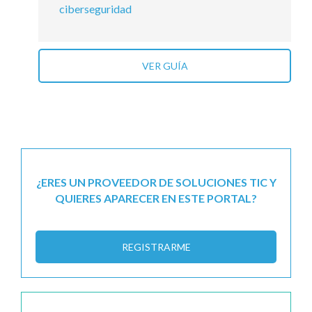
ciberseguridad
VER GUÍA
¿ERES UN PROVEEDOR DE SOLUCIONES TIC Y
QUIERES APARECER EN ESTE PORTAL?
REGISTRARME