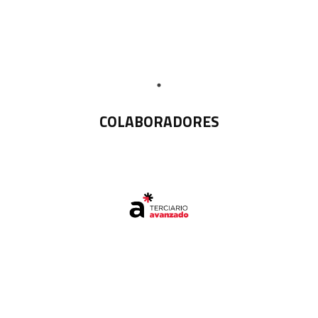
COLABORADORES