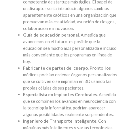
competencia de startups más ágiles. El papel de
un disruptor sería introducir algunos cambios
aparentemente caóticos en una organización que
promuevan más creatividad, asunción de riesgos,
colaboración e innovación.
Guía de educación personal
. A medida que
avancemos en el futuro, es posible que la
educación sea mucho más personalizada e incluso
más conveniente que los programas en línea de
hoy.
Fabricante de partes del cuerpo
. Pronto, los
médicos podrían ordenar órganos personalizados
que se cultiven o se impriman en 3D usando las
propias células de sus pacientes.
Especialista en Implantes Cerebrales
. A medida
que se combinen los avances en neurociencia con
la tecnología informática, podrían aparecer
algunas posibilidades realmente sorprendentes.
Ingeniero de Transporte Inteligente
. Con
máquinas más inteligentes y varias tecnologías