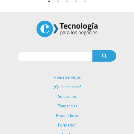
Home Servicios
¿Qué necesitas?
Soluciones
Tendencias
Proveedores
Formación