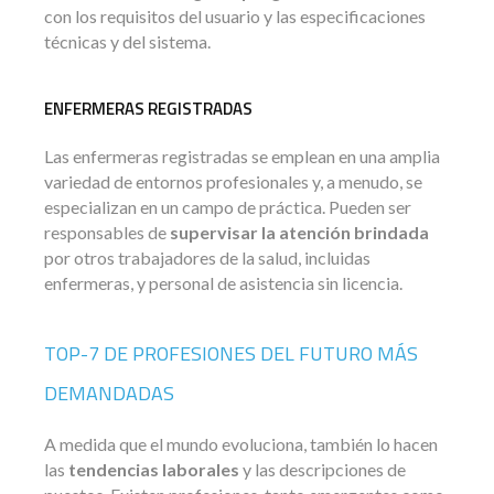
con los requisitos del usuario y las especificaciones
técnicas y del sistema.
ENFERMERAS REGISTRADAS
Las enfermeras registradas se emplean en una amplia
variedad de entornos profesionales y, a menudo, se
especializan en un campo de práctica. Pueden ser
responsables de
supervisar la atención brindada
por otros trabajadores de la salud, incluidas
enfermeras, y personal de asistencia sin licencia.
TOP-7 DE PROFESIONES DEL FUTURO MÁS
DEMANDADAS
A medida que el mundo evoluciona, también lo hacen
las
tendencias laborales
y las descripciones de