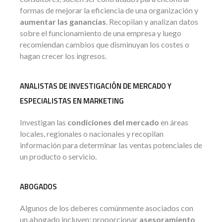
formas de mejorar la eficiencia de una organización y
aumentar las ganancias
. Recopilan y analizan datos
sobre el funcionamiento de una empresa y luego
recomiendan cambios que disminuyan los costes o
hagan crecer los ingresos.
ANALISTAS DE INVESTIGACIÓN DE MERCADO Y
ESPECIALISTAS EN MARKETING
Investigan las
condiciones del mercado
en áreas
locales, regionales o nacionales y recopilan
información para determinar las ventas potenciales de
un producto o servicio.
ABOGADOS
Algunos de los deberes comúnmente asociados con
un abogado incluyen: proporcionar
asesoramiento