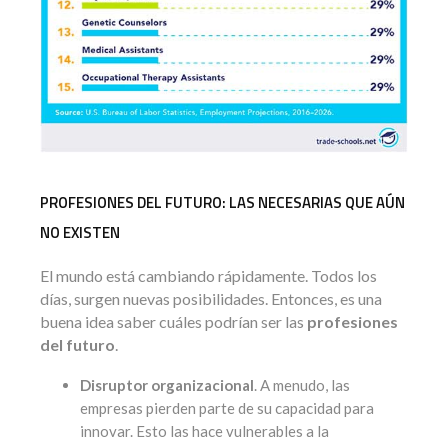
PROFESIONES DEL FUTURO: LAS NECESARIAS QUE AÚN
NO EXISTEN
El mundo está cambiando rápidamente. Todos los
días, surgen nuevas posibilidades. Entonces, es una
buena idea saber cuáles podrían ser las
profesiones
del futuro
.
Disruptor organizacional
. A menudo, las
empresas pierden parte de su capacidad para
innovar. Esto las hace vulnerables a la