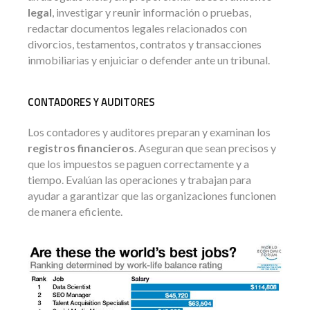
legal
, investigar y reunir información o pruebas,
redactar documentos legales relacionados con
divorcios, testamentos, contratos y transacciones
inmobiliarias y enjuiciar o defender ante un tribunal.
CONTADORES Y AUDITORES
Los contadores y auditores preparan y examinan los
registros financieros
. Aseguran que sean precisos y
que los impuestos se paguen correctamente y a
tiempo. Evalúan las operaciones y trabajan para
ayudar a garantizar que las organizaciones funcionen
de manera eficiente.