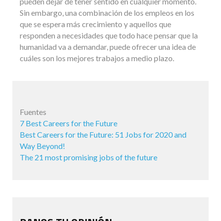
pueden dejar de tener sentido en cualquier momento.
Sin embargo, una combinación de los empleos en los
que se espera más crecimiento y aquellos que
responden a necesidades que todo hace pensar que la
humanidad va a demandar, puede ofrecer una idea de
cuáles son los mejores trabajos a medio plazo.
Fuentes
7 Best Careers for the Future
Best Careers for the Future: 51 Jobs for 2020 and
Way Beyond!
The 21 most promising jobs of the future