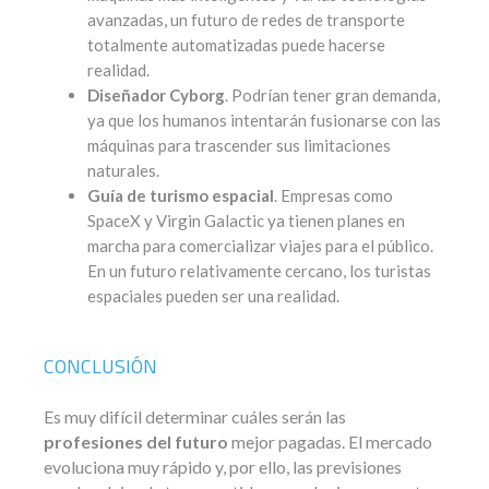
avanzadas, un futuro de redes de transporte
totalmente automatizadas puede hacerse
realidad.
Diseñador Cyborg
. Podrían tener gran demanda,
ya que los humanos intentarán fusionarse con las
máquinas para trascender sus limitaciones
naturales.
Guía de turismo espacial
. Empresas como
SpaceX y Virgin Galactic ya tienen planes en
marcha para comercializar viajes para el público.
En un futuro relativamente cercano, los turistas
espaciales pueden ser una realidad.
CONCLUSIÓN
Es muy difícil determinar cuáles serán las
profesiones del futuro
mejor pagadas. El mercado
evoluciona muy rápido y, por ello, las previsiones