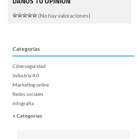
DANOS TU OPINIÓN
(No hay valoraciones)
Categorías
Ciberseguridad
Industria 4.0
Marketing online
Redes sociales
Infografia
+ Categorías