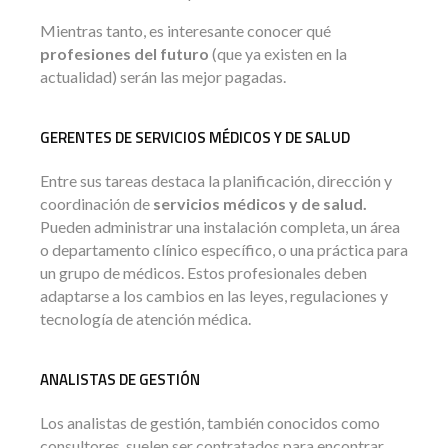
Mientras tanto, es interesante conocer qué
profesiones del futuro
(que ya existen en la
actualidad) serán las mejor pagadas.
GERENTES DE SERVICIOS MÉDICOS Y DE SALUD
Entre sus tareas destaca la planificación, dirección y
coordinación de
servicios médicos y de salud.
Pueden administrar una instalación completa, un área
o departamento clínico específico, o una práctica para
un grupo de médicos. Estos profesionales deben
adaptarse a los cambios en las leyes, regulaciones y
tecnología de atención médica.
ANALISTAS DE GESTIÓN
Los analistas de gestión, también conocidos como
consultores, suelen ser contratados para encontrar