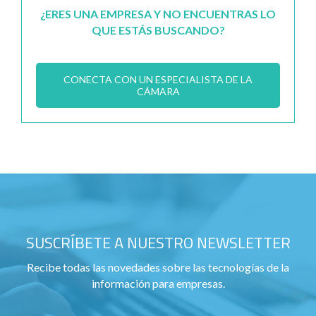
¿ERES UNA EMPRESA Y NO ENCUENTRAS LO
QUE ESTÁS BUSCANDO?
CONECTA CON UN ESPECIALISTA DE LA
CÁMARA
SUSCRÍBETE A NUESTRO NEWSLETTER
Recibe todas las novedades sobre las tecnologías de la
información para empresas.