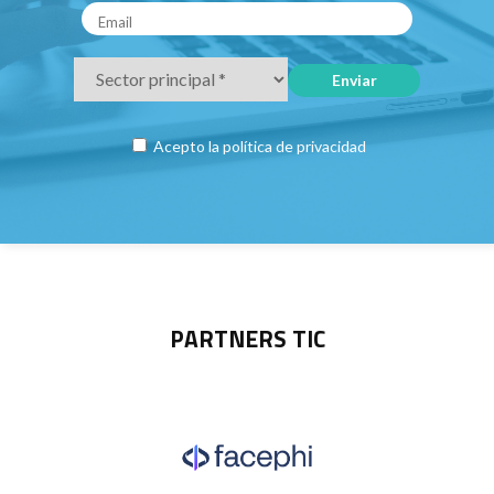
Acepto la
política de privacidad
PARTNERS TIC