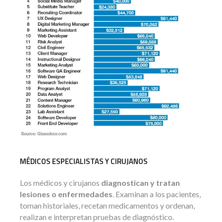
MÉDICOS ESPECIALISTAS Y CIRUJANOS
Los médicos y cirujanos
diagnostican y tratan
lesiones o enfermedades
. Examinan a los pacientes,
toman historiales, recetan medicamentos y ordenan,
realizan e interpretan pruebas de diagnóstico.