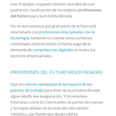
esos trabajos, se puede obtener una idea de cuál
podría ser clasificación de los mejores
profesiones
del futuro
para la próxima década.
No es una sorpresa que gran parte de la lista esté
relacionada con
profesiones relacionadas con la
tecnología
, teniendo en cuenta como ya hemos
comentado anteriormente el fuerte auge de la
demanda de
competencias digitales
en todos los
sectores empresariales.
PROFESIONES DEL FUTURO MEJOR PAGADAS
Que los
robots reemplazarán la mayoría de los
puestos de trabajo
para fines de la próxima década
sigue siendo una exageración. Y los empleos
futuristas, como los fabricantes de partes del cuerpo
y los especialistas en la reversión del cambio
climático, aún tienen que desarrollarse.