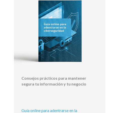
Consejos prácticos para mantener
segura tu información y tu negocio
Guía online para adentrarse en la