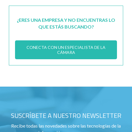
¿ERES UNA EMPRESA Y NO ENCUENTRAS LO
QUE ESTÁS BUSCANDO?
CONECTA CON UN ESPECIALISTA DE LA
CÁMARA
SUSCRÍBETE A NUESTRO NEWSLETTER
Recibe todas las novedades sobre las tecnologías de la