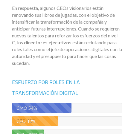
En respuesta, algunos CEOs visionarios están
renovando sus libros de jugadas, con el objetivo de
intensificar la transformación de la compañía y
anticipar futuras interrupciones. Cuando se requieren
nuevos talentos para reforzar los esfuerzos del nivel
C, los
directores ejecutivos
están reclutando para
roles tales como el jefe de operaciones digitales con la
autoridad y el presupuesto para hacer que las cosas
sucedan.
ESFUERZO POR ROLES EN LA
TRANSFORMACIÓN DIGITAL
CMO
54%
CEO
42%