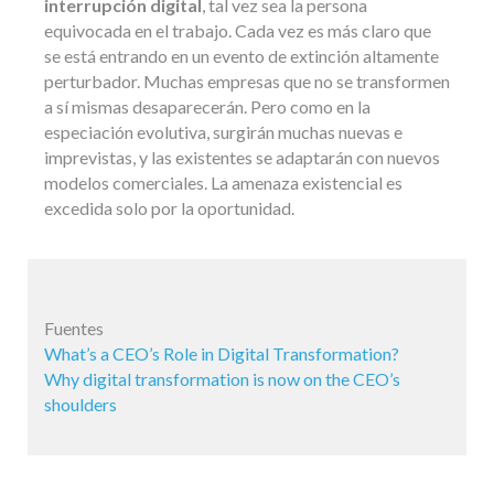
interrupción digital
, tal vez sea la persona
equivocada en el trabajo. Cada vez es más claro que
se está entrando en un evento de extinción altamente
perturbador. Muchas empresas que no se transformen
a sí mismas desaparecerán. Pero como en la
especiación evolutiva, surgirán muchas nuevas e
imprevistas, y las existentes se adaptarán con nuevos
modelos comerciales. La amenaza existencial es
excedida solo por la oportunidad.
Fuentes
What’s a CEO’s Role in Digital Transformation?
Why digital transformation is now on the CEO’s
shoulders