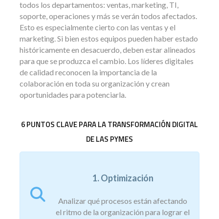
todos los departamentos: ventas, marketing, TI,
soporte, operaciones y más se verán todos afectados.
Esto es especialmente cierto con las ventas y el
marketing. Si bien estos equipos pueden haber estado
históricamente en desacuerdo, deben estar alineados
para que se produzca el cambio. Los líderes digitales
de calidad reconocen la importancia de la
colaboración en toda su organización y crean
oportunidades para potenciarla.
6 PUNTOS CLAVE PARA LA TRANSFORMACIÓN DIGITAL
DE LAS PYMES
1. Optimización
Analizar qué procesos están afectando
el ritmo de la organización para lograr el