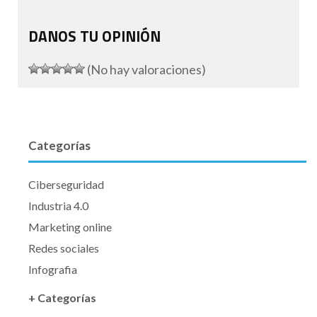
DANOS TU OPINIÓN
(No hay valoraciones)
Categorías
Ciberseguridad
Industria 4.0
Marketing online
Redes sociales
Infografia
+ Categorías