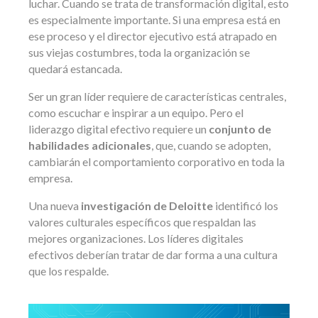
luchar. Cuando se trata de transformación digital, esto
es especialmente importante. Si una empresa está en
ese proceso y el director ejecutivo está atrapado en
sus viejas costumbres, toda la organización se
quedará estancada.
Ser un gran líder requiere de características centrales,
como escuchar e inspirar a un equipo. Pero el
liderazgo digital efectivo requiere un
conjunto de
habilidades adicionales
, que, cuando se adopten,
cambiarán el comportamiento corporativo en toda la
empresa.
Una nueva
investigación de Deloitte
identificó los
valores culturales específicos que respaldan las
mejores organizaciones. Los líderes digitales
efectivos deberían tratar de dar forma a una cultura
que los respalde.