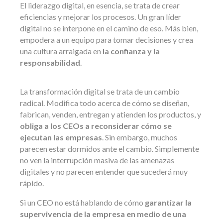
El liderazgo digital, en esencia, se trata de crear
eficiencias y mejorar los procesos. Un gran líder
digital no se interpone en el camino de eso. Más bien,
empodera a un equipo para tomar decisiones y crea
una cultura arraigada en
la confianza y la
responsabilidad
.
La transformación digital se trata de un cambio
radical. Modifica todo acerca de cómo se diseñan,
fabrican, venden, entregan y atienden los productos, y
obliga a los CEOs a reconsiderar cómo se
ejecutan las empresas
. Sin embargo, muchos
parecen estar dormidos ante el cambio. Simplemente
no ven la interrupción masiva de las amenazas
digitales y no parecen entender que sucederá muy
rápido.
Si un CEO no está hablando de cómo
garantizar la
supervivencia de la empresa en medio de una