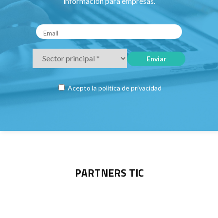
información para empresas.
Acepto la
política de privacidad
PARTNERS TIC