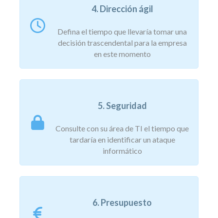
4. Dirección ágil
Defina el tiempo que llevaría tomar una
decisión trascendental para la empresa
en este momento
5. Seguridad
Consulte con su área de TI el tiempo que
tardaría en identificar un ataque
informático
6. Presupuesto