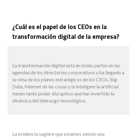
¿Cuál es el papel de los CEOs en la
transformación digital de la empresa?
La transformación digital está en todas partes en las
agendas de los directorios corporativos y ha llegado a
la cima de los planes estratégicos de los CEOs. Big
Data, Internet de las cosas y la inteligencia artificial
tienen tanto poder disruptivo que han invertido la
dinámica del liderazgo tecnológico.
La evidencia sugiere que estamos viendo una