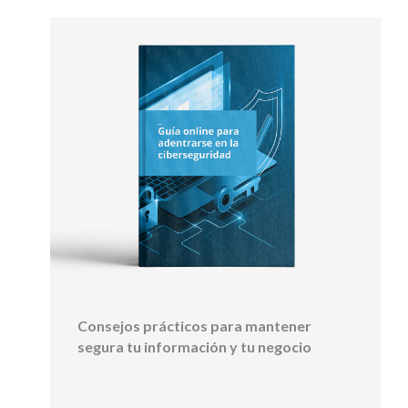
Consejos prácticos para mantener
segura tu información y tu negocio