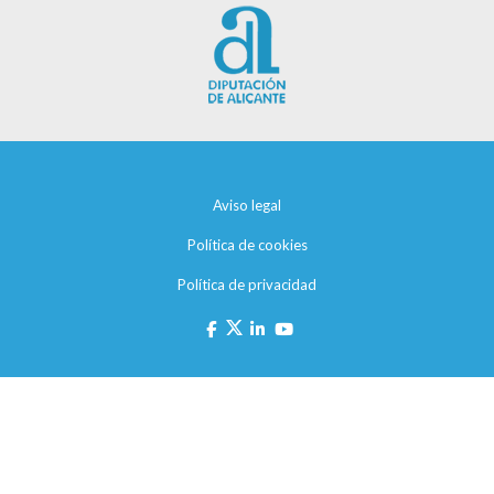
Aviso legal
Política de cookies
Política de privacidad