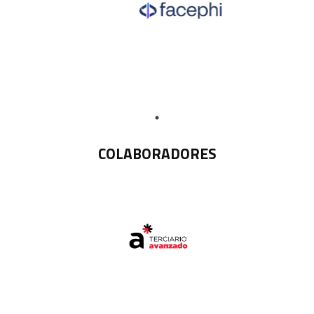
COLABORADORES