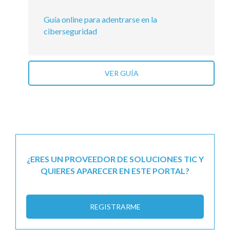
Guía online para adentrarse en la
ciberseguridad
VER GUÍA
¿ERES UN PROVEEDOR DE SOLUCIONES TIC Y
QUIERES APARECER EN ESTE PORTAL?
REGISTRARME