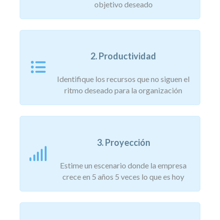
objetivo deseado
2. Productividad
Identifique los recursos que no siguen el
ritmo deseado para la organización
3. Proyección
Estime un escenario donde la empresa
crece en 5 años 5 veces lo que es hoy