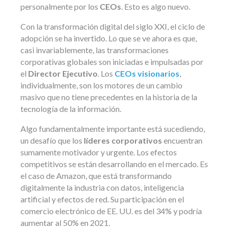
personalmente por los
CEOs
. Esto es algo nuevo.
Con la transformación digital del siglo XXI, el ciclo de
adopción se ha invertido. Lo que se ve ahora es que,
casi invariablemente, las transformaciones
corporativas globales son iniciadas e impulsadas por
el
Director Ejecutivo
. Los
CEOs visionarios
,
individualmente, son los motores de un cambio
masivo que no tiene precedentes en la historia de la
tecnología de la información.
Algo fundamentalmente importante está sucediendo,
un desafío que los
líderes corporativos
encuentran
sumamente motivador y urgente. Los efectos
competitivos se están desarrollando en el mercado. Es
el caso de Amazon, que está transformando
digitalmente la industria con datos, inteligencia
artificial y efectos de red. Su participación en el
comercio electrónico de EE. UU. es del 34% y podría
aumentar al 50% en 2021.