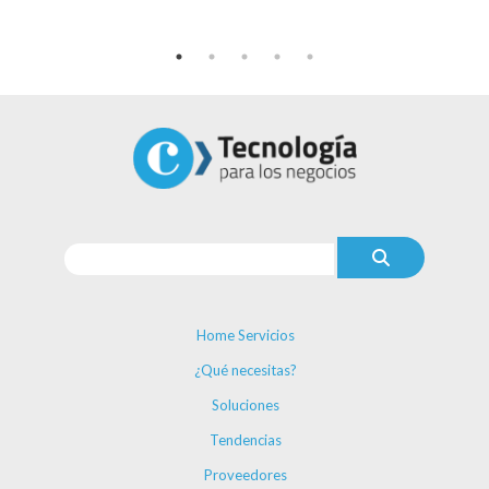
Home Servicios
¿Qué necesitas?
Soluciones
Tendencias
Proveedores