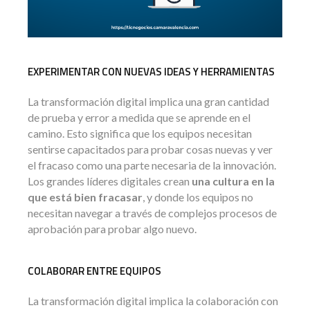
EXPERIMENTAR CON NUEVAS IDEAS Y HERRAMIENTAS
La transformación digital implica una gran cantidad
de prueba y error a medida que se aprende en el
camino. Esto significa que los equipos necesitan
sentirse capacitados para probar cosas nuevas y ver
el fracaso como una parte necesaria de la innovación.
Los grandes líderes digitales crean
una cultura en la
que está bien fracasar
, y donde los equipos no
necesitan navegar a través de complejos procesos de
aprobación para probar algo nuevo.
COLABORAR ENTRE EQUIPOS
La transformación digital implica la colaboración con