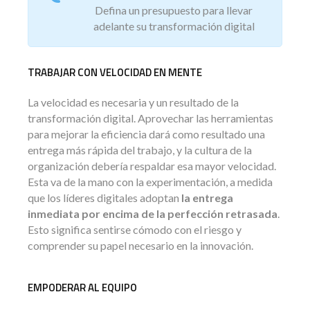
Defina un presupuesto para llevar
adelante su transformación digital
TRABAJAR CON VELOCIDAD EN MENTE
La velocidad es necesaria y un resultado de la
transformación digital. Aprovechar las herramientas
para mejorar la eficiencia dará como resultado una
entrega más rápida del trabajo, y la cultura de la
organización debería respaldar esa mayor velocidad.
Esta va de la mano con la experimentación, a medida
que los líderes digitales adoptan
la entrega
inmediata por encima de la perfección retrasada
.
Esto significa sentirse cómodo con el riesgo y
comprender su papel necesario en la innovación.
EMPODERAR AL EQUIPO