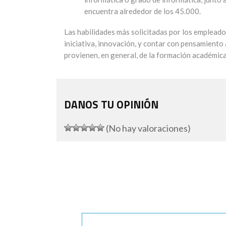
encuentra alrededor de los 45.000.
Las habilidades más solicitadas por los empleador
iniciativa, innovación, y contar con pensamiento 
provienen, en general, de la formación académica
DANOS TU OPINIÓN
(No hay valoraciones)