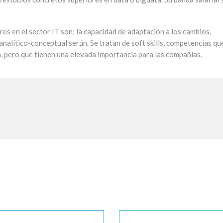
es en el sector IT son: la capacidad de adaptación a los cambios,
analítico-conceptual serán. Se tratan de soft skills, competencias qu
, pero que tienen una elevada importancia para las compañías.