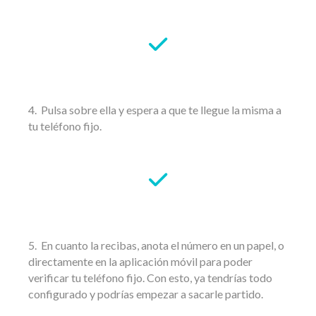
4. Pulsa sobre ella y espera a que te llegue la misma a
tu teléfono fijo.
5. En cuanto la recibas, anota el número en un papel, o
directamente en la aplicación móvil para poder
verificar tu teléfono fijo. Con esto, ya tendrías todo
configurado y podrías empezar a sacarle partido.