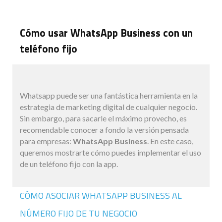
Cómo usar WhatsApp Business con un
teléfono fijo
Whatsapp puede ser una fantástica herramienta en la
estrategia de marketing digital de cualquier negocio.
Sin embargo, para sacarle el máximo provecho, es
recomendable conocer a fondo la versión pensada
para empresas:
WhatsApp Business
. En este caso,
queremos mostrarte cómo puedes implementar el uso
de un teléfono fijo con la app.
CÓMO ASOCIAR WHATSAPP BUSINESS AL
NÚMERO FIJO DE TU NEGOCIO