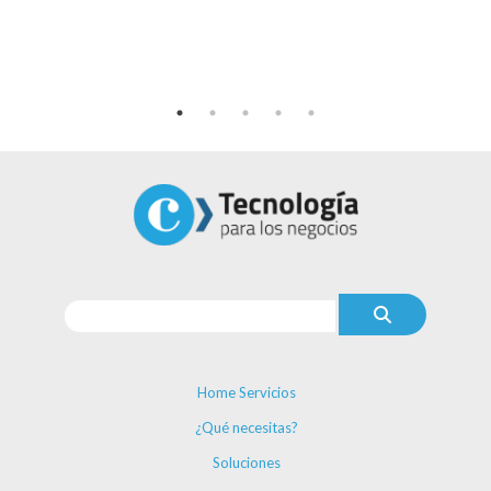
Home Servicios
¿Qué necesitas?
Soluciones