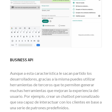
BUSINESS API
Aunque a esta característica le sacan partido los
desarrolladores, gracias a la misma puedes utilizar
herramientas de terceros que te permiten generar
muchas herramientas que mejoran la experiencia del
usuario.
Por ejemplo, crear un chatbot personalizado
que sea capaz de interactuar con los clientes en base a
una serie de patrones predefinidos.