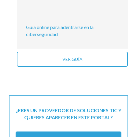
Guía online para adentrarse en la
ciberseguridad
VER GUÍA
¿ERES UN PROVEEDOR DE SOLUCIONES TIC Y
QUIERES APARECER EN ESTE PORTAL?