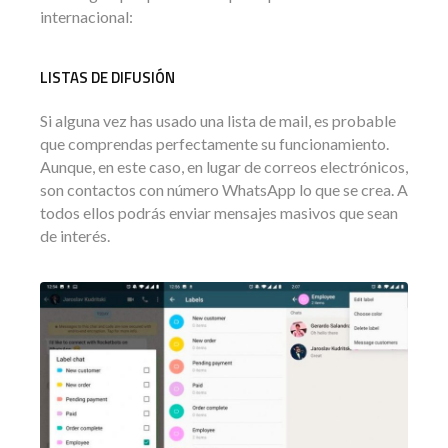
internacional:
LISTAS DE DIFUSIÓN
Si alguna vez has usado una lista de mail, es probable
que comprendas perfectamente su funcionamiento.
Aunque, en este caso, en lugar de correos electrónicos,
son contactos con número WhatsApp lo que se crea. A
todos ellos podrás enviar mensajes masivos que sean
de interés.