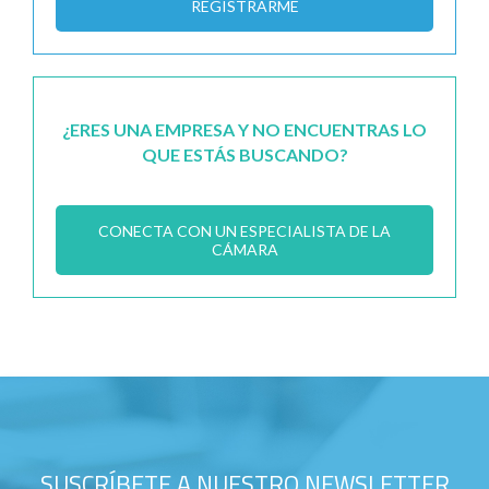
REGISTRARME
¿ERES UNA EMPRESA Y NO ENCUENTRAS LO
QUE ESTÁS BUSCANDO?
CONECTA CON UN ESPECIALISTA DE LA
CÁMARA
SUSCRÍBETE A NUESTRO NEWSLETTER