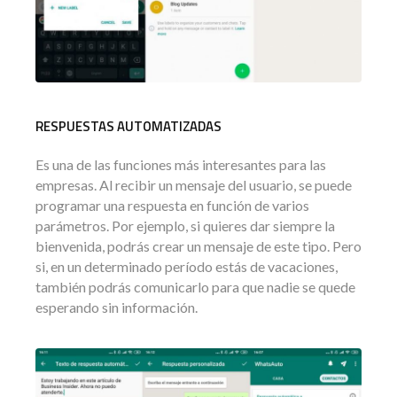
RESPUESTAS AUTOMATIZADAS
Es una de las funciones más interesantes para las
empresas. Al recibir un mensaje del usuario, se puede
programar una respuesta en función de varios
parámetros. Por ejemplo, si quieres dar siempre la
bienvenida, podrás crear un mensaje de este tipo. Pero
si, en un determinado período estás de vacaciones,
también podrás comunicarlo para que nadie se quede
esperando sin información.