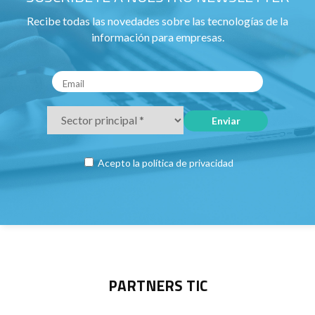
Recibe todas las novedades sobre las tecnologías de la
información para empresas.
Acepto la
política de privacidad
PARTNERS TIC