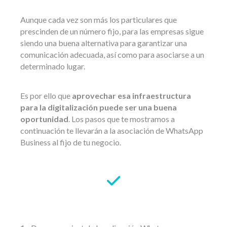
Aunque cada vez son más los particulares que
prescinden de un número fijo, para las empresas sigue
siendo una buena alternativa para garantizar una
comunicación adecuada, así como para asociarse a un
determinado lugar.
Es por ello que
aprovechar esa infraestructura
para la digitalización puede ser una buena
oportunidad
. Los pasos que te mostramos a
continuación te llevarán a la asociación de WhatsApp
Business al fijo de tu negocio.