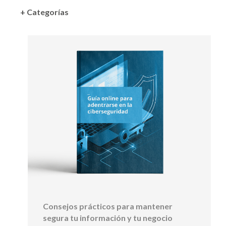
+ Categorías
Consejos prácticos para mantener
segura tu información y tu negocio