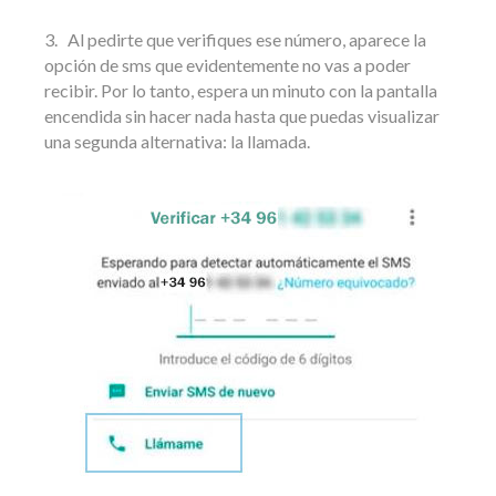
3. Al pedirte que verifiques ese número, aparece la
opción de sms que evidentemente no vas a poder
recibir. Por lo tanto, espera un minuto con la pantalla
encendida sin hacer nada hasta que puedas visualizar
una segunda alternativa: la llamada.