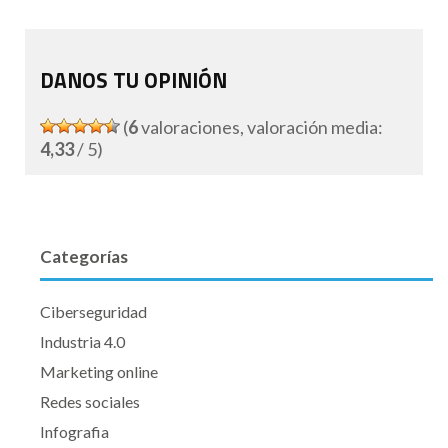
DANOS TU OPINIÓN
(
6
valoraciones, valoración media:
4,33
/ 5)
Categorías
Ciberseguridad
Industria 4.0
Marketing online
Redes sociales
Infografia