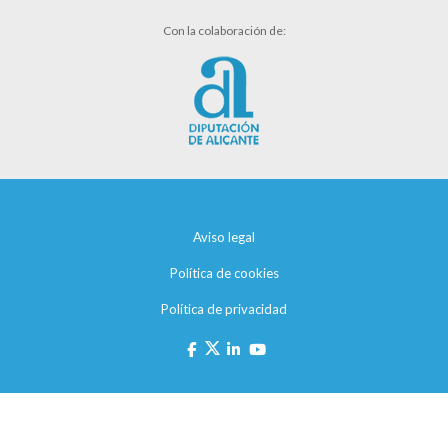
Con la colaboración de:
Aviso legal
Política de cookies
Política de privacidad