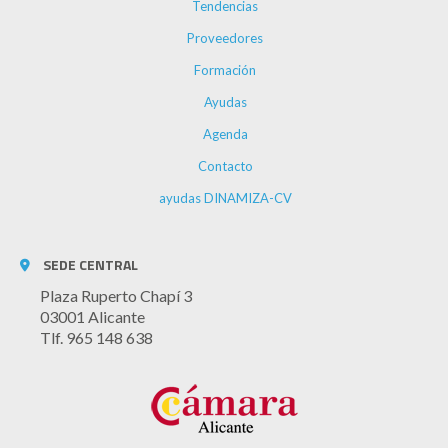
Tendencias
Proveedores
Formación
Ayudas
Agenda
Contacto
ayudas DINAMIZA-CV
SEDE CENTRAL
Plaza Ruperto Chapí 3
03001 Alicante
Tlf. 965 148 638