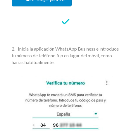
2. Inicia la aplicación WhatsApp Business e introduce
tu número de teléfono fijo en lugar del móvil, como
harías habitualmente.