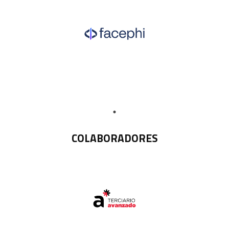
COLABORADORES