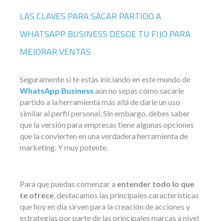
LAS CLAVES PARA SACAR PARTIDO A
WHATSAPP BUSINESS DESDE TU FIJO PARA
MEJORAR VENTAS
Seguramente si te estás iniciando en este mundo de
WhatsApp Business
aún no sepas cómo sacarle
partido a la herramienta más allá de darle un uso
similar al perfil personal. Sin embargo, debes saber
que la versión para empresas tiene algunas opciones
que la convierten en una verdadera herramienta de
marketing. Y muy potente.
Para que puedas comenzar a
entender todo lo que
te ofrece
, destacamos las principales características
que hoy en día sirven para la creación de acciones y
estrategias por parte de las principales marcas a nivel