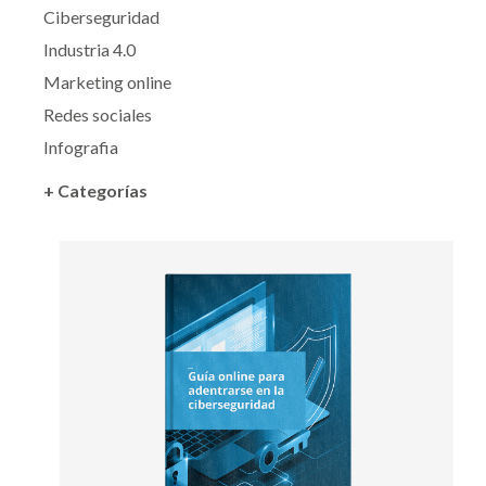
Ciberseguridad
Industria 4.0
Marketing online
Redes sociales
Infografia
+ Categorías