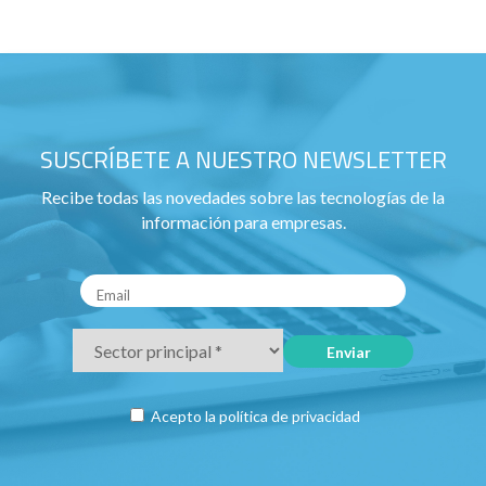
SUSCRÍBETE A NUESTRO NEWSLETTER
Recibe todas las novedades sobre las tecnologías de la
información para empresas.
Acepto la
política de privacidad