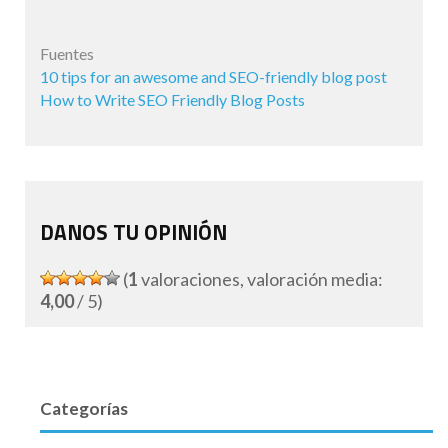
Fuentes
10 tips for an awesome and SEO-friendly blog post
How to Write SEO Friendly Blog Posts
DANOS TU OPINIÓN
(
1
valoraciones, valoración media:
4,00
/ 5)
Categorías