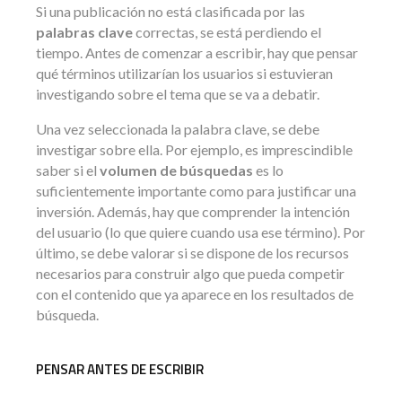
Si una publicación no está clasificada por las
palabras clave
correctas, se está perdiendo el
tiempo. Antes de comenzar a escribir, hay que pensar
qué términos utilizarían los usuarios si estuvieran
investigando sobre el tema que se va a debatir.
Una vez seleccionada la palabra clave, se debe
investigar sobre ella. Por ejemplo, es imprescindible
saber si el
volumen de búsquedas
es lo
suficientemente importante como para justificar una
inversión. Además, hay que comprender la intención
del usuario (lo que quiere cuando usa ese término). Por
último, se debe valorar si se dispone de los recursos
necesarios para construir algo que pueda competir
con el contenido que ya aparece en los resultados de
búsqueda.
PENSAR ANTES DE ESCRIBIR