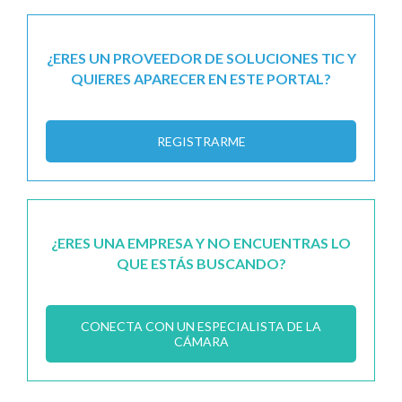
¿ERES UN PROVEEDOR DE SOLUCIONES TIC Y
QUIERES APARECER EN ESTE PORTAL?
REGISTRARME
¿ERES UNA EMPRESA Y NO ENCUENTRAS LO
QUE ESTÁS BUSCANDO?
CONECTA CON UN ESPECIALISTA DE LA
CÁMARA