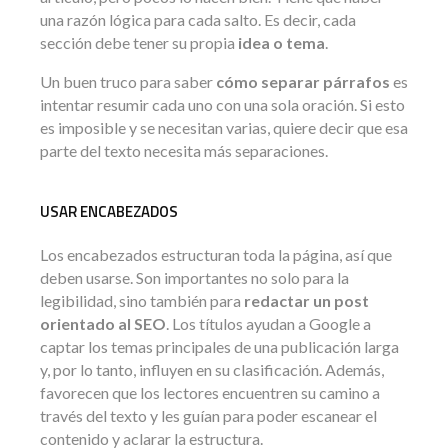
una razón lógica para cada salto. Es decir, cada
sección debe tener su propia
idea o tema
.
Un buen truco para saber
cómo separar párrafos
es
intentar resumir cada uno con una sola oración. Si esto
es imposible y se necesitan varias, quiere decir que esa
parte del texto necesita más separaciones.
USAR ENCABEZADOS
Los encabezados estructuran toda la página, así que
deben usarse. Son importantes no solo para la
legibilidad, sino también para
redactar un post
orientado al SEO
. Los títulos ayudan a Google a
captar los temas principales de una publicación larga
y, por lo tanto, influyen en su clasificación. Además,
favorecen que los lectores encuentren su camino a
través del texto y les guían para poder escanear el
contenido y aclarar la estructura.