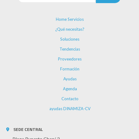
Home Servicios
¿Qué necesitas?
Soluciones
Tendencias
Proveedores
Formación
Ayudas
Agenda
Contacto
ayudas DINAMIZA-CV
SEDE CENTRAL
Plaza Ruperto Chapí 3