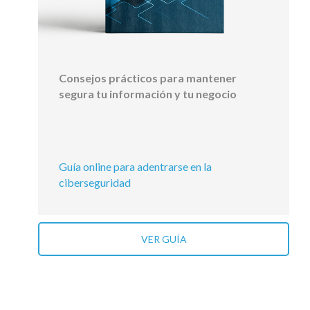
Consejos prácticos para mantener
segura tu información y tu negocio
Guía online para adentrarse en la
ciberseguridad
VER GUÍA