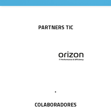
PARTNERS TIC
COLABORADORES