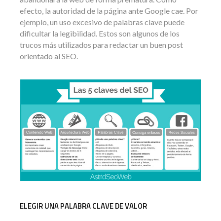
efecto, la autoridad de la página ante Google cae. Por
ejemplo, un uso excesivo de palabras clave puede
dificultar la legibilidad. Estos son algunos de los
trucos más utilizados para redactar un buen post
orientado al SEO.
ELEGIR UNA PALABRA CLAVE DE VALOR