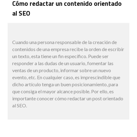
Cómo redactar un contenido orientado
al SEO
Cuando una persona responsable de la creación de
contenidos de una empresa recibe la orden de escribir
un texto, esta tiene un fin específico. Puede ser
responder a las dudas de un usuario, fomentar las
ventas de un producto, informar sobre un nuevo
evento, etc. En cualquier caso, es imprescindible que
dicho artículo tenga un buen posicionamiento, para
que consiga el mayor alcance posible. Por ello, es
importante conocer cómo redactar un post orientado
al SEO.