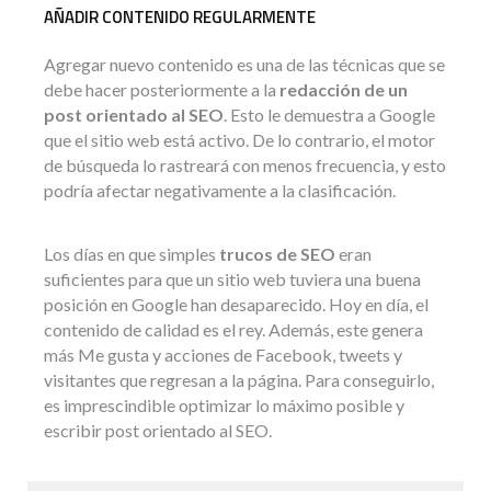
AÑADIR CONTENIDO REGULARMENTE
Agregar nuevo contenido es una de las técnicas que se
debe hacer posteriormente a la
redacción de un
post orientado al SEO
. Esto le demuestra a Google
que el sitio web está activo. De lo contrario, el motor
de búsqueda lo rastreará con menos frecuencia, y esto
podría afectar negativamente a la clasificación.
Los días en que simples
trucos de SEO
eran
suficientes para que un sitio web tuviera una buena
posición en Google han desaparecido. Hoy en día, el
contenido de calidad es el rey. Además, este genera
más Me gusta y acciones de Facebook, tweets y
visitantes que regresan a la página. Para conseguirlo,
es imprescindible optimizar lo máximo posible y
escribir post orientado al SEO.