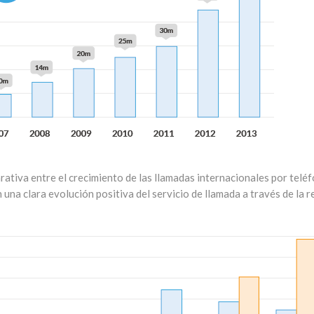
ativa entre el crecimiento de las llamadas internacionales por telé
una clara evolución positiva del servicio de llamada a través de la r