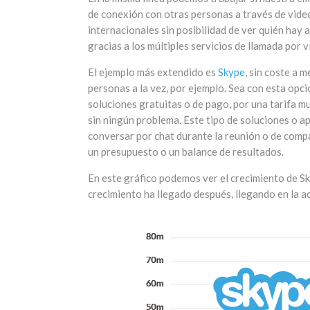
de conexión con otras personas a través de vide
internacionales sin posibilidad de ver quién hay
gracias a los múltiples servicios de llamada por v
El ejemplo más extendido es
Skype
, sin coste a
personas a la vez, por ejemplo. Sea con esta op
soluciones gratuitas o de pago, por una tarifa m
sin ningún problema. Este tipo de soluciones o a
conversar por chat durante la reunión o de compar
un presupuesto o un balance de resultados.
En este gráfico podemos ver el crecimiento de Sk
crecimiento ha llegado después, llegando en la ac