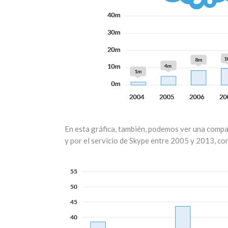
En esta gráfica, también, podemos ver una compar
y por el servicio de Skype entre 2005 y 2013, con 