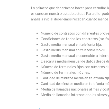
Lo primero que deberíamos hacer para estudiar l
es conocer nuestro estado actual. Para ello, po
análisis inicial deberemos recabar, cuanto menos,
Número de contratos con diferentes prove
Condiciones de todos los contratos (tarifas
Gasto medio mensual en telefonía fija.
Gasto medio mensual en telefonía móvil.
Gasto medio mensual en conexión a Intern
Descarga media mensual de datos desde di
Número de terminales fijos con números di
Número de terminales móviles.
Cantidad de minutos media en telefonía fija
Cantidad de minutos media en telefonía mó
Media de llamadas nacionales al mes y cost
Media de llamadas internacionales al mes y