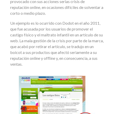
provocado con sus acciones serias crisis de
reputación online, en ocasiones difíciles de solventar a
corto o medio plazo.
Un ejemplo es lo ocurrido con Dodot en el año 2011,
que fue acusada por los usuarios de promover el
castigo físico y el maltrato infantil en un artículo de su
web. La mala gestión de la crisis por parte de la marca,
que acabó por retirar el artículo, se tradujo en un
boicot a sus productos que afectó seriamente a su
reputación online y offline y, en consecuencia, a sus
ventas.