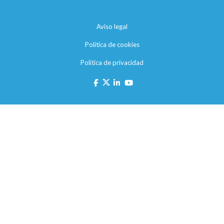
Aviso legal
Política de cookies
Política de privacidad