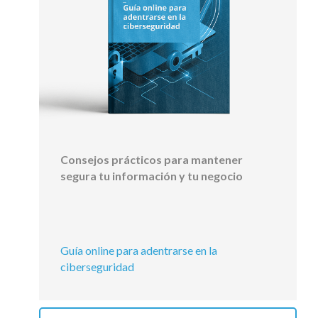
Consejos prácticos para mantener
segura tu información y tu negocio
Guía online para adentrarse en la
ciberseguridad