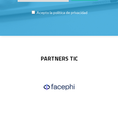
Acepto la
política de privacidad
PARTNERS TIC