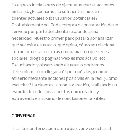
Es el paso inicial antes de ejecutar nuestras acciones
en la red. ¿Escuchamos lo suficiente a nuestros
clientes actuales o los usuarios potenciales?
Probablemente no. Toda compra o contratación de un
servicio por parte del cliente responde a una
necesidad. Nuestro primer paso pasará por analizar
qué necesita el usuario, qué opina, cómo se relaciona
con nosotros y con otras compañías, en qué redes
sociales, blogs o páginas web es más activo, etc.
Escuchando y observando al usuario podremos
determinar cómo llegar a él, por qué vías, y cómo
atraerlo mediante acciones positivas en la red. ¿Cómo
escuchar? La clave es la monitorización, realizando un
estudio de todos los aspectos comentados y
extrayendo el máximo de conclusiones posibles.
CONVERSAR
Tras la monitorización para observar y escuchar al