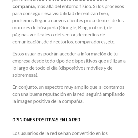
compañía
, más allá del entorno físico. Si los procesos
para conseguir esa visibilidad de realizan bien,
podremos llegar a nuevos clientes procedentes de los
motores de búsqueda (Google, Bing y otros), de
páginas verticales o del sector, de medios de
comunicación, de directorios, comparadores, etc.
Estos usuarios podrán acceder a información de tu
empresa desde todo tipo de dispositivos que utilizan a
lo largo de todo el día (dispositivos móviles y de
sobremesa).
En conjunto, un espectro muy amplio que, si contamos
con una buena reputación en la red, seguirá ampliando
la imagen positiva de la compañía.
OPINIONES POSITIVAS EN LA RED
Los usuarios de la red se han convertido en los