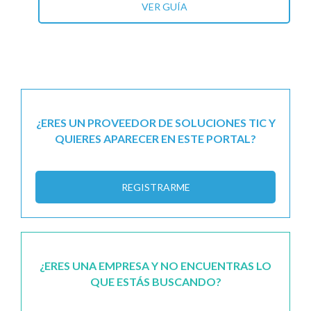
VER GUÍA
¿ERES UN PROVEEDOR DE SOLUCIONES TIC Y
QUIERES APARECER EN ESTE PORTAL?
REGISTRARME
¿ERES UNA EMPRESA Y NO ENCUENTRAS LO
QUE ESTÁS BUSCANDO?