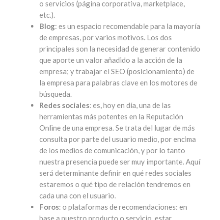
o servicios (página corporativa, marketplace,
etc.).
Blog
: es un espacio recomendable para la mayoría
de empresas, por varios motivos. Los dos
principales son la necesidad de generar contenido
que aporte un valor añadido a la acción de la
empresa; y trabajar el SEO (posicionamiento) de
la empresa para palabras clave en los motores de
búsqueda.
Redes sociales
: es, hoy en día, una de las
herramientas más potentes en la Reputación
Online de una empresa. Se trata del lugar de más
consulta por parte del usuario medio, por encima
de los medios de comunicación, y por lo tanto
nuestra presencia puede ser muy importante. Aquí
será determinante definir en qué redes sociales
estaremos o qué tipo de relación tendremos en
cada una con el usuario.
Foros
: o plataformas de recomendaciones: en
base a nuestro producto o servicio, estar