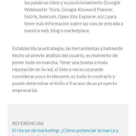
las palabras clave y su posicionamiento (Google
Webmaster Tools, Google Keyword Planner,
Sistrix, Semrush, Open Site Explorer, etc.) para
tener más información sobre las vías de entrada a
nuestra web, blog o marketplace.
Establecida la estrategia, las herramientas y habiendo
hecho un previo análisis del usuario, es momento de
poner todo en marcha. Tener una buena o mala
reputación en la red, si bien a veces se puede
considerar poco irrelevante, es todo lo contrario y
puede determinar el éxito o fracaso de un proyecto
empresarial.
REFERENCIAS
El rincon de marketing: ¿Cómo potenciar la marca y