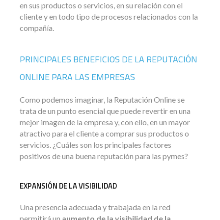
en sus productos o servicios, en su relación con el
cliente y en todo tipo de procesos relacionados con la
compañía.
PRINCIPALES BENEFICIOS DE LA REPUTACIÓN
ONLINE PARA LAS EMPRESAS
Como podemos imaginar, la Reputación Online se
trata de un punto esencial que puede revertir en una
mejor imagen de la empresa y, con ello, en un mayor
atractivo para el cliente a comprar sus productos o
servicios. ¿Cuáles son los principales factores
positivos de una buena reputación para las pymes?
EXPANSIÓN DE LA VISIBILIDAD
Una presencia adecuada y trabajada en la red
permitirá un
aumento de la visibilidad de la