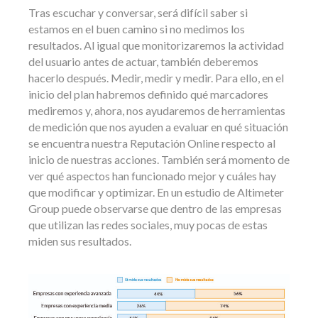
Tras escuchar y conversar, será difícil saber si
estamos en el buen camino si no medimos los
resultados. Al igual que monitorizaremos la actividad
del usuario antes de actuar, también deberemos
hacerlo después. Medir, medir y medir. Para ello, en el
inicio del plan habremos definido qué marcadores
mediremos y, ahora, nos ayudaremos de herramientas
de medición que nos ayuden a evaluar en qué situación
se encuentra nuestra Reputación Online respecto al
inicio de nuestras acciones. También será momento de
ver qué aspectos han funcionado mejor y cuáles hay
que modificar y optimizar. En un estudio de Altimeter
Group puede observarse que dentro de las empresas
que utilizan las redes sociales, muy pocas de estas
miden sus resultados.