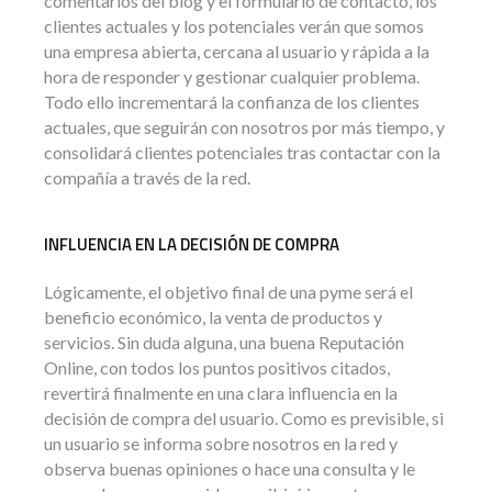
comentarios del blog y el formulario de contacto, los
clientes actuales y los potenciales verán que somos
una empresa abierta, cercana al usuario y rápida a la
hora de responder y gestionar cualquier problema.
Todo ello incrementará la confianza de los clientes
actuales, que seguirán con nosotros por más tiempo, y
consolidará clientes potenciales tras contactar con la
compañía a través de la red.
INFLUENCIA EN LA DECISIÓN DE COMPRA
Lógicamente, el objetivo final de una pyme será el
beneficio económico, la venta de productos y
servicios. Sin duda alguna, una buena Reputación
Online, con todos los puntos positivos citados,
revertirá finalmente en una clara influencia en la
decisión de compra del usuario. Como es previsible, si
un usuario se informa sobre nosotros en la red y
observa buenas opiniones o hace una consulta y le