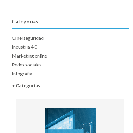
Categorías
Ciberseguridad
Industria 4.0
Marketing online
Redes sociales
Infografia
+ Categorías