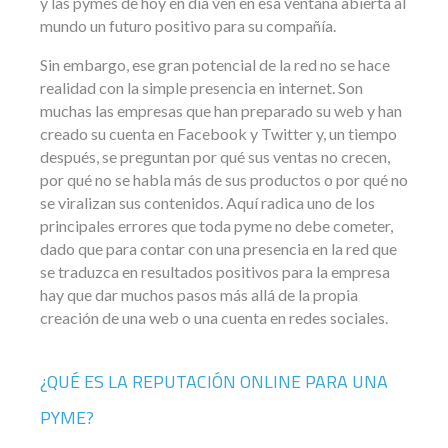
y las pymes de hoy en día ven en esa ventana abierta al
mundo un futuro positivo para su compañía.
Sin embargo, ese gran potencial de la red no se hace
realidad con la simple presencia en internet. Son
muchas las empresas que han preparado su web y han
creado su cuenta en Facebook y Twitter y, un tiempo
después, se preguntan por qué sus ventas no crecen,
por qué no se habla más de sus productos o por qué no
se viralizan sus contenidos. Aquí radica uno de los
principales errores que toda pyme no debe cometer,
dado que para contar con una presencia en la red que
se traduzca en resultados positivos para la empresa
hay que dar muchos pasos más allá de la propia
creación de una web o una cuenta en redes sociales.
¿QUÉ ES LA REPUTACIÓN ONLINE PARA UNA
PYME?