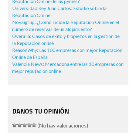
Reputación Online de las pymes?
Universidad Rey Juan Carlos: Estudio sobre la
Reputación Online
Novaigrup: ¿Cómo incide la Reputación Online en el
número de reservas de un alojamiento?
Overalia: Casos de éxito y tropiezos en la gestión de
la Reputación online
ReasonWhy: Las 100 empresas con mejor Reputación
Online de España
Valencia News: Mercadona entre las 10 empresas con
mejor reputación online
DANOS TU OPINIÓN
(No hay valoraciones)