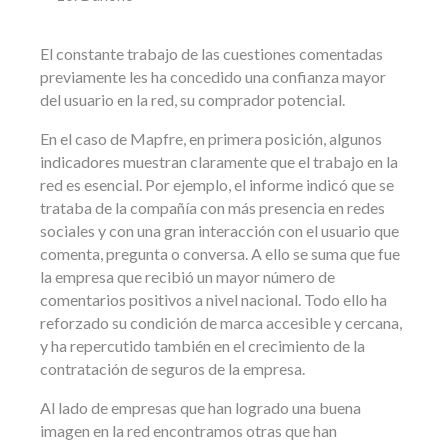
El constante trabajo de las cuestiones comentadas
previamente les ha concedido una confianza mayor
del usuario en la red, su comprador potencial.
En el caso de Mapfre, en primera posición, algunos
indicadores muestran claramente que el trabajo en la
red es esencial. Por ejemplo, el informe indicó que se
trataba de la compañía con más presencia en redes
sociales y con una gran interacción con el usuario que
comenta, pregunta o conversa. A ello se suma que fue
la empresa que recibió un mayor número de
comentarios positivos a nivel nacional. Todo ello ha
reforzado su condición de marca accesible y cercana,
y ha repercutido también en el crecimiento de la
contratación de seguros de la empresa.
Al lado de empresas que han logrado una buena
imagen en la red encontramos otras que han