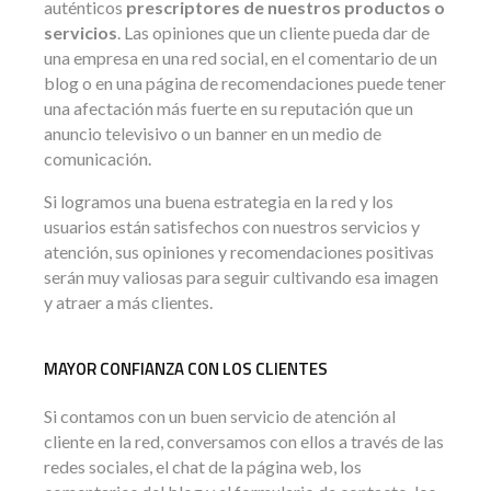
auténticos
prescriptores de nuestros productos o
servicios
. Las opiniones que un cliente pueda dar de
una empresa en una red social, en el comentario de un
blog o en una página de recomendaciones puede tener
una afectación más fuerte en su reputación que un
anuncio televisivo o un banner en un medio de
comunicación.
Si logramos una buena estrategia en la red y los
usuarios están satisfechos con nuestros servicios y
atención, sus opiniones y recomendaciones positivas
serán muy valiosas para seguir cultivando esa imagen
y atraer a más clientes.
MAYOR CONFIANZA CON LOS CLIENTES
Si contamos con un buen servicio de atención al
cliente en la red, conversamos con ellos a través de las
redes sociales, el chat de la página web, los