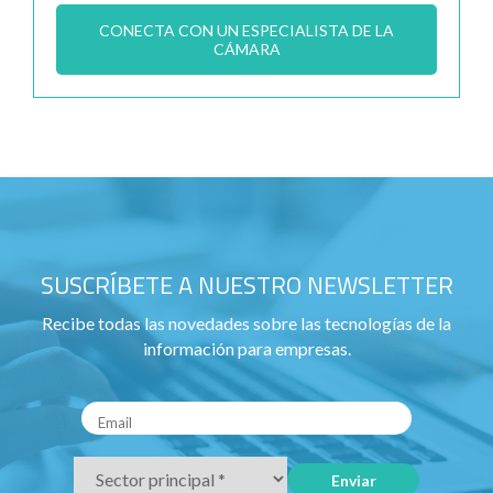
CONECTA CON UN ESPECIALISTA DE LA
CÁMARA
SUSCRÍBETE A NUESTRO NEWSLETTER
Recibe todas las novedades sobre las tecnologías de la
información para empresas.