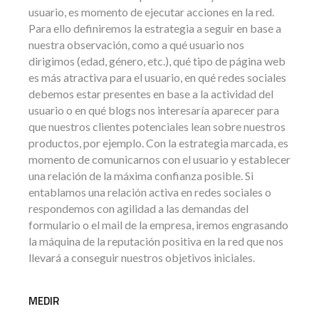
usuario, es momento de ejecutar acciones en la red.
Para ello definiremos la estrategia a seguir en base a
nuestra observación, como a qué usuario nos
dirigimos (edad, género, etc.), qué tipo de página web
es más atractiva para el usuario, en qué redes sociales
debemos estar presentes en base a la actividad del
usuario o en qué blogs nos interesaría aparecer para
que nuestros clientes potenciales lean sobre nuestros
productos, por ejemplo. Con la estrategia marcada, es
momento de comunicarnos con el usuario y establecer
una relación de la máxima confianza posible. Si
entablamos una relación activa en redes sociales o
respondemos con agilidad a las demandas del
formulario o el mail de la empresa, iremos engrasando
la máquina de la reputación positiva en la red que nos
llevará a conseguir nuestros objetivos iniciales.
MEDIR