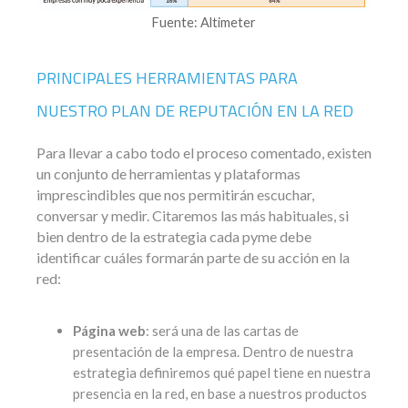
Fuente: Altimeter
PRINCIPALES HERRAMIENTAS PARA
NUESTRO PLAN DE REPUTACIÓN EN LA RED
Para llevar a cabo todo el proceso comentado, existen
un conjunto de herramientas y plataformas
imprescindibles que nos permitirán escuchar,
conversar y medir. Citaremos las más habituales, si
bien dentro de la estrategia cada pyme debe
identificar cuáles formarán parte de su acción en la
red:
Página web
: será una de las cartas de
presentación de la empresa. Dentro de nuestra
estrategia definiremos qué papel tiene en nuestra
presencia en la red, en base a nuestros productos