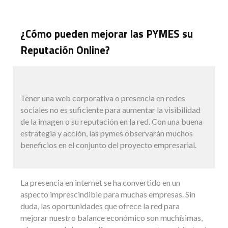
¿Cómo pueden mejorar las PYMES su
Reputación Online?
Tener una web corporativa o presencia en redes
sociales no es suficiente para aumentar la visibilidad
de la imagen o su reputación en la red. Con una buena
estrategia y acción, las pymes observarán muchos
beneficios en el conjunto del proyecto empresarial.
La presencia en internet se ha convertido en un
aspecto imprescindible para muchas empresas. Sin
duda, las oportunidades que ofrece la red para
mejorar nuestro balance económico son muchísimas,