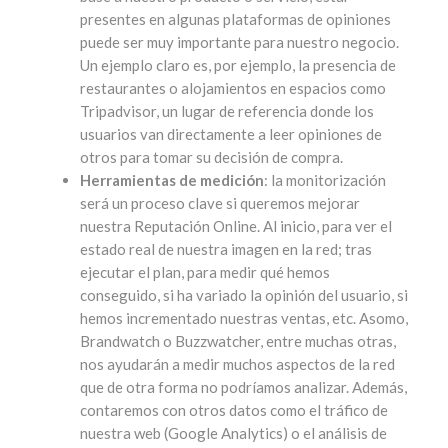
presentes en algunas plataformas de opiniones
puede ser muy importante para nuestro negocio.
Un ejemplo claro es, por ejemplo, la presencia de
restaurantes o alojamientos en espacios como
Tripadvisor, un lugar de referencia donde los
usuarios van directamente a leer opiniones de
otros para tomar su decisión de compra.
Herramientas de medición
: la monitorización
será un proceso clave si queremos mejorar
nuestra Reputación Online. Al inicio, para ver el
estado real de nuestra imagen en la red; tras
ejecutar el plan, para medir qué hemos
conseguido, si ha variado la opinión del usuario, si
hemos incrementado nuestras ventas, etc. Asomo,
Brandwatch o Buzzwatcher, entre muchas otras,
nos ayudarán a medir muchos aspectos de la red
que de otra forma no podríamos analizar. Además,
contaremos con otros datos como el tráfico de
nuestra web (Google Analytics) o el análisis de