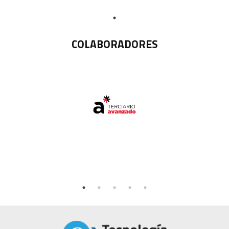
COLABORADORES