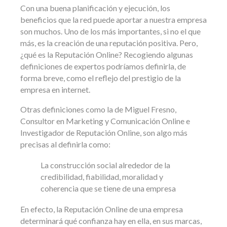
Con una buena planificación y ejecución, los
beneficios que la red puede aportar a nuestra empresa
son muchos. Uno de los más importantes, si no el que
más, es la creación de una reputación positiva. Pero,
¿qué es la Reputación Online? Recogiendo algunas
definiciones de expertos podríamos definirla, de
forma breve, como el reflejo del prestigio de la
empresa en internet.
Otras definiciones como la de Miguel Fresno,
Consultor en Marketing y Comunicación Online e
Investigador de Reputación Online, son algo más
precisas al definirla como:
La construcción social alrededor de la
credibilidad, fiabilidad, moralidad y
coherencia que se tiene de una empresa
En efecto, la Reputación Online de una empresa
determinará qué confianza hay en ella, en sus marcas,