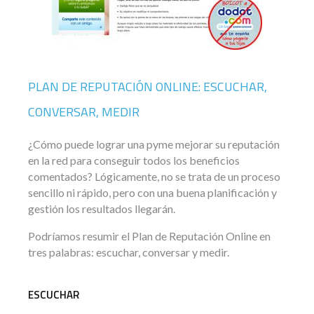
PLAN DE REPUTACIÓN ONLINE: ESCUCHAR,
CONVERSAR, MEDIR
¿Cómo puede lograr una pyme mejorar su reputación
en la red para conseguir todos los beneficios
comentados? Lógicamente, no se trata de un proceso
sencillo ni rápido, pero con una buena planificación y
gestión los resultados llegarán.
Podríamos resumir el Plan de Reputación Online en
tres palabras: escuchar, conversar y medir.
ESCUCHAR