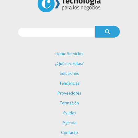
Home Servicios
¿Qué necesitas?
Soluciones
Tendencias
Proveedores
Formación
Ayudas
Agenda
Contacto