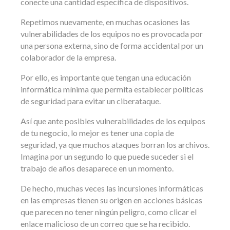
conecte una cantidad específica de dispositivos.
Repetimos nuevamente, en muchas ocasiones las
vulnerabilidades de los equipos no es provocada por
una persona externa, sino de forma accidental por un
colaborador de la empresa.
Por ello, es importante que tengan una educación
informática mínima que permita establecer políticas
de seguridad para evitar un ciberataque.
Así que ante posibles vulnerabilidades de los equipos
de tu negocio, lo mejor es tener una copia de
seguridad, ya que muchos ataques borran los archivos.
Imagina por un segundo lo que puede suceder si el
trabajo de años desaparece en un momento.
De hecho, muchas veces las incursiones informáticas
en las empresas tienen su origen en acciones básicas
que parecen no tener ningún peligro, como clicar el
enlace malicioso de un correo que se ha recibido.