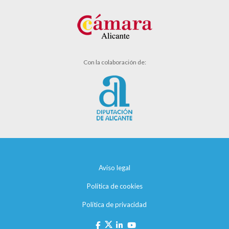
Con la colaboración de:
Aviso legal
Política de cookies
Política de privacidad