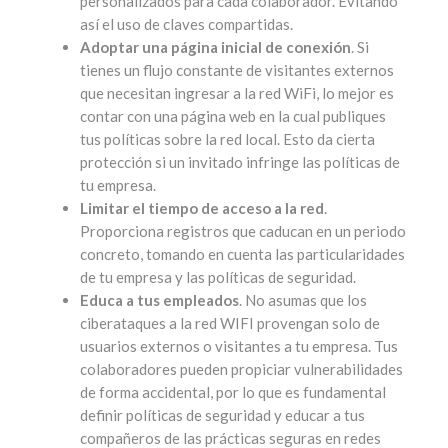
personalizados para cada colaborador. Evitando
así el uso de claves compartidas.
Adoptar una página inicial de conexión
. Si
tienes un flujo constante de visitantes externos
que necesitan ingresar a la red WiFi, lo mejor es
contar con una página web en la cual publiques
tus políticas sobre la red local. Esto da cierta
protección si un invitado infringe las políticas de
tu empresa.
Limitar el tiempo de acceso a la red
.
Proporciona registros que caducan en un periodo
concreto, tomando en cuenta las particularidades
de tu empresa y las políticas de seguridad.
Educa a tus empleados
. No asumas que los
ciberataques a la red WIFI provengan solo de
usuarios externos o visitantes a tu empresa. Tus
colaboradores pueden propiciar vulnerabilidades
de forma accidental, por lo que es fundamental
definir políticas de seguridad y educar a tus
compañeros de las prácticas seguras en redes