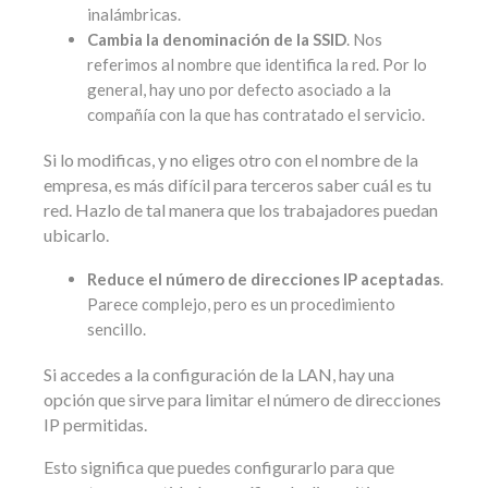
inalámbricas.
Cambia la denominación de la SSID
. Nos
referimos al nombre que identifica la red. Por lo
general, hay uno por defecto asociado a la
compañía con la que has contratado el servicio.
Si lo modificas, y no eliges otro con el nombre de la
empresa, es más difícil para terceros saber cuál es tu
red. Hazlo de tal manera que los trabajadores puedan
ubicarlo.
Reduce el número de direcciones IP aceptadas
.
Parece complejo, pero es un procedimiento
sencillo.
Si accedes a la configuración de la LAN, hay una
opción que sirve para limitar el número de direcciones
IP permitidas.
Esto significa que puedes configurarlo para que