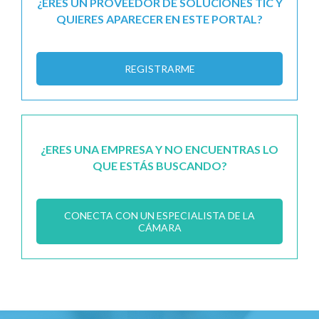
¿ERES UN PROVEEDOR DE SOLUCIONES TIC Y
QUIERES APARECER EN ESTE PORTAL?
REGISTRARME
¿ERES UNA EMPRESA Y NO ENCUENTRAS LO
QUE ESTÁS BUSCANDO?
CONECTA CON UN ESPECIALISTA DE LA
CÁMARA