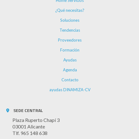
Home Servicios
¿Qué necesitas?
Soluciones
Tendencias
Proveedores
Formación
Ayudas
Agenda
Contacto
ayudas DINAMIZA-CV
SEDE CENTRAL
Plaza Ruperto Chapí 3
03001 Alicante
Tlf. 965 148 638