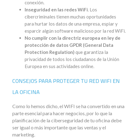
conexión.
Inseguridad en las redes WiFi
. Los
cibercriminales tienen muchas oportunidades
para hurtar los datos de una empresa, espiar y
esparcir algún software malicioso por la red WiFi.
No cumplir con la directriz europea en ley de
protección de datos GPDR (General Data
Protection Regulation)
que garantiza la
privacidad de todos los ciudadanos de la Unión
Europea en sus actividades online.
CONSEJOS PARA PROTEGER TU RED WIFI EN
LA OFICINA
Como lo hemos dicho, el WIFI se ha convertido en una
parte esencial para hacer negocios, por lo que la
planificación de la ciberseguridad de tu oficina debe
ser igual o más importante que las ventas y el
marketing.