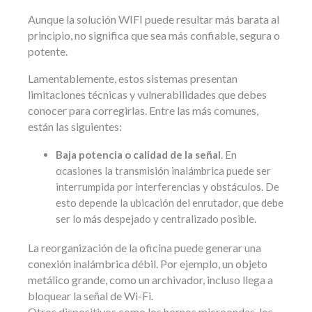
Aunque la solución WIFI puede resultar más barata al
principio, no significa que sea más confiable, segura o
potente.
Lamentablemente, estos sistemas presentan
limitaciones técnicas y vulnerabilidades que debes
conocer para corregirlas. Entre las más comunes,
están las siguientes:
Baja potencia o calidad de la señal
. En
ocasiones la transmisión inalámbrica puede ser
interrumpida por interferencias y obstáculos. De
esto depende la ubicación del enrutador, que debe
ser lo más despejado y centralizado posible.
La reorganización de la oficina puede generar una
conexión inalámbrica débil. Por ejemplo, un objeto
metálico grande, como un archivador, incluso llega a
bloquear la señal de Wi-Fi.
Otros dispositivos como los hornos microondas, los