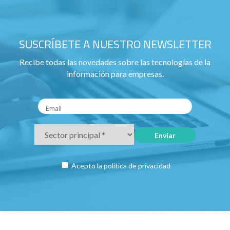
SUSCRÍBETE A NUESTRO NEWSLETTER
Recibe todas las novedades sobre las tecnologías de la
información para empresas.
Acepto la
política de privacidad