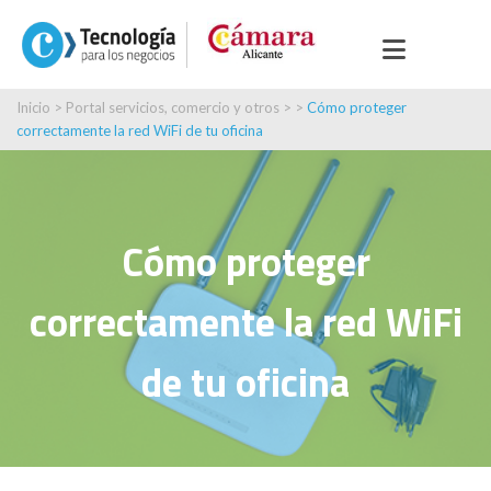
Inicio
>
Portal servicios, comercio y otros
> >
Cómo proteger
correctamente la red WiFi de tu oficina
Cómo proteger
correctamente la red WiFi
de tu oficina