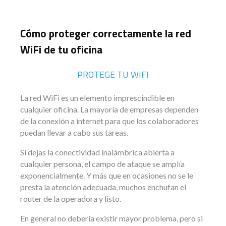
Cómo proteger correctamente la red
WiFi de tu oficina
PROTEGE TU WIFI
La red WiFi es un elemento imprescindible en
cualquier oficina. La mayoría de empresas dependen
de la conexión a internet para que los colaboradores
puedan llevar a cabo sus tareas.
Si dejas la conectividad inalámbrica abierta a
cualquier persona, el campo de ataque se amplía
exponencialmente. Y más que en ocasiones no se le
presta la atención adecuada, muchos enchufan el
router de la operadora y listo.
En general no debería existir mayor problema, pero si