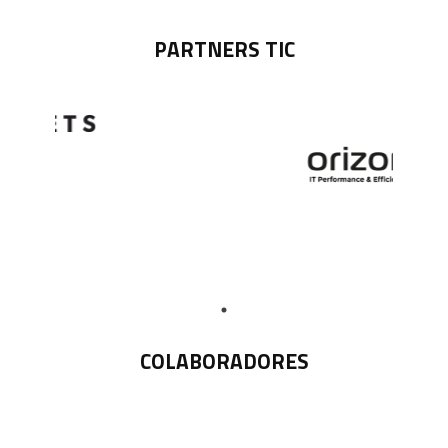
PARTNERS TIC
COLABORADORES