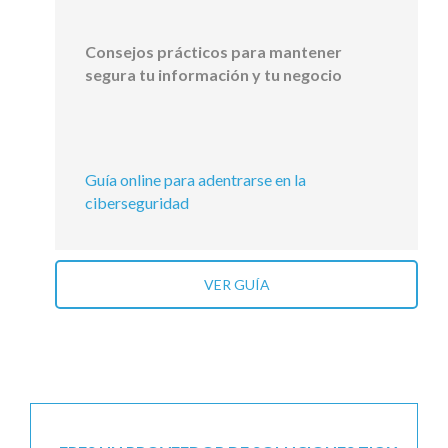
Consejos prácticos para mantener
segura tu información y tu negocio
Guía online para adentrarse en la
ciberseguridad
VER GUÍA