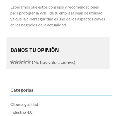
Esperamos que estos consejos y recomendaciones
para proteger la WIFI de tu empresa sean de utilidad,
ya que la ciberseguridad es uno de los aspectos claves
en los negocios de la actualidad.
DANOS TU OPINIÓN
(No hay valoraciones)
Categorías
Ciberseguridad
Industria 4.0