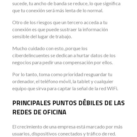
sucede, tu ancho de banda se reduce, lo que significa
que tu conexión será más lenta de lo normal.
Otro de los riesgos que un tercero acceda a tu
conexión es que puede sustraer la información
sensible del lugar de trabajo.
Mucho cuidado con esto, porque los
ciberdelincuentes se dedican a hurtar datos de los
negocios para pedir una compensación por ellos.
Por lo tanto, toma como prioridad resguardar tu
ordenador, el teléfono móvil, la tablet y cualquier
equipo que sirva para captar la señal de la red WiFi.
PRINCIPALES PUNTOS DÉBILES DE LAS
REDES DE OFICINA
El crecimiento de una empresa está marcado por más
usuarios, dispositivos conectados y tráfico de red.