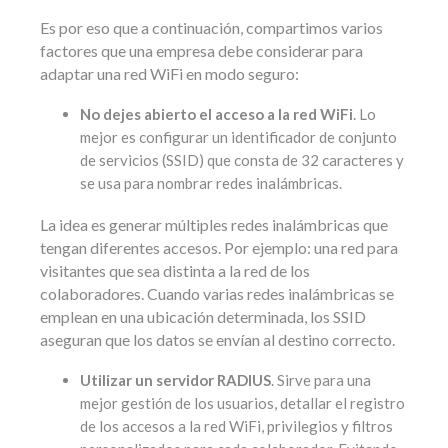
Es por eso que a continuación, compartimos varios
factores que una empresa debe considerar para
adaptar una red WiFi en modo seguro:
No dejes abierto el acceso a la red WiFi
. Lo
mejor es configurar un identificador de conjunto
de servicios (SSID) que consta de 32 caracteres y
se usa para nombrar redes inalámbricas.
La idea es generar múltiples redes inalámbricas que
tengan diferentes accesos. Por ejemplo: una red para
visitantes que sea distinta a la red de los
colaboradores. Cuando varias redes inalámbricas se
emplean en una ubicación determinada, los SSID
aseguran que los datos se envían al destino correcto.
Utilizar un servidor RADIUS
. Sirve para una
mejor gestión de los usuarios, detallar el registro
de los accesos a la red WiFi, privilegios y filtros