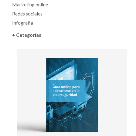
Marketing online
Redes sociales
Infografia
+ Categorías