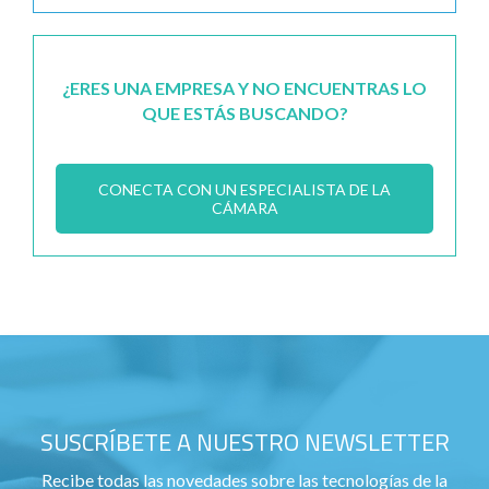
¿ERES UNA EMPRESA Y NO ENCUENTRAS LO
QUE ESTÁS BUSCANDO?
CONECTA CON UN ESPECIALISTA DE LA
CÁMARA
SUSCRÍBETE A NUESTRO NEWSLETTER
Recibe todas las novedades sobre las tecnologías de la