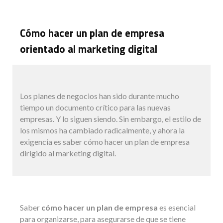
Cómo hacer un plan de empresa
orientado al marketing digital
Los planes de negocios han sido durante mucho
tiempo un documento crítico para las nuevas
empresas. Y lo siguen siendo. Sin embargo, el estilo de
los mismos ha cambiado radicalmente, y ahora la
exigencia es saber cómo hacer un plan de empresa
dirigido al marketing digital.
Saber
cómo hacer un plan de empresa
es esencial
para organizarse, para asegurarse de que se tiene