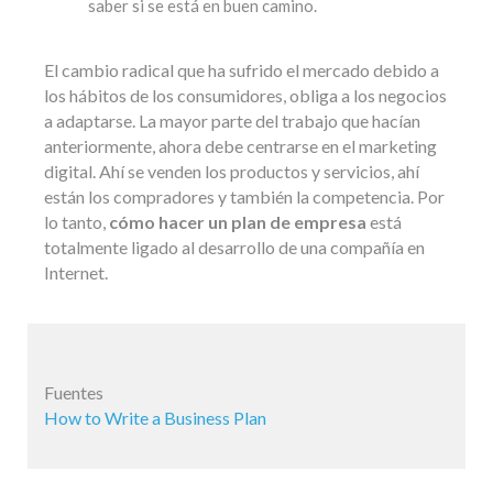
saber si se está en buen camino.
El cambio radical que ha sufrido el mercado debido a
los hábitos de los consumidores, obliga a los negocios
a adaptarse. La mayor parte del trabajo que hacían
anteriormente, ahora debe centrarse en el marketing
digital. Ahí se venden los productos y servicios, ahí
están los compradores y también la competencia. Por
lo tanto,
cómo hacer un plan de empresa
está
totalmente ligado al desarrollo de una compañía en
Internet.
Fuentes
How to Write a Business Plan