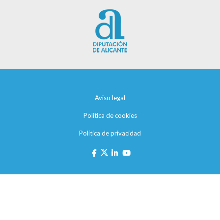
Aviso legal
Política de cookies
Política de privacidad