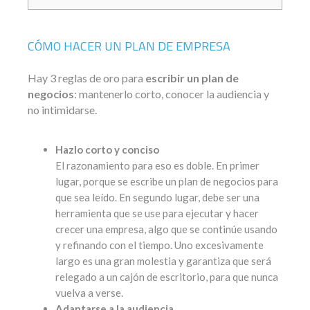
CÓMO HACER UN PLAN DE EMPRESA
Hay 3 reglas de oro para
escribir un plan de
negocios
: mantenerlo corto, conocer la audiencia y
no intimidarse.
Hazlo corto y conciso
El razonamiento para eso es doble. En primer
lugar, porque se escribe un plan de negocios para
que sea leído. En segundo lugar, debe ser una
herramienta que se use para ejecutar y hacer
crecer una empresa, algo que se continúe usando
y refinando con el tiempo. Uno excesivamente
largo es una gran molestia y garantiza que será
relegado a un cajón de escritorio, para que nunca
vuelva a verse.
Adaptarse a la audiencia