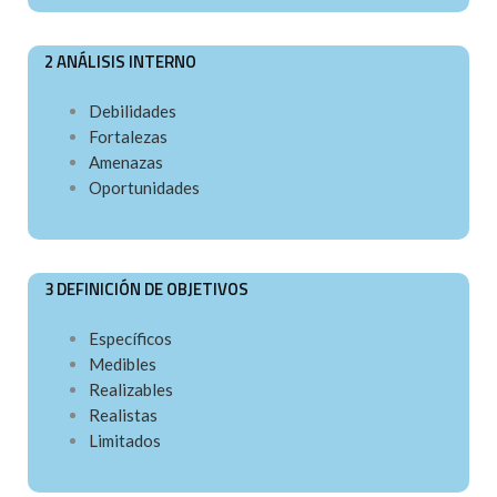
2 ANÁLISIS INTERNO
Debilidades
Fortalezas
Amenazas
Oportunidades
3 DEFINICIÓN DE OBJETIVOS
Específicos
Medibles
Realizables
Realistas
Limitados