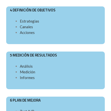
4 DEFINICIÓN DE OBJETIVOS
Estrategias
Canales
Acciones
5 MEDICIÓN DE RESULTADOS
Análisis
Medición
Informes
6 PLAN DE MEJORA