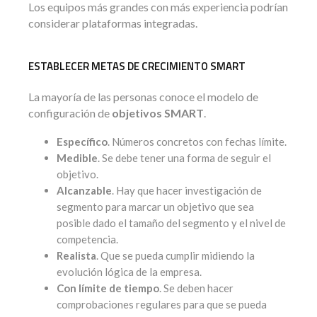
Los equipos más grandes con más experiencia podrían
considerar plataformas integradas.
ESTABLECER METAS DE CRECIMIENTO SMART
La mayoría de las personas conoce el modelo de
configuración de
objetivos SMART
.
Específico
. Números concretos con fechas límite.
Medible
. Se debe tener una forma de seguir el
objetivo.
Alcanzable
. Hay que hacer investigación de
segmento para marcar un objetivo que sea
posible dado el tamaño del segmento y el nivel de
competencia.
Realista
. Que se pueda cumplir midiendo la
evolución lógica de la empresa.
Con límite de tiempo
. Se deben hacer
comprobaciones regulares para que se pueda