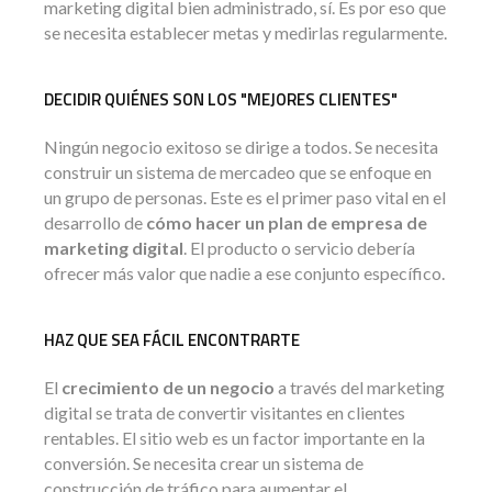
marketing digital bien administrado, sí. Es por eso que
se necesita establecer metas y medirlas regularmente.
DECIDIR QUIÉNES SON LOS "MEJORES CLIENTES"
Ningún negocio exitoso se dirige a todos. Se necesita
construir un sistema de mercadeo que se enfoque en
un grupo de personas. Este es el primer paso vital en el
desarrollo de
cómo hacer un plan de empresa de
marketing digital
. El producto o servicio debería
ofrecer más valor que nadie a ese conjunto específico.
HAZ QUE SEA FÁCIL ENCONTRARTE
El
crecimiento de un negocio
a través del marketing
digital se trata de convertir visitantes en clientes
rentables. El sitio web es un factor importante en la
conversión. Se necesita crear un sistema de
construcción de tráfico para aumentar el