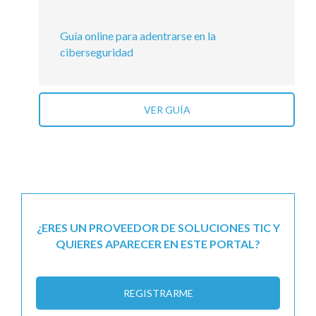
Guía online para adentrarse en la
ciberseguridad
VER GUÍA
¿ERES UN PROVEEDOR DE SOLUCIONES TIC Y
QUIERES APARECER EN ESTE PORTAL?
REGISTRARME