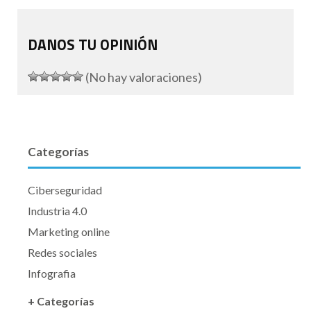
DANOS TU OPINIÓN
(No hay valoraciones)
Categorías
Ciberseguridad
Industria 4.0
Marketing online
Redes sociales
Infografia
+ Categorías