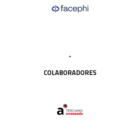
COLABORADORES