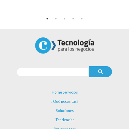
Home Servicios
¿Qué necesitas?
Soluciones
Tendencias
Proveedores