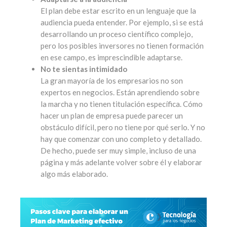
El plan debe estar escrito en un lenguaje que la
audiencia pueda entender. Por ejemplo, si se está
desarrollando un proceso científico complejo,
pero los posibles inversores no tienen formación
en ese campo, es imprescindible adaptarse.
No te sientas intimidado
La gran mayoría de los empresarios no son
expertos en negocios. Están aprendiendo sobre
la marcha y no tienen titulación específica. Cómo
hacer un plan de empresa puede parecer un
obstáculo difícil, pero no tiene por qué serlo. Y no
hay que comenzar con uno completo y detallado.
De hecho, puede ser muy simple, incluso de una
página y más adelante volver sobre él y elaborar
algo más elaborado.