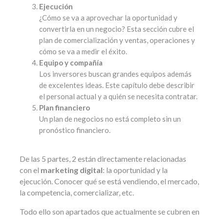
Ejecución
¿Cómo se va a aprovechar la oportunidad y
convertirla en un negocio? Esta sección cubre el
plan de comercialización y ventas, operaciones y
cómo se va a medir el éxito.
Equipo y compañía
Los inversores buscan grandes equipos además
de excelentes ideas. Este capítulo debe describir
el personal actual y a quién se necesita contratar.
Plan financiero
Un plan de negocios no está completo sin un
pronóstico financiero.
De las 5 partes, 2 están directamente relacionadas
con el
marketing digital
: la oportunidad y la
ejecución. Conocer qué se está vendiendo, el mercado,
la competencia, comercializar, etc.
Todo ello son apartados que actualmente se cubren en