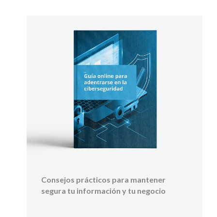
Consejos prácticos para mantener
segura tu información y tu negocio