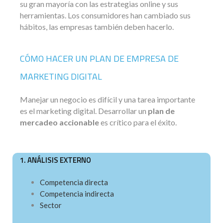
su gran mayoría con las estrategias online y sus
herramientas. Los consumidores han cambiado sus
hábitos, las empresas también deben hacerlo.
CÓMO HACER UN PLAN DE EMPRESA DE
MARKETING DIGITAL
Manejar un negocio es difícil y una tarea importante
es el marketing digital. Desarrollar un
plan de
mercadeo accionable
es crítico para el éxito.
1. ANÁLISIS EXTERNO
Competencia directa
Competencia indirecta
Sector