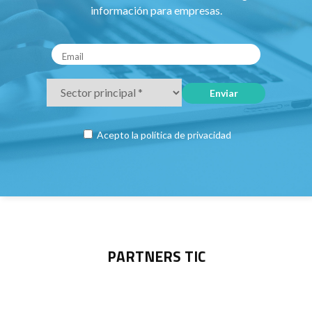
información para empresas.
Acepto la
política de privacidad
PARTNERS TIC