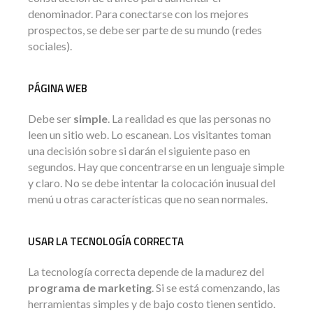
denominador. Para conectarse con los mejores
prospectos, se debe ser parte de su mundo (redes
sociales).
PÁGINA WEB
Debe ser
simple
. La realidad es que las personas no
leen un sitio web. Lo escanean. Los visitantes toman
una decisión sobre si darán el siguiente paso en
segundos. Hay que concentrarse en un lenguaje simple
y claro. No se debe intentar la colocación inusual del
menú u otras características que no sean normales.
USAR LA TECNOLOGÍA CORRECTA
La tecnología correcta depende de la madurez del
programa de marketing
. Si se está comenzando, las
herramientas simples y de bajo costo tienen sentido.