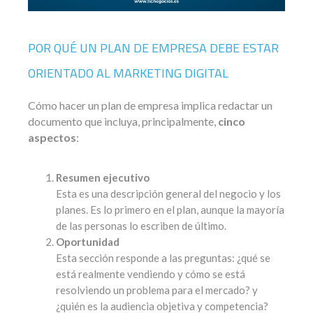
POR QUÉ UN PLAN DE EMPRESA DEBE ESTAR
ORIENTADO AL MARKETING DIGITAL
Cómo hacer un plan de empresa implica redactar un
documento que incluya, principalmente,
cinco
aspectos
:
Resumen ejecutivo
Esta es una descripción general del negocio y los
planes. Es lo primero en el plan, aunque la mayoría
de las personas lo escriben de último.
Oportunidad
Esta sección responde a las preguntas: ¿qué se
está realmente vendiendo y cómo se está
resolviendo un problema para el mercado? y
¿quién es la audiencia objetiva y competencia?