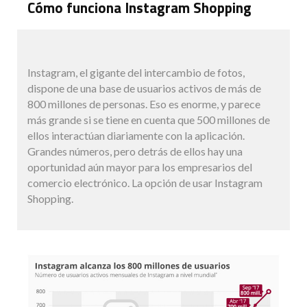
Cómo funciona Instagram Shopping
Instagram, el gigante del intercambio de fotos,
dispone de una base de usuarios activos de más de
800 millones de personas. Eso es enorme, y parece
más grande si se tiene en cuenta que 500 millones de
ellos interactúan diariamente con la aplicación.
Grandes números, pero detrás de ellos hay una
oportunidad aún mayor para los empresarios del
comercio electrónico. La opción de usar Instagram
Shopping.