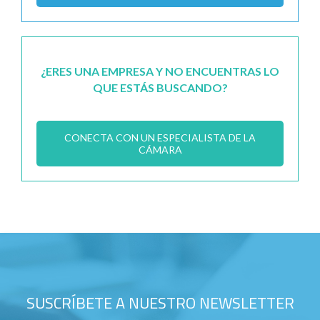
¿ERES UNA EMPRESA Y NO ENCUENTRAS LO
QUE ESTÁS BUSCANDO?
CONECTA CON UN ESPECIALISTA DE LA
CÁMARA
SUSCRÍBETE A NUESTRO NEWSLETTER