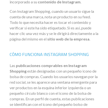
incorporado a su
contenido de Instagram
.
Con Instagram Shopping, cuando un usuario sigue la
cuenta de una marca, nota un producto en su feed.
Todo lo que necesita hacer es tocar el contenido y
verificar si este ha sido etiquetado. Si es así, puede
hacer clic una vez más y se le dirigirá directamente a la
página del mismo en el
sitio web de la empresa
.
CÓMO FUNCIONA INSTAGRAM SHOPPING
Las
publicaciones comprables en Instagram
Shopping
están designadas con un pequeño icono de
bolsa de compras. Cuando los usuarios navegan por la
red social, se les aparece una ventana emergente para
ver productos en la esquina inferior izquierda o un
pequeño círculo blanco con el icono de la bolsa de
compras. En un perfil de cuenta, estas publicaciones
se identifican con el icono del pequeño bolso de