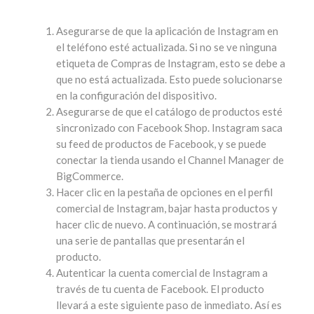
Asegurarse de que la aplicación de Instagram en
el teléfono esté actualizada. Si no se ve ninguna
etiqueta de Compras de Instagram, esto se debe a
que no está actualizada. Esto puede solucionarse
en la configuración del dispositivo.
Asegurarse de que el catálogo de productos esté
sincronizado con Facebook Shop. Instagram saca
su feed de productos de Facebook, y se puede
conectar la tienda usando el Channel Manager de
BigCommerce.
Hacer clic en la pestaña de opciones en el perfil
comercial de Instagram, bajar hasta productos y
hacer clic de nuevo. A continuación, se mostrará
una serie de pantallas que presentarán el
producto.
Autenticar la cuenta comercial de Instagram a
través de tu cuenta de Facebook. El producto
llevará a este siguiente paso de inmediato. Así es