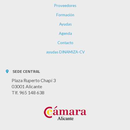
Proveedores
Formación
Ayudas
Agenda
Contacto
ayudas DINAMIZA-CV
SEDE CENTRAL
Plaza Ruperto Chapí 3
03001 Alicante
Tlf. 965 148 638