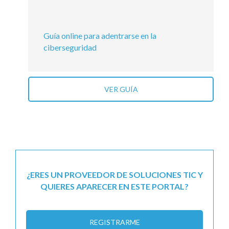
Guía online para adentrarse en la
ciberseguridad
VER GUÍA
¿ERES UN PROVEEDOR DE SOLUCIONES TIC Y
QUIERES APARECER EN ESTE PORTAL?
REGISTRARME