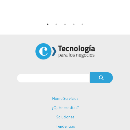
Home Servicios
¿Qué necesitas?
Soluciones
Tendencias