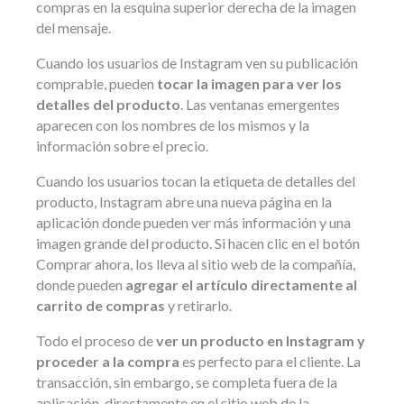
compras en la esquina superior derecha de la imagen
del mensaje.
Cuando los usuarios de Instagram ven su publicación
comprable, pueden
tocar la imagen para ver los
detalles del producto
. Las ventanas emergentes
aparecen con los nombres de los mismos y la
información sobre el precio.
Cuando los usuarios tocan la etiqueta de detalles del
producto, Instagram abre una nueva página en la
aplicación donde pueden ver más información y una
imagen grande del producto. Si hacen clic en el botón
Comprar ahora, los lleva al sitio web de la compañía,
donde pueden
agregar el artículo directamente al
carrito de compras
y retirarlo.
Todo el proceso de
ver un producto en Instagram y
proceder a la compra
es perfecto para el cliente. La
transacción, sin embargo, se completa fuera de la
aplicación, directamente en el sitio web de la