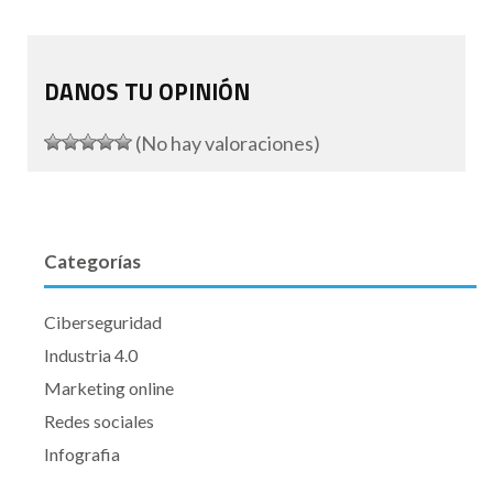
DANOS TU OPINIÓN
(No hay valoraciones)
Categorías
Ciberseguridad
Industria 4.0
Marketing online
Redes sociales
Infografia