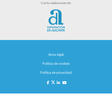
Con la colaboración de:
Aviso legal
Política de cookies
Política de privacidad