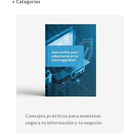
+ Categorías
Consejos prácticos para mantener
segura tu información y tu negocio