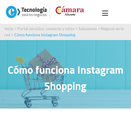
Inicio
>
Portal servicios, comercio y otros
>
Soluciones
>
Negocio en la
red
>
Cómo funciona Instagram Shopping
Cómo funciona Instagram
Shopping