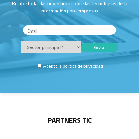
Recibe todas las novedades sobre las tecnologías de la
información para empresas.
Acepto la
política de privacidad
PARTNERS TIC