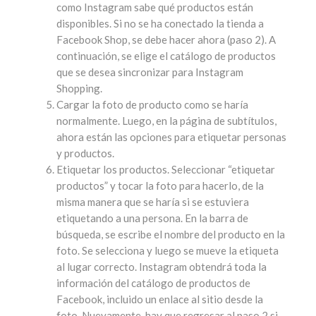
como Instagram sabe qué productos están
disponibles. Si no se ha conectado la tienda a
Facebook Shop, se debe hacer ahora (paso 2). A
continuación, se elige el catálogo de productos
que se desea sincronizar para Instagram
Shopping.
Cargar la foto de producto como se haría
normalmente. Luego, en la página de subtítulos,
ahora están las opciones para etiquetar personas
y productos.
Etiquetar los productos. Seleccionar “etiquetar
productos” y tocar la foto para hacerlo, de la
misma manera que se haría si se estuviera
etiquetando a una persona. En la barra de
búsqueda, se escribe el nombre del producto en la
foto. Se selecciona y luego se mueve la etiqueta
al lugar correcto. Instagram obtendrá toda la
información del catálogo de productos de
Facebook, incluido un enlace al sitio desde la
foto. Nuevamente, hay que regresar al paso 2 si