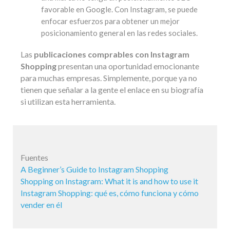
favorable en Google. Con Instagram, se puede
enfocar esfuerzos para obtener un mejor
posicionamiento general en las redes sociales.
Las
publicaciones comprables con Instagram
Shopping
presentan una oportunidad emocionante
para muchas empresas. Simplemente, porque ya no
tienen que señalar a la gente el enlace en su biografía
si utilizan esta herramienta.
Fuentes
A Beginner’s Guide to Instagram Shopping
Shopping on Instagram: What it is and how to use it
Instagram Shopping: qué es, cómo funciona y cómo
vender en él