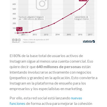
El 80% de la base total de usuarios activos de
Instagram sigue al menos una cuenta comercial. Eso
quiere decir que
640 millones de personas
están
intentando involucrarse activamente con negocios
(pequeños y grandes) en la aplicación. Esto convierte a
Instagram en la plataforma de ensueño para los
empresarios y los especialistas en marketing.
Por ello, esta red social está lanzando
nuevas
funciones
de forma activa para mejorar la cohesión