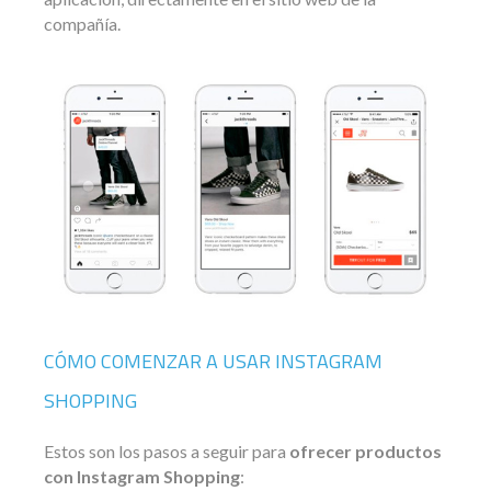
compañía.
CÓMO COMENZAR A USAR INSTAGRAM
SHOPPING
Estos son los pasos a seguir para
ofrecer productos
con Instagram Shopping
: