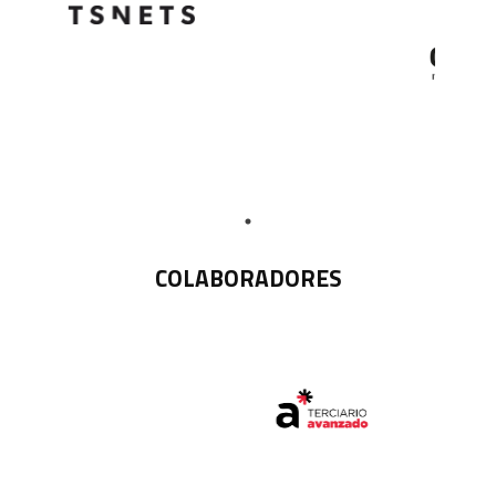
COLABORADORES