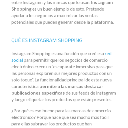
entre Instagram y las marcas que lo usan.
Instagram
Shopping
es un buen ejemplo de esto. Pretende
ayudar a los negocios a maximizar las ventas
potenciales que pueden generar desde la plataforma.
QUÉ ES INSTAGRAM SHOPPING
Instagram Shopping es una función que creó esa
red
social
para permitir que los negocios de comercio
electrónico creen un “escaparate inmersivo para que
las personas exploren sus mejores productos con un
solo toque”. La funcionalidad principal de esta nueva
característica
permite a las marcas destacar
publicaciones específicas
de sus feeds de Instagram
y luego etiquetar los productos que están presentes.
¿Por qué es eso bueno para las marcas de comercio
electrónico? Porque hace que sea mucho más fácil
para ellas subrayar los productos que han