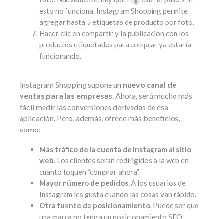
esto no funciona. Instagram Shopping permite
agregar hasta 5 etiquetas de producto por foto.
Hacer clic en compartir y la publicación con los
productos etiquetados para comprar ya estaría
funcionando.
Instagram Shopping supone un
nuevo canal de
ventas para las empresas
. Ahora, será mucho más
fácil medir las conversiones derivadas de esa
aplicación. Pero, además, ofrece más beneficios,
como:
Más tráfico de la cuenta de Instagram al sitio
web
. Los clientes serán redirigidos a la web en
cuanto toquen “comprar ahora”.
Mayor número de pedidos
. A los usuarios de
Instagram les gusta cuando las cosas van rápido.
Otra fuente de posicionamiento
. Puede ser que
una marca no tenga un posicionamiento SEO