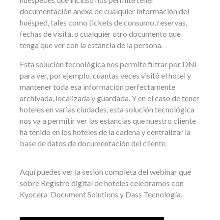
documentación anexa de cualquier información del
huésped, tales como tickets de consumo, reservas,
fechas de visita, o cualquier otro documento que
tenga que ver con la estancia de la persona.
Esta solución tecnológica nos permite filtrar por DNI
para ver, por ejemplo, cuantas veces visitó el hotel y
mantener toda esa información perfectamente
archivada, localizada y guardada. Y en el caso de tener
hoteles en varias ciudades, esta solución tecnológica
nos va a permitir ver las estancias que nuestro cliente
ha tenido en los hoteles de la cadena y centralizar la
base de datos de documentación del cliente.
Aquí puedes ver la sesión completa del webinar que
sobre Registro digital de hoteles celebramos con
Kyocera Document Solutions y Dass Tecnología.