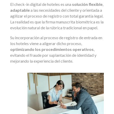
El check-in digital de hoteles es una
solución flexible
,
adaptable
a las necesidades del cliente y orientada a
agilizar el proceso de registro con total garantía legal.
La realidad es que la firma manuscrita biométrica es la
evolución natural de la rúbrica tradicional en papel.
Su incorporación al proceso de registro de entrada en
los hoteles viene a aligerar dicho proceso,
optimizando los procedimientos operativos
,
evitando el fraude por suplantación de identidad y
mejorando la experiencia del cliente.