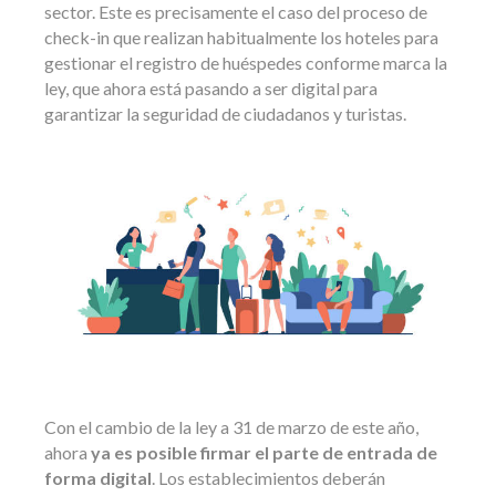
sector. Este es precisamente el caso del proceso de
check-in que realizan habitualmente los hoteles para
gestionar el registro de huéspedes conforme marca la
ley, que ahora está pasando a ser digital para
garantizar la seguridad de ciudadanos y turistas.
Con el cambio de la ley a 31 de marzo de este año,
ahora
ya es posible firmar el parte de entrada de
forma digital
. Los establecimientos deberán