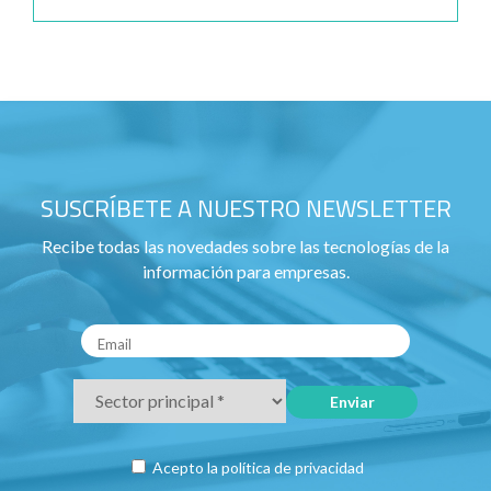
SUSCRÍBETE A NUESTRO NEWSLETTER
Recibe todas las novedades sobre las tecnologías de la
información para empresas.
Acepto la
política de privacidad