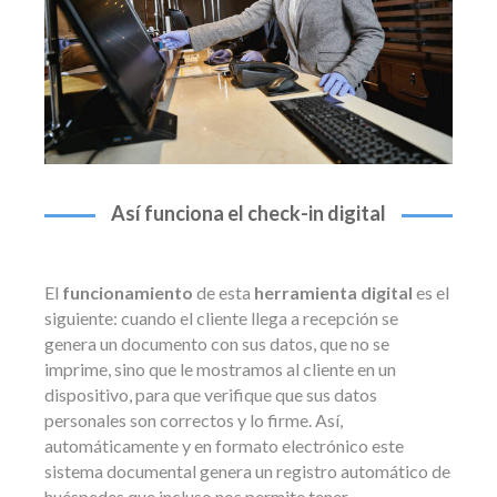
Así funciona el check-in digital
El
funcionamiento
de esta
herramienta digital
es el
siguiente: cuando el cliente llega a recepción se
genera un documento con sus datos, que no se
imprime, sino que le mostramos al cliente en un
dispositivo, para que verifique que sus datos
personales son correctos y lo firme. Así,
automáticamente y en formato electrónico este
sistema documental genera un registro automático de
huéspedes que incluso nos permite tener