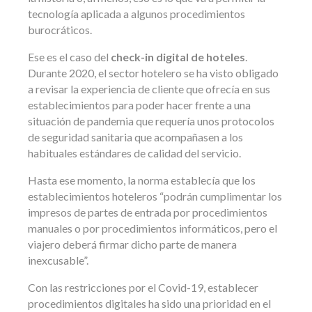
tecnología aplicada a algunos procedimientos
burocráticos.
Ese es el caso del
check-in digital de hoteles
.
Durante 2020, el sector hotelero se ha visto obligado
a revisar la experiencia de cliente que ofrecía en sus
establecimientos para poder hacer frente a una
situación de pandemia que requería unos protocolos
de seguridad sanitaria que acompañasen a los
habituales estándares de calidad del servicio.
Hasta ese momento, la norma establecía que los
establecimientos hoteleros “podrán cumplimentar los
impresos de partes de entrada por procedimientos
manuales o por procedimientos informáticos, pero el
viajero deberá firmar dicho parte de manera
inexcusable”.
Con las restricciones por el Covid-19, establecer
procedimientos digitales ha sido una prioridad en el