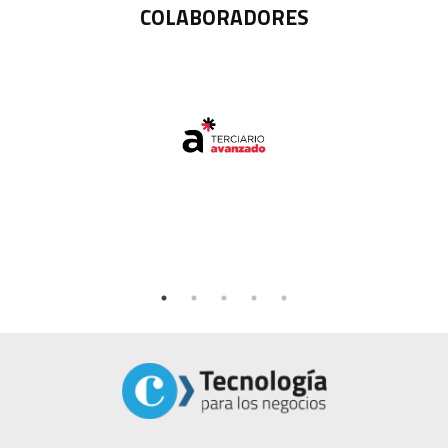
COLABORADORES