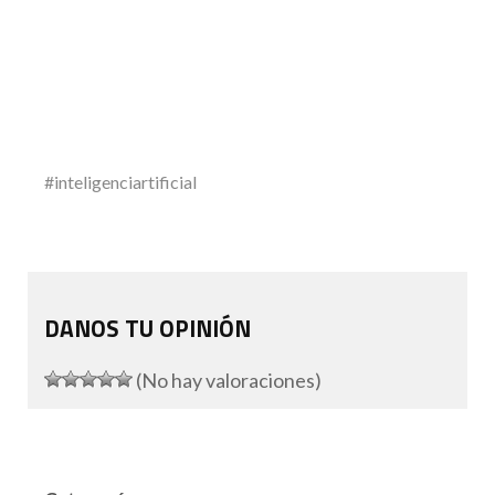
#inteligenciartificial
DANOS TU OPINIÓN
(No hay valoraciones)