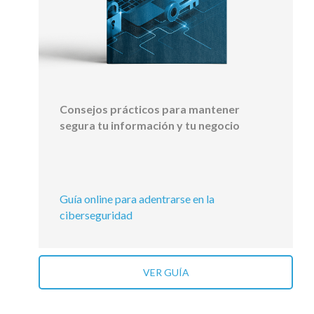
Consejos prácticos para mantener
segura tu información y tu negocio
Guía online para adentrarse en la
ciberseguridad
VER GUÍA