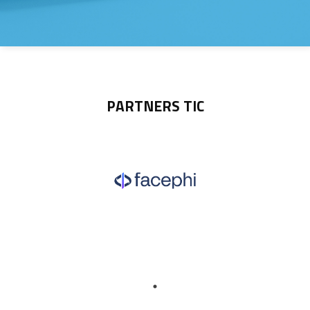
PARTNERS TIC