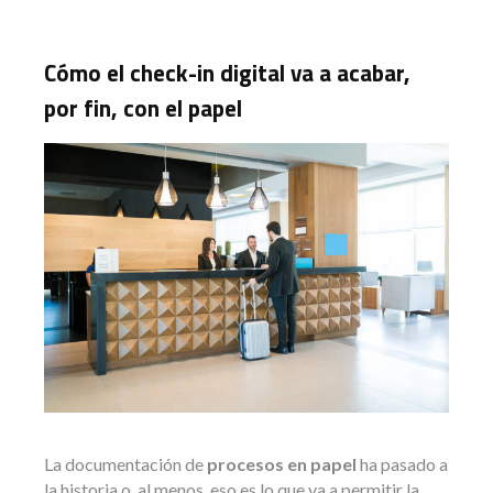
Cómo el check-in digital va a acabar,
por fin, con el papel
La documentación de
procesos en papel
ha pasado a
la historia o, al menos, eso es lo que va a permitir la