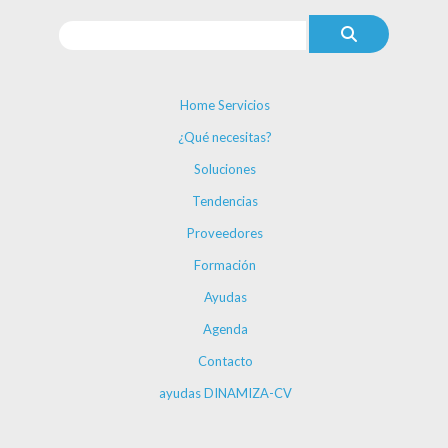
Home Servicios
¿Qué necesitas?
Soluciones
Tendencias
Proveedores
Formación
Ayudas
Agenda
Contacto
ayudas DINAMIZA-CV