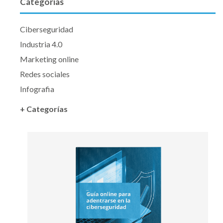
Categorías
Ciberseguridad
Industria 4.0
Marketing online
Redes sociales
Infografia
+ Categorías