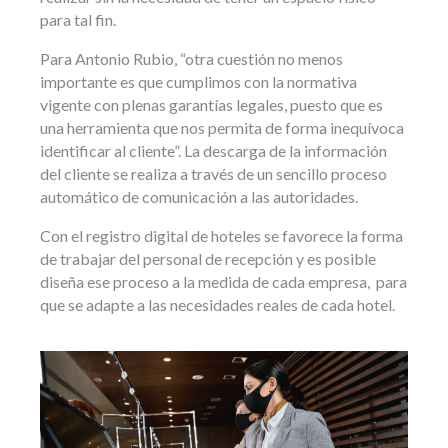
para tal fin.
Para Antonio Rubio, “otra cuestión no menos
importante es que cumplimos con la normativa
vigente con plenas garantías legales, puesto que es
una herramienta que nos permita de forma inequívoca
identificar al cliente”. La descarga de la información
del cliente se realiza a través de un sencillo proceso
automático de comunicación a las autoridades.
Con el registro digital de hoteles se favorece la forma
de trabajar del personal de recepción y es posible
diseña ese proceso a la medida de cada empresa, para
que se adapte a las necesidades reales de cada hotel.