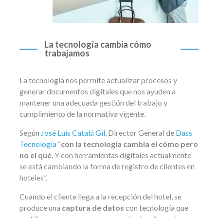
La tecnología cambia cómo
trabajamos
La tecnología nos permite actualizar procesos y
generar documentos digitales que nos ayuden a
mantener una adecuada gestión del trabajo y
cumplimiento de la normativa vigente.
Según
José Luis Catalá Gil
, Director General de
Dass
Tecnología
“
con la tecnología cambia el cómo pero
no el qué
. Y con herramientas digitales actualmente
se está cambiando la forma de registro de clientes en
hoteles”.
Cuando el cliente llega a la recepción del hotel, se
produce una
captura de datos
con tecnología que