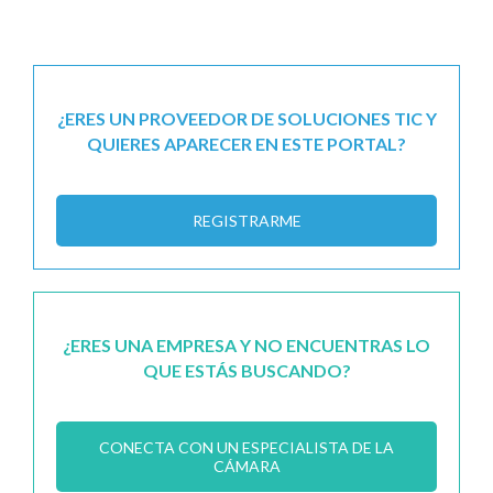
¿ERES UN PROVEEDOR DE SOLUCIONES TIC Y
QUIERES APARECER EN ESTE PORTAL?
REGISTRARME
¿ERES UNA EMPRESA Y NO ENCUENTRAS LO
QUE ESTÁS BUSCANDO?
CONECTA CON UN ESPECIALISTA DE LA
CÁMARA