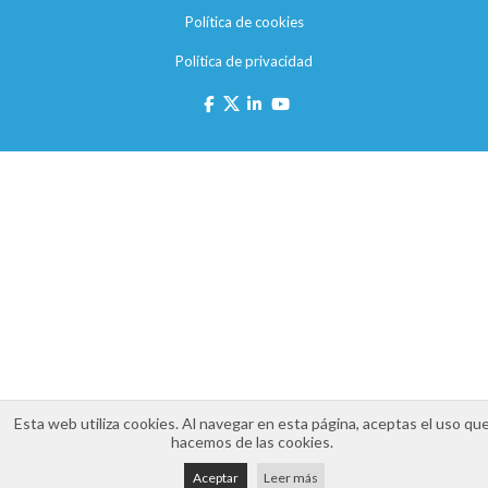
Política de cookies
Política de privacidad
Esta web utiliza cookies. Al navegar en esta página, aceptas el uso qu
hacemos de las cookies.
Aceptar
Leer más