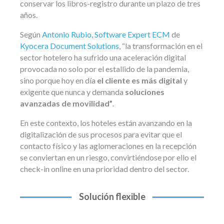
conservar los libros-registro durante un plazo de tres
años.
Según
Antonio Rubio, Software Expert ECM
de
Kyocera Document Solutions
, “la transformación en el
sector hotelero ha sufrido una aceleración digital
provocada no solo por el estallido de la pandemia,
sino porque hoy en día
el cliente es más digital
y
exigente que nunca y demanda
soluciones
avanzadas de movilidad”
.
En este contexto, los hoteles están avanzando en la
digitalización de sus procesos para evitar que el
contacto físico y las aglomeraciones en la recepción
se conviertan en un riesgo, convirtiéndose por ello el
check-in online en una prioridad dentro del sector.
Solución flexible