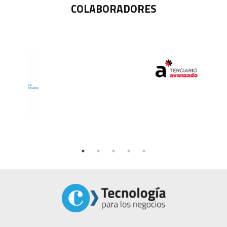
COLABORADORES