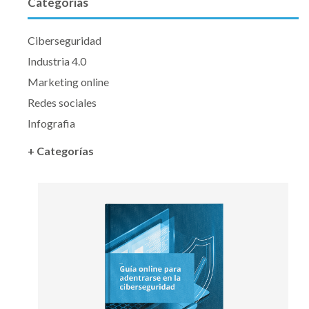
Categorías
Ciberseguridad
Industria 4.0
Marketing online
Redes sociales
Infografia
+ Categorías