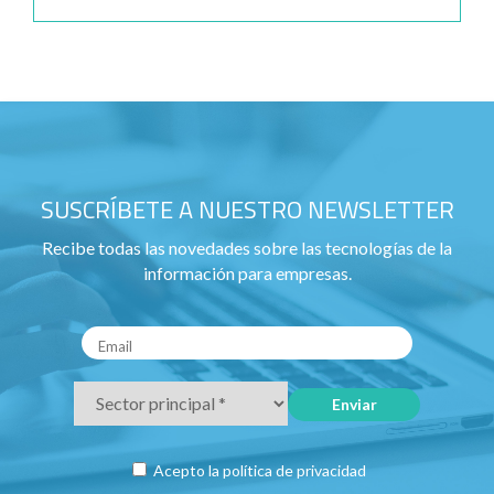
SUSCRÍBETE A NUESTRO NEWSLETTER
Recibe todas las novedades sobre las tecnologías de la
información para empresas.
Acepto la
política de privacidad