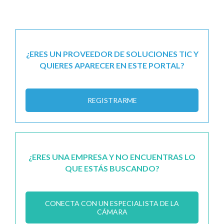
¿ERES UN PROVEEDOR DE SOLUCIONES TIC Y
QUIERES APARECER EN ESTE PORTAL?
REGISTRARME
¿ERES UNA EMPRESA Y NO ENCUENTRAS LO
QUE ESTÁS BUSCANDO?
CONECTA CON UN ESPECIALISTA DE LA
CÁMARA