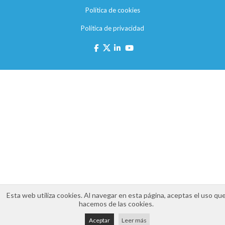
Política de cookies
Política de privacidad
Esta web utiliza cookies. Al navegar en esta página, aceptas el uso qu
hacemos de las cookies.
Aceptar
Leer más