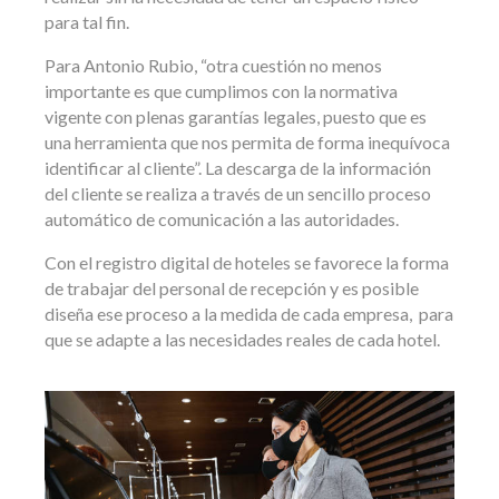
para tal fin.
Para Antonio Rubio, “otra cuestión no menos
importante es que cumplimos con la normativa
vigente con plenas garantías legales, puesto que es
una herramienta que nos permita de forma inequívoca
identificar al cliente”. La descarga de la información
del cliente se realiza a través de un sencillo proceso
automático de comunicación a las autoridades.
Con el registro digital de hoteles se favorece la forma
de trabajar del personal de recepción y es posible
diseña ese proceso a la medida de cada empresa, para
que se adapte a las necesidades reales de cada hotel.