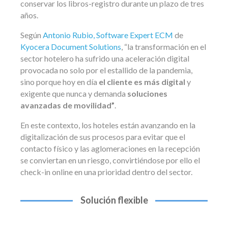
conservar los libros-registro durante un plazo de tres
años.
Según
Antonio Rubio, Software Expert ECM
de
Kyocera Document Solutions
, “la transformación en el
sector hotelero ha sufrido una aceleración digital
provocada no solo por el estallido de la pandemia,
sino porque hoy en día
el cliente es más digital
y
exigente que nunca y demanda
soluciones
avanzadas de movilidad”
.
En este contexto, los hoteles están avanzando en la
digitalización de sus procesos para evitar que el
contacto físico y las aglomeraciones en la recepción
se conviertan en un riesgo, convirtiéndose por ello el
check-in online en una prioridad dentro del sector.
Solución flexible