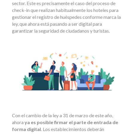
sector. Este es precisamente el caso del proceso de
check-in que realizan habitualmente los hoteles para
gestionar el registro de huéspedes conforme marca la
ley, que ahora está pasando a ser digital para
garantizar la seguridad de ciudadanos y turistas.
Con el cambio de la ley a 31 de marzo de este año,
ahora
ya es posible firmar el parte de entrada de
forma digital
. Los establecimientos deberán