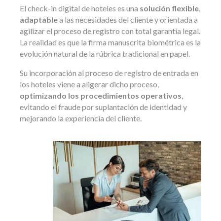
El check-in digital de hoteles es una
solución flexible
,
adaptable
a las necesidades del cliente y orientada a
agilizar el proceso de registro con total garantía legal.
La realidad es que la firma manuscrita biométrica es la
evolución natural de la rúbrica tradicional en papel.
Su incorporación al proceso de registro de entrada en
los hoteles viene a aligerar dicho proceso,
optimizando los procedimientos operativos
,
evitando el fraude por suplantación de identidad y
mejorando la experiencia del cliente.