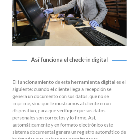
Así funciona el check-in digital
El
funcionamiento
de esta
herramienta digital
es el
siguiente: cuando el cliente llega a recepción se
genera un documento con sus datos, que no se
imprime, sino que le mostramos al cliente en un
dispositivo, para que verifique que sus datos
personales son correctos y lo firme. Así,
automáticamente y en formato electrónico este
sistema documental genera un registro automático de
huéspedes que incluso nos permite tener