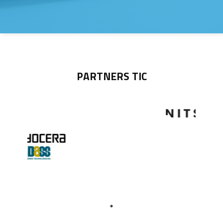
PARTNERS TIC