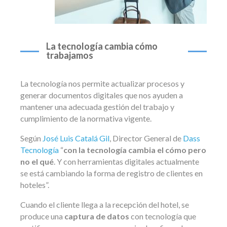
La tecnología cambia cómo
trabajamos
La tecnología nos permite actualizar procesos y
generar documentos digitales que nos ayuden a
mantener una adecuada gestión del trabajo y
cumplimiento de la normativa vigente.
Según
José Luis Catalá Gil
, Director General de
Dass
Tecnología
“
con la tecnología cambia el cómo pero
no el qué
. Y con herramientas digitales actualmente
se está cambiando la forma de registro de clientes en
hoteles”.
Cuando el cliente llega a la recepción del hotel, se
produce una
captura de datos
con tecnología que