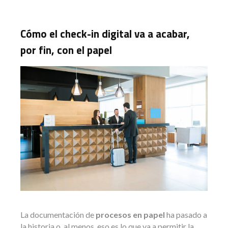
Cómo el check-in digital va a acabar,
por fin, con el papel
La documentación de
procesos en papel
ha pasado a
la historia o, al menos, eso es lo que va a permitir la