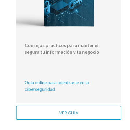
Consejos prácticos para mantener
segura tu información y tu negocio
Guía online para adentrarse en la
ciberseguridad
VER GUÍA