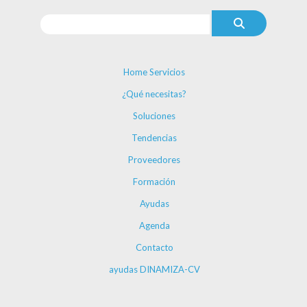
Home Servicios
¿Qué necesitas?
Soluciones
Tendencias
Proveedores
Formación
Ayudas
Agenda
Contacto
ayudas DINAMIZA-CV