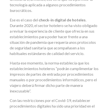
tecnología aplicada a algunos procedimientos
burocráticos.
Ese es el caso del
check-in digital de hoteles
.
Durante 2020, el sector hotelero se ha visto obligado
a revisar la experiencia de cliente que ofrecía en sus
establecimientos para poder hacer frente a una
situación de pandemia que requería unos protocolos
de seguridad sanitaria que acompañasen a los
habituales estándares de calidad del servicio.
Hasta ese momento, la norma establecía que los
establecimientos hoteleros “podrán cumplimentar los
impresos de partes de entrada por procedimientos
manuales o por procedimientos informáticos, pero el
viajero deberá firmar dicho parte de manera
inexcusable”.
Con las restricciones por el Covid-19, establecer
procedimientos digitales ha sido una prioridad en el