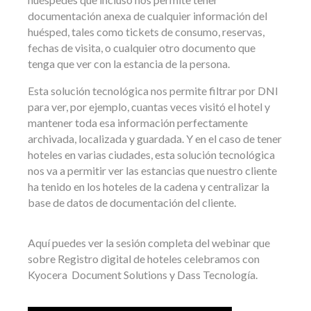
documentación anexa de cualquier información del
huésped, tales como tickets de consumo, reservas,
fechas de visita, o cualquier otro documento que
tenga que ver con la estancia de la persona.
Esta solución tecnológica nos permite filtrar por DNI
para ver, por ejemplo, cuantas veces visitó el hotel y
mantener toda esa información perfectamente
archivada, localizada y guardada. Y en el caso de tener
hoteles en varias ciudades, esta solución tecnológica
nos va a permitir ver las estancias que nuestro cliente
ha tenido en los hoteles de la cadena y centralizar la
base de datos de documentación del cliente.
Aquí puedes ver la sesión completa del webinar que
sobre Registro digital de hoteles celebramos con
Kyocera Document Solutions y Dass Tecnología.