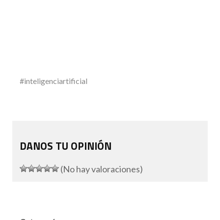
#inteligenciartificial
DANOS TU OPINIÓN
(No hay valoraciones)