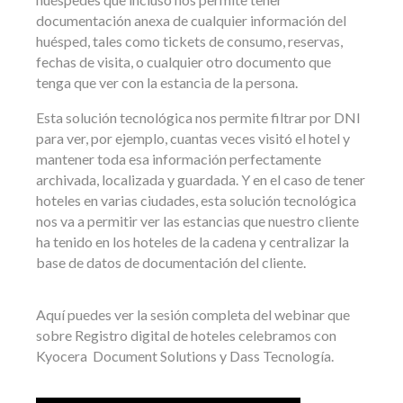
documentación anexa de cualquier información del
huésped, tales como tickets de consumo, reservas,
fechas de visita, o cualquier otro documento que
tenga que ver con la estancia de la persona.
Esta solución tecnológica nos permite filtrar por DNI
para ver, por ejemplo, cuantas veces visitó el hotel y
mantener toda esa información perfectamente
archivada, localizada y guardada. Y en el caso de tener
hoteles en varias ciudades, esta solución tecnológica
nos va a permitir ver las estancias que nuestro cliente
ha tenido en los hoteles de la cadena y centralizar la
base de datos de documentación del cliente.
Aquí puedes ver la sesión completa del webinar que
sobre Registro digital de hoteles celebramos con
Kyocera Document Solutions y Dass Tecnología.