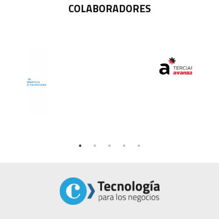
COLABORADORES