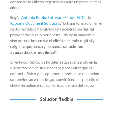
conservar los libros-registro durante un plazo de tres
años.
Según
Antonio Rubio, Software Expert ECM
de
Kyocera Document Solutions
, “la transformación en el
sector hotelero ha sufrido una aceleración digital
provocada no solo por el estallido de la pandemia,
sino porque hoy en día
el cliente es más digital
y
exigente que nunca y demanda
soluciones
avanzadas de movilidad”
.
En este contexto, los hoteles están avanzando en la
digitalización de sus procesos para evitar que el
contacto físico y las aglomeraciones en la recepción
se conviertan en un riesgo, convirtiéndose por ello el
check-in online en una prioridad dentro del sector.
Solución flexible