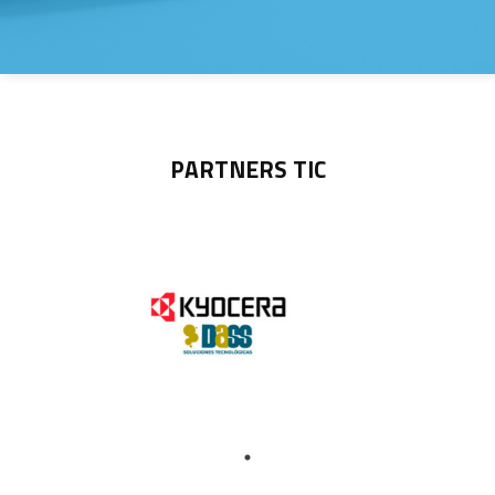
PARTNERS TIC