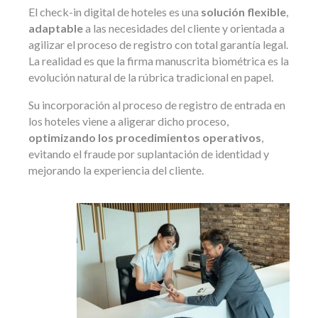
El check-in digital de hoteles es una
solución flexible
,
adaptable
a las necesidades del cliente y orientada a
agilizar el proceso de registro con total garantía legal.
La realidad es que la firma manuscrita biométrica es la
evolución natural de la rúbrica tradicional en papel.
Su incorporación al proceso de registro de entrada en
los hoteles viene a aligerar dicho proceso,
optimizando los procedimientos operativos
,
evitando el fraude por suplantación de identidad y
mejorando la experiencia del cliente.