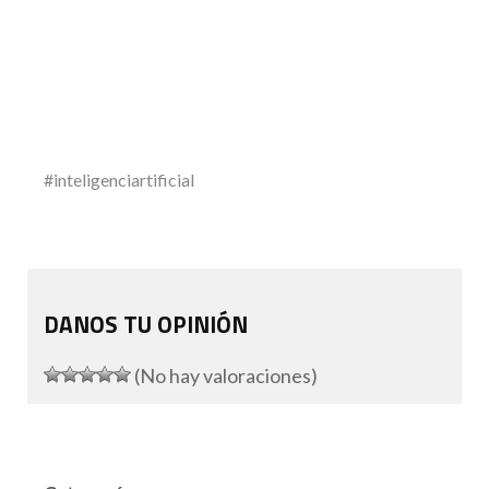
#inteligenciartificial
DANOS TU OPINIÓN
(No hay valoraciones)