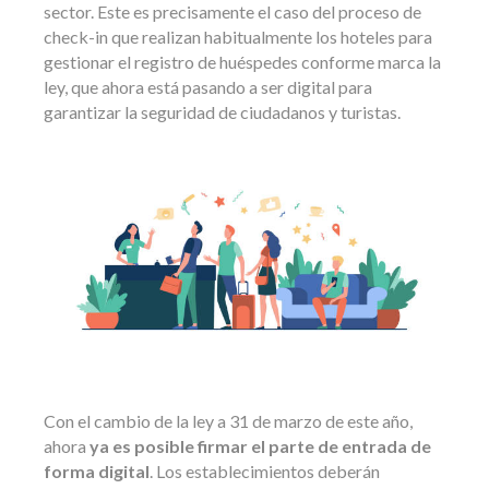
sector. Este es precisamente el caso del proceso de
check-in que realizan habitualmente los hoteles para
gestionar el registro de huéspedes conforme marca la
ley, que ahora está pasando a ser digital para
garantizar la seguridad de ciudadanos y turistas.
Con el cambio de la ley a 31 de marzo de este año,
ahora
ya es posible firmar el parte de entrada de
forma digital
. Los establecimientos deberán