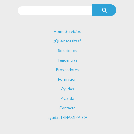
Home Servicios
¿Qué necesitas?
Soluciones
Tendencias
Proveedores
Formación
Ayudas
Agenda
Contacto
ayudas DINAMIZA-CV