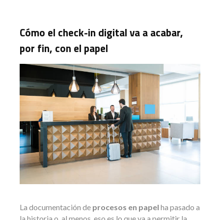
Cómo el check-in digital va a acabar,
por fin, con el papel
La documentación de
procesos en papel
ha pasado a
la historia o, al menos, eso es lo que va a permitir la