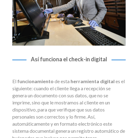
Así funciona el check-in digital
El
funcionamiento
de esta
herramienta digital
es el
siguiente: cuando el cliente llega a recepción se
genera un documento con sus datos, que no se
imprime, sino que le mostramos al cliente en un
dispositivo, para que verifique que sus datos
personales son correctos y lo firme. Así,
automáticamente y en formato electrónico este
sistema documental genera un registro automático de
huéspedes que incluso nos permite tener