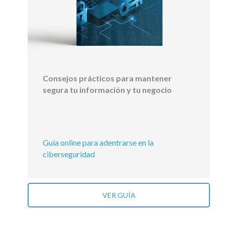
Consejos prácticos para mantener
segura tu información y tu negocio
Guía online para adentrarse en la
ciberseguridad
VER GUÍA