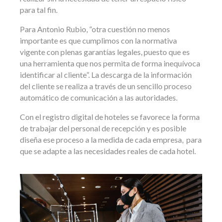
para tal fin.
Para Antonio Rubio, “otra cuestión no menos
importante es que cumplimos con la normativa
vigente con plenas garantías legales, puesto que es
una herramienta que nos permita de forma inequívoca
identificar al cliente”. La descarga de la información
del cliente se realiza a través de un sencillo proceso
automático de comunicación a las autoridades.
Con el registro digital de hoteles se favorece la forma
de trabajar del personal de recepción y es posible
diseña ese proceso a la medida de cada empresa, para
que se adapte a las necesidades reales de cada hotel.