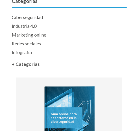
Categorías
Ciberseguridad
Industria 4.0
Marketing online
Redes sociales
Infografia
+ Categorías