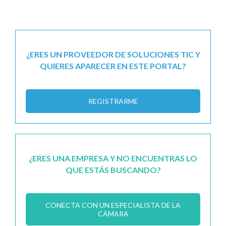
¿ERES UN PROVEEDOR DE SOLUCIONES TIC Y
QUIERES APARECER EN ESTE PORTAL?
REGISTRARME
¿ERES UNA EMPRESA Y NO ENCUENTRAS LO
QUE ESTÁS BUSCANDO?
CONECTA CON UN ESPECIALISTA DE LA
CÁMARA