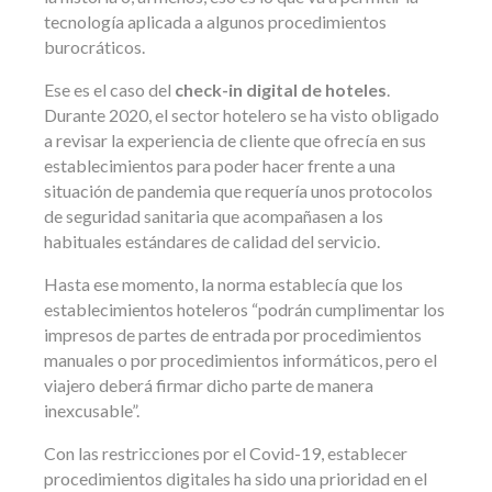
tecnología aplicada a algunos procedimientos
burocráticos.
Ese es el caso del
check-in digital de hoteles
.
Durante 2020, el sector hotelero se ha visto obligado
a revisar la experiencia de cliente que ofrecía en sus
establecimientos para poder hacer frente a una
situación de pandemia que requería unos protocolos
de seguridad sanitaria que acompañasen a los
habituales estándares de calidad del servicio.
Hasta ese momento, la norma establecía que los
establecimientos hoteleros “podrán cumplimentar los
impresos de partes de entrada por procedimientos
manuales o por procedimientos informáticos, pero el
viajero deberá firmar dicho parte de manera
inexcusable”.
Con las restricciones por el Covid-19, establecer
procedimientos digitales ha sido una prioridad en el