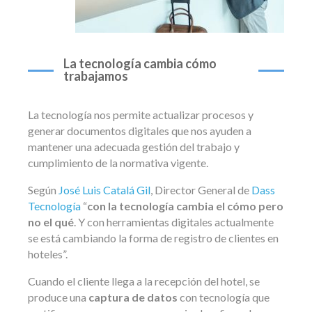
La tecnología cambia cómo
trabajamos
La tecnología nos permite actualizar procesos y
generar documentos digitales que nos ayuden a
mantener una adecuada gestión del trabajo y
cumplimiento de la normativa vigente.
Según
José Luis Catalá Gil
, Director General de
Dass
Tecnología
“
con la tecnología cambia el cómo pero
no el qué
. Y con herramientas digitales actualmente
se está cambiando la forma de registro de clientes en
hoteles”.
Cuando el cliente llega a la recepción del hotel, se
produce una
captura de datos
con tecnología que