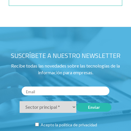
SUSCRÍBETE A NUESTRO NEWSLETTER
Recibe todas las novedades sobre las tecnologías de la
información para empresas.
Acepto la
política de privacidad