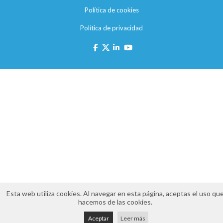
Política de cookies
Política de privacidad
Esta web utiliza cookies. Al navegar en esta página, aceptas el uso qu
hacemos de las cookies.
Aceptar
Leer más