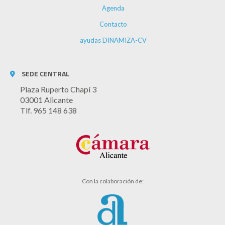
Agenda
Contacto
ayudas DINAMIZA-CV
SEDE CENTRAL
Plaza Ruperto Chapí 3
03001 Alicante
Tlf. 965 148 638
Con la colaboración de: