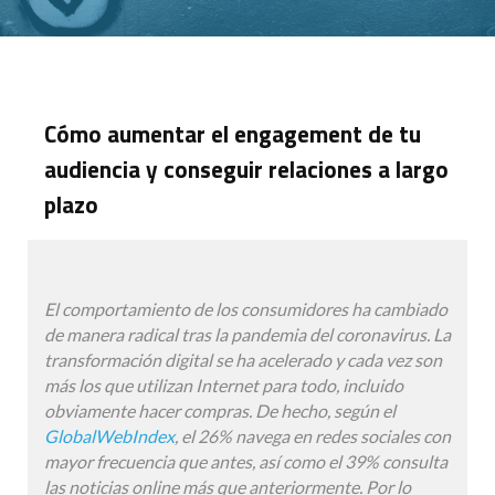
Cómo aumentar el engagement de tu
audiencia y conseguir relaciones a largo
plazo
El comportamiento de los consumidores ha cambiado
de manera radical tras la pandemia del coronavirus. La
transformación digital se ha acelerado y cada vez son
más los que utilizan Internet para todo, incluido
obviamente hacer compras. De hecho, según el
GlobalWebIndex
, el 26% navega en redes sociales con
mayor frecuencia que antes, así como el 39% consulta
las noticias online más que anteriormente. Por lo