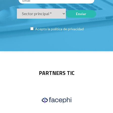
Acepto la
política de privacidad
PARTNERS TIC