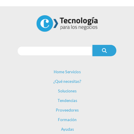
Home Servicios
¿Qué necesitas?
Soluciones
Tendencias
Proveedores
Formación
Ayudas