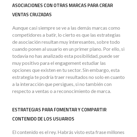
ASOCIACIONES CON OTRAS MARCAS PARA CREAR
VENTAS CRUZADAS
Aunque casi siempre se ve a las demás marcas como
competidores a batir, lo cierto es que las estrategias
de asociación resultan muy interesantes, sobre todo
cuando ponen al usuario en un primer plano. Por ello, si
todavía no has analizado esta posibilidad, puede ser
muy positivo para el engagement estudiar las
opciones que existen en tu sector. Sin embargo, esta
estrategia te podría traer resultados no solo en cuanto
a la interacción que persigues, si no también con
respecto a ventas o a reconocimiento de marca.
ESTRATEGIAS PARA FOMENTAR Y COMPARTIR
CONTENIDO DE LOS USUARIOS
El contenido es el rey. Habrás visto esta frase millones