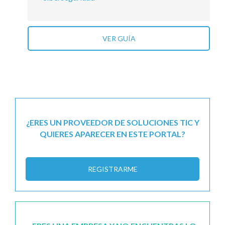
VER GUÍA
¿ERES UN PROVEEDOR DE SOLUCIONES TIC Y
QUIERES APARECER EN ESTE PORTAL?
REGISTRARME