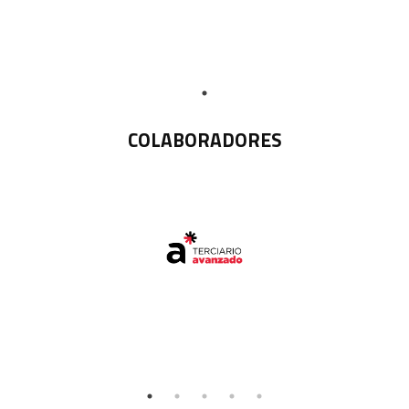
COLABORADORES