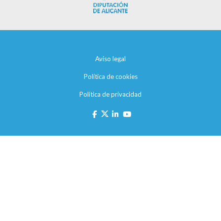
Aviso legal
Política de cookies
Política de privacidad