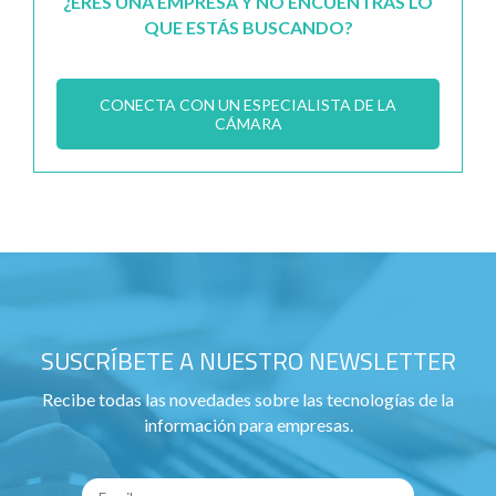
¿ERES UNA EMPRESA Y NO ENCUENTRAS LO
QUE ESTÁS BUSCANDO?
CONECTA CON UN ESPECIALISTA DE LA
CÁMARA
SUSCRÍBETE A NUESTRO NEWSLETTER
Recibe todas las novedades sobre las tecnologías de la
información para empresas.