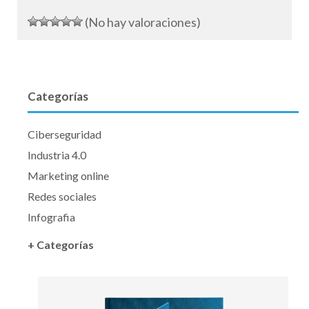
(No hay valoraciones)
Categorías
Ciberseguridad
Industria 4.0
Marketing online
Redes sociales
Infografia
+ Categorías