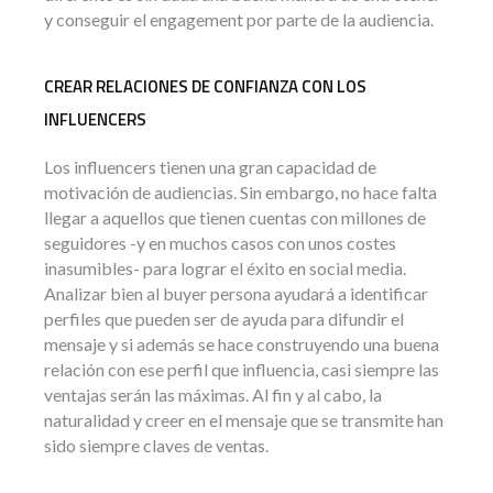
y conseguir el engagement por parte de la audiencia.
CREAR RELACIONES DE CONFIANZA CON LOS
INFLUENCERS
Los influencers tienen una gran capacidad de
motivación de audiencias. Sin embargo, no hace falta
llegar a aquellos que tienen cuentas con millones de
seguidores -y en muchos casos con unos costes
inasumibles- para lograr el éxito en social media.
Analizar bien al buyer persona ayudará a identificar
perfiles que pueden ser de ayuda para difundir el
mensaje y si además se hace construyendo una buena
relación con ese perfil que influencia, casi siempre las
ventajas serán las máximas. Al fin y al cabo, la
naturalidad y creer en el mensaje que se transmite han
sido siempre claves de ventas.