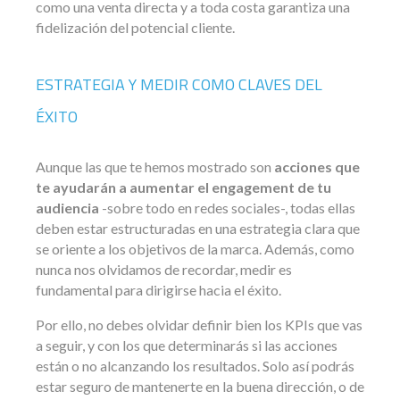
como una venta directa y a toda costa garantiza una
fidelización del potencial cliente.
ESTRATEGIA Y MEDIR COMO CLAVES DEL
ÉXITO
Aunque las que te hemos mostrado son
acciones que
te ayudarán a aumentar el engagement de tu
audiencia
-sobre todo en redes sociales-, todas ellas
deben estar estructuradas en una estrategia clara que
se oriente a los objetivos de la marca. Además, como
nunca nos olvidamos de recordar, medir es
fundamental para dirigirse hacia el éxito.
Por ello, no debes olvidar definir bien los KPIs que vas
a seguir, y con los que determinarás si las acciones
están o no alcanzando los resultados. Solo así podrás
estar seguro de mantenerte en la buena dirección, o de