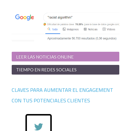
LEER LAS NOTICIAS ONLINE
TIEMPO EN REDES SOCIALES
CLAVES PARA AUMENTAR EL ENGAGEMENT
CON TUS POTENCIALES CLIENTES