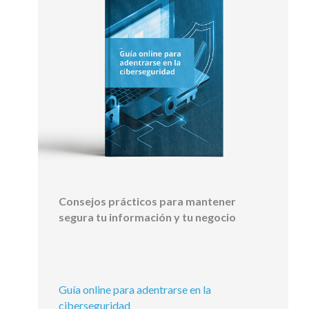
Consejos prácticos para mantener
segura tu información y tu negocio
Guía online para adentrarse en la
ciberseguridad