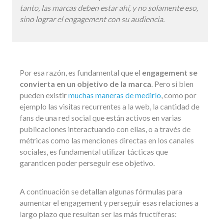
tanto, las marcas deben estar ahí, y no solamente eso,
sino lograr el engagement con su audiencia.
Por esa razón, es fundamental que el
engagement se
convierta en un objetivo de la marca
. Pero si bien
pueden existir
muchas maneras de medirlo
, como por
ejemplo las visitas recurrentes a la web, la cantidad de
fans de una red social que están activos en varias
publicaciones interactuando con ellas, o a través de
métricas como las menciones directas en los canales
sociales, es fundamental utilizar tácticas que
garanticen poder perseguir ese objetivo.
A continuación se detallan algunas fórmulas para
aumentar el engagement y perseguir esas relaciones a
largo plazo que resultan ser las más fructíferas: