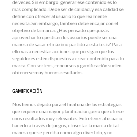
de veces. Sin embargo, generar ese contenido es lo
más complicado. Debe ser de calidad, y esa calidad se
define con ofrecer al usuario lo que realmente
necesita. Sin embargo, también debe encajar con el
objetivo de la marca. ¿Has pensado que quizás
aprovechar lo que dicen los usuarios puede ser una
manera de sacar el máximo partido a esta tesis? Para
ello vas a necesitar acciones que persigan que tus
seguidores estén dispuestos a crear contenido para tu
marca. Con sorteos, concursos y gamificación suelen
obtenerse muy buenos resultados.
GAMIFICACIÓN
Nos hemos dejado para el final una de las estrategias
que requiere una mayor planificación, pero que ofrece
unos resultados muy relevantes. Entretener al usuario,
hacerlo a través de juegos, e insertar la marca de tal
manera que se perciba como algo divertido, y no