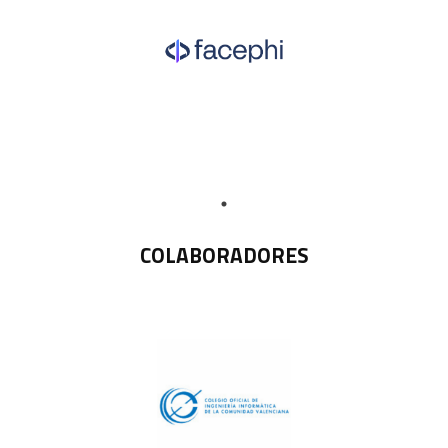
COLABORADORES