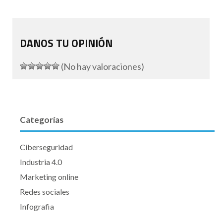
DANOS TU OPINIÓN
(No hay valoraciones)
Categorías
Ciberseguridad
Industria 4.0
Marketing online
Redes sociales
Infografia