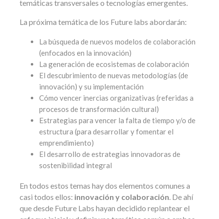
temáticas transversales o tecnologías emergentes.
La próxima temática de los Future labs abordarán:
La búsqueda de nuevos modelos de colaboración
(enfocados en la innovación)
La generación de ecosistemas de colaboración
El descubrimiento de nuevas metodologías (de
innovación) y su implementación
Cómo vencer inercias organizativas (referidas a
procesos de transformación cultural)
Estrategias para vencer la falta de tiempo y/o de
estructura (para desarrollar y fomentar el
emprendimiento)
El desarrollo de estrategias innovadoras de
sostenibilidad integral
En todos estos temas hay dos elementos comunes a
casi todos ellos:
innovación y colaboración
. De ahí
que desde Future Labs hayan decidido replantear el