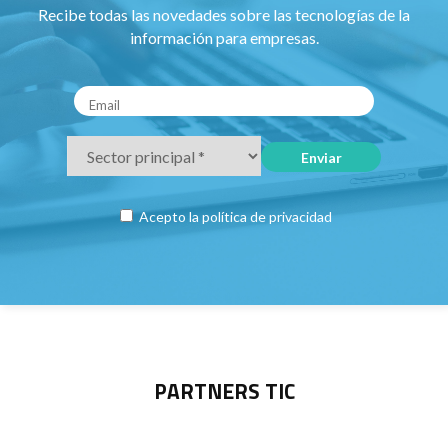
Recibe todas las novedades sobre las tecnologías de la
información para empresas.
Acepto la
política de privacidad
PARTNERS TIC