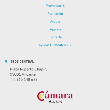
Proveedores
Formación
Ayudas
Agenda
Contacto
ayudas DINAMIZA-CV
SEDE CENTRAL
Plaza Ruperto Chapí 3
03001 Alicante
Tlf. 965 148 638