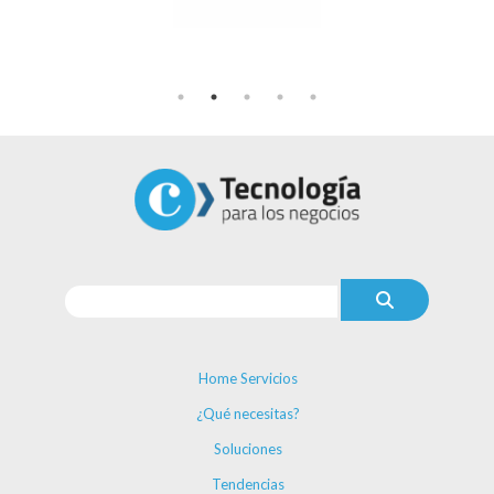
Home Servicios
¿Qué necesitas?
Soluciones
Tendencias