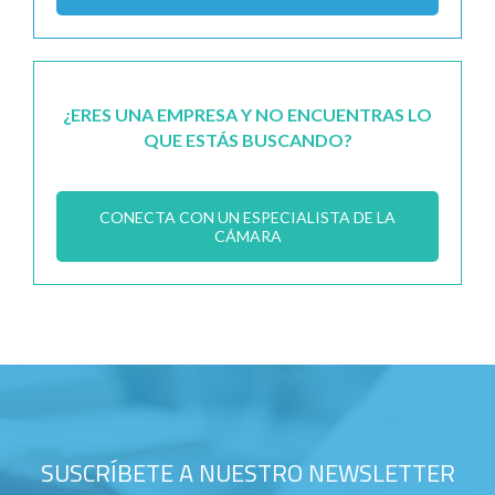
¿ERES UNA EMPRESA Y NO ENCUENTRAS LO
QUE ESTÁS BUSCANDO?
CONECTA CON UN ESPECIALISTA DE LA
CÁMARA
SUSCRÍBETE A NUESTRO NEWSLETTER