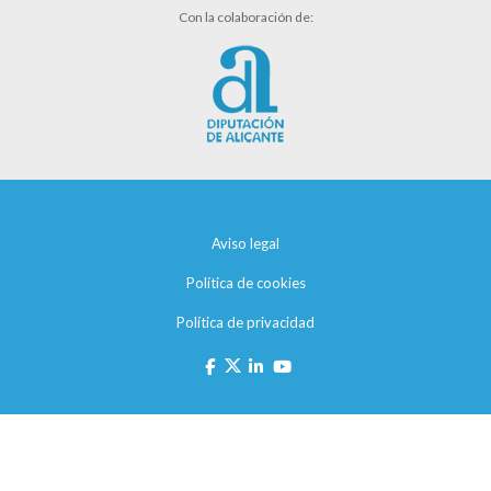
Con la colaboración de:
Aviso legal
Política de cookies
Política de privacidad