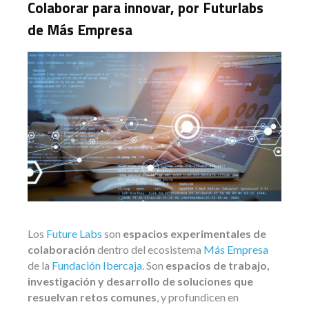
Colaborar para innovar, por Futurlabs
de Más Empresa
Los
Future Labs
son
espacios experimentales de
colaboración
dentro del ecosistema
Más Empresa
de la
Fundación Ibercaja
. Son
espacios de trabajo,
investigación y desarrollo de soluciones que
resuelvan retos comunes
, y profundicen en