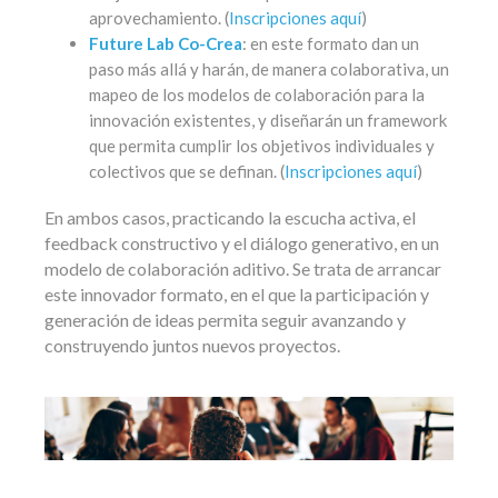
aprovechamiento. (
Inscripciones aquí
)
Future Lab Co-Crea
: en este formato dan un
paso más allá y harán, de manera colaborativa, un
mapeo de los modelos de colaboración para la
innovación existentes, y diseñarán un framework
que permita cumplir los objetivos individuales y
colectivos que se definan. (
Inscripciones aquí
)
En ambos casos, practicando la escucha activa, el
feedback constructivo y el diálogo generativo, en un
modelo de colaboración aditivo. Se trata de arrancar
este innovador formato, en el que la participación y
generación de ideas permita seguir avanzando y
construyendo juntos nuevos proyectos.