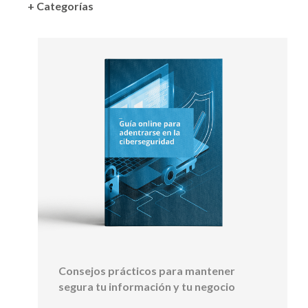
+ Categorías
Consejos prácticos para mantener
segura tu información y tu negocio