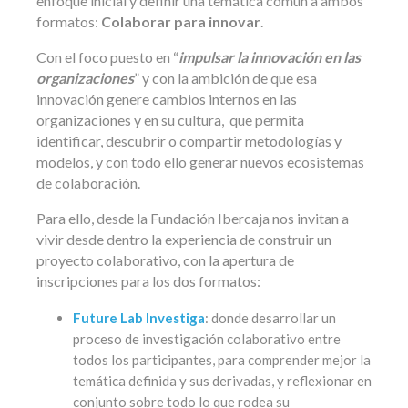
enfoque inicial y definir una temática común a ambos
formatos:
Colaborar para innovar
.
Con el foco puesto en “
impulsar la innovación en las
organizaciones
” y con la ambición de que esa
innovación genere cambios internos en las
organizaciones y en su cultura, que permita
identificar, descubrir o compartir metodologías y
modelos, y con todo ello generar nuevos ecosistemas
de colaboración.
Para ello, desde la Fundación Ibercaja nos invitan a
vivir desde dentro la experiencia de construir un
proyecto colaborativo, con la apertura de
inscripciones para los dos formatos:
Future Lab Investiga
: donde desarrollar un
proceso de investigación colaborativo entre
todos los participantes, para comprender mejor la
temática definida y sus derivadas, y reflexionar en
conjunto sobre todo lo que rodea su