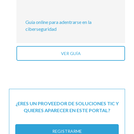
Guía online para adentrarse en la
ciberseguridad
VER GUÍA
¿ERES UN PROVEEDOR DE SOLUCIONES TIC Y
QUIERES APARECER EN ESTE PORTAL?
REGISTRARME