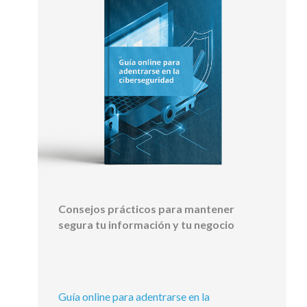
Consejos prácticos para mantener
segura tu información y tu negocio
Guía online para adentrarse en la