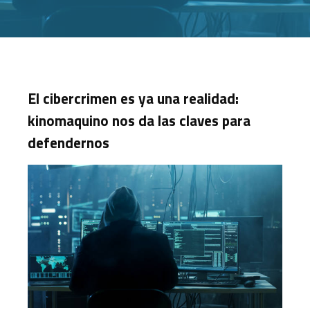
El cibercrimen es ya una realidad:
kinomaquino nos da las claves para
defendernos