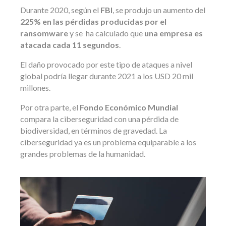
Durante 2020, según el
FBI
, se produjo un aumento del
225% en las pérdidas producidas por el
ransomware
y se ha calculado que
una empresa es
atacada cada 11 segundos
.
El daño provocado por este tipo de ataques a nivel
global podría llegar durante 2021 a los USD 20 mil
millones.
Por otra parte, el
Fondo Económico Mundial
compara la ciberseguridad con una pérdida de
biodiversidad, en términos de gravedad. La
ciberseguridad ya es un problema equiparable a los
grandes problemas de la humanidad.