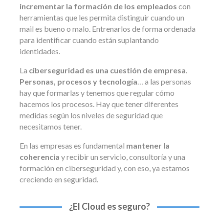
incrementar la formación de los empleados
con
herramientas que les permita distinguir cuando un
mail es bueno o malo. Entrenarlos de forma ordenada
para identificar cuando están suplantando
identidades.
La
ciberseguridad es una cuestión de empresa
.
Personas, procesos y tecnología
… a las personas
hay que formarlas y tenemos que regular cómo
hacemos los procesos. Hay que tener diferentes
medidas según los niveles de seguridad que
necesitamos tener.
En las empresas es fundamental
mantener la
coherencia
y recibir un servicio, consultoría y una
formación en ciberseguridad y, con eso, ya estamos
creciendo en seguridad.
¿El Cloud es seguro?