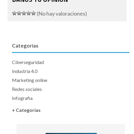
(No hay valoraciones)
Categorías
Ciberseguridad
Industria 4.0
Marketing online
Redes sociales
Infografia
+ Categorías