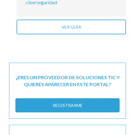
ciberseguridad
VER GUÍA
¿ERES UN PROVEEDOR DE SOLUCIONES TIC Y
QUIERES APARECER EN ESTE PORTAL?
REGISTRARME