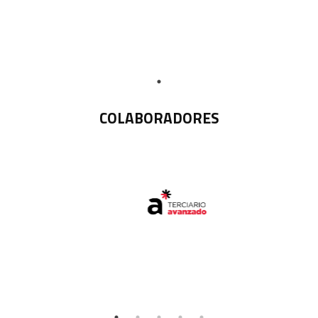
COLABORADORES