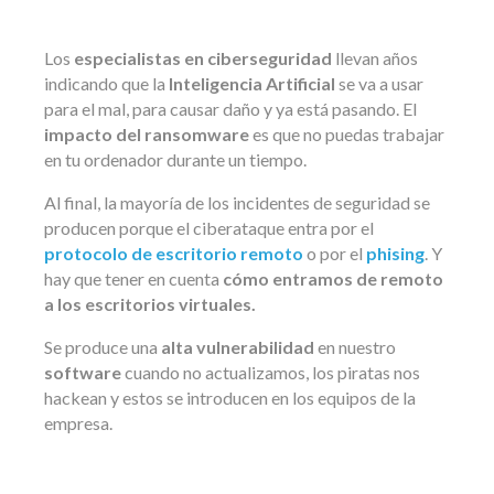
Los
especialistas en ciberseguridad
llevan años
indicando que la
Inteligencia Artificial
se va a usar
para el mal, para causar daño y ya está pasando. El
impacto del ransomware
es que no puedas trabajar
en tu ordenador durante un tiempo.
Al final, la mayoría de los incidentes de seguridad se
producen porque el ciberataque entra por el
protocolo de escritorio remoto
o por el
phising
. Y
hay que tener en cuenta
cómo entramos de remoto
a los escritorios virtuales.
Se produce una
alta vulnerabilidad
en nuestro
software
cuando no actualizamos, los piratas nos
hackean y estos se introducen en los equipos de la
empresa.