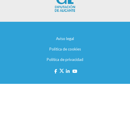
Aviso legal
Política de cookies
Política de privacidad