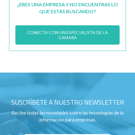
¿ERES UNA EMPRESA Y NO ENCUENTRAS LO
QUE ESTÁS BUSCANDO?
CONECTA CON UN ESPECIALISTA DE LA
CÁMARA
SUSCRÍBETE A NUESTRO NEWSLETTER
Recibe todas las novedades sobre las tecnologías de la
información para empresas.