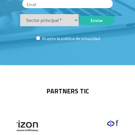
Acepto la
política de privacidad
PARTNERS TIC