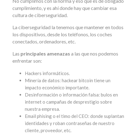
No cumplimos con la norma y eso que es de obligado
cumplimiento, y es ahí donde hay que cambiar esa
cultura de ciberseguridad.
La ciberseguridad la tenemos que mantener en todos
los dispositivos, desde los teléfonos, los coches
conectados, ordenadores, etc.
Las
principales amenazas
a las que nos podemos
enfrentar son:
Hackers informáticos.
Minería de datos: hackear bitcoin tiene un
impacto económico importante.
Desinformación o información falsa: bulos en
internet o campañas de desprestigio sobre
nuestra empresa.
Email phising o el timo del CEO: donde suplantan
identidades y roban contraseñas de nuestro
cliente, proveedor, etc.