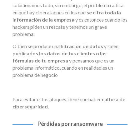
solucionamos todo, sin embargo, el problema radica
en que hay ciberataques en los que
se cifra toda la
información de la empresa
y es entonces cuando los
hackers piden un rescate y tenemos un grave
problema.
O bien se produce una
filtración de datos
y salen
publicados los datos de tus clientes o las
fórmulas de tu empresa
y pensamos que es un
problema informático, cuando en realidad es un
problema de negocio
Para evitar estos ataques, tiene que haber
cultura de
ciberseguridad
.
Pérdidas por ransomware