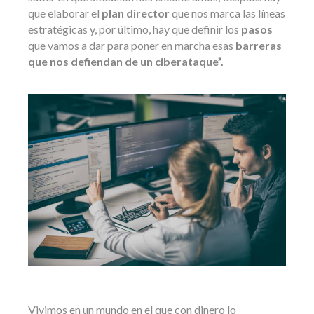
que elaborar el
plan director
que nos marca las líneas
estratégicas y, por último, hay que definir los
pasos
que vamos a dar para poner en marcha esas
barreras
que nos defiendan de un ciberataque”.
Vivimos en un mundo en el que con dinero lo