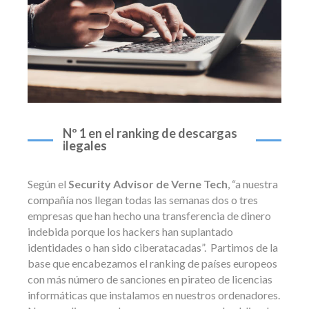
Nº 1 en el ranking de descargas
ilegales
Según el
Security Advisor de Verne Tech
, “a nuestra
compañía nos llegan todas las semanas dos o tres
empresas que han hecho una transferencia de dinero
indebida porque los hackers han suplantado
identidades o han sido ciberatacadas”. Partimos de la
base que encabezamos el ranking de países europeos
con más número de sanciones en pirateo de licencias
informáticas que instalamos en nuestros ordenadores.