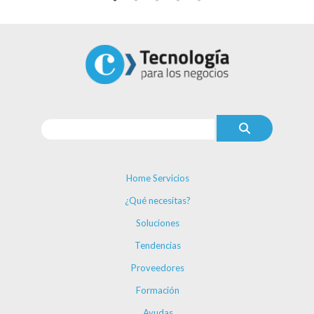
Home Servicios
¿Qué necesitas?
Soluciones
Tendencias
Proveedores
Formación
Ayudas