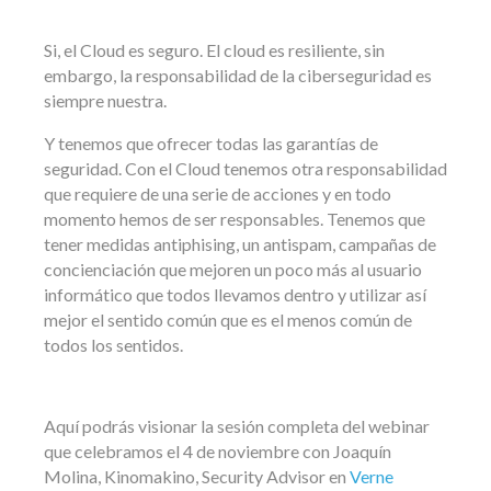
Si, el Cloud es seguro. El cloud es resiliente, sin
embargo, la responsabilidad de la ciberseguridad es
siempre nuestra.
Y tenemos que ofrecer todas las garantías de
seguridad. Con el Cloud tenemos otra responsabilidad
que requiere de una serie de acciones y en todo
momento hemos de ser responsables. Tenemos que
tener medidas antiphising, un antispam, campañas de
concienciación que mejoren un poco más al usuario
informático que todos llevamos dentro y utilizar así
mejor el sentido común que es el menos común de
todos los sentidos.
Aquí podrás visionar la sesión completa del webinar
que celebramos el 4 de noviembre con Joaquín
Molina, Kinomakino, Security Advisor en
Verne