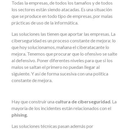
Todas la empresas, de todos los tamaños y de todos
los sectores están siendo atacadas. Es una situación
que se produce en todo tipo de empresas, por malas
prácticas de uso de la informática.
Las soluciones las tienen que aportar las empresas. La
ciberseguridad es un proceso constante de mejora: lo
que hoy solucionamos, mañana el ciberatacante lo
mejora. Tenemos que procurar que lo ofensivo se salte
al defensivo. Poner diferentes niveles para que si los
malos se saltan el primero no puedan llegar al
siguiente. Y así de forma sucesiva con una política
constante de mejora.
Hay que construir una
cultura de ciberseguridad
. La
mayoría de los incidentes están relacionados con el
phising.
Las soluciones técnicas pasan además por