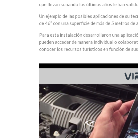
que llevan sonando los últimos años le han valid
Un ejemplo de las posibles aplicaciones de su tec
de 46” con una superficie de más de 5 metros de 
Para esta instalación desarrollaron una aplicació
pueden acceder de manera individual o colaborati
conocer los recursos turísticos en función de sus