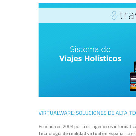
VIRTUALWARE: SOLUCIONES DE ALTA TE
Fundada en 2004 por tres ingenieros informátic
tecnología de realidad virtual en España
. La e