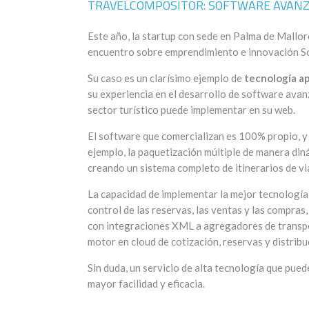
TRAVELCOMPOSITOR: SOFTWARE AVANZ
Este año, la startup con sede en Palma de Mallor
encuentro sobre emprendimiento e innovación S
Su caso es un clarísimo ejemplo de
tecnología ap
su experiencia en el desarrollo de software avan
sector turístico puede implementar en su web.
El software que comercializan es 100% propio, y
ejemplo, la paquetización múltiple de manera din
creando un sistema completo de itinerarios de vi
La capacidad de implementar la mejor tecnología 
control de las reservas, las ventas y las compras
con integraciones XML a agregadores de transpor
motor en cloud de cotización, reservas y distribu
Sin duda, un servicio de alta tecnología que pue
mayor facilidad y eficacia.