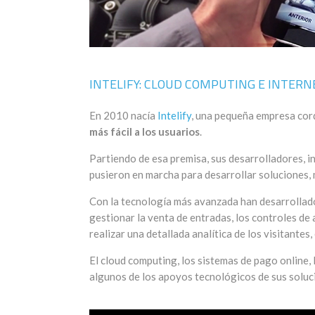
INTELIFY: CLOUD COMPUTING E INTERN
En 2010 nacía
Intelify
, una pequeña empresa cord
más fácil a los usuarios
.
Partiendo de esa premisa, sus desarrolladores, 
pusieron en marcha para desarrollar soluciones, m
Con la tecnología más avanzada han desarrollado
gestionar la venta de entradas, los controles de
realizar una detallada analítica de los visitantes,
El cloud computing, los sistemas de pago online,
algunos de los apoyos tecnológicos de sus soluc