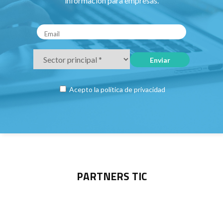
información para empresas.
Acepto la
política de privacidad
PARTNERS TIC