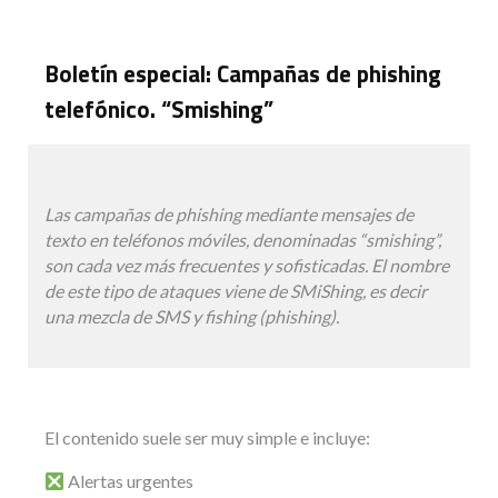
Boletín especial: Campañas de phishing
telefónico. “Smishing”
Las campañas de phishing mediante mensajes de
texto en teléfonos móviles, denominadas “smishing”,
son cada vez más frecuentes y sofisticadas. El nombre
de este tipo de ataques viene de SMiShing, es decir
una mezcla de SMS y fishing (phishing).
El contenido suele ser muy simple e incluye:
Alertas urgentes