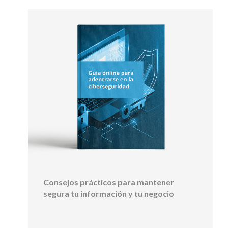
Consejos prácticos para mantener
segura tu información y tu negocio