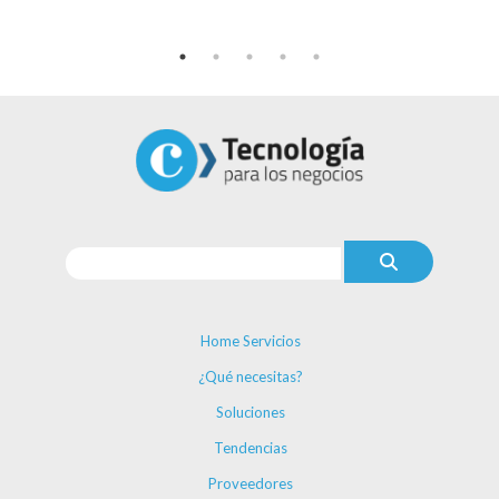
Home Servicios
¿Qué necesitas?
Soluciones
Tendencias
Proveedores