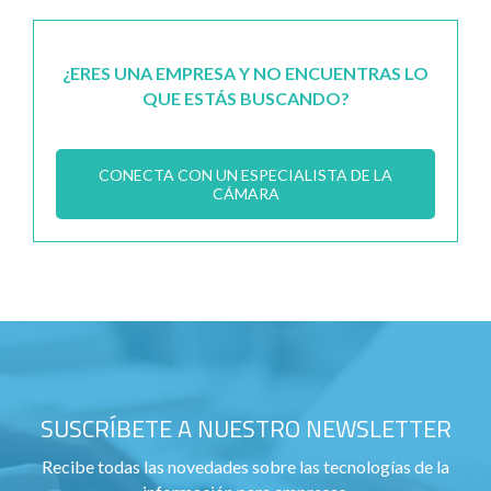
¿ERES UNA EMPRESA Y NO ENCUENTRAS LO
QUE ESTÁS BUSCANDO?
CONECTA CON UN ESPECIALISTA DE LA
CÁMARA
SUSCRÍBETE A NUESTRO NEWSLETTER
Recibe todas las novedades sobre las tecnologías de la