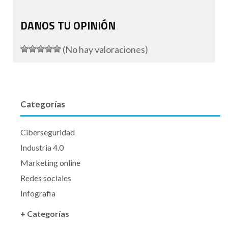
DANOS TU OPINIÓN
(No hay valoraciones)
Categorías
Ciberseguridad
Industria 4.0
Marketing online
Redes sociales
Infografia
+ Categorías