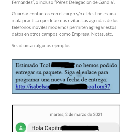
Fernández”, o incluso “Pérez Delegacion de Gandia”.
Guardar contactos con el cargo y/o el destino es una
mala práctica que debemos evitar. Las agendas de los
teléfonos móviles modernos permiten agregar estos
datos en otros campos, como Empresa, Notas, etc.
Se adjuntan algunos ejemplos: