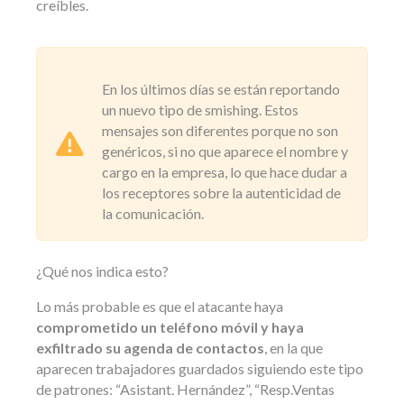
creíbles.
En los últimos días se están reportando
un nuevo tipo de smishing. Estos
mensajes son diferentes porque no son
genéricos, si no que aparece el nombre y
cargo en la empresa, lo que hace dudar a
los receptores sobre la autenticidad de
la comunicación.
¿Qué nos indica esto?
Lo más probable es que el atacante haya
comprometido un teléfono móvil y haya
exfiltrado su agenda de contactos
, en la que
aparecen trabajadores guardados siguiendo este tipo
de patrones: “Asistant. Hernández”, “Resp.Ventas