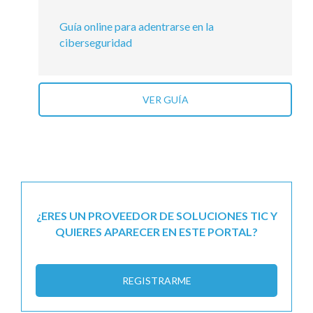
Guía online para adentrarse en la
ciberseguridad
VER GUÍA
¿ERES UN PROVEEDOR DE SOLUCIONES TIC Y
QUIERES APARECER EN ESTE PORTAL?
REGISTRARME