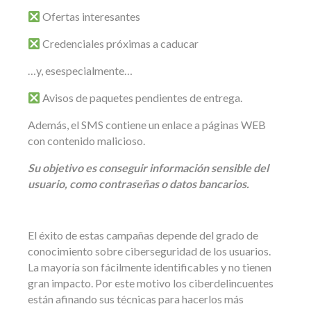
Ofertas interesantes
Credenciales próximas a caducar
…y, esespecialmente…
Avisos de paquetes pendientes de entrega.
Además, el SMS contiene un enlace a páginas WEB
con contenido malicioso.
Su objetivo es conseguir información sensible del
usuario, como contraseñas o datos bancarios.
El éxito de estas campañas depende del grado de
conocimiento sobre ciberseguridad de los usuarios.
La mayoría son fácilmente identificables y no tienen
gran impacto. Por este motivo los ciberdelincuentes
están afinando sus técnicas para hacerlos más