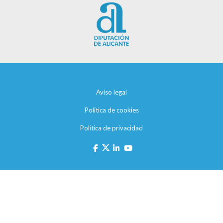
Aviso legal
Política de cookies
Política de privacidad