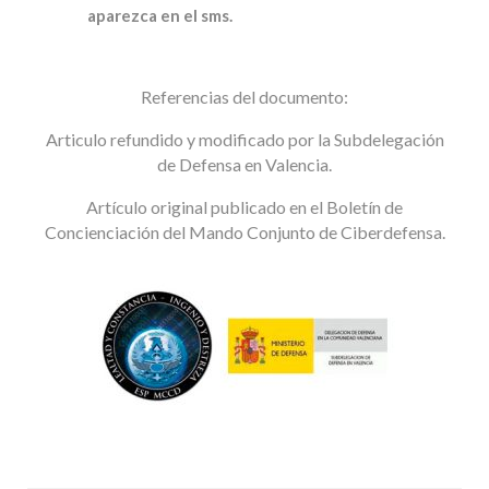
aparezca en el sms.
Referencias del documento:
Articulo refundido y modificado por la Subdelegación
de Defensa en Valencia.
Artículo original publicado en el Boletín de
Concienciación del Mando Conjunto de Ciberdefensa.