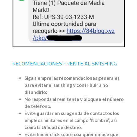
RECOMENDACIONES FRENTE AL SMISHING
Siga siempre las recomendaciones generales
para evitar el smishing y contribuir a no
difundirlo:
No responda al remitente y bloquee el número
de teléfono.
Evite guardar en su agenda de contactos los
empleos militares en el campo “Nombre”, así
como la Unidad de destino.
Evite hacer click sobre cualquier enlace que