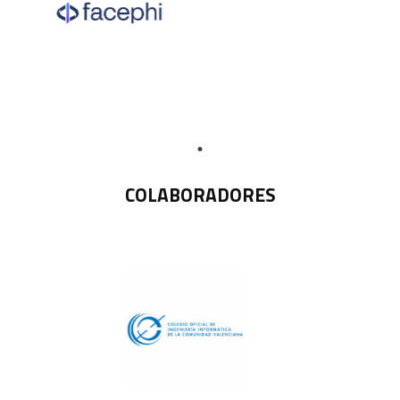
COLABORADORES