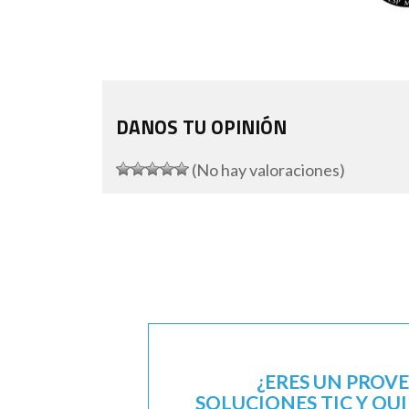
DANOS TU OPINIÓN
(No hay valoraciones)
¿ERES UN PROV
SOLUCIONES TIC Y QU