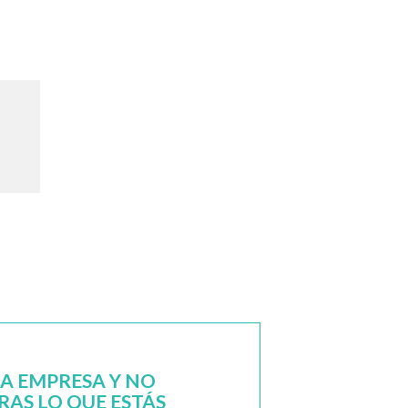
NA EMPRESA Y NO
AS LO QUE ESTÁS