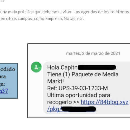
a”.
 una mala práctica que debemos evitar. Las agendas de los teléfonos
en otros campos, como Empresa, Notas, etc.