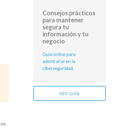
Consejos prácticos
para mantener
segura tu
información y tu
negocio
Guía online para
adentrarse en la
ciberseguridad
VER GUÍA
tos
,