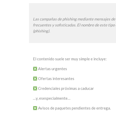
Las campañas de phishing mediante mensajes de t
frecuentes y sofisticadas. El nombre de este tipo
(phishing).
El contenido suele ser muy simple e incluye:
Alertas urgentes
Ofertas interesantes
Credenciales próximas a caducar
…y, esespecialmente…
Avisos de paquetes pendientes de entrega.