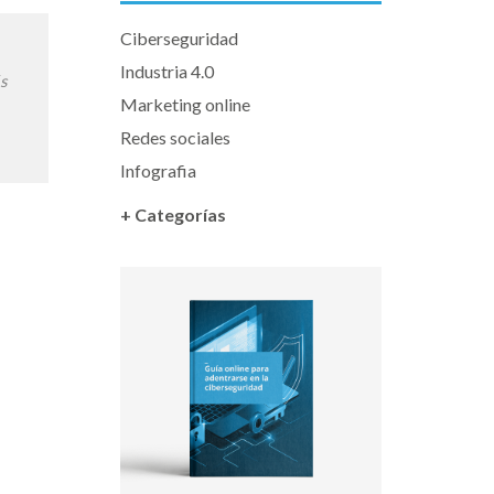
Ciberseguridad
Industria 4.0
ás
Marketing online
Redes sociales
Infografia
+ Categorías