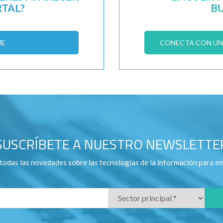
RTAL?
B
ME
CONECTA CON UN 
SUSCRÍBETE A NUESTRO NEWSLETTE
todas las novedades sobre las tecnologías de la información para e