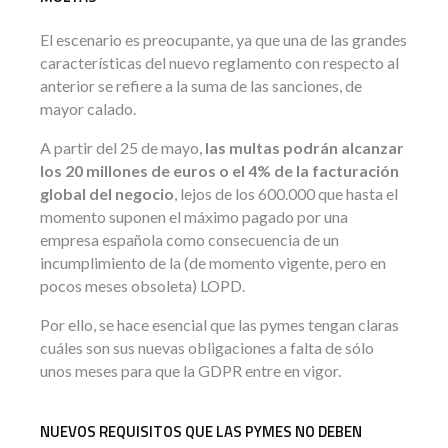
El escenario es preocupante, ya que una de las grandes
características del nuevo reglamento con respecto al
anterior se refiere a la suma de las sanciones, de
mayor calado.
A partir del 25 de mayo,
las multas podrán alcanzar
los 20 millones de euros o el 4% de la facturación
global del negocio
, lejos de los 600.000 que hasta el
momento suponen el máximo pagado por una
empresa española como consecuencia de un
incumplimiento de la (de momento vigente, pero en
pocos meses obsoleta) LOPD.
Por ello, se hace esencial que las pymes tengan claras
cuáles son sus nuevas obligaciones a falta de sólo
unos meses para que la GDPR entre en vigor.
NUEVOS REQUISITOS QUE LAS PYMES NO DEBEN