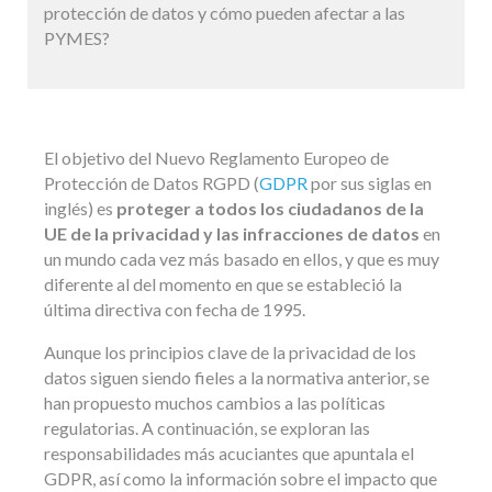
protección de datos y cómo pueden afectar a las
PYMES?
El objetivo del Nuevo Reglamento Europeo de
Protección de Datos RGPD (
GDPR
por sus siglas en
inglés) es
proteger a todos los ciudadanos de la
UE de la privacidad y las infracciones de datos
en
un mundo cada vez más basado en ellos, y que es muy
diferente al del momento en que se estableció la
última directiva con fecha de 1995.
Aunque los principios clave de la privacidad de los
datos siguen siendo fieles a la normativa anterior, se
han propuesto muchos cambios a las políticas
regulatorias. A continuación, se exploran las
responsabilidades más acuciantes que apuntala el
GDPR, así como la información sobre el impacto que