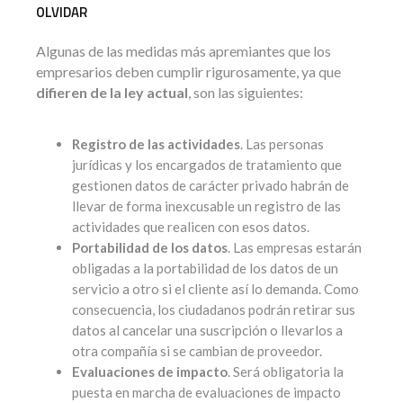
OLVIDAR
Algunas de las medidas más apremiantes que los
empresarios deben cumplir rigurosamente, ya que
difieren de la ley actual
, son las siguientes:
Registro de las actividades
. Las personas
jurídicas y los encargados de tratamiento que
gestionen datos de carácter privado habrán de
llevar de forma inexcusable un registro de las
actividades que realicen con esos datos.
Portabilidad de los datos
. Las empresas estarán
obligadas a la portabilidad de los datos de un
servicio a otro si el cliente así lo demanda. Como
consecuencia, los ciudadanos podrán retirar sus
datos al cancelar una suscripción o llevarlos a
otra compañía si se cambian de proveedor.
Evaluaciones de impacto
. Será obligatoria la
puesta en marcha de evaluaciones de impacto