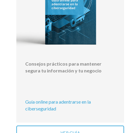
Consejos prácticos para mantener
segura tu información y tu negocio
Guía online para adentrarse en la
ciberseguridad
VER GUÍA