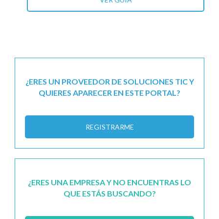
¿ERES UN PROVEEDOR DE SOLUCIONES TIC Y
QUIERES APARECER EN ESTE PORTAL?
REGISTRARME
¿ERES UNA EMPRESA Y NO ENCUENTRAS LO
QUE ESTÁS BUSCANDO?