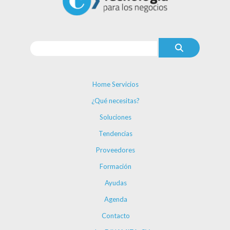
Home Servicios
¿Qué necesitas?
Soluciones
Tendencias
Proveedores
Formación
Ayudas
Agenda
Contacto