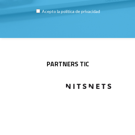
Acepto la
política de privacidad
PARTNERS TIC