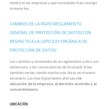
tendrá en las empresas y que novedades trae consigo
la nueva ley.
CAMBIOS DE LA RGPD (REGLAMENTO
GENERAL DE PROTECCIÓN DE DATOS) CON
RESPECTO A LA LOPD (LEY ORGÁNICA DE
PROTECCIÓN DE DATOS)
Los cambios y novedades de un reglamento a otro son
numerosos, y las consecuencias de incumplir la ley
también varían, siendo mucho más duras en el nuevo
escenario. Las más importantes afectan a
la
ubicación de la empresa, al derecho al olvido y al
consentimiento
.
UBICACIÓN