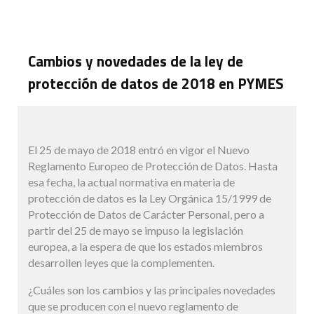
Cambios y novedades de la ley de
protección de datos de 2018 en PYMES
El 25 de mayo de 2018 entró en vigor el Nuevo
Reglamento Europeo de Protección de Datos. Hasta
esa fecha, la actual normativa en materia de
protección de datos es la Ley Orgánica 15/1999 de
Protección de Datos de Carácter Personal, pero a
partir del 25 de mayo se impuso la legislación
europea, a la espera de que los estados miembros
desarrollen leyes que la complementen.
¿Cuáles son los cambios y las principales novedades
que se producen con el nuevo reglamento de