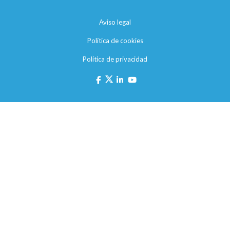
Aviso legal
Política de cookies
Política de privacidad