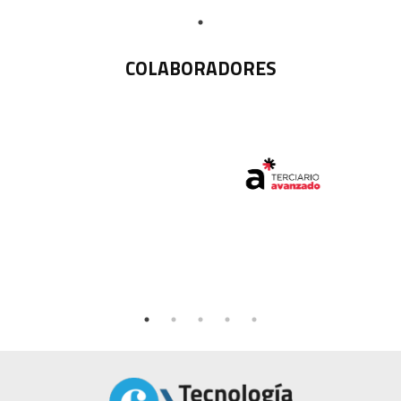
COLABORADORES