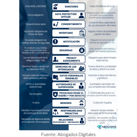
Fuente: Abogados Digitales