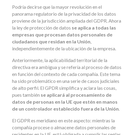
Podría decirse que la mayor revolución en el
panorama regulatorio de la privacidad de los datos
proviene de la jurisdicción ampliada del GDPR. Ahora
la ley de protección de datos
se aplica a todas las
empresas que procesan datos personales de
ciudadanos que residan en la Unión
,
independientemente de la ubicación de la empresa.
Anteriormente, la aplicabilidad territorial de la
directiva era ambigua y se refería al proceso de datos
en función del contexto de cada compañía. Este tema
ha sido problemático en una serie de casos judiciales
de alto perfil. El GPDR simplifica y aclara las cosas,
pues también
se aplicará al procesamiento de
datos de personas en la UE que estén en manos
de un controlador establecido fuera de la Unión
.
El GDPR es meridiano en este aspecto: mientras la
compañía procese o almacene datos personales de
residentes en la UE, está obligada a cumplir las reglas,