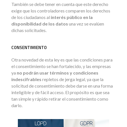
También se debe tener en cuenta que este derecho
exige que los controladores comparen los derechos
de los ciudadanos al
interés público en la
disponibilidad de los datos
una vez se evalúen
dichas solicitudes.
CONSENTIMIENTO
Otra novedad de esta ley es que las condiciones para
el consentimiento se han fortalecido, y las empresas
ya
no podrán usar términos y condiciones
indescifrables
repletos de jerga legal, ya que la
solicitud de consentimiento debe darse en una forma
inteligible y de fácil acceso. El propósito es que sea
tan simple y rápido retirar el consentimiento como
darlo.