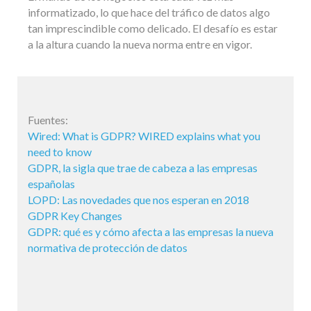
informatizado, lo que hace del tráfico de datos algo
tan imprescindible como delicado. El desafío es estar
a la altura cuando la nueva norma entre en vigor.
Fuentes:
Wired: What is GDPR? WIRED explains what you
need to know
GDPR, la sigla que trae de cabeza a las empresas
españolas
LOPD: Las novedades que nos esperan en 2018
GDPR Key Changes
GDPR: qué es y cómo afecta a las empresas la nueva
normativa de protección de datos