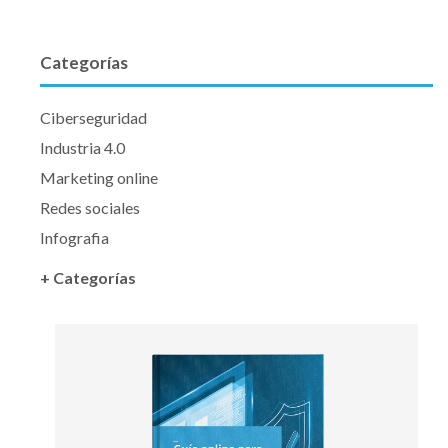
Categorías
Ciberseguridad
Industria 4.0
Marketing online
Redes sociales
Infografia
+ Categorías