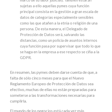
sujetas a ello aquellas pymes cuya función
principal consista en la gestión a gran escala de
datos de categorías especialmente sensibles
como las que atañen a la etnia o religión de una
persona. De esta manera, el Delegado de
Protección de Datos será, salvando las
distancias, como un policía de asuntos internos
cuya función pasa por supervisar que todo lo que
se haga en la empresa a ese respecto se ciña a la
GDPR.
En resumen, las pymes deben darse cuenta de que, a
falta de sólo cinco meses para que el Nuevo
Reglamento Europeo de Protección de Datos sea
efectivo, muchas de ellas no están preparadas para
someterse a las transformaciones necesarias para
cumplirla.
El mundo de los negocios está cada vez más