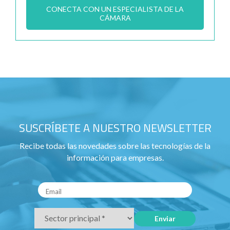
CONECTA CON UN ESPECIALISTA DE LA
CÁMARA
SUSCRÍBETE A NUESTRO NEWSLETTER
Recibe todas las novedades sobre las tecnologías de la
información para empresas.