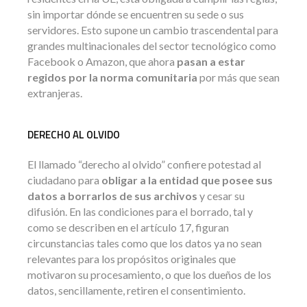
sin importar dónde se encuentren su sede o sus
servidores. Esto supone un cambio trascendental para
grandes multinacionales del sector tecnológico como
Facebook o Amazon, que ahora
pasan a estar
regidos por la norma comunitaria
por más que sean
extranjeras.
DERECHO AL OLVIDO
El llamado “derecho al olvido” confiere potestad al
ciudadano para
obligar a la entidad que posee sus
datos a borrarlos de sus archivos
y cesar su
difusión. En las condiciones para el borrado, tal y
como se describen en el artículo 17, figuran
circunstancias tales como que los datos ya no sean
relevantes para los propósitos originales que
motivaron su procesamiento, o que los dueños de los
datos, sencillamente, retiren el consentimiento.