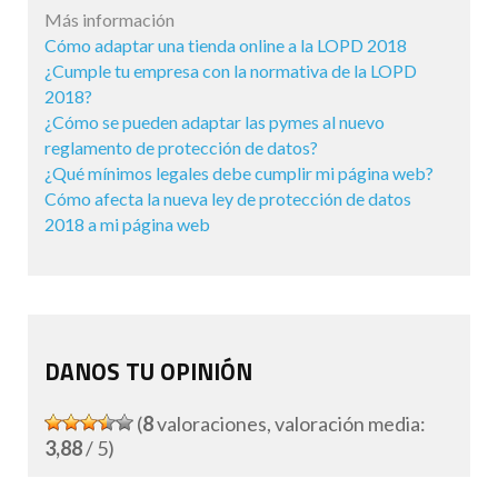
Más información
Cómo adaptar una tienda online a la LOPD 2018
¿Cumple tu empresa con la normativa de la LOPD
2018?
¿Cómo se pueden adaptar las pymes al nuevo
reglamento de protección de datos?
¿Qué mínimos legales debe cumplir mi página web?
Cómo afecta la nueva ley de protección de datos
2018 a mi página web
DANOS TU OPINIÓN
(
8
valoraciones, valoración media:
3,88
/ 5)