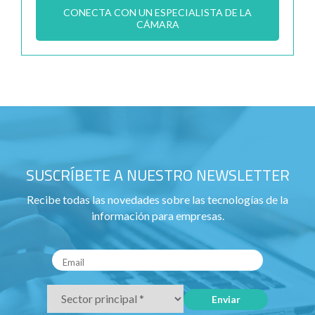
CONECTA CON UN ESPECIALISTA DE LA
CÁMARA
SUSCRÍBETE A NUESTRO NEWSLETTER
Recibe todas las novedades sobre las tecnologías de la
información para empresas.