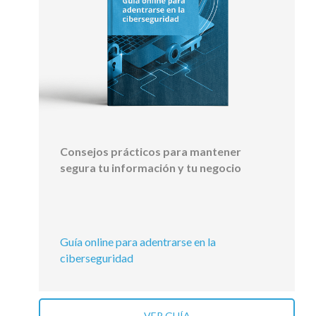
Consejos prácticos para mantener
segura tu información y tu negocio
Guía online para adentrarse en la
ciberseguridad
VER GUÍA