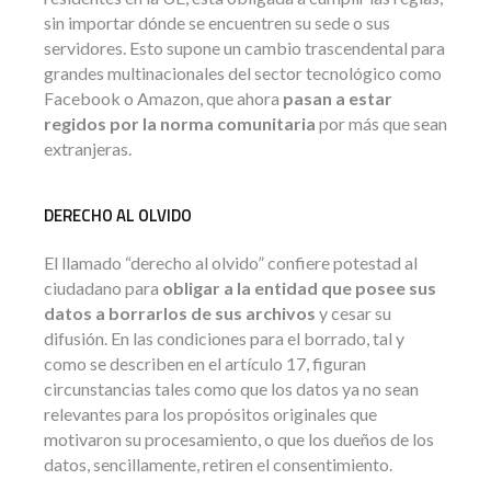
sin importar dónde se encuentren su sede o sus
servidores. Esto supone un cambio trascendental para
grandes multinacionales del sector tecnológico como
Facebook o Amazon, que ahora
pasan a estar
regidos por la norma comunitaria
por más que sean
extranjeras.
DERECHO AL OLVIDO
El llamado “derecho al olvido” confiere potestad al
ciudadano para
obligar a la entidad que posee sus
datos a borrarlos de sus archivos
y cesar su
difusión. En las condiciones para el borrado, tal y
como se describen en el artículo 17, figuran
circunstancias tales como que los datos ya no sean
relevantes para los propósitos originales que
motivaron su procesamiento, o que los dueños de los
datos, sencillamente, retiren el consentimiento.