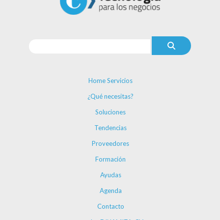
Home Servicios
¿Qué necesitas?
Soluciones
Tendencias
Proveedores
Formación
Ayudas
Agenda
Contacto