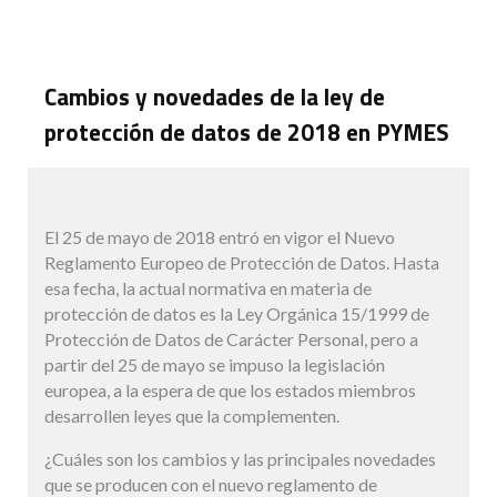
Cambios y novedades de la ley de
protección de datos de 2018 en PYMES
El 25 de mayo de 2018 entró en vigor el Nuevo
Reglamento Europeo de Protección de Datos. Hasta
esa fecha, la actual normativa en materia de
protección de datos es la Ley Orgánica 15/1999 de
Protección de Datos de Carácter Personal, pero a
partir del 25 de mayo se impuso la legislación
europea, a la espera de que los estados miembros
desarrollen leyes que la complementen.
¿Cuáles son los cambios y las principales novedades
que se producen con el nuevo reglamento de