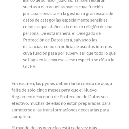
sujetas a ello aquellas pymes cuya función
principal consista en la gestión a gran escala de
datos de categorías especialmente sensibles
como las que atañen a la etnia o religión de una
persona. De esta manera, el Delegado de
Protección de Datos será, salvando las
distancias, como un policía de asuntos internos
cuya función pasa por supervisar que todo lo que
se haga en la empresa a ese respecto se ciña a la
GDPR.
En resumen, las pymes deben darse cuenta de que, a
falta de sólo cinco meses para que el Nuevo
Reglamento Europeo de Protección de Datos sea
efectivo, muchas de ellas no están preparadas para
someterse a las transformaciones necesarias para
cumplirla.
El mundo de los negocios está cada vez más