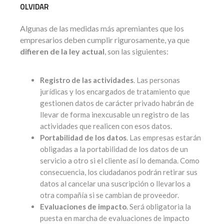
OLVIDAR
Algunas de las medidas más apremiantes que los
empresarios deben cumplir rigurosamente, ya que
difieren de la ley actual
, son las siguientes:
Registro de las actividades
. Las personas
jurídicas y los encargados de tratamiento que
gestionen datos de carácter privado habrán de
llevar de forma inexcusable un registro de las
actividades que realicen con esos datos.
Portabilidad de los datos
. Las empresas estarán
obligadas a la portabilidad de los datos de un
servicio a otro si el cliente así lo demanda. Como
consecuencia, los ciudadanos podrán retirar sus
datos al cancelar una suscripción o llevarlos a
otra compañía si se cambian de proveedor.
Evaluaciones de impacto
. Será obligatoria la
puesta en marcha de evaluaciones de impacto