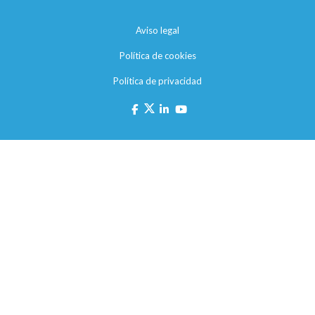
Aviso legal
Política de cookies
Política de privacidad