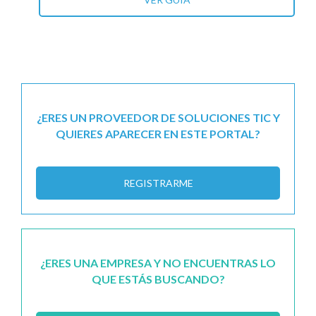
¿ERES UN PROVEEDOR DE SOLUCIONES TIC Y
QUIERES APARECER EN ESTE PORTAL?
REGISTRARME
¿ERES UNA EMPRESA Y NO ENCUENTRAS LO
QUE ESTÁS BUSCANDO?