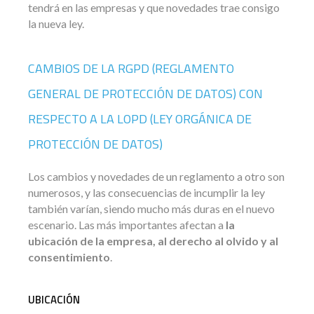
tendrá en las empresas y que novedades trae consigo
la nueva ley.
CAMBIOS DE LA RGPD (REGLAMENTO
GENERAL DE PROTECCIÓN DE DATOS) CON
RESPECTO A LA LOPD (LEY ORGÁNICA DE
PROTECCIÓN DE DATOS)
Los cambios y novedades de un reglamento a otro son
numerosos, y las consecuencias de incumplir la ley
también varían, siendo mucho más duras en el nuevo
escenario. Las más importantes afectan a
la
ubicación de la empresa, al derecho al olvido y al
consentimiento
.
UBICACIÓN