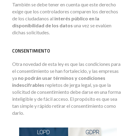
También se debe tener en cuenta que este derecho
exige que los controladores comparen los derechos
de los ciudadanos al
interés público en la
disponibilidad de los datos
una vez se evalúen
dichas solicitudes.
CONSENTIMIENTO
Otra novedad de esta ley es que las condiciones para
el consentimiento se han fortalecido, y las empresas
ya
no podrán usar términos y condiciones
indescifrables
repletos de jerga legal, ya que la
solicitud de consentimiento debe darse en una forma
inteligible y de fácil acceso. El propósito es que sea
tan simple y rápido retirar el consentimiento como
darlo.