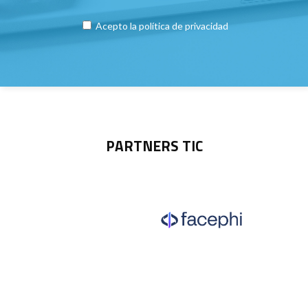
Acepto la
política de privacidad
PARTNERS TIC