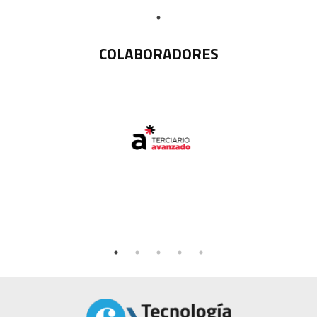
COLABORADORES