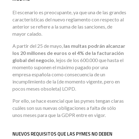
El escenario es preocupante, ya que una de las grandes
características del nuevo reglamento con respecto al
anterior se refiere a la suma de las sanciones, de
mayor calado.
A partir del 25 de mayo,
las multas podrán alcanzar
los 20 millones de euros o el 4% de la facturación
global del negocio
, lejos de los 600.000 que hasta el
momento suponen el máximo pagado por una
empresa española como consecuencia de un
incumplimiento de la (de momento vigente, pero en
pocos meses obsoleta) LOPD.
Por ello, se hace esencial que las pymes tengan claras
cuáles son sus nuevas obligaciones a falta de sólo
unos meses para que la GDPR entre en vigor.
NUEVOS REQUISITOS QUE LAS PYMES NO DEBEN