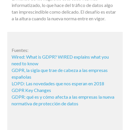
informatizado, lo que hace del tráfico de datos algo
tan imprescindible como delicado. El desafío es estar
a la altura cuando la nueva norma entre en vigor.
Fuentes:
Wired: What is GDPR? WIRED explains what you
need to know
GDPR, la sigla que trae de cabeza a las empresas
españolas
LOPD: Las novedades que nos esperan en 2018
GDPR Key Changes
GDPR: qué es y cómo afecta a las empresas la nueva
normativa de protección de datos