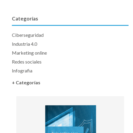
Categorías
Ciberseguridad
Industria 4.0
Marketing online
Redes sociales
Infografia
+ Categorías