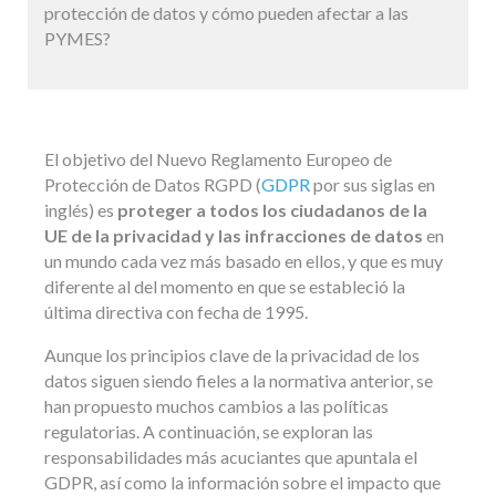
protección de datos y cómo pueden afectar a las
PYMES?
El objetivo del Nuevo Reglamento Europeo de
Protección de Datos RGPD (
GDPR
por sus siglas en
inglés) es
proteger a todos los ciudadanos de la
UE de la privacidad y las infracciones de datos
en
un mundo cada vez más basado en ellos, y que es muy
diferente al del momento en que se estableció la
última directiva con fecha de 1995.
Aunque los principios clave de la privacidad de los
datos siguen siendo fieles a la normativa anterior, se
han propuesto muchos cambios a las políticas
regulatorias. A continuación, se exploran las
responsabilidades más acuciantes que apuntala el
GDPR, así como la información sobre el impacto que