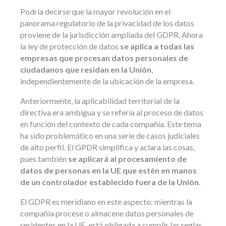
Podría decirse que la mayor revolución en el
panorama regulatorio de la privacidad de los datos
proviene de la jurisdicción ampliada del GDPR. Ahora
la ley de protección de datos
se aplica a todas las
empresas que procesan datos personales de
ciudadanos que residan en la Unión
,
independientemente de la ubicación de la empresa.
Anteriormente, la aplicabilidad territorial de la
directiva era ambigua y se refería al proceso de datos
en función del contexto de cada compañía. Este tema
ha sido problemático en una serie de casos judiciales
de alto perfil. El GPDR simplifica y aclara las cosas,
pues también
se aplicará al procesamiento de
datos de personas en la UE que estén en manos
de un controlador establecido fuera de la Unión
.
El GDPR es meridiano en este aspecto: mientras la
compañía procese o almacene datos personales de
residentes en la UE, está obligada a cumplir las reglas,