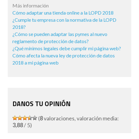
Más información
Cómo adaptar una tienda online a la LOPD 2018
¿Cumple tu empresa con la normativa de la LOPD
2018?
¿Cómo se pueden adaptar las pymes al nuevo
reglamento de protección de datos?
¿Qué mínimos legales debe cumplir mi página web?
Cómo afecta la nueva ley de protección de datos
2018 a mi página web
DANOS TU OPINIÓN
(
8
valoraciones, valoración media:
3,88
/ 5)