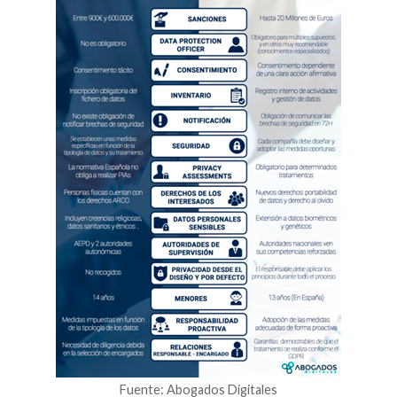
Fuente: Abogados Digitales