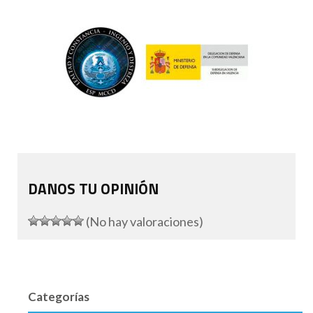
DANOS TU OPINIÓN
(No hay valoraciones)
Categorías