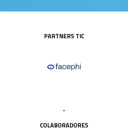
PARTNERS TIC
COLABORADORES