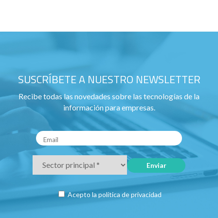
SUSCRÍBETE A NUESTRO NEWSLETTER
Recibe todas las novedades sobre las tecnologías de la
información para empresas.
Acepto la
política de privacidad