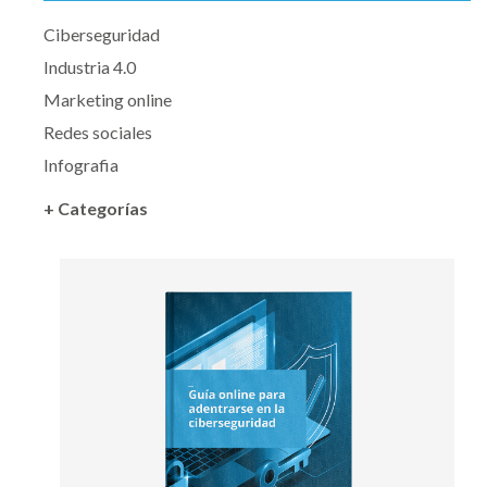
Ciberseguridad
Industria 4.0
Marketing online
Redes sociales
Infografia
+ Categorías