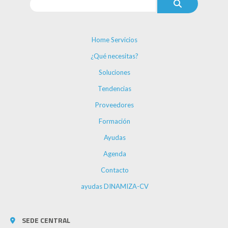
Home Servicios
¿Qué necesitas?
Soluciones
Tendencias
Proveedores
Formación
Ayudas
Agenda
Contacto
ayudas DINAMIZA-CV
SEDE CENTRAL