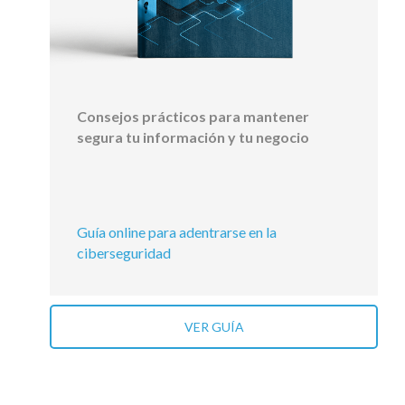
Consejos prácticos para mantener
segura tu información y tu negocio
Guía online para adentrarse en la
ciberseguridad
VER GUÍA