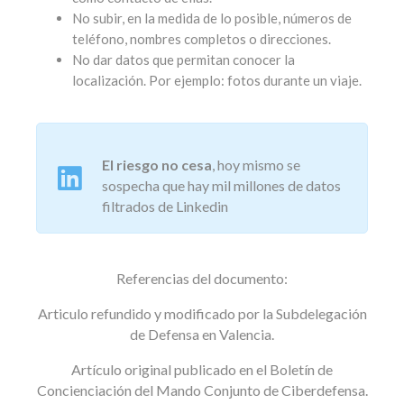
No subir, en la medida de lo posible, números de
teléfono, nombres completos o direcciones.
No dar datos que permitan conocer la
localización. Por ejemplo: fotos durante un viaje.
El riesgo no cesa
, hoy mismo se
sospecha que hay mil millones de datos
filtrados de Linkedin
Referencias del documento:
Articulo refundido y modificado por la Subdelegación
de Defensa en Valencia.
Artículo original publicado en el Boletín de
Concienciación del Mando Conjunto de Ciberdefensa.