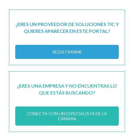
¿ERES UN PROVEEDOR DE SOLUCIONES TIC Y
QUIERES APARECER EN ESTE PORTAL?
REGISTRARME
¿ERES UNA EMPRESA Y NO ENCUENTRAS LO
QUE ESTÁS BUSCANDO?
CONECTA CON UN ESPECIALISTA DE LA
CÁMARA