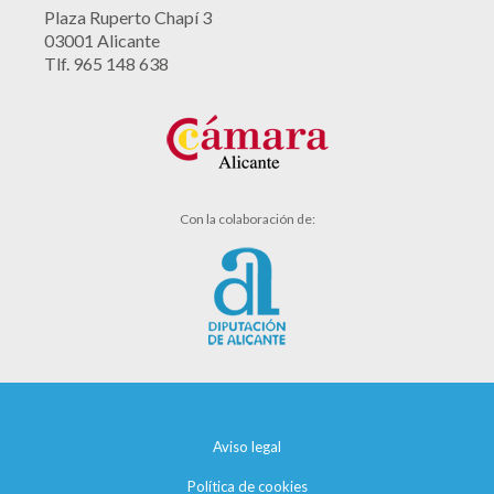
Plaza Ruperto Chapí 3
03001 Alicante
Tlf. 965 148 638
Con la colaboración de:
Aviso legal
Política de cookies