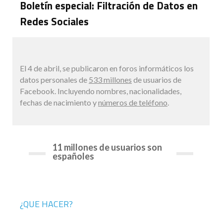
Boletín especial: Filtración de Datos en
Redes Sociales
El 4 de abril, se publicaron en foros informáticos los
datos personales de
533 millones
de usuarios de
Facebook. Incluyendo nombres, nacionalidades,
fechas de nacimiento y
números de teléfono
.
11 millones de usuarios son
españoles
¿QUE HACER?