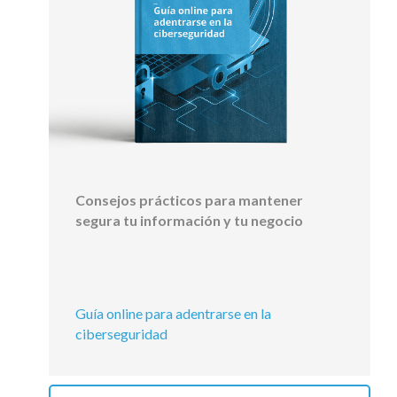
Consejos prácticos para mantener
segura tu información y tu negocio
Guía online para adentrarse en la
ciberseguridad