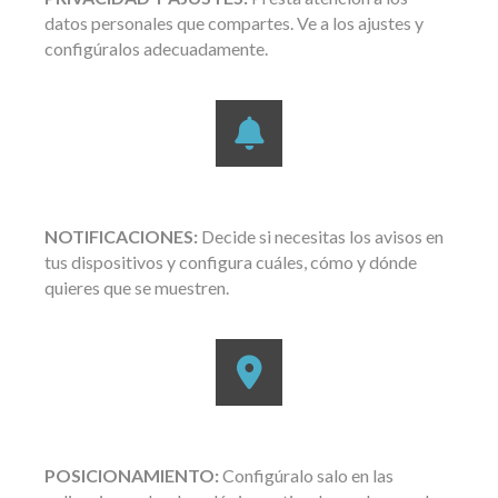
datos personales que compartes. Ve a los ajustes y
configúralos adecuadamente.
NOTIFICACIONES:
Decide si necesitas los avisos en
tus dispositivos y configura cuáles, cómo y dónde
quieres que se muestren.
POSICIONAMIENTO:
Configúralo salo en las