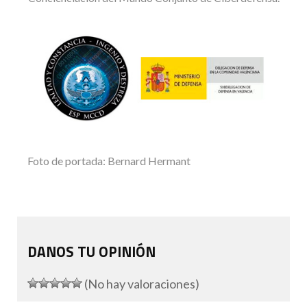
Foto de portada: Bernard Hermant
DANOS TU OPINIÓN
(No hay valoraciones)