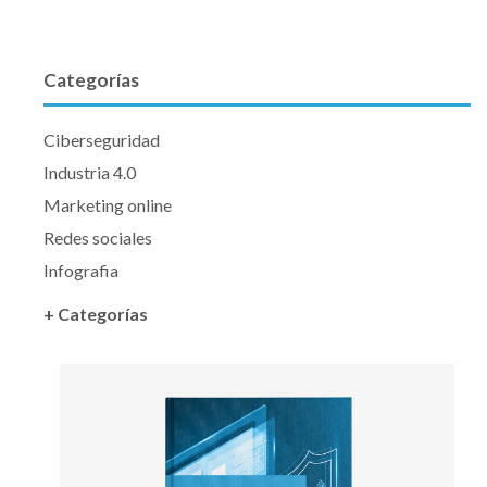
Categorías
Ciberseguridad
Industria 4.0
Marketing online
Redes sociales
Infografia
+ Categorías