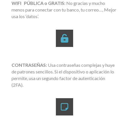
WIFI PÚBLICA o GRATIS:
No gracias y mucho
menos para conectar con tu banco, tu correo…, Mejor
usa los ‘datos’.
CONTRASEÑAS:
Usa contraseñas complejas y huye
de patrones sencillos. Si el dispositivo o aplicación lo
permite, usa un segundo factor de autenticación
(2FA).