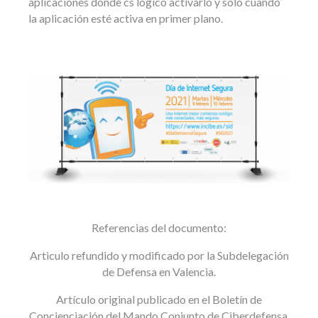
aplicaciones donde cs lógico activarlo y solo cuando
la aplicación esté activa en primer plano.
Referencias del documento:
Articulo refundido y modificado por la Subdelegación
de Defensa en Valencia.
Artículo original publicado en el Boletín de
Concienciación del Mando Conjunto de Ciberdefensa.