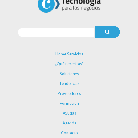
Home Servicios
¿Qué necesitas?
Soluciones
Tendencias
Proveedores
Formación
Ayudas
Agenda
Contacto