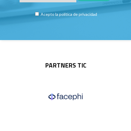
Acepto la
política de privacidad
PARTNERS TIC