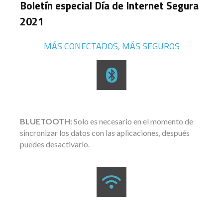
Boletín especial Día de Internet Segura
2021
MÁS CONECTADOS, MÁS SEGUROS
BLUETOOTH:
Solo es necesario en el momento de
sincronizar los datos con las aplicaciones, después
puedes desactivarlo.