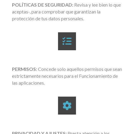
POLÍTICAS DE SEGURIDAD:
Revisa y lee bien lo que
aceptas-, para comprobar que garantizan la
protección de tus datos personales.
PERMISOS:
Concede solo aquellos permisos que sean
estrictamente necesarios para el Funcionamiento de
las aplicaciones.
PRIVACIDAD Y AJUSTES:
Presta atención a los