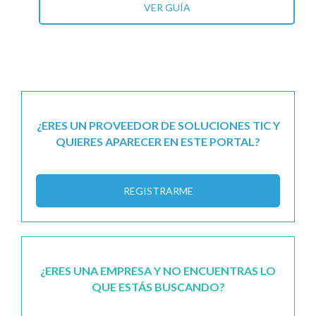
VER GUÍA
¿ERES UN PROVEEDOR DE SOLUCIONES TIC Y
QUIERES APARECER EN ESTE PORTAL?
REGISTRARME
¿ERES UNA EMPRESA Y NO ENCUENTRAS LO
QUE ESTÁS BUSCANDO?