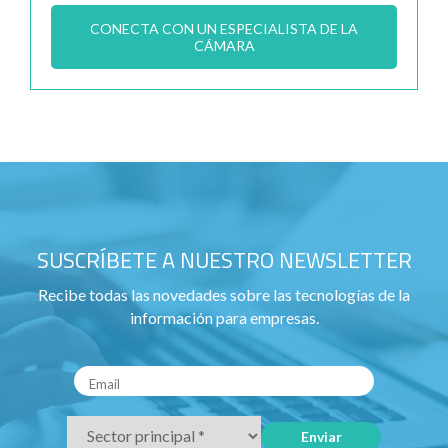
CONECTA CON UN ESPECIALISTA DE LA
CÁMARA
SUSCRÍBETE A NUESTRO NEWSLETTER
Recibe todas las novedades sobre las tecnologías de la
información para empresas.