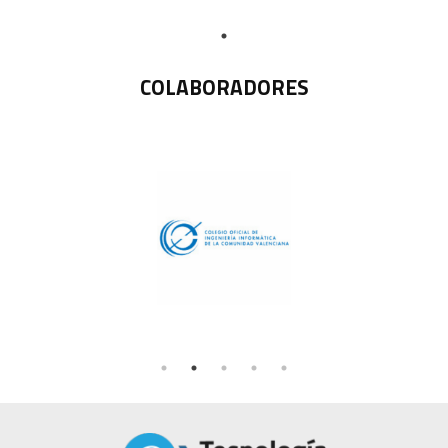
COLABORADORES