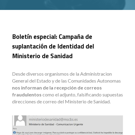
Boletín especial: Campaña de
suplantación de Identidad del
Ministerio de Sanidad
Desde diversos organismos de la Administracion
General del Estado y de las Comunidades Autonomas
nos informan de la recepción de correos
fraudulentos
como el adjunto, falsificando supuestas
direcciones de correo del Ministerio de Sanidad.