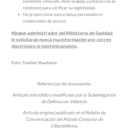
remitente conocido. Ante la duda, contacte con el
remitente para verificar su legitimidad.
No proporcione nunca datos personales ni
credenciales de acceso.
Ningún administrador del Ministerio de Sanidad
le solicitarán nunca esa información por correo
electrónico ni telefónicamente.
Foto: Nadine Shaabana
Referencias del documento:
Articulo refundido y modificado por la Subdelegación
de Defensa en Valencia.
Artículo original publicado en el Boletín de
Concienciación del Mando Conjunto de
Ciberdefensa.