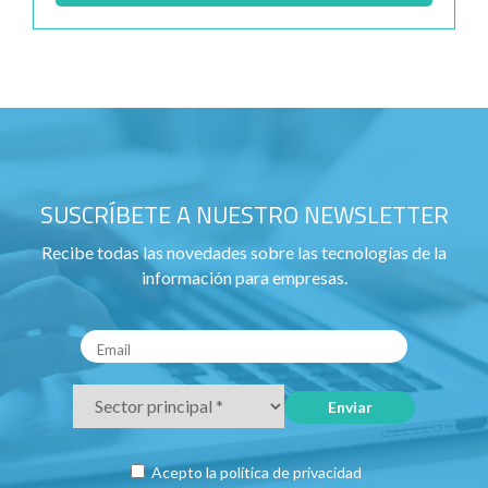
SUSCRÍBETE A NUESTRO NEWSLETTER
Recibe todas las novedades sobre las tecnologías de la
información para empresas.
Acepto la
política de privacidad