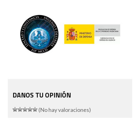
DANOS TU OPINIÓN
(No hay valoraciones)