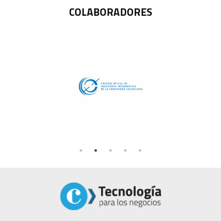
COLABORADORES