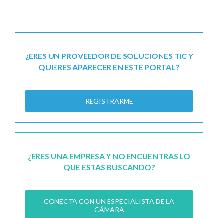
¿ERES UN PROVEEDOR DE SOLUCIONES TIC Y
QUIERES APARECER EN ESTE PORTAL?
REGISTRARME
¿ERES UNA EMPRESA Y NO ENCUENTRAS LO
QUE ESTÁS BUSCANDO?
CONECTA CON UN ESPECIALISTA DE LA
CÁMARA