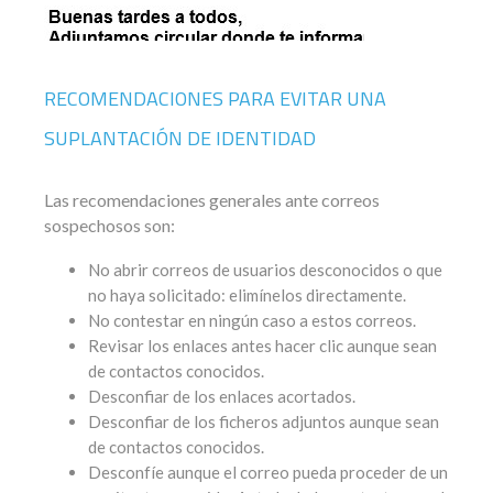
RECOMENDACIONES PARA EVITAR UNA
SUPLANTACIÓN DE IDENTIDAD
Las recomendaciones generales ante correos
sospechosos son:
No abrir correos de usuarios desconocidos o que
no haya solicitado: elimínelos directamente.
No contestar en ningún caso a estos correos.
Revisar los enlaces antes hacer clic aunque sean
de contactos conocidos.
Desconfiar de los enlaces acortados.
Desconfiar de los ficheros adjuntos aunque sean
de contactos conocidos.
Desconfíe aunque el correo pueda proceder de un