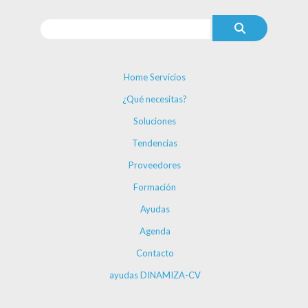
Home Servicios
¿Qué necesitas?
Soluciones
Tendencias
Proveedores
Formación
Ayudas
Agenda
Contacto
ayudas DINAMIZA-CV