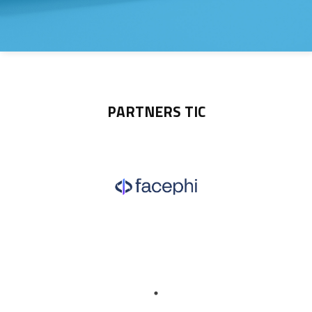
PARTNERS TIC