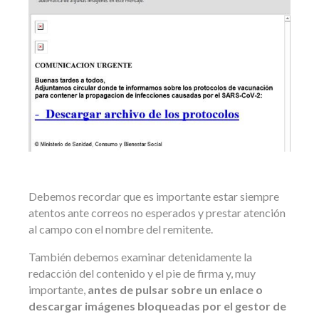
Debemos recordar que es importante estar siempre
atentos ante correos no esperados y prestar atención
al campo con el nombre del remitente.
También debemos examinar detenidamente la
redacción del contenido y el pie de firma y, muy
importante,
antes de pulsar sobre un enlace o
descargar imágenes bloqueadas por el gestor de