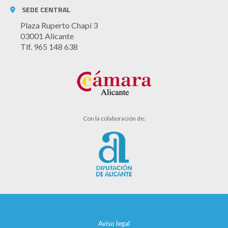
SEDE CENTRAL
Plaza Ruperto Chapí 3
03001 Alicante
Tlf. 965 148 638
Con la colaboración de:
Aviso legal