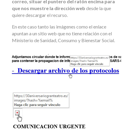
correo, situar el puntero del ratón encima para
que nos muestre la dirección web
desde la que
quiere descargar el recurso.
En este caso tanto las imágenes como el enlace
apuntan a un sitio web que no tiene relación con el
Ministerio de Sanidad, Consumo y Bienestar Social.