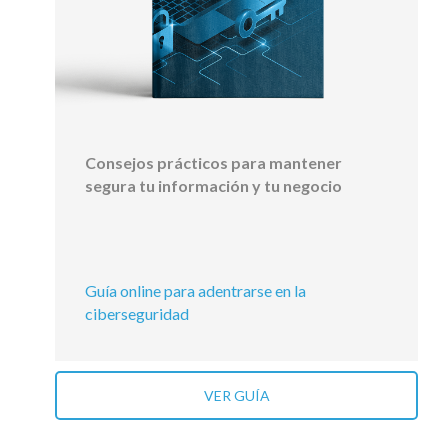
Consejos prácticos para mantener
segura tu información y tu negocio
Guía online para adentrarse en la
ciberseguridad
VER GUÍA