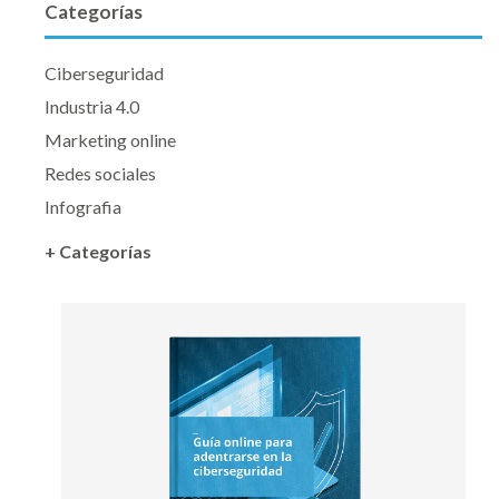
Categorías
Ciberseguridad
Industria 4.0
Marketing online
Redes sociales
Infografia
+ Categorías