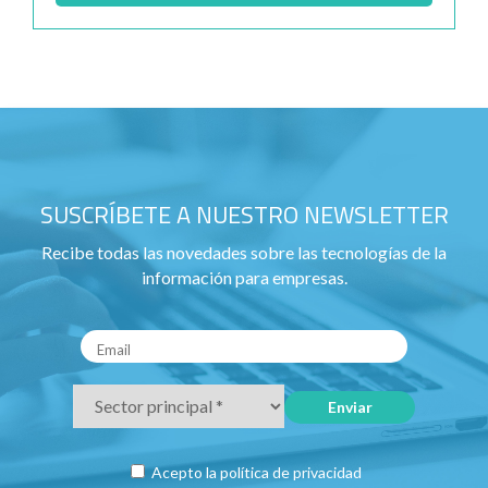
SUSCRÍBETE A NUESTRO NEWSLETTER
Recibe todas las novedades sobre las tecnologías de la
información para empresas.
Acepto la
política de privacidad