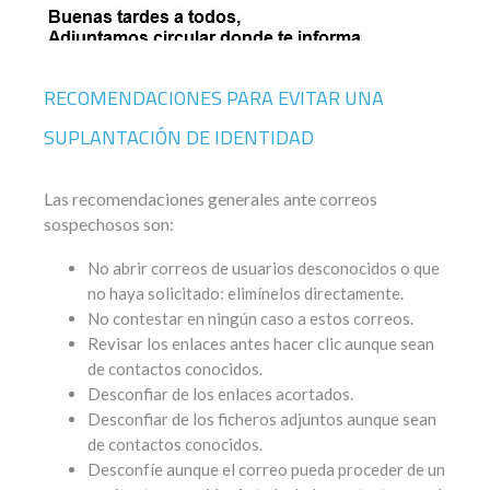
RECOMENDACIONES PARA EVITAR UNA
SUPLANTACIÓN DE IDENTIDAD
Las recomendaciones generales ante correos
sospechosos son:
No abrir correos de usuarios desconocidos o que
no haya solicitado: elimínelos directamente.
No contestar en ningún caso a estos correos.
Revisar los enlaces antes hacer clic aunque sean
de contactos conocidos.
Desconfiar de los enlaces acortados.
Desconfiar de los ficheros adjuntos aunque sean
de contactos conocidos.
Desconfíe aunque el correo pueda proceder de un