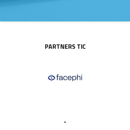
PARTNERS TIC