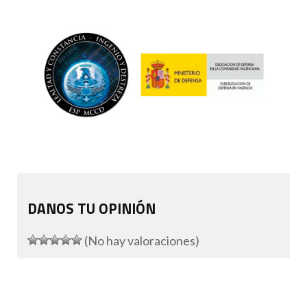
DANOS TU OPINIÓN
(No hay valoraciones)