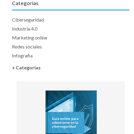
Categorías
Ciberseguridad
Industria 4.0
Marketing online
Redes sociales
Infografia
+ Categorías