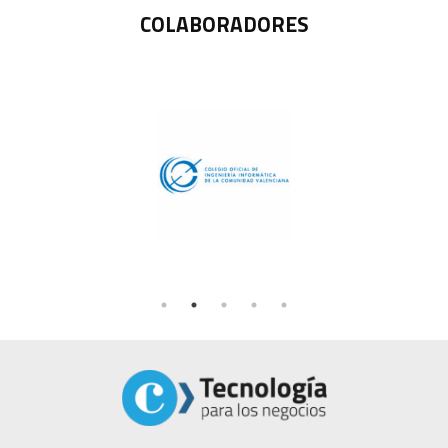
COLABORADORES