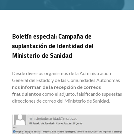
Boletín especial: Campaña de
suplantación de Identidad del
Ministerio de Sanidad
Desde diversos organismos de la Administracion
General del Estado y de las Comunidades Autonomas
nos informan de la recepción de correos
fraudulentos
como el adjunto, falsificando supuestas
direcciones de correo del Ministerio de Sanidad.