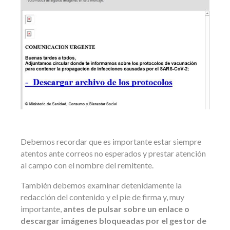
Debemos recordar que es importante estar siempre
atentos ante correos no esperados y prestar atención
al campo con el nombre del remitente.
También debemos examinar detenidamente la
redacción del contenido y el pie de firma y, muy
importante,
antes de pulsar sobre un enlace o
descargar imágenes bloqueadas por el gestor de