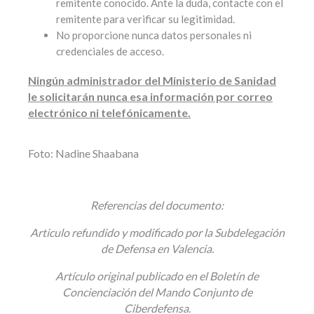
remitente conocido. Ante la duda, contacte con el
remitente para verificar su legitimidad.
No proporcione nunca datos personales ni
credenciales de acceso.
Ningún administrador del Ministerio de Sanidad
le solicitarán nunca esa información por correo
electrónico ni telefónicamente.
Foto: Nadine Shaabana
Referencias del documento:
Articulo refundido y modificado por la Subdelegación
de Defensa en Valencia.
Artículo original publicado en el Boletín de
Concienciación del Mando Conjunto de
Ciberdefensa.