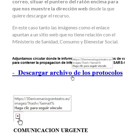
correo, situar el puntero del ratón encima para
que nos muestre la dirección web
desde la que
quiere descargar el recurso.
En este caso tanto las imágenes como el enlace
apuntan a un sitio web que no tiene relación con el
Ministerio de Sanidad, Consumo y Bienestar Social.