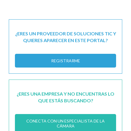
¿ERES UN PROVEEDOR DE SOLUCIONES TIC Y
QUIERES APARECER EN ESTE PORTAL?
REGISTRARME
¿ERES UNA EMPRESA Y NO ENCUENTRAS LO
QUE ESTÁS BUSCANDO?
CONECTA CON UN ESPECIALISTA DE LA
CÁMARA