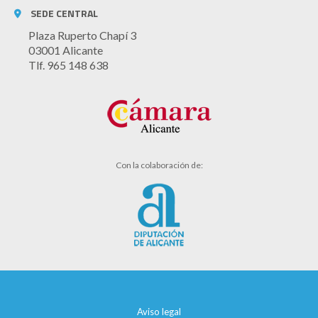
SEDE CENTRAL
Plaza Ruperto Chapí 3
03001 Alicante
Tlf. 965 148 638
Con la colaboración de:
Aviso legal