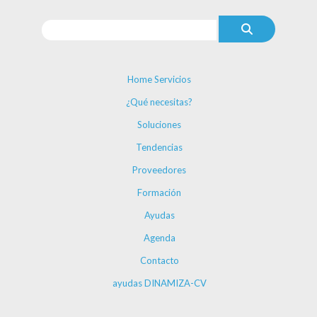
Home Servicios
¿Qué necesitas?
Soluciones
Tendencias
Proveedores
Formación
Ayudas
Agenda
Contacto
ayudas DINAMIZA-CV