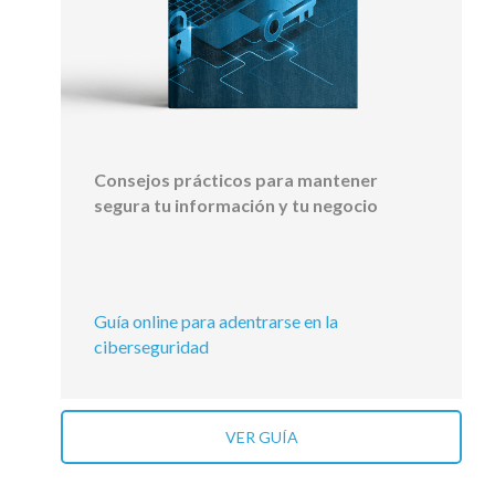
Consejos prácticos para mantener
segura tu información y tu negocio
Guía online para adentrarse en la
ciberseguridad
VER GUÍA