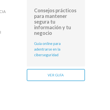
Consejos prácticos
 CIA
para mantener
segura tu
información y tu
negocio
l
Guía online para
adentrarse en la
ciberseguridad
VER GUÍA