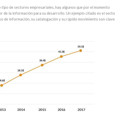
o tipo de sectores empresariales, hay algunos que por el momento
r de la información para su desarrollo. Un ejemplo citado es el secto
uso de información, su catalogación y su rápido movimiento son clave