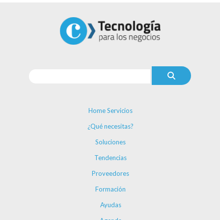
Home Servicios
¿Qué necesitas?
Soluciones
Tendencias
Proveedores
Formación
Ayudas