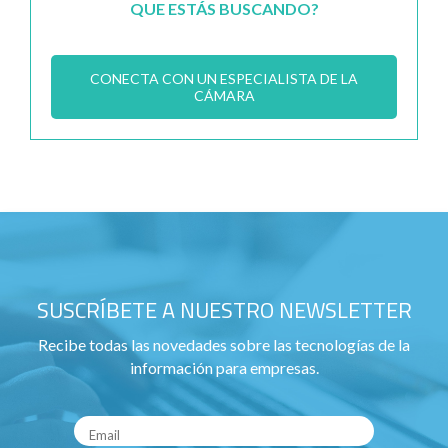
QUE ESTÁS BUSCANDO?
CONECTA CON UN ESPECIALISTA DE LA
CÁMARA
SUSCRÍBETE A NUESTRO NEWSLETTER
Recibe todas las novedades sobre las tecnologías de la
información para empresas.