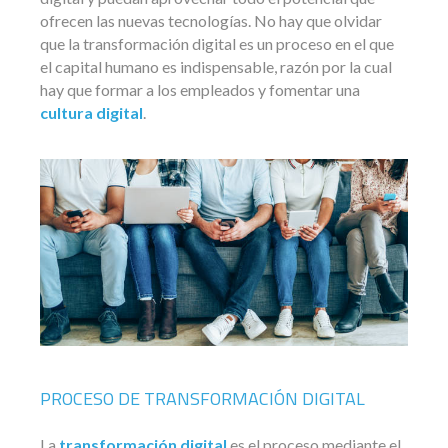
ofrecen las nuevas tecnologías. No hay que olvidar
que la transformación digital es un proceso en el que
el capital humano es indispensable, razón por la cual
hay que formar a los empleados y fomentar una
cultura digital
.
PROCESO DE TRANSFORMACIÓN DIGITAL
La
transformación digital
es el proceso mediante el