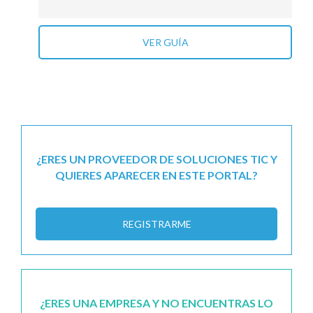
VER GUÍA
¿ERES UN PROVEEDOR DE SOLUCIONES TIC Y
QUIERES APARECER EN ESTE PORTAL?
REGISTRARME
¿ERES UNA EMPRESA Y NO ENCUENTRAS LO