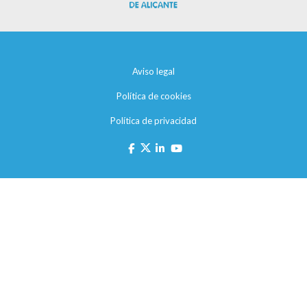
Aviso legal
Política de cookies
Política de privacidad