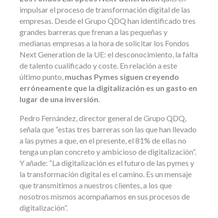
impulsar el proceso de transformación digital de las
empresas. Desde el Grupo QDQ han identificado tres
grandes barreras que frenan a las pequeñas y
medianas empresas a la hora de solicitar los Fondos
Next Generation de la UE: el desconocimiento, la falta
de talento cualificado y coste. En relación a este
último punto,
muchas Pymes siguen creyendo
erróneamente que la digitalización es un gasto en
lugar de una inversión
.
Pedro Fernández, director general de Grupo QDQ,
señala que “estas tres barreras son las que han llevado
a las pymes a que, en el presente, el 81% de ellas no
tenga un plan concreto y ambicioso de digitalización”.
Y añade: “La digitalización es el futuro de las pymes y
la transformación digital es el camino. Es un mensaje
que transmitimos a nuestros clientes, a los que
nosotros mismos acompañamos en sus procesos de
digitalización”.