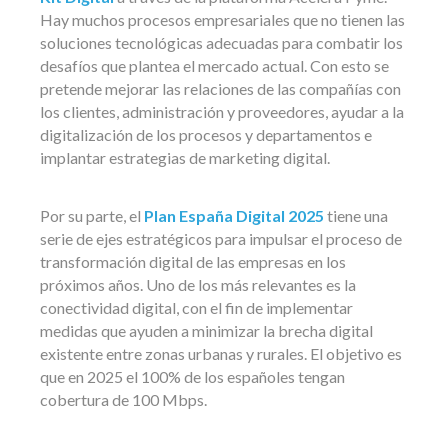
Hay muchos procesos empresariales que no tienen las
soluciones tecnológicas adecuadas para combatir los
desafíos que plantea el mercado actual. Con esto se
pretende mejorar las relaciones de las compañías con
los clientes, administración y proveedores, ayudar a la
digitalización de los procesos y departamentos e
implantar estrategias de marketing digital.
Por su parte, el
Plan España Digital 2025
tiene una
serie de ejes estratégicos para impulsar el proceso de
transformación digital de las empresas en los
próximos años. Uno de los más relevantes es la
conectividad digital, con el fin de implementar
medidas que ayuden a minimizar la brecha digital
existente entre zonas urbanas y rurales. El objetivo es
que en 2025 el 100% de los españoles tengan
cobertura de 100 Mbps.