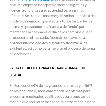
cual una empresa incorpora procesos digitales y
nuevas tecnologías a su actividad para ser más
eficiente. Se trata de una reorganización completa del
modelo de negocio, que afecta a todos las partes del
mismo y que supone una “carrera de fondo” para
mantener a la compañía al día de los cambios que se
producen en el mercado. Además, es clave para
obtener nuevos clientes digitales y fidelizar a los
existentes, así como para mejorar el proceso de toma
de decisiones.
FALTA DE TALENTO PARA LA TRANSFORMACIÓN
DIGITAL
En Europa, el 64% de las grandes empresas y el 56%
de las pequeñas y medianas tienen problemas para
encontrar empleados cualificados para puestos de
trabajo que requieren de conocimientos tecnológicos.