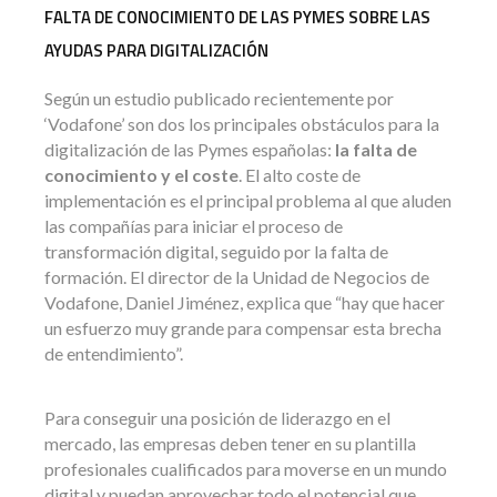
FALTA DE CONOCIMIENTO DE LAS PYMES SOBRE LAS
AYUDAS PARA DIGITALIZACIÓN
Según un estudio publicado recientemente por
‘Vodafone’ son dos los principales obstáculos para la
digitalización de las Pymes españolas:
la falta de
conocimiento y el coste
. El alto coste de
implementación es el principal problema al que aluden
las compañías para iniciar el proceso de
transformación digital, seguido por la falta de
formación. El director de la Unidad de Negocios de
Vodafone, Daniel Jiménez, explica que “hay que hacer
un esfuerzo muy grande para compensar esta brecha
de entendimiento”.
Para conseguir una posición de liderazgo en el
mercado, las empresas deben tener en su plantilla
profesionales cualificados para moverse en un mundo
digital y puedan aprovechar todo el potencial que