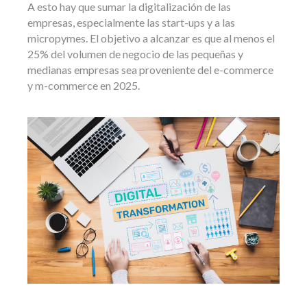
A esto hay que sumar la digitalización de las
empresas, especialmente las start-ups y a las
micropymes. El objetivo a alcanzar es que al menos el
25% del volumen de negocio de las pequeñas y
medianas empresas sea proveniente del e-commerce
y m-commerce en 2025.