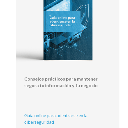
Consejos prácticos para mantener
segura tu información y tu negocio
Guía online para adentrarse en la
ciberseguridad