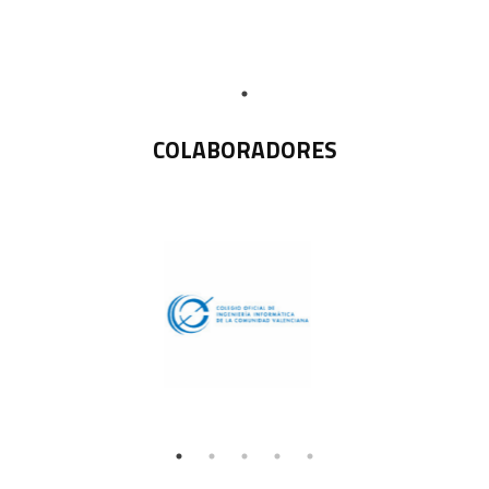
COLABORADORES