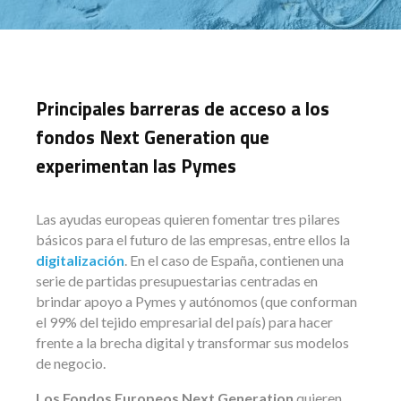
Principales barreras de acceso a los
fondos Next Generation que
experimentan las Pymes
Las ayudas europeas quieren fomentar tres pilares
básicos para el futuro de las empresas, entre ellos la
digitalización
. En el caso de España, contienen una
serie de partidas presupuestarias centradas en
brindar apoyo a Pymes y autónomos (que conforman
el 99% del tejido empresarial del país) para hacer
frente a la brecha digital y transformar sus modelos
de negocio.
Los Fondos Europeos Next Generation
quieren