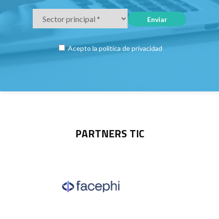
Acepto la
política de privacidad
PARTNERS TIC