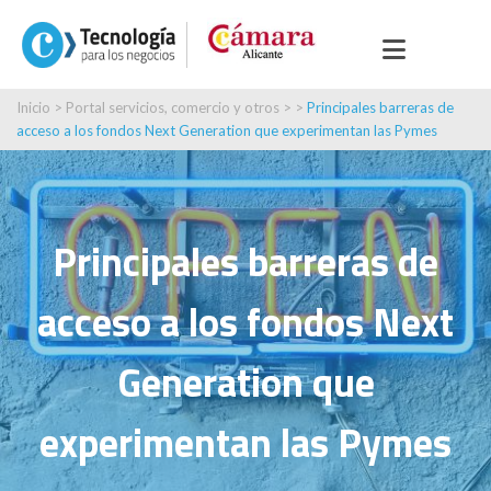
Inicio
>
Portal servicios, comercio y otros
> >
Principales barreras de
acceso a los fondos Next Generation que experimentan las Pymes
Principales barreras de
acceso a los fondos Next
Generation que
experimentan las Pymes