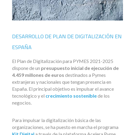
DESARROLLO DE PLAN DE DIGITALIZACIÓN EN
ESPAÑA
El Plan de Digitalización para PYMES 2021-2025
dispone de un
presupuesto inicial de ejecución de
4.459 millones de euros
destinados a Pymes
extranjeras y nacionales que tengan presencia en
España. El principal objetivo es impulsar el avance
tecnológico y el
crecimiento sostenible
de los
negocios.
Para impulsar la digitalización básica de las
organizaciones, se ha puesto en marcha el programa
Kit Digital
a través de la plataforma Acelera Pyme.