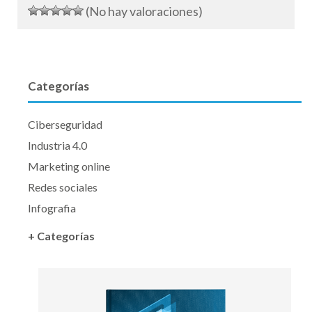
(No hay valoraciones)
Categorías
Ciberseguridad
Industria 4.0
Marketing online
Redes sociales
Infografia
+ Categorías