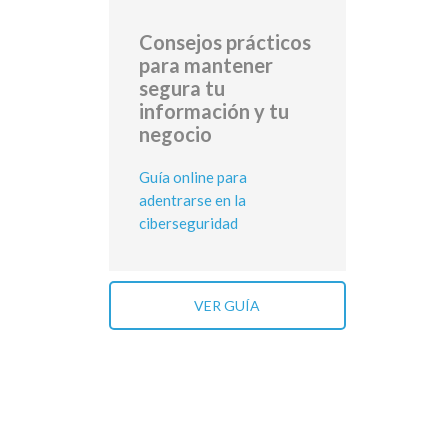
Consejos prácticos
para mantener
segura tu
información y tu
negocio
Guía online para
adentrarse en la
ciberseguridad
VER GUÍA