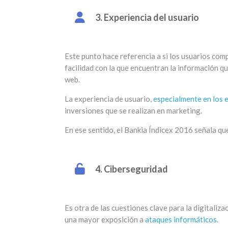
3. Experiencia del usuario
Este punto hace referencia a si los usuarios com
facilidad con la que encuentran la información q
web.
La experiencia de usuario,
especialmente en los
inversiones que se realizan en marketing.
En ese sentido, el Bankia Índicex 2016 señala qu
4. Ciberseguridad
Es otra de las cuestiones clave para la digitaliz
una mayor exposición a
ataques informáticos
.