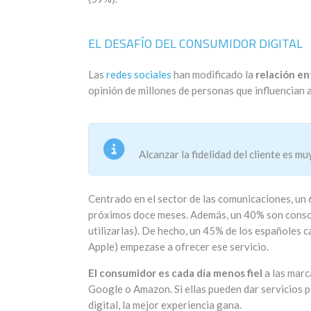
EL DESAFÍO DEL CONSUMIDOR DIGITAL
Las
redes sociales
han modificado la
relación e
opinión de millones de personas que influencian 
Alcanzar la fidelidad del cliente es m
Centrado en el sector de las comunicaciones, un
próximos doce meses. Además, un 40% son conscie
utilizarlas). De hecho, un 45% de los españoles 
Apple) empezase a ofrecer ese servicio.
El consumidor es cada día menos fiel
a las marc
Google o Amazon. Si ellas pueden dar servicios 
digital, la mejor experiencia gana.