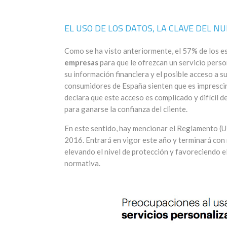
EL USO DE LOS DATOS, LA CLAVE DEL 
Como se ha visto anteriormente, el 57% de los e
empresas
para que le ofrezcan un servicio perso
su información financiera y el posible acceso a s
consumidores de España sienten que es imprescin
declara que este acceso es complicado y difícil d
para ganarse la confianza del cliente.
En este sentido, hay mencionar el Reglamento (
2016. Entrará en vigor este año y terminará con 
elevando el nivel de protección y favoreciendo 
normativa.