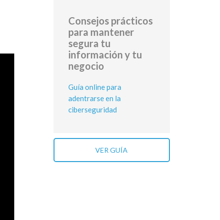
Consejos prácticos
para mantener
segura tu
información y tu
negocio
Guía online para
adentrarse en la
ciberseguridad
VER GUÍA