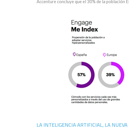
Accenture concluye que el 30% de la población E
LA INTELIGENCIA ARTIFICIAL, LA NUEV