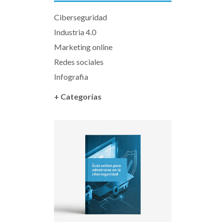
Ciberseguridad
Industria 4.0
Marketing online
Redes sociales
Infografia
+ Categorías