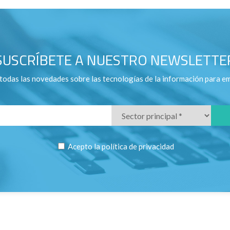
SUSCRÍBETE A NUESTRO NEWSLETTE
todas las novedades sobre las tecnologías de la información para e
Acepto la
política de privacidad