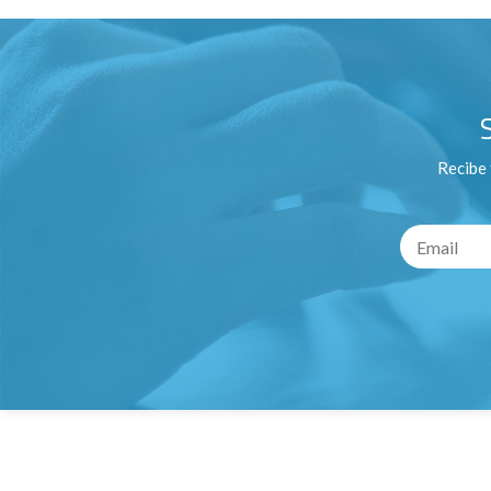
Recibe 