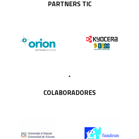
PARTNERS TIC
COLABORADORES