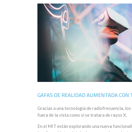
GAFAS DE REALIDAD AUMENTADA CON T
Gracias a una tecnología de radiofrecuencia, los
fuera de la vista como si se tratara de rayos X.
En el MIT están explorando una nueva funcionalid