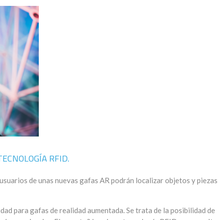
ECNOLOGÍA RFID.
 usuarios de unas nuevas gafas AR podrán localizar objetos y piezas
ad para gafas de realidad aumentada. Se trata de la posibilidad de