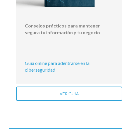
Consejos prácticos para mantener
segura tu información y tu negocio
Guía online para adentrarse en la
ciberseguridad
VER GUÍA