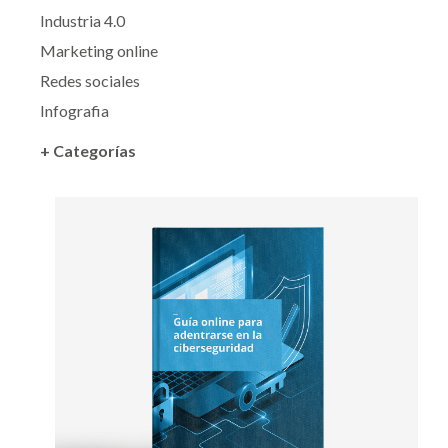
Industria 4.0
Marketing online
Redes sociales
Infografia
+ Categorías