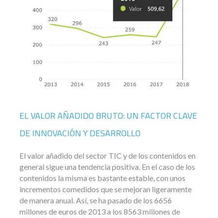
EL VALOR AÑADIDO BRUTO: UN FACTOR CLAVE
DE INNOVACIÓN Y DESARROLLO
El valor añadido del sector TIC y de los contenidos en
general sigue una tendencia positiva. En el caso de los
contenidos la misma es bastante estable, con unos
incrementos comedidos que se mejoran ligeramente
de manera anual. Así, se ha pasado de los 6656
millones de euros de 2013 a los 8563 millones de