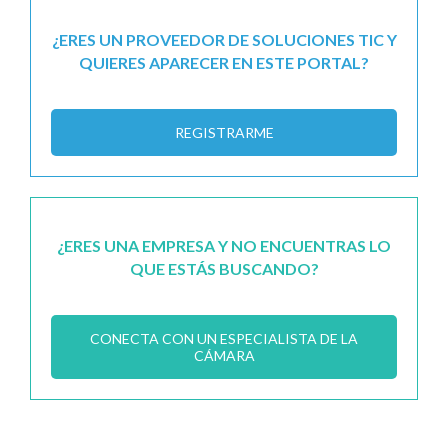
¿ERES UN PROVEEDOR DE SOLUCIONES TIC Y
QUIERES APARECER EN ESTE PORTAL?
REGISTRARME
¿ERES UNA EMPRESA Y NO ENCUENTRAS LO
QUE ESTÁS BUSCANDO?
CONECTA CON UN ESPECIALISTA DE LA
CÁMARA