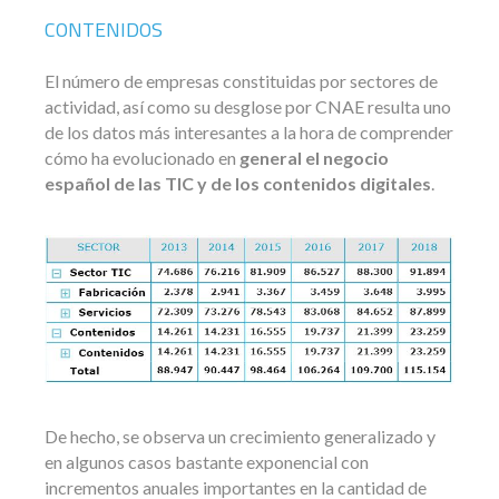
CONTENIDOS
El número de empresas constituidas por sectores de
actividad, así como su desglose por CNAE resulta uno
de los datos más interesantes a la hora de comprender
cómo ha evolucionado en
general el negocio
español de las TIC y de los contenidos digitales
.
De hecho, se observa un crecimiento generalizado y
en algunos casos bastante exponencial con
incrementos anuales importantes en la cantidad de