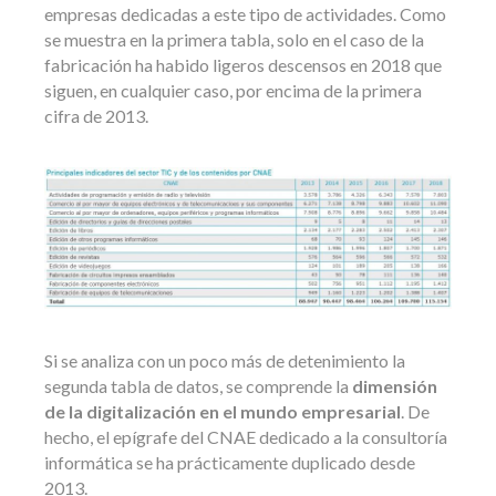
empresas dedicadas a este tipo de actividades. Como
se muestra en la primera tabla, solo en el caso de la
fabricación ha habido ligeros descensos en 2018 que
siguen, en cualquier caso, por encima de la primera
cifra de 2013.
Si se analiza con un poco más de detenimiento la
segunda tabla de datos, se comprende la
dimensión
de la digitalización en el mundo empresarial
. De
hecho, el epígrafe del CNAE dedicado a la consultoría
informática se ha prácticamente duplicado desde
2013.