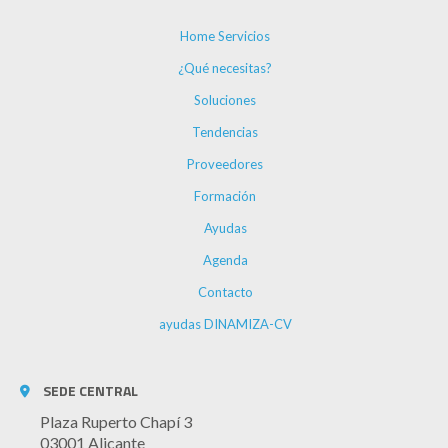
Home Servicios
¿Qué necesitas?
Soluciones
Tendencias
Proveedores
Formación
Ayudas
Agenda
Contacto
ayudas DINAMIZA-CV
SEDE CENTRAL
Plaza Ruperto Chapí 3
03001 Alicante