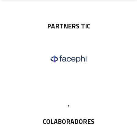
PARTNERS TIC
COLABORADORES