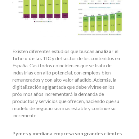
Existen diferentes estudios que buscan
analizar el
futuro de las TIC
y del sector de los contenidos en
España. Casi todos coinciden en que se trata de
industrias con alto potencial, con empleos bien
remunerados y con alto valor añadido. Además, la
digitalización agigantada que debe vivirse en los
próximos años incrementará la demanda de
productos y servicios que ofrecen, haciendo que su
modelo de negocio sea más estable y continúe su
incremento.
Pymes y mediana empresa son grandes clientes