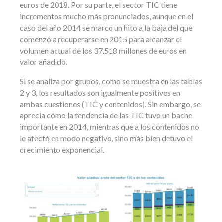
euros de 2018. Por su parte, el sector TIC tiene
incrementos mucho más pronunciados, aunque en el
caso del año 2014 se marcó un hito a la baja del que
comenzó a recuperarse en 2015 para alcanzar el
volumen actual de los 37.518 millones de euros en
valor añadido.
Si se analiza por grupos, como se muestra en las tablas
2 y 3, los resultados son igualmente positivos en
ambas cuestiones (TIC y contenidos). Sin embargo, se
aprecia cómo la tendencia de las TIC tuvo un bache
importante en 2014, mientras que a los contenidos no
le afectó en modo negativo, sino más bien detuvo el
crecimiento exponencial.