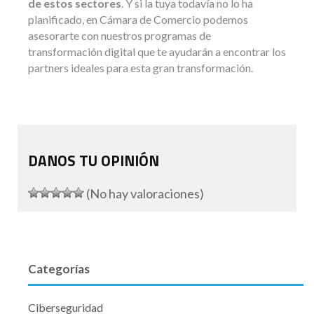
de estos sectores
. Y si la tuya todavía no lo ha
planificado, en Cámara de Comercio podemos
asesorarte con nuestros programas de
transformación digital que te ayudarán a encontrar los
partners ideales para esta gran transformación.
DANOS TU OPINIÓN
(No hay valoraciones)
Categorías
Ciberseguridad