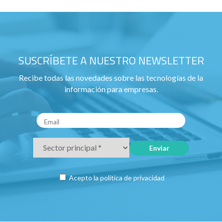
SUSCRÍBETE A NUESTRO NEWSLETTER
Recibe todas las novedades sobre las tecnologías de la
información para empresas.
Acepto la
política de privacidad