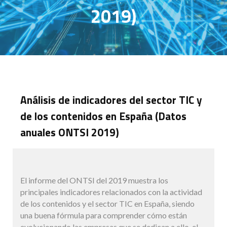
2019)
Análisis de indicadores del sector TIC y
de los contenidos en España (Datos
anuales ONTSI 2019)
El informe del ONTSI del 2019 muestra los
principales indicadores relacionados con la actividad
de los contenidos y el sector TIC en España, siendo
una buena fórmula para comprender cómo están
evolucionando las empresas que se dedican a ello, el