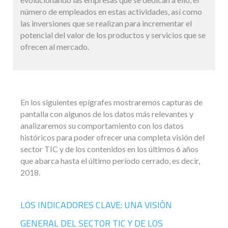
número de empleados en estas actividades, así como
las inversiones que se realizan para incrementar el
potencial del valor de los productos y servicios que se
ofrecen al mercado.
En los siguientes epígrafes mostraremos capturas de
pantalla con algunos de los datos más relevantes y
analizaremos su comportamiento con los datos
históricos para poder ofrecer una completa visión del
sector TIC y de los contenidos en los últimos 6 años
que abarca hasta el último período cerrado, es decir,
2018.
LOS INDICADORES CLAVE: UNA VISIÓN
GENERAL DEL SECTOR TIC Y DE LOS