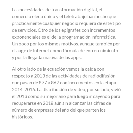
Las necesidades de transformación digital, el
comercio electrónico y el teletrabajo han hecho que
prácticamente cualquier negocio requiera de este tipo
de servicios. Otro de los epígrafes con incrementos
exponenciales es el de la programación informática.
Un poco por los mismos motivos, aunque también por
el auge de Internet como fórmula de entretenimiento
y por la llegada masiva de las apps.
Al otro lado de la ecuación vemos la caída con
respecto a 2013 de las actividades de radiodifusión
que pasan de 877 a 867 con incrementos en la etapa
2014-2016. La distribución de vídeo, por su lado, vivió
el 2013 como su mejor año para luego ir cayendo para
recuperarse en 2018 aún sin alcanzar las cifras de
número de empresas del año del que parten los
históricos.