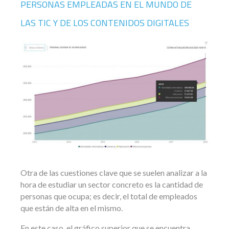
PERSONAS EMPLEADAS EN EL MUNDO DE
LAS TIC Y DE LOS CONTENIDOS DIGITALES
Otra de las cuestiones clave que se suelen analizar a la
hora de estudiar un sector concreto es la cantidad de
personas que ocupa; es decir, el total de empleados
que están de alta en el mismo.
En este caso, el gráfico superior que se encuentra