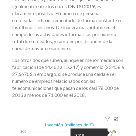
igualmente entre los datos
ONTSI 2019
, es
claramente positivo. El número de personas
empleadas se ha incrementado de forma constante en
los últimos seis años. De manera más notable en el
campo de las actividades informáticas por número
total de empleados, y también por disponer de la
curva de mayor crecimiento.
Los otros dos que suben, aunque en menor medida son
fabricación (de 14.462 a 15.247) y comercio (23.458 a
27.667). Sin embargo, sí se produce una caída en el
número de empleos relacionados con las
telecomunicaciones que pasan de los casi 78.000 de
2013 a menos de 71.000 en el 2018.